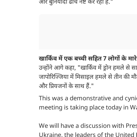
और बुनियादी ढांचे नष्ट कर रहा है."
खार्किव में एक बच्ची सहित 7 लोगों के मार
उन्होंने आगे कहा, "खार्किव में ड्रोन हमले से
जापोरिज्जिया में मिसाइल हमले से तीन की मौत
और प्रियजनों के साथ हैं."
This was a demonstrative and cynic
meeting is taking place today in W
We will have a discussion with Pre
Ukraine, the leaders of the Unite