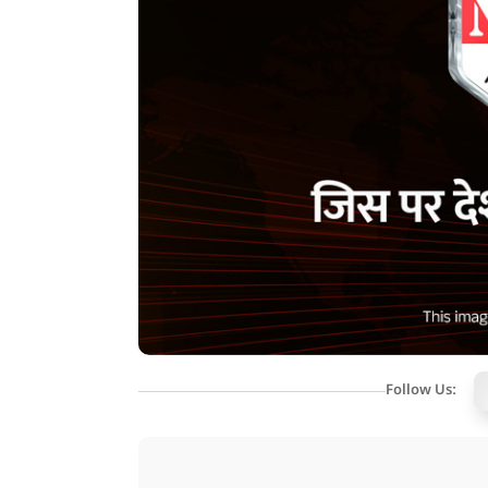
Follow Us: