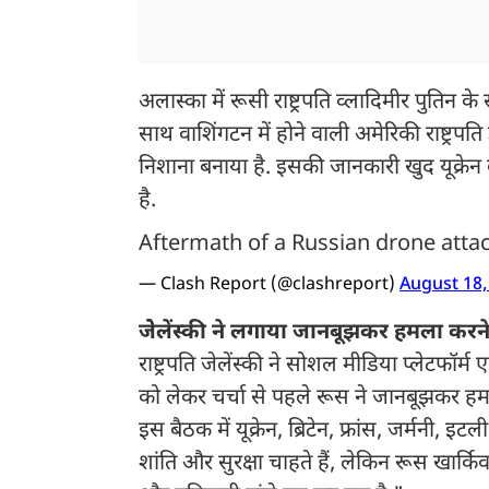
अलास्का में रूसी राष्ट्रपति व्लादिमीर पुतिन के 
साथ वाशिंगटन में होने वाली अमेरिकी राष्ट्रपति 
निशाना बनाया है. इसकी जानकारी खुद यूक्रेन के
है.
Aftermath of a Russian drone attac
— Clash Report (@clashreport)
August 18,
जेेलेंस्की ने लगाया जानबूझकर हमला कर
राष्ट्रपति जेलेंस्की ने सोशल मीडिया प्लेटफॉर
को लेकर चर्चा से पहले रूस ने जानबूझकर हमला किय
इस बैठक में यूक्रेन, ब्रिटेन, फ्रांस, जर्मनी, 
शांति और सुरक्षा चाहते हैं, लेकिन रूस खार्