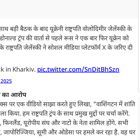
साथ बड़ी बैठक के बाद यूक्रेनी राष्ट्रपति वोलोदिमीर जेलेंस्की के
डोनाल्ड ट्रंप की वार्ता से पहले रूस ने एक बार फिर यूक्रेन को
 राष्ट्रपति जेलेंस्की ने सोशल मीडिया प्लेटफॉर्म X के जरिए दी
k in Kharkiv.
pic.twitter.com/SnDitBhSzn
 2025
ने का आरोप
्म एक्स पर एक वीडियो साझा करते हुए लिखा, "वाशिंगटन में शांति
ा. हम राष्ट्रपति ट्रंप के साथ प्रमुख मुद्दों पर चर्चा करेंगे.
इटली, फिनलैंड, यूरोपीय संघ और नाटो के नेता शामिल होंगे. सभी
किव, जापोरिज्जिया, सूमी और ओडेसा पर हमले कर रहा है. वह घर