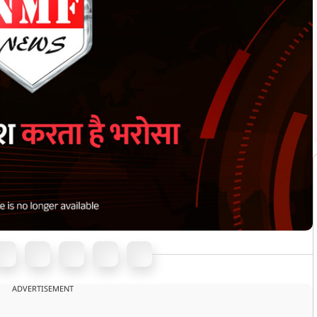
ADVERTISEMENT