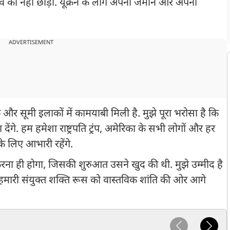
किव को नहीं छोड़ा. यूक्रेन के लोग अपनी जमीन और अपनी
ADVERTISEMENT
क और सूमी इलाकों में कामयाबी मिली है. मुझे पूरा भरोसा है कि
ा देंगे. हम हमेशा राष्ट्रपति ट्रंप, अमेरिका के सभी लोगों और हर
लिए आभारी रहेंगे.
त करना ही होगा, जिसकी शुरुआत उसने खुद की थी. मुझे उम्मीद है
थ हमारी संयुक्त शक्ति रूस को वास्तविक शांति की ओर आगे