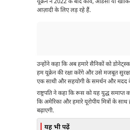
यूक्रेन ने 2022 के बाद कीव, ओडेसा या खार्
आज़ादी के लिए लड़ रहे हैं.
उन्होंने कहा कि अब हमारे सैनिकों को डोनेट्स्
हम यूक्रेन की रक्षा करेंगे और उसे मजबूत सुरक्ष
एक साथी और सहयोगी के समर्थन और मदद के 
राष्ट्रपति ने कहा कि रूस को यह युद्ध समाप्
कि अमेरिका और हमारे यूरोपीय मित्रों के सा
बढ़ाएगी.
यह भी पढ़ें