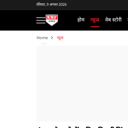
रविवार, 9 अगस्त 2026
होम
न्यूज
वेब स्टोरी
Home
न्यूज