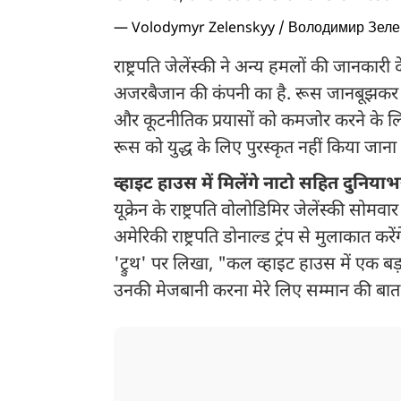
— Volodymyr Zelenskyy / Володимир Зел
राष्ट्रपति जेलेंस्की ने अन्य हमलों की जानकारी
अजरबैजान की कंपनी का है. रूस जानबूझकर लो
और कूटनीतिक प्रयासों को कमजोर करने के लिए
रूस को युद्ध के लिए पुरस्कृत नहीं किया जाना
व्हाइट हाउस में मिलेंगे नाटो सहित दुनियाभ
यूक्रेन के राष्ट्रपति वोलोडिमिर जेलेंस्की सोमव
अमेरिकी राष्ट्रपति डोनाल्ड ट्रंप से मुलाकात करे
'ट्रुथ' पर लिखा, "कल व्हाइट हाउस में एक बड़
उनकी मेजबानी करना मेरे लिए सम्मान की बात 