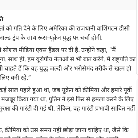
की
ति वार्ता को गति देने के लिए अमेरिका की राजधानी वाशिंगटन डीसी
ोनाल्ड ट्रंप के साथ रूस-यूक्रेन युद्ध पर चर्चा होगी.
 सोशल मीडिया एक्स हैंडल पर दी है. उन्होंने कहा, “मैं
िलूंगा. साथ ही, हम यूरोपीय नेताओं से भी बात करेंगे. मैं राष्ट्रपति का
ी चाहते हैं कि यह युद्ध जल्दी और भरोसेमंद तरीके से खत्म हो
लिए बनी रहे.”
कई साल पहले हुआ था, जब यूक्रेन को क्रीमिया और हमारे पूर्वी
ए मजबूर किया गया था. पुतिन ने इसे फिर से हमला करने के लिए
रक्षा की गारंटी दी गई थी. लेकिन, वह गारंटी प्रभावी साबित नहीं
शक, क्रीमिया को उस समय नहीं छोड़ा जाना चाहिए था, जैसे कि