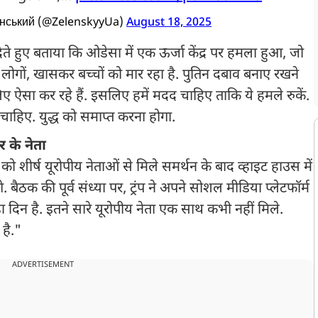
енський (@ZelenskyyUa)
August 18, 2025
 देते हुए बताया कि ओडेसा में एक ऊर्जा केंद्र पर हमला हुआ, जो
गों, खासकर बच्चों को मार रहा है. पुतिन दबाव बनाए रखने
 ऐसा कर रहे हैं. इसलिए हमें मदद चाहिए ताकि ये हमले रुकें.
 चाहिए. युद्ध को समाप्त करना होगा.
र के नेता
ार को शीर्ष यूरोपीय नेताओं से मिले समर्थन के बाद व्हाइट हाउस में
ंगे. बैठक की पूर्व संध्या पर, ट्रंप ने अपने सोशल मीडिया प्लेटफॉर्म
ा दिन है. इतने सारे यूरोपीय नेता एक साथ कभी नहीं मिले.
है."
ADVERTISEMENT