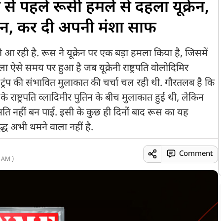
ग से पहले रूसी हमले से दहला यूक्रेन,
तिन, कर दी अपनी मंशा साफ
 आ रही है. रूस ने यूक्रेन पर एक बड़ा हमला किया है, जिसमें
ा ऐसे समय पर हुआ है जब यूक्रेनी राष्ट्रपति वोलोदिमिर
ल्ड ट्रंप की संभावित मुलाकात की चर्चा चल रही थी. गौरतलब है कि
 राष्ट्रपति व्लादिमीर पुतिन के बीच मुलाकात हुई थी, लेकिन
 नहीं बन पाई. इसी के कुछ ही दिनों बाद रूस का यह
्ध अभी थमने वाला नहीं है.
Comment
 AM )