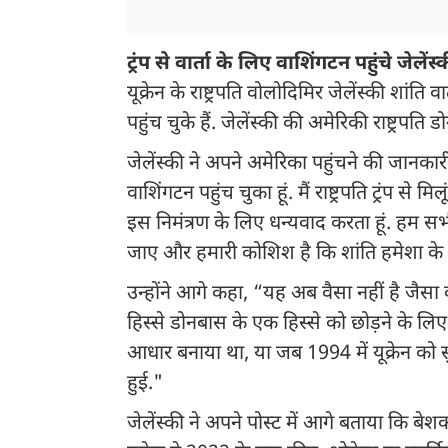
ट्रंप से वार्ता के लिए वाशिंगटन पहुंचे जेलेंस्
यूक्रेन के राष्ट्रपति वोलोदिमिर जेलेंस्की शां
पहुंच चुके हैं. जेलेंस्की की अमेरिकी राष्ट्रपति ड
जेलेंस्की ने अपने अमेरिका पहुंचने की जानकारी
वाशिंगटन पहुंच चुका हूं. मैं राष्ट्रपति ट्रंप से म
इस निमंत्रण के लिए धन्यवाद करता हूं. हम सभ
जाए और हमारी कोशिश है कि शांति हमेशा के 
उन्होंने आगे कहा, “यह अब वैसा नहीं है जैसा 
हिस्से डोनबास के एक हिस्से को छोड़ने के लि
आधार बनाया था, या जब 1994 में यूक्रेन को सु
हुई."
जेलेंस्की ने अपने पोस्ट में आगे बताया कि बे