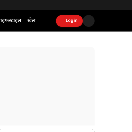
ाइफस्टाइल
खेल
Login