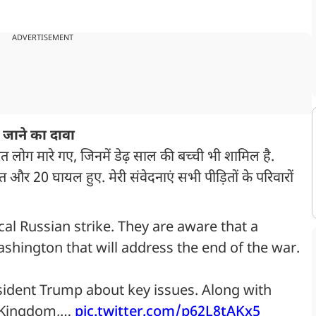
ADVERTISEMENT
े जाने का दावा
 सात लोग मारे गए, जिनमें डेढ़ साल की बच्ची भी शामिल है.
 और 20 घायल हुए. मेरी संवेदनाएं सभी पीड़ितों के परिवारों
al Russian strike. They are aware that a
ashington that will address the end of the war.
sident Trump about key issues. Along with
d Kingdom,…
pic.twitter.com/p62L8tAKx5