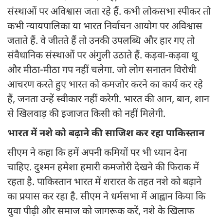
संस्थाओं पर अविश्वास जता रहे हैं. कभी लोकसभा स्पीकर तो
कभी न्यायपालिका या भारत निर्वाचन आयोग पर अविश्वास
जताते हैं. वे जीतते हैं तो उनकी उपलब्धि और हार गए तो
संवैधानिक संस्थाओं पर अंगुली उठाते हैं. कड़वा-कड़वा थू
और मीठा-मीठा गप नहीं चलेगा. जो लोग सनातन विरोधी
आचरण करते हुए भारत को कमजोर करने का कार्य कर रहे
हैं, जनता उन्हें स्वीकार नहीं करेगी. भारत की आन, बान, शान
से खिलवाड़ की इजाजत किसी को नहीं मिलेगी.
भारत में नशे को बढ़ाने की साजिश कर रहा पाकिस्तान
सीएम ने कहा कि हमें अपनी कमियों पर भी ध्यान देना
चाहिए. दुश्मन हमेशा हमारी कमजोरी देखने की फिराक में
रहता है. पाकिस्तान भारत में शरारत के तहत नशे को बढ़ाने
का प्रयास कर रहा है. सीएम ने धर्मसभा में आह्वान किया कि
युवा पीढ़ी और समाज को जागरूक करें, नशे के खिलाफ