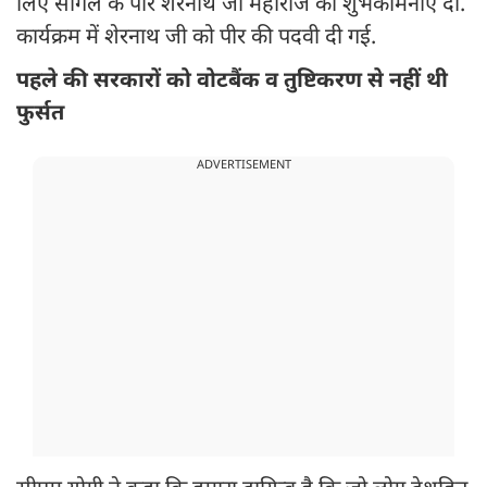
लिए सौंगल के पीर शेरनाथ जी महाराज को शुभकामनाएं दीं.
कार्यक्रम में शेरनाथ जी को पीर की पदवी दी गई.
पहले की सरकारों को वोटबैंक व तुष्टिकरण से नहीं थी
फुर्सत
ADVERTISEMENT