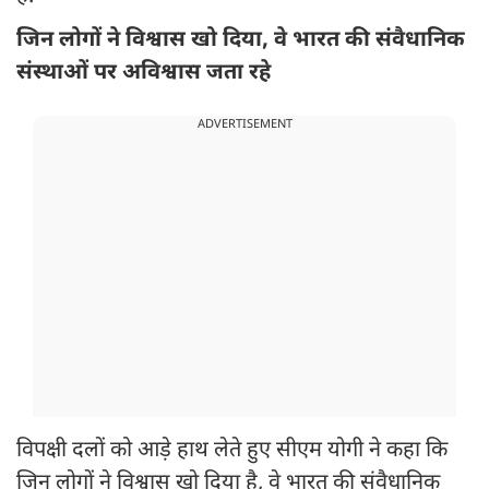
जिन लोगों ने विश्वास खो दिया, वे भारत की संवैधानिक
संस्थाओं पर अविश्वास जता रहे
ADVERTISEMENT
विपक्षी दलों को आड़े हाथ लेते हुए सीएम योगी ने कहा कि
जिन लोगों ने विश्वास खो दिया है, वे भारत की संवैधानिक