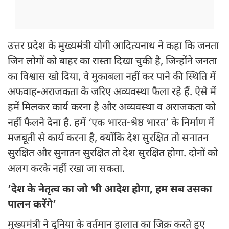
उत्तर प्रदेश के मुख्यमंत्री योगी आदित्यनाथ ने कहा कि जनता
जिन लोगों को बाहर का रास्ता दिखा चुकी है, जिन्होंने जनता
का विश्वास खो दिया, वे मुकाबला नहीं कर पाने की स्थिति में
अफवाह-अराजकता के जरिए अव्यवस्था फैला रहे हैं. ऐसे में
हमें मिलकर कार्य करना है और अव्यवस्था व अराजकता को
नहीं फैलने देना है. हमें ‘एक भारत-श्रेष्ठ भारत’ के निर्माण में
मजबूती से कार्य करना है, क्योंकि देश सुरक्षित तो सनातन
सुरक्षित और सुनातन सुरक्षित तो देश सुरक्षित होगा. दोनों को
अलग करके नहीं रखा जा सकता.
‘देश के नेतृत्व का जो भी आदेश होगा, हम सब उसका
पालन करेंगे’
मुख्यमंत्री ने दुनिया के वर्तमान हालात का जिक्र करते हुए