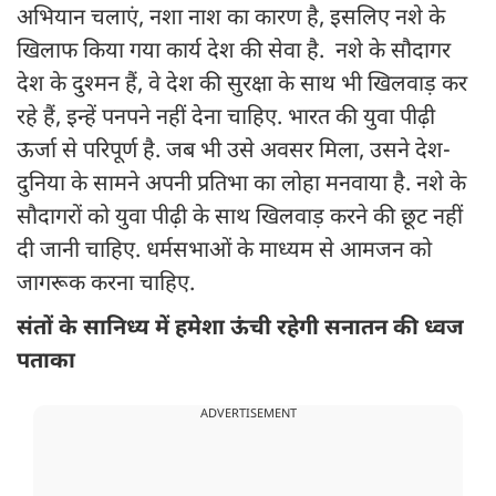
अभियान चलाएं, नशा नाश का कारण है, इसलिए नशे के
खिलाफ किया गया कार्य देश की सेवा है. नशे के सौदागर
देश के दुश्मन हैं, वे देश की सुरक्षा के साथ भी खिलवाड़ कर
रहे हैं, इन्हें पनपने नहीं देना चाहिए. भारत की युवा पीढ़ी
ऊर्जा से परिपूर्ण है. जब भी उसे अवसर मिला, उसने देश-
दुनिया के सामने अपनी प्रतिभा का लोहा मनवाया है. नशे के
सौदागरों को युवा पीढ़ी के साथ खिलवाड़ करने की छूट नहीं
दी जानी चाहिए. धर्मसभाओं के माध्यम से आमजन को
जागरूक करना चाहिए.
संतों के सानिध्य में हमेशा ऊंची रहेगी सनातन की ध्वज
पताका
ADVERTISEMENT