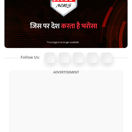
Follow Us:
ADVERTISEMENT