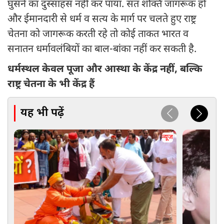
घुसने का दुस्साहस नहीं कर पाया. संत शक्ति जागरूक हो
और ईमानदारी से धर्म व सत्य के मार्ग पर चलते हुए राष्ट्र
चेतना को जागरूक करती रहे तो कोई ताकत भारत व
सनातन धर्मावलंबियों का बाल-बांका नहीं कर सकती है.
धर्मस्थल केवल पूजा और आस्था के केंद्र नहीं, बल्कि
राष्ट्र चेतना के भी केंद्र हैं
यह भी पढ़ें
न्यूज