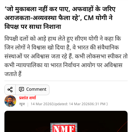
‘जो मुकाबला नहीं कर पाए, अफवाहों के जरिए
अराजकता-अव्यवस्था फैला रहे’, CM योगी ने
विपक्ष पर साधा निशाना
विपक्षी दलों को आड़े हाथ लेते हुए सीएम योगी ने कहा कि
जिन लोगों ने विश्वास खो दिया है, वे भारत की संवैधानिक
संस्थाओं पर अविश्वास जता रहे हैं. कभी लोकसभा स्पीकर तो
कभी न्यायपालिका या भारत निर्वाचन आयोग पर अविश्वास
जताते हैं
Comment
प्रशांत शर्मा
न्यूज
14 Mar 2026
(
Updated: 14 Mar 2026
06:31 PM )