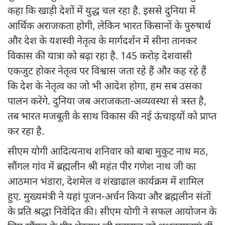
कहा कि खाड़ी देशों में युद्ध चल रहा है. इससे दुनिया में
आर्थिक अराजकता होगी, लेकिन भारत किसानों के पुरुषार्थ
और देश के यशस्वी नेतृत्व के मार्गदर्शन में सीना तानकर
विकास की यात्रा को बढ़ा रहा है. 145 करोड़ देशवासी
एकजुट होकर नेतृत्व पर विश्वास जता रहे हैं और कह रहे हैं
कि देश के नेतृत्व का जो भी आदेश होगा, हम सब उसका
पालन करेंगे. दुनिया जब अराजकता-अव्यवस्था से त्रस्त है,
तब भारत मजबूती के साथ विकास की नई ऊंचाइयों को प्राप्त
कर रहा है.
सीएम योगी आदित्यनाथ शनिवार को बाबा मुकुट नाथ मठ,
सौंगल गांव में ब्रह्मलीन श्री महंत पीर गणेश नाथ जी का
आठमान भंडारा, देशमेल व शंखाढाल कार्यक्रम में शामिल
हुए. मुख्यमंत्री ने यहां पूजन-अर्चन किया और ब्रह्मलीन संतों
के प्रति श्रद्धा निवेदित की। सीएम योगी ने सफल आयोजन के