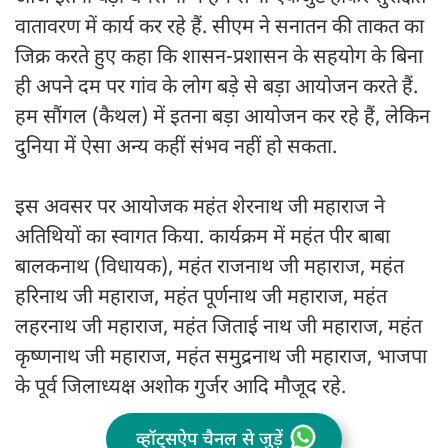
वातावरण में कार्य कर रहे हैं. सीएम ने सनातन की ताकत का
जिक्र करते हुए कहा कि शासन-प्रशासन के सहयोग के बिना
ही अपने दम पर गांव के लोग बड़े से बड़ा आयोजन करते हैं.
हम सौंगल (कैथल) में इतना बड़ा आयोजन कर रहे हैं, लेकिन
दुनिया में ऐसा अन्य कहीं संभव नहीं हो सकता.
इस अवसर पर आयोजक महंत शेरनाथ जी महाराज ने
अतिथियों का स्वागत किया. कार्यक्रम में महंत पीर बाबा
बालकनाथ (विधायक), महंत राजनाथ जी महाराज, महंत
हरिनाथ जी महाराज, महंत पूर्णनाथ जी महाराज, महंत
लहरनाथ जी महाराज, महंत जिताई नाथ जी महाराज, महंत
कृष्णनाथ जी महाराज, महंत समुद्रनाथ जी महाराज, भाजपा
के पूर्व जिलाध्यक्ष अशोक गुर्जर आदि मौजूद रहे.
व्हॉट्सऐप चैनल से जुड़ें