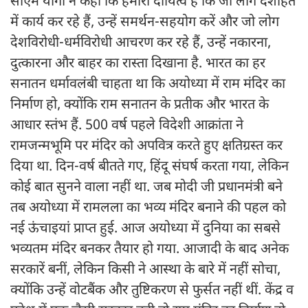
सीएम योगी ने कहा कि हमारा दायित्व है कि जो लोग देशहित
में कार्य कर रहे हैं, उन्हें समर्थन-सहयोग करें और जो लोग
देशविरोधी-धर्मविरोधी आचरण कर रहे हैं, उन्हें नकारना,
दुत्कारना और बाहर का रास्ता दिखाना है. भारत का हर
सनातन धर्मावलंबी चाहता था कि अयोध्या में राम मंदिर का
निर्माण हो, क्योंकि राम सनातन के प्रतीक और भारत के
आधार स्तंभ हैं. 500 वर्ष पहले विदेशी आक्रांता ने
रामजन्मभूमि पर मंदिर को अपवित्र करते हुए क्षतिग्रस्त कर
दिया था. दिन-वर्ष बीतते गए, हिंदू संघर्ष करता गया, लेकिन
कोई बात सुनने वाला नहीं था. जब मोदी जी प्रधानमंत्री बने
तब अयोध्या में रामलला का भव्य मंदिर बनाने की पहल को
नई ऊंचाइयां प्राप्त हुई. आज अयोध्या में दुनिया का सबसे
भव्यतम मंदिर बनकर तैयार हो गया. आजादी के बाद अनेक
सरकारें बनीं, लेकिन किसी ने आस्था के बारे में नहीं सोचा,
क्योंकि उन्हें वोटबैंक और तुष्टिकरण से फुर्सत नहीं थीं. केंद्र व