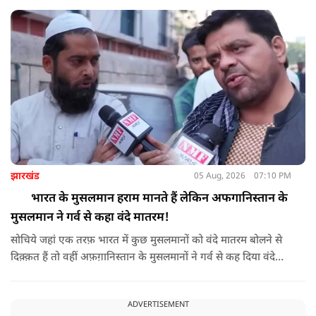
ने तिरंगा रैली निकालकर इस ऐतिहासिक दिन का जश्न मनाया.
झारखंड
05 Aug, 2026
07:10 PM
भारत के मुसलमान हराम मानते हैं लेकिन अफगानिस्तान के
मुसलमान ने गर्व से कहा वंदे मातरम!
सोचिये जहां एक तरफ़ भारत में कुछ मुसलमानों को वंदे मातरम बोलने से
दिक़्क़त हैं तो वहीं अफ़ग़ानिस्तान के मुसलमानों ने गर्व से कह दिया वंदे
मातरम।
ADVERTISEMENT