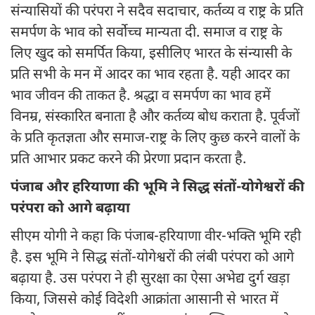
संन्यासियों की परंपरा ने सदैव सदाचार, कर्तव्य व राष्ट्र के प्रति
समर्पण के भाव को सर्वोच्च मान्यता दी. समाज व राष्ट्र के
लिए खुद को समर्पित किया, इसीलिए भारत के संन्यासी के
प्रति सभी के मन में आदर का भाव रहता है. यही आदर का
भाव जीवन की ताकत है. श्रद्धा व समर्पण का भाव हमें
विनम्र, संस्कारित बनाता है और कर्तव्य बोध कराता है. पूर्वजों
के प्रति कृतज्ञता और समाज-राष्ट्र के लिए कुछ करने वालों के
प्रति आभार प्रकट करने की प्रेरणा प्रदान करता है.
पंजाब और हरियाणा की भूमि ने सिद्ध संतों-योगेश्वरों की
परंपरा को आगे बढ़ाया
सीएम योगी ने कहा कि पंजाब-हरियाणा वीर-भक्ति भूमि रही
है. इस भूमि ने सिद्ध संतों-योगेश्वरों की लंबी परंपरा को आगे
बढ़ाया है. उस परंपरा ने ही सुरक्षा का ऐसा अभेद्य दुर्ग खड़ा
किया, जिससे कोई विदेशी आक्रांता आसानी से भारत में