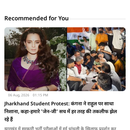
Recommended for You
06 Aug, 2026
01:15 PM
Jharkhand Student Protest: कंगना ने राहुल पर साधा
निशाना, कहा-हमारे 'जेन-जी' सच में हर तरह की तकलीफ झेल
रहे हैं
झारखंड में सरकारी भर्ती परीक्षाओं में हुई धांधली के खिलाफ प्रदर्शन कर