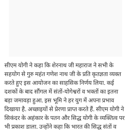
सीएम योगी ने कहा कि शेरनाथ जी महाराज ने सभी के
सहयोग से गुरु महंत गणेश नाथ जी के प्रति कृतज्ञता व्यक्त
करते हुए इस आयोजन का साहसिक निर्णय लिया. कई
दशकों के बाद सौंगल में संतों-योगेश्वरों व भक्तों का इतना
बड़ा जमावड़ा हुआ. इस भूमि ने हर युग में अपना प्रभाव
दिखाया है. अच्छाइयों से प्रेरणा प्राप्त करते हैं. सीएम योगी ने
सिकंदर के अहंकार के पतन और सिद्ध योगी के व्यक्तित्व पर
भी प्रकाश डाला. उन्होंने कहा कि भारत की सिद्ध संतों व