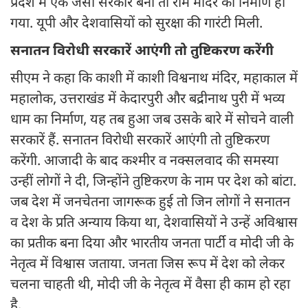
प्रदेश में एक जैसी सरकार बनी तो राम मंदिर का निर्माण हो
गया. यूपी और देशवासियों को सुरक्षा की गारंटी मिली.
सनातन विरोधी सरकारें आएंगी तो तुष्टिकरण करेंगी
सीएम ने कहा कि काशी में काशी विश्वनाथ मंदिर, महाकाल में
महालोक, उत्तराखंड में केदारपुरी और बद्रीनाथ पुरी में भव्य
धाम का निर्माण, यह तब हुआ जब उसके बारे में सोचने वाली
सरकारें हैं. सनातन विरोधी सरकारें आएंगी तो तुष्टिकरण
करेंगी. आजादी के बाद कश्मीर व नक्सलवाद की समस्या
उन्हीं लोगों ने दी, जिन्होंने तुष्टिकरण के नाम पर देश को बांटा.
जब देश में जनचेतना जागरूक हुई तो जिन लोगों ने सनातन
व देश के प्रति अन्याय किया था, देशवासियों ने उन्हें अविश्वास
का प्रतीक बना दिया और भारतीय जनता पार्टी व मोदी जी के
नेतृत्व में विश्वास जताया. जनता जिस रूप में देश को लेकर
चलना चाहती थी, मोदी जी के नेतृत्व में वैसा ही काम हो रहा
है.