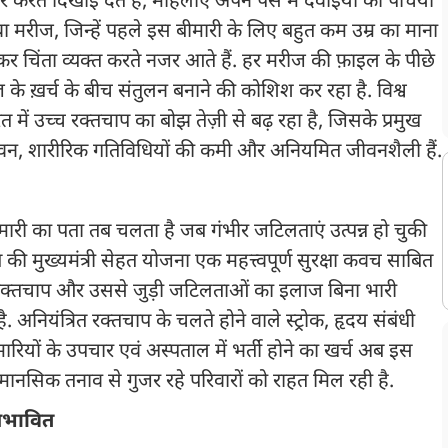
जार करते दिखाई देते हैं, महिलाएं अपने पर्स में दवाइयों की पर्चियां
ा मरीज, जिन्हें पहले इस बीमारी के लिए बहुत कम उम्र का माना
र चिंता व्यक्त करते नजर आते हैं. हर मरीज की फ़ाइल के पीछे
के ख़र्च के बीच संतुलन बनाने की कोशिश कर रहा है. विश्व
 में उच्च रक्तचाप का बोझ तेज़ी से बढ़ रहा है, जिसके प्रमुख
ेवन, शारीरिक गतिविधियों की कमी और अनियमित जीवनशैली हैं.
मारी का पता तब चलता है जब गंभीर जटिलताएं उत्पन्न हो चुकी
ाब की मुख्यमंत्री सेहत योजना एक महत्त्वपूर्ण सुरक्षा कवच साबित
्च रक्तचाप और उससे जुड़ी जटिलताओं का इलाज बिना भारी
 अनियंत्रित रक्तचाप के चलते होने वाले स्ट्रोक, हृदय संबंधी
ारियों के उपचार एवं अस्पताल में भर्ती होने का खर्च अब इस
ानसिक तनाव से गुजर रहे परिवारों को राहत मिल रही है.
प्रभावित