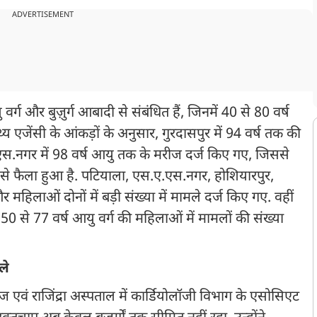
ADVERTISEMENT
ग और बुज़ुर्ग आबादी से संबंधित हैं, जिनमें 40 से 80 वर्ष
थ्य एजेंसी के आंकड़ों के अनुसार, गुरदासपुर में 94 वर्ष तक की
.नगर में 98 वर्ष आयु तक के मरीज दर्ज किए गए, जिससे
क रूप से फैला हुआ है. पटियाला, एस.ए.एस.नगर, होशियारपुर,
महिलाओं दोनों में बड़ी संख्या में मामले दर्ज किए गए. वहीं
50 से 77 वर्ष आयु वर्ग की महिलाओं में मामलों की संख्या
ले
 एवं राजिंद्रा अस्पताल में कार्डियोलॉजी विभाग के एसोसिएट