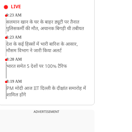
LIVE
9:23 AM
सलमान खान के घर के बाहर ड्यूटी पर तैनात
पुलिसकर्मी की मौत, अचानक बिगड़ी थी तबीयत
8:23 AM
देश के कई हिस्सों में भारी बारिश के आसार,
मौसम विभाग ने जारी किया अलर्ट
8:20 AM
भारत समेत 5 देशों पर 100% टैरिफ
8:19 AM
PM मोदी आज IIT दिल्ली के दीक्षांत समारोह में
शामिल होंगे
ADVERTISEMENT