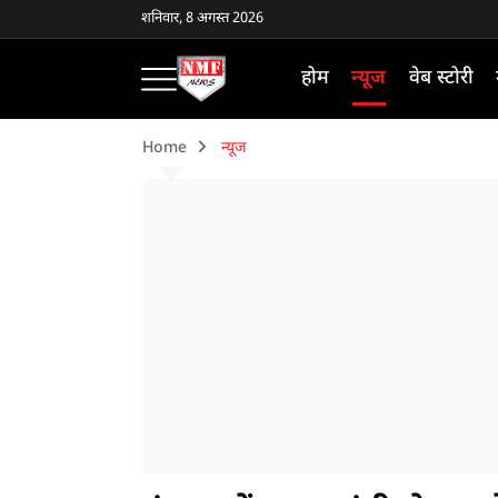
शनिवार, 8 अगस्त 2026
होम
न्यूज
वेब स्टोरी
Home
न्यूज