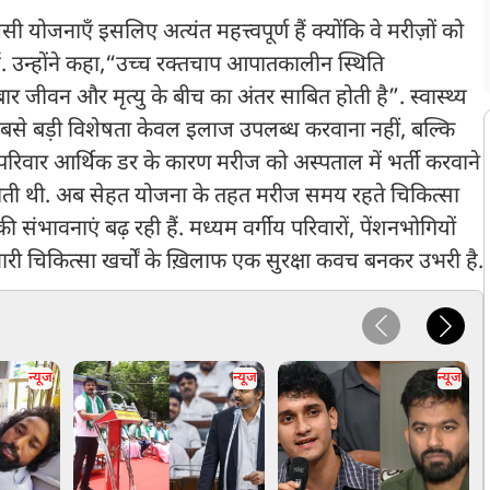
सी योजनाएँ इसलिए अत्यंत महत्त्वपूर्ण हैं क्योंकि वे मरीज़ों को
. उन्होंने कहा,“उच्च रक्तचाप आपातकालीन स्थिति
बार जीवन और मृत्यु के बीच का अंतर साबित होती है”. स्वास्थ्य
से बड़ी विशेषता केवल इलाज उपलब्ध करवाना नहीं, बल्कि
रिवार आर्थिक डर के कारण मरीज को अस्पताल में भर्ती करवाने
त होती थी. अब सेहत योजना के तहत मरीज समय रहते चिकित्सा
ी संभावनाएं बढ़ रही हैं. मध्यम वर्गीय परिवारों, पेंशनभोगियों
री चिकित्सा खर्चों के ख़िलाफ एक सुरक्षा कवच बनकर उभरी है.
न्यूज
न्यूज
न्यूज