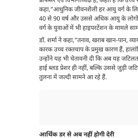
प्रोफेसर एवं विभागाध्यक्ष हैं, कहते हैं कि उच्च
कहा,“आधुनिक जीवनशैली हर आयु वर्ग के लिए 
40 से 90 वर्ष और उससे अधिक आयु के लोगों म
वर्ग के युवाओं में भी हाइपरटेंशन के मामले सा
डॉ. शर्मा ने कहा,“तनाव, खराब खान-पान, व्
कारक उच्च रक्तचाप के प्रमुख कारण हैं, हाल
उन्होंने यह भी चेतावनी दी कि अब यह जटिलताए
हाई ब्लड प्रेशर ही नहीं, बल्कि उससे जुड़ी ज
तुलना में जल्दी सामने आ रहे हैं.
आर्थिक डर से अब नहीं होगी देरी