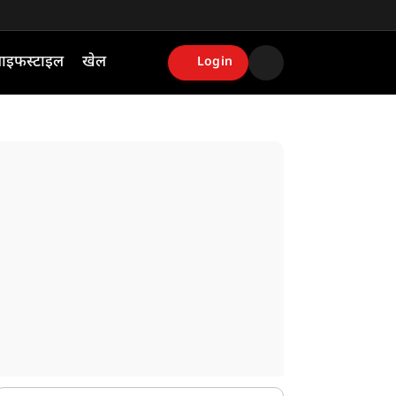
ाइफस्टाइल
खेल
Login