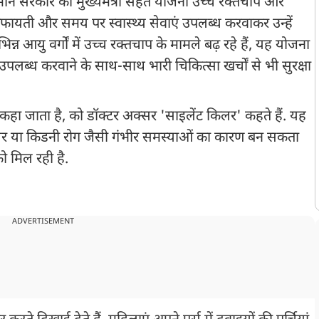
ान सरकार की मुख्यमंत्री सेहत योजना उच्च रक्तचाप और
किफायती और समय पर स्वास्थ्य सेवाएं उपलब्ध करवाकर उन्हें
िभिन्न आयु वर्गों में उच्च रक्तचाप के मामले बढ़ रहे हैं, यह योजना
उपलब्ध करवाने के साथ-साथ भारी चिकित्सा खर्चों से भी सुरक्षा
 कहा जाता है, को डॉक्टर अक्सर 'साइलेंट किलर' कहते हैं. यह
 फेलियर या किडनी रोग जैसी गंभीर समस्याओं का कारण बन सकता
को मिल रही है.
ADVERTISEMENT