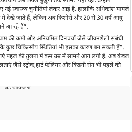
 रक्तचाप अब केवल बुज़ुर्गों तक सीमित नहीं रहा. उन्होंने
नई स्वास्थ्य चुनौतियां लेकर आई है. हालांकि अधिकांश मामले
ें देखे जाते हैं, लेकिन अब किशोरों और 20 से 30 वर्ष आयु
मने आ रहे हैं”.
यायाम की कमी और अनियमित दिनचर्या जैसे जीवनशैली संबंधी
ांकि कुछ चिकित्सीय स्थितियां भी इसका कारण बन सकती हैं”.
ं पहले की तुलना में कम उम्र में सामने आने लगी हैं. अब केवल
टिलताएं जैसे स्ट्रोक,हार्ट फेलियर और किडनी रोग भी पहले की
ADVERTISEMENT