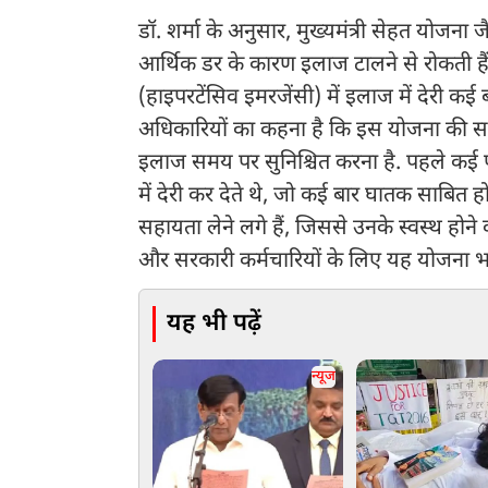
डॉ. शर्मा के अनुसार, मुख्यमंत्री सेहत योजना जै
आर्थिक डर के कारण इलाज टालने से रोकती हैं
(हाइपरटेंसिव इमरजेंसी) में इलाज में देरी कई 
अधिकारियों का कहना है कि इस योजना की सब
इलाज समय पर सुनिश्चित करना है. पहले कई प
में देरी कर देते थे, जो कई बार घातक साबि
सहायता लेने लगे हैं, जिससे उनके स्वस्थ होने क
और सरकारी कर्मचारियों के लिए यह योजना भा
यह भी पढ़ें
न्यूज