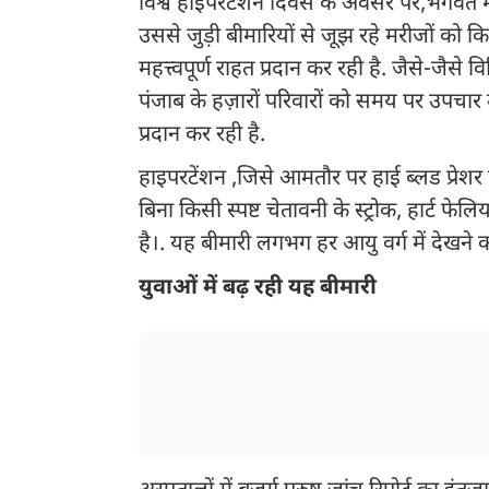
विश्व हाइपरटेंशन दिवस के अवसर पर,भगवंत म
उससे जुड़ी बीमारियों से जूझ रहे मरीजों को 
महत्त्वपूर्ण राहत प्रदान कर रही है. जैसे-जैसे व
पंजाब के हज़ारों परिवारों को समय पर उपचार 
प्रदान कर रही है.
हाइपरटेंशन ,जिसे आमतौर पर हाई ब्लड प्रेशर
बिना किसी स्पष्ट चेतावनी के स्ट्रोक, हार्ट
है।. यह बीमारी लगभग हर आयु वर्ग में देखने 
युवाओं में बढ़ रही यह बीमारी