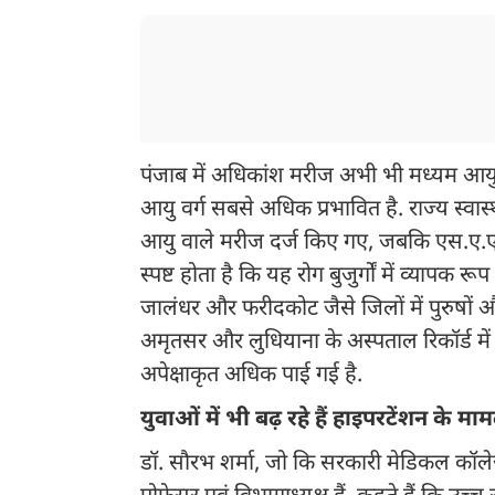
पंजाब में अधिकांश मरीज अभी भी मध्यम आयु वर्
आयु वर्ग सबसे अधिक प्रभावित है. राज्य स्वास्
आयु वाले मरीज दर्ज किए गए, जबकि एस.ए.एस
स्पष्ट होता है कि यह रोग बुजुर्गों में व्याप
जालंधर और फरीदकोट जैसे जिलों में पुरुषों और 
अमृतसर और लुधियाना के अस्पताल रिकॉर्ड में 
अपेक्षाकृत अधिक पाई गई है.
युवाओं में भी बढ़ रहे हैं हाइपरटेंशन के माम
डॉ. सौरभ शर्मा, जो कि सरकारी मेडिकल कॉलेज