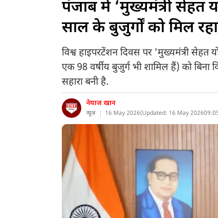
पंजाब में ‘मुख्यमंत्री से
साल के बुजुर्गों को मिल रहा
विश्व हाइपरटेंशन दिवस पर 'मुख्यमंत्री सेहत 
एक 98 वर्षीय बुजुर्ग भी शामिल हैं) को बिन
सहारा बनी है.
नेयाज खान
न्यूज
16 May 2026
(
Updated: 16 May 2026
09:0