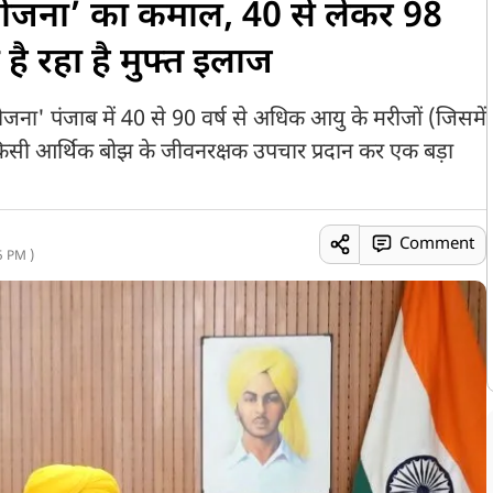
हत योजना’ का कमाल, 40 से लेकर 98
 है रहा है मुफ्त इलाज
योजना' पंजाब में 40 से 90 वर्ष से अधिक आयु के मरीजों (जिसमें
ा किसी आर्थिक बोझ के जीवनरक्षक उपचार प्रदान कर एक बड़ा
Comment
5 PM )