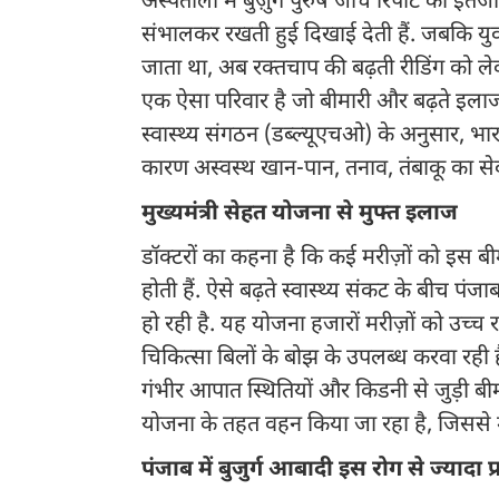
अस्पतालों में बुज़ुर्ग पुरुष जांच रिपोर्ट का इंत
संभालकर रखती हुई दिखाई देती हैं. जबकि युव
जाता था, अब रक्तचाप की बढ़ती रीडिंग को लेक
एक ऐसा परिवार है जो बीमारी और बढ़ते इलाज 
स्वास्थ्य संगठन (डब्ल्यूएचओ) के अनुसार, भारत
कारण अस्वस्थ खान-पान, तनाव, तंबाकू का स
मुख्यमंत्री सेहत योजना से मुफ्त इलाज
डॉक्टरों का कहना है कि कई मरीज़ों को इस बी
होती हैं. ऐसे बढ़ते स्वास्थ्य संकट के बीच पंज
हो रही है. यह योजना हजारों मरीज़ों को उच
चिकित्सा बिलों के बोझ के उपलब्ध करवा रही है.
गंभीर आपात स्थितियों और किडनी से जुड़ी बीम
योजना के तहत वहन किया जा रहा है, जिससे म
पंजाब में बुजुर्ग आबादी इस रोग से ज्यादा 