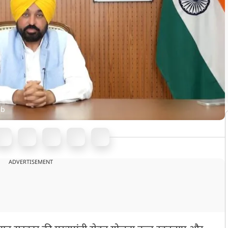
ab
ADVERTISEMENT