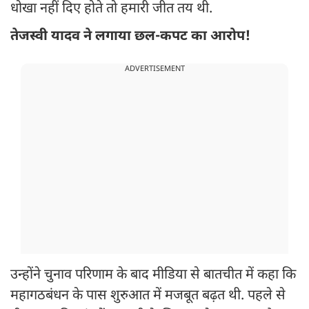
धोखा नहीं दिए होते तो हमारी जीत तय थी.
तेजस्वी यादव ने लगाया छल-कपट का आरोप!
ADVERTISEMENT
उन्होंने चुनाव परिणाम के बाद मीडिया से बातचीत में कहा कि
महागठबंधन के पास शुरुआत में मजबूत बढ़त थी. पहले से