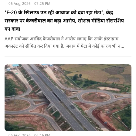
06 Aug, 2026
07:25 PM
‘E-20 के खिलाफ उठ रही आवाज को दबा रहा मेटा’, केंद्र
सरकार पर केजरीवाल का बड़ा आरोप, सोशल मीडिया सेंसरशिप
का दावा
AAP संयोजक अरविद केजरीवाल ने आरोप लगाए कि उनके इंस्टाग्राम
अकाउंट को सीमित कर दिया गया है. जवाब में मेटा मे कोई कारण भी नहीं
बताए.
06 Aug, 2026
06:16 PM