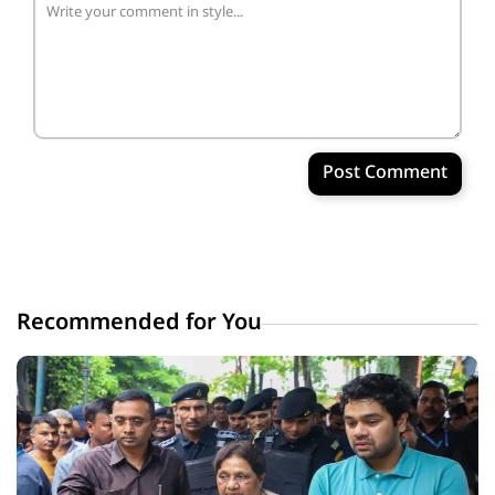
Post Comment
Recommended for You