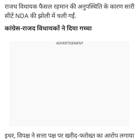
राजध विधायक फैसल रहमान की अनुपस्थिति के कारण सारी
सीटें NDA की झोली में चली गईं.
कांग्रेस-राजद विधायकों ने दिया गच्चा
ADVERTISEMENT
इधर, विपक्ष ने सत्ता पक्ष पर खरीद-फरोख्त का आरोप लगाया