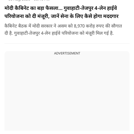
मोदी कैबिनेट का बड़ा फैसला… गुवाहाटी-तेजपुर 4-लेन हाईवे
परियोजना को दी मंजूरी, जानें सेना के लिए कैसे होगा मददगार
कैबिनेट बैठक में मोदी सरकार ने असम को 8,970 करोड़ रुपए की सौगात
दी है. गुवाहाटी-तेजपुर 4-लेन हाईवे परियोजना को मंजूरी मिल गई है.
ADVERTISEMENT