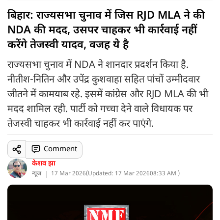
बिहार: राज्यसभा चुनाव में जिस RJD MLA ने की
NDA की मदद, उसपर चाहकर भी कार्रवाई नहीं
करेंगे तेजस्वी यादव, वजह ये है
राज्यसभा चुनाव में NDA ने शानदार प्रदर्शन किया है.
नीतीश-नितिन और उपेंद्र कुशवाहा सहित पांचों उम्मीदवार
जीतने में कामयाब रहे. इसमें कांग्रेस और RJD MLA की भी
मदद शामिल रही. पार्टी को गच्चा देने वाले विधायक पर
तेजस्वी चाहकर भी कार्रवाई नहीं कर पाएंगे.
Comment
केशव झा
न्यूज
17 Mar 2026
(
Updated: 17 Mar 2026
08:33 AM )