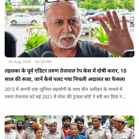
06 Aug, 2026
04:30 PM
तहलका के पूर्व एडिटर तरुण तेजपाल रेप केस में दोषी करार, 10
साल की सजा, जानें कैसे पलट गया निचली अदालत का फैसला
2013 में अपनी एक जूनियर सहयोगी के साथ यौन उत्पीड़न के मामले में
तरुण तेजपाल को मई 2021 में गोवा की ट्रायल कोर्ट ने बरी कर दिया गया
था.