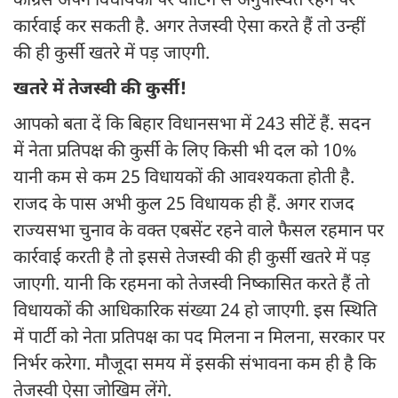
कांग्रेस अपने विधायकों पर वोटिंग से अनुपस्थित रहने पर
कार्रवाई कर सकती है. अगर तेजस्वी ऐसा करते हैं तो उन्हीं
की ही कुर्सी खतरे में पड़ जाएगी.
खतरे में तेजस्वी की कुर्सी!
आपको बता दें कि बिहार विधानसभा में 243 सीटें हैं. सदन
में नेता प्रतिपक्ष की कुर्सी के लिए किसी भी दल को 10%
यानी कम से कम 25 विधायकों की आवश्यकता होती है.
राजद के पास अभी कुल 25 विधायक ही हैं. अगर राजद
राज्यसभा चुनाव के वक्त एबसेंट रहने वाले फैसल रहमान पर
कार्रवाई करती है तो इससे तेजस्वी की ही कुर्सी खतरे में पड़
जाएगी. यानी कि रहमना को तेजस्वी निष्कासित करते हैं तो
विधायकों की आधिकारिक संख्या 24 हो जाएगी. इस स्थिति
में पार्टी को नेता प्रतिपक्ष का पद मिलना न मिलना, सरकार पर
निर्भर करेगा. मौजूदा समय में इसकी संभावना कम ही है कि
तेजस्वी ऐसा जोखिम लेंगे.