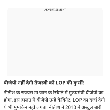
ADVERTISEMENT
बीजेपी नहीं देगी तेजस्वी को LOP की कुर्सी!
नीतीश के राज्यसभा जाने के स्थिति में मुख्यमंत्री बीजेपी का
होगा. इस हालत में बीजेपी उन्हें कैबिनेट, LOP का दर्जा देगी
ये भी मुमकिन नहीं लगता. नीतीश ने 2010 में अब्दुल बारी