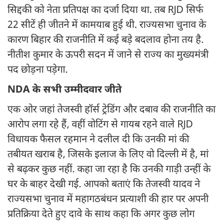
सिद्दकी को नेता प्रतिपक्ष का दर्जा दिया था. तब RJD सिर्फ
22 सीटें ही जीतने में कामयाब हुई थी. राज्यसभा चुनाव के
कारण बिहार की राजनीति में कई बड़े बदलाव होना तय है.
नीतीश कुमार के ऊपरी सदन में जाने से राज्य का मुख्यमंत्री
पद छोड़ना पड़ेगा.
NDA के सभी उम्मीदवार जीते
एक ओर जहां तेजस्वी हॉर्स ट्रेडिंग और दबाव की राजनीति का
आरोप लगा रहे हैं, वहीं वोटिंग से गायब रहने वाले RJD
विधायक फैसल रहमान ने दलील दी कि उनकी मां की
तबीयत खराब है, जिसके इलाज के लिए वो दिल्ली में है, मां
से बढ़कर कुछ नहीं. कहा जा रहा है कि उनकी गाड़ी उन्हीं के
घर के बाहर देखी गई. आपको बताएं कि तेजस्वी यादव ने
राज्यसभा चुनाव में महागठबंधन प्रत्याशी की हार पर अपनी
प्रतिक्रिया देते हुए दावे के साथ कहा कि अगर कुछ लोग