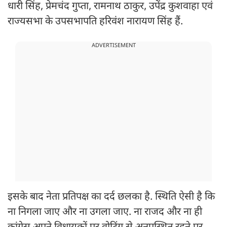
धारी सिंह, प्रेमचंद गुप्ता, रामनाथ ठाकुर, उपेंद्र कुशवाहा एवं
राज्यसभा के उपसभापति हरिवंश नारायण सिंह हैं.
ADVERTISEMENT
इसके बाद नेता प्रतिपक्ष का दर्द छलका है. स्थिति ऐसी है कि
ना निगला जाए और ना उगला जाए. ना राजद और ना ही