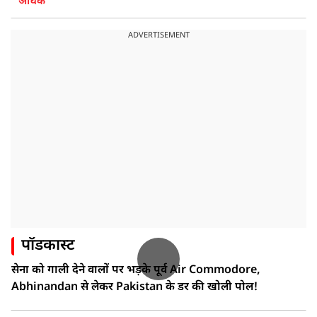
अधिक
ADVERTISEMENT
पॉडकास्ट
सेना को गाली देने वालों पर भड़के पूर्व Air Commodore,
Abhinandan से लेकर Pakistan के डर की खोली पोल!