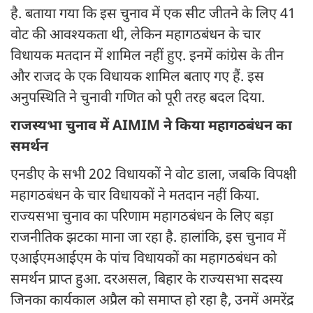
है. ‎बताया गया कि इस चुनाव में एक सीट जीतने के लिए 41
वोट की आवश्यकता थी, लेकिन महागठबंधन के चार
विधायक मतदान में शामिल नहीं हुए. इनमें कांग्रेस के तीन
और राजद के एक विधायक शामिल बताए गए हैं. इस
अनुपस्थिति ने चुनावी गणित को पूरी तरह बदल दिया.
राजस्यभा चुनाव में AIMIM ने किया महागठबंधन का
समर्थन
‎एनडीए के सभी 202 विधायकों ने वोट डाला, जबकि विपक्षी
महागठबंधन के चार विधायकों ने मतदान नहीं किया.
राज्यसभा चुनाव का परिणाम महागठबंधन के लिए बड़ा
राजनीतिक झटका माना जा रहा है. हालांकि, इस चुनाव में
एआईएमआईएम के पांच विधायकों का महागठबंधन को
समर्थन प्राप्त हुआ. ‎‎दरअसल, बिहार के राज्यसभा सदस्य
जिनका कार्यकाल अप्रैल को समाप्त हो रहा है, उनमें अमरेंद्र