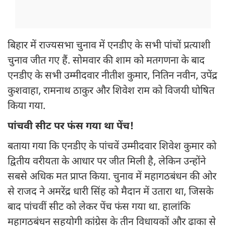
बिहार में राज्यसभा चुनाव में एनडीए के सभी पांचों प्रत्याशी
चुनाव जीत गए हैं. सोमवार की शाम को मतगणना के बाद
एनडीए के सभी उम्मीदवार नीतीश कुमार, नितिन नवीन, उपेंद्र
कुशवाहा, रामनाथ ठाकुर और शिवेश राम को विजयी घोषित
किया गया.
पांचवी सीट पर फंस गया था पेंच!
‎बताया गया कि एनडीए के पांचवें उम्मीदवार शिवेश कुमार को
द्वितीय वरीयता के आधार पर जीत मिली है, लेकिन उन्होंने
सबसे अधिक मत प्राप्त किया. चुनाव में महागठबंधन की ओर
से राजद ने अमरेंद्र धारी सिंह को मैदान में उतारा था, जिसके
बाद पांचवीं सीट को लेकर पेंच फंस गया था. हालांकि
महागठबंधन सहयोगी कांग्रेस के तीन विधायकों और ढाका से