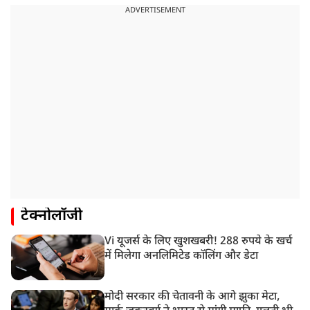
ADVERTISEMENT
टेक्नोलॉजी
Vi यूजर्स के लिए खुशखबरी! 288 रुपये के खर्च
में मिलेगा अनलिमिटेड कॉलिंग और डेटा
मोदी सरकार की चेतावनी के आगे झुका मेटा,