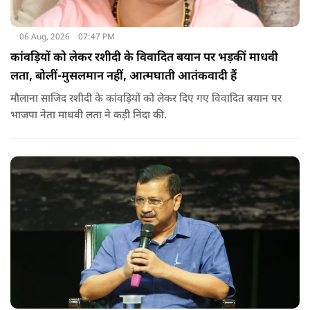
06 Aug, 2026
07:47 PM
कांवड़ियों को लेकर रशीदी के विवादित बयान पर भड़कीं माधवी
लता, बोलीं-मुसलमान नहीं, आत्मघाती आतंकवादी हैं
मौलाना साजिद रशीदी के कांवड़ियों को लेकर दिए गए विवादित बयान पर
भाजपा नेता माधवी लता ने कड़ी निंदा की.