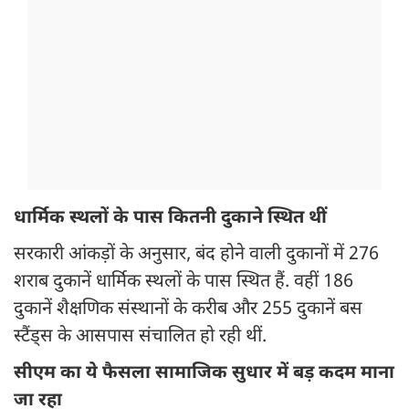
धार्मिक स्थलों के पास कितनी दुकाने स्थित थीं
सरकारी आंकड़ों के अनुसार, बंद होने वाली दुकानों में 276
शराब दुकानें धार्मिक स्थलों के पास स्थित हैं. वहीं 186
दुकानें शैक्षणिक संस्थानों के करीब और 255 दुकानें बस
स्टैंड्स के आसपास संचालित हो रही थीं.
सीएम का ये फैसला सामाजिक सुधार में बड़ कदम माना
जा रहा