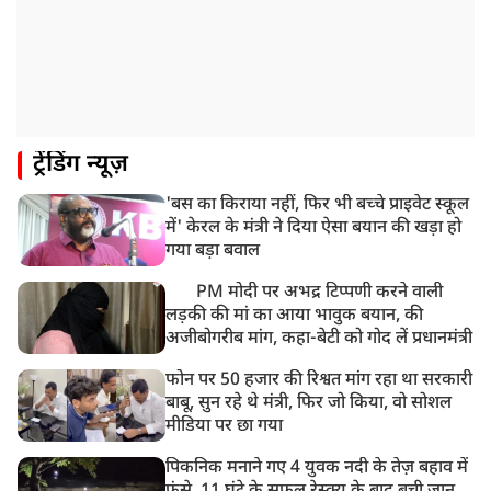
ट्रेंडिंग न्यूज़
'बस का किराया नहीं, फिर भी बच्चे प्राइवेट स्कूल
में' केरल के मंत्री ने दिया ऐसा बयान की खड़ा हो
गया बड़ा बवाल
PM मोदी पर अभद्र टिप्पणी करने वाली
लड़की की मां का आया भावुक बयान, की
अजीबोगरीब मांग, कहा-बेटी को गोद लें प्रधानमंत्री
फोन पर 50 हजार की रिश्वत मांग रहा था सरकारी
बाबू, सुन रहे थे मंत्री, फिर जो किया, वो सोशल
मीडिया पर छा गया
पिकनिक मनाने गए 4 युवक नदी के तेज़ बहाव में