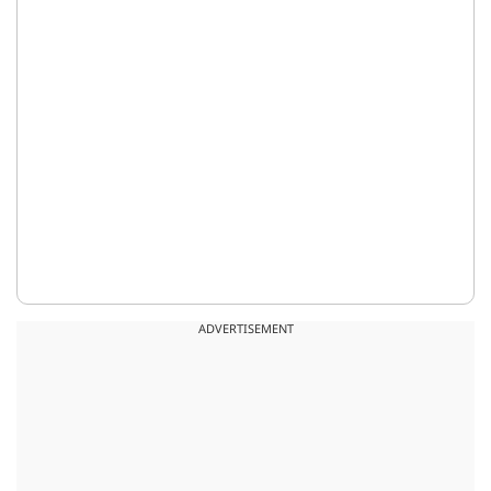
ADVERTISEMENT