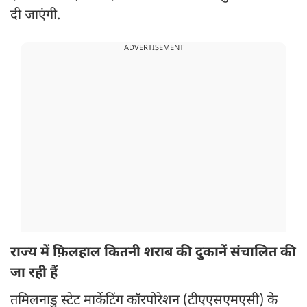
दी जाएंगी.
ADVERTISEMENT
राज्य में फ़िलहाल कितनी शराब की दुकानें संचालित की
जा रही हैं
तमिलनाडु स्टेट मार्केटिंग कॉरपोरेशन (टीएएसएमएसी) के