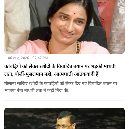
06 Aug, 2026
07:47 PM
कांवड़ियों को लेकर रशीदी के विवादित बयान पर भड़कीं माधवी
लता, बोलीं-मुसलमान नहीं, आत्मघाती आतंकवादी हैं
मौलाना साजिद रशीदी के कांवड़ियों को लेकर दिए गए विवादित बयान पर
भाजपा नेता माधवी लता ने कड़ी निंदा की.