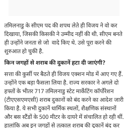
तमिलनाडु के सीएम पद की शपथ लेते ही विजय ने वो कर
दिखाया, जिसकी किसकी ने उम्मीद नहीं की थी. सीएम बनते
ही उन्होंने जनता से जो वादे किए थे. उसे पूरा करने की
शुरुआत हो चुकी है.
किन जगहों से शराब की दुकानें हटा दी जाएंगी?
सत्ता की कुर्सी पर बैठते ही विजय एक्शन मोड में आए गए हैं.
उन्होंने एक बड़ा फैसला लिया है. राज्य सरकार ने अगले दो
हफ्तों के भीतर 717 तमिलनाडु स्टेट मार्केटिंग कॉर्पोरेशन
(टीएएसएमएसी) शराब दुकानों को बंद करने का आदेश जारी
किया है. ये सभी दुकानें धार्मिक स्थलों, शैक्षणिक संस्थानों
और बस स्टैंडों के 500 मीटर के दायरे में संचालित हो रही थीं.
हालांकि अब इन जगहों से तत्काल शराब की दुकानें बंद कर