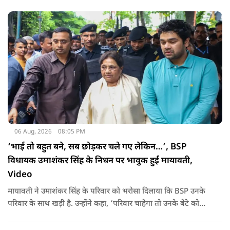
06 Aug, 2026
08:05 PM
‘भाई तो बहुत बने, सब छोड़कर चले गए लेकिन…’, BSP
विधायक उमाशंकर सिंह के निधन पर भावुक हुईं मायावती,
Video
मायावती ने उमाशंकर सिंह के परिवार को भरोसा दिलाया कि BSP उनके
परिवार के साथ खड़ी है. उन्होंने कहा, ‘परिवार चाहेगा तो उनके बेटे को
राजनीति में आगे बढ़ाएंगे.