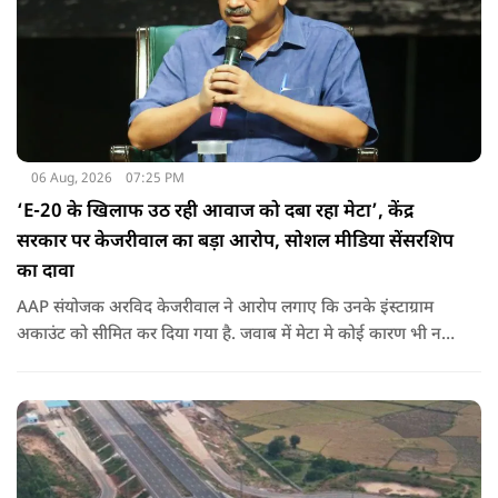
06 Aug, 2026
07:25 PM
‘E-20 के खिलाफ उठ रही आवाज को दबा रहा मेटा’, केंद्र
सरकार पर केजरीवाल का बड़ा आरोप, सोशल मीडिया सेंसरशिप
का दावा
AAP संयोजक अरविद केजरीवाल ने आरोप लगाए कि उनके इंस्टाग्राम
अकाउंट को सीमित कर दिया गया है. जवाब में मेटा मे कोई कारण भी नहीं
बताए.