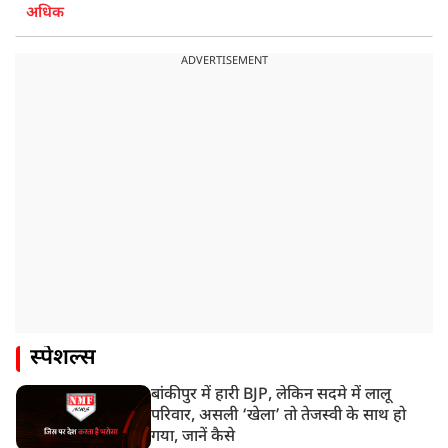
अधिक
ADVERTISEMENT
स्पेशल्स
बांकीपुर में हारी BJP, लेकिन सदमे में लालू
परिवार, असली ‘खेला’ तो तेजस्वी के साथ हो
गया, जानें कैसे