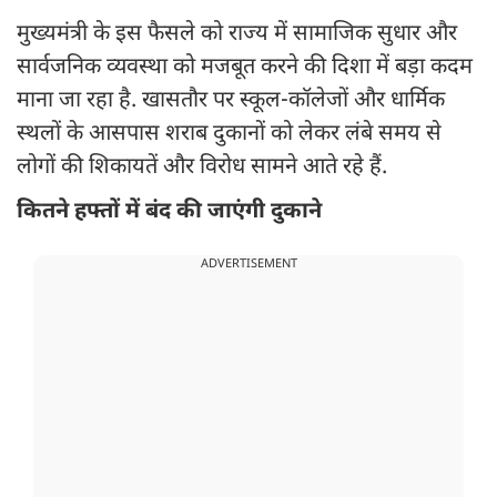
मुख्यमंत्री के इस फैसले को राज्य में सामाजिक सुधार और
सार्वजनिक व्यवस्था को मजबूत करने की दिशा में बड़ा कदम
माना जा रहा है. खासतौर पर स्कूल-कॉलेजों और धार्मिक
स्थलों के आसपास शराब दुकानों को लेकर लंबे समय से
लोगों की शिकायतें और विरोध सामने आते रहे हैं.
कितने हफ्तों में बंद की जाएंगी दुकाने
ADVERTISEMENT