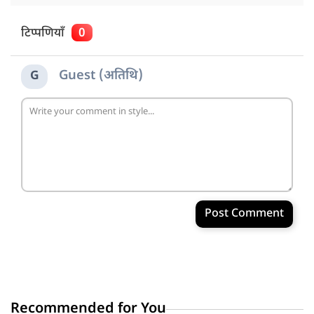
टिप्पणियाँ
0
Guest (अतिथि)
G
Post Comment
Recommended for You