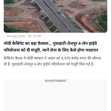
06 Aug, 2026
06:16 PM
मोदी कैबिनेट का बड़ा फैसला… गुवाहाटी-तेजपुर 4-लेन हाईवे
परियोजना को दी मंजूरी, जानें सेना के लिए कैसे होगा मददगार
कैबिनेट बैठक में मोदी सरकार ने असम को 8,970 करोड़ रुपए की सौगात
दी है. गुवाहाटी-तेजपुर 4-लेन हाईवे परियोजना को मंजूरी मिल गई है.
ADVERTISEMENT