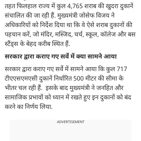
तहत फिलहाल राज्य में कुल 4,765 शराब की खुदरा दुकानें
संचालित की जा रही हैं. मुख्यमंत्री जोसेफ विजय ने
अधिकारियों को निर्देश दिया था कि वे ऐसे शराब दुकानों की
पहचान करें, जो मंदिर, मस्जिद, चर्च, स्कूल, कॉलेज और बस
स्टैंड्स के बेहद करीब स्थित हैं.
सरकार द्वारा कराए गए सर्वे में क्या सामने आया
सरकार द्वारा कराए गए सर्वे में सामने आया कि कुल 717
टीएएसएमएसी दुकानें निर्धारित 500 मीटर की सीमा के
भीतर चल रही हैं. इसके बाद मुख्यमंत्री ने जनहित और
सामाजिक प्रभावों को ध्यान में रखते हुए इन दुकानों को बंद
करने का निर्णय लिया.
ADVERTISEMENT