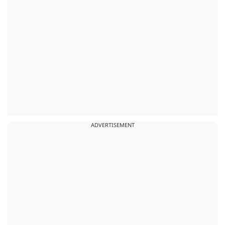
ADVERTISEMENT