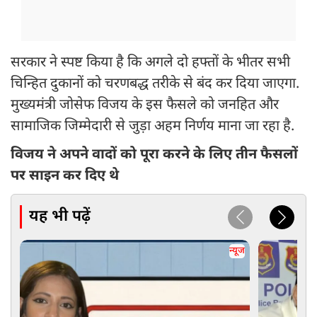
सरकार ने स्पष्ट किया है कि अगले दो हफ्तों के भीतर सभी
चिन्हित दुकानों को चरणबद्ध तरीके से बंद कर दिया जाएगा.
मुख्यमंत्री जोसेफ विजय के इस फैसले को जनहित और
सामाजिक जिम्मेदारी से जुड़ा अहम निर्णय माना जा रहा है.
विजय ने अपने वादों को पूरा करने के लिए तीन फैसलों
पर साइन कर दिए थे
यह भी पढ़ें
न्यूज