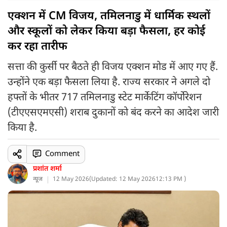
एक्शन में CM विजय, तमिलनाडु में धार्मिक स्थलों
और स्कूलों को लेकर किया बड़ा फैसला, हर कोई
कर रहा तारीफ
सत्ता की कुर्सी पर बैठते ही विजय एक्शन मोड में आए गए हैं.
उन्होंने एक बड़ा फैसला लिया है. राज्य सरकार ने अगले दो
हफ्तों के भीतर 717 तमिलनाडु स्टेट मार्केटिंग कॉर्पोरेशन
(टीएएसएमएसी) शराब दुकानों को बंद करने का आदेश जारी
किया है.
Comment
प्रशांत शर्मा
न्यूज
12 May 2026
(
Updated: 12 May 2026
12:13 PM )