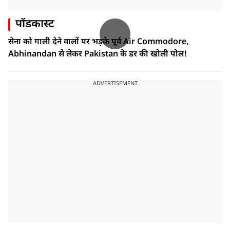
पॉडकास्ट
सेना को गाली देने वालों पर भड़के पूर्व Air Commodore,
Abhinandan से लेकर Pakistan के डर की खोली पोल!
ADVERTISEMENT