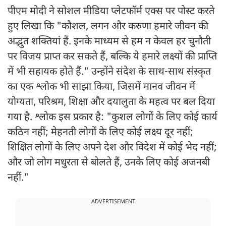
पीएम मोदी ने सोशल मीडिया प्लेटफॉर्म एक्स पर पोस्ट करते
हुए लिखा कि "कौशल, लगन और करुणा हमारे जीवन की
अद्भुत शक्तियां हैं. इनके माध्यम से हम न केवल हर चुनौती
पर विजय प्राप्त कर सकते हैं, बल्कि ये हमारे लक्ष्यों की प्राप्ति
में भी सहायक होते हैं." उन्होंने संदेश के साथ-साथ संस्कृत
का एक श्लोक भी साझा किया, जिसमें मानव जीवन में
योग्यता, परिश्रम, शिक्षा और दयालुता के महत्व पर बल दिया
गया है. श्लोक इस प्रकार है: "कुशल लोगों के लिए कोई कार्य
कठिन नहीं; मेहनती लोगों के लिए कोई लक्ष्य दूर नहीं;
शिक्षित लोगों के लिए अपने देश और विदेश में कोई भेद नहीं;
और जो लोग मधुरता से बोलते हैं, उनके लिए कोई अजनबी
नहीं."
ADVERTISEMENT