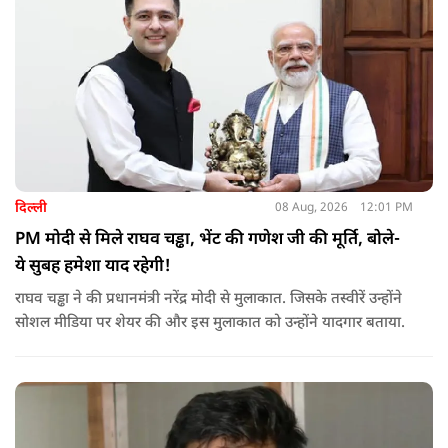
दिल्ली
08 Aug, 2026
12:01 PM
PM मोदी से मिले राघव चड्ढा, भेंट की गणेश जी की मूर्ति, बोले-
ये सुबह हमेशा याद रहेगी!
राघव चड्ढा ने की प्रधानमंत्री नरेंद्र मोदी से मुलाकात. जिसके तस्वीरें उन्होंने
सोशल मीडिया पर शेयर की और इस मुलाकात को उन्होंने यादगार बताया.