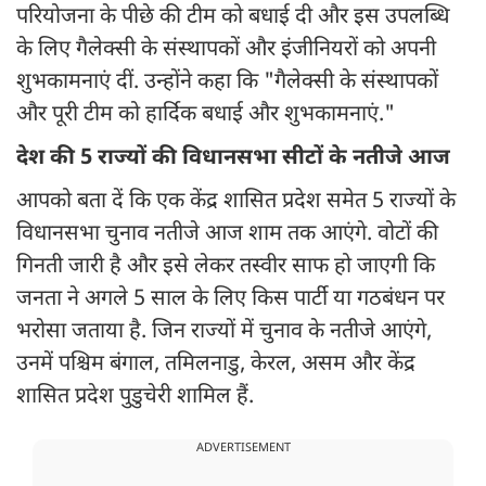
परियोजना के पीछे की टीम को बधाई दी और इस उपलब्धि
के लिए गैलेक्सी के संस्थापकों और इंजीनियरों को अपनी
शुभकामनाएं दीं. उन्होंने कहा कि "गैलेक्सी के संस्थापकों
और पूरी टीम को हार्दिक बधाई और शुभकामनाएं."
देश की 5 राज्यों की विधानसभा सीटों के नतीजे आज
आपको बता दें कि एक केंद्र शासित प्रदेश समेत 5 राज्यों के
विधानसभा चुनाव नतीजे आज शाम तक आएंगे. वोटों की
गिनती जारी है और इसे लेकर तस्वीर साफ हो जाएगी कि
जनता ने अगले 5 साल के लिए किस पार्टी या गठबंधन पर
भरोसा जताया है. जिन राज्यों में चुनाव के नतीजे आएंगे,
उनमें पश्चिम बंगाल, तमिलनाडु, केरल, असम और केंद्र
शासित प्रदेश पुडुचेरी शामिल हैं.
ADVERTISEMENT