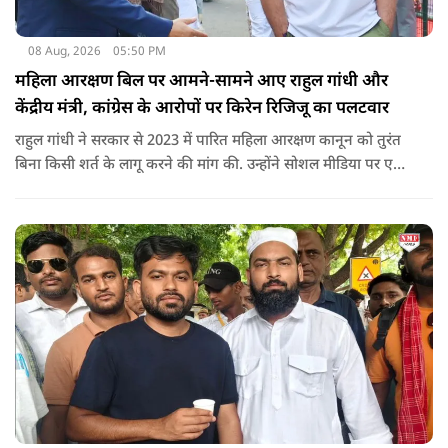
08 Aug, 2026
05:50 PM
महिला आरक्षण बिल पर आमने-सामने आए राहुल गांधी और
केंद्रीय मंत्री, कांग्रेस के आरोपों पर किरेन रिजिजू का पलटवार
राहुल गांधी ने सरकार से 2023 में पारित महिला आरक्षण कानून को तुरंत
बिना किसी शर्त के लागू करने की मांग की. उन्होंने सोशल मीडिया पर एक
पोस्ट किया है जिस पर केंद्रीय मंत्री रिजिजू ने तंज कसा.