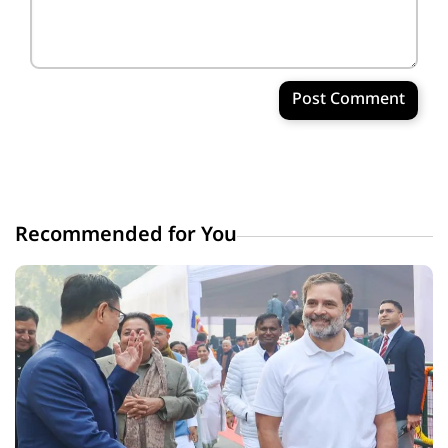
Post Comment
Recommended for You