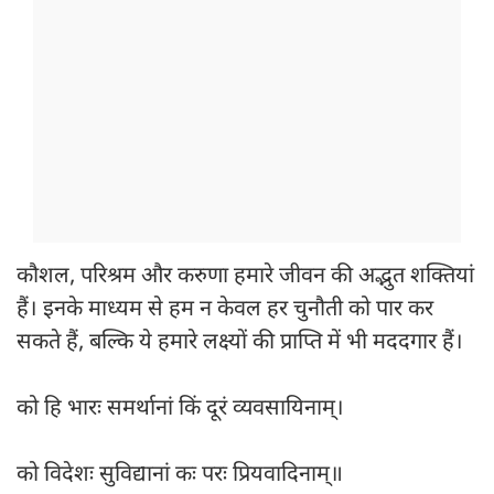
कौशल, परिश्रम और करुणा हमारे जीवन की अद्भुत शक्तियां
हैं। इनके माध्यम से हम न केवल हर चुनौती को पार कर
सकते हैं, बल्कि ये हमारे लक्ष्यों की प्राप्ति में भी मददगार हैं।
को हि भारः समर्थानां किं दूरं व्यवसायिनाम्।
को विदेशः सुविद्यानां कः परः प्रियवादिनाम्॥