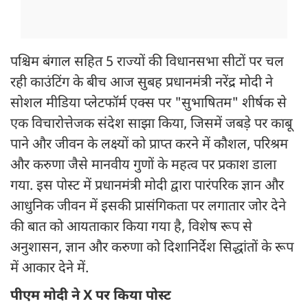
पश्चिम बंगाल सहित 5 राज्यों की विधानसभा सीटों पर चल
रही काउंटिंग के बीच आज सुबह प्रधानमंत्री नरेंद्र मोदी ने
सोशल मीडिया प्लेटफॉर्म एक्स पर "सुभाषितम" शीर्षक से
एक विचारोत्तेजक संदेश साझा किया, जिसमें जबड़े पर काबू
पाने और जीवन के लक्ष्यों को प्राप्त करने में कौशल, परिश्रम
और करुणा जैसे मानवीय गुणों के महत्व पर प्रकाश डाला
गया. इस पोस्ट में प्रधानमंत्री मोदी द्वारा पारंपरिक ज्ञान और
आधुनिक जीवन में इसकी प्रासंगिकता पर लगातार जोर देने
की बात को आयताकार किया गया है, विशेष रूप से
अनुशासन, ज्ञान और करुणा को दिशानिर्देश सिद्धांतों के रूप
में आकार देने में.
पीएम मोदी ने X पर किया पोस्ट