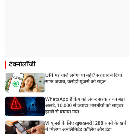
टेक्नोलॉजी
UPI पर चार्ज लगेगा या नहीं? सरकार ने दिया
साफ जवाब, करोड़ों यूजर्स को राहत
WhatsApp हैकिंग को लेकर सरकार का बड़ा
अलर्ट, 10,000 से ज्यादा भारतीयों को साइबर
हमले से बचाया गया
Vi यूजर्स के लिए खुशखबरी! 288 रुपये के खर्च
में मिलेगा अनलिमिटेड कॉलिंग और डेटा