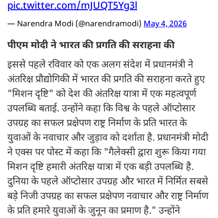
pic.twitter.com/mJUQT5Yg3l
— Narendra Modi (@narendramodi)
May 4, 2026
पीएम मोदी ने भारत की प्रगति की सराहना की
इससे पहले रविवार को एक अलग संदेश में प्रधानमंत्री ने
अंतरिक्ष प्रौद्योगिकी में भारत की प्रगति की सराहना करते हुए
"मिशन दृष्टि" को देश की अंतरिक्ष यात्रा में एक महत्वपूर्ण
उपलब्धि बताई. उन्होंने कहा कि विश्व के पहले ऑप्टोसार
उपग्रह का सफल प्रक्षेपण राष्ट्र निर्माण के प्रति भारत के
युवाओं के नवाचार और जुड़ाव को दर्शाता है. प्रधानमंत्री मोदी
ने एक्स पर पोस्ट में कहा कि "गैलेक्सी द्वारा शुरू किया गया
मिशन दृष्टि हमारी अंतरिक्ष यात्रा में एक बड़ी उपलब्धि है.
दुनिया के पहले ऑप्टोसार उपग्रह और भारत में निर्मित सबसे
बड़े निजी उपग्रह का सफल प्रक्षेपण नवाचार और राष्ट्र निर्माण
के प्रति हमारे युवाओं के जुनून का प्रमाण है." उन्होंने