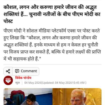
कौशल, लगन और करुणा हमारे जीवन की अद्भुत
शक्तियां हैं... चुनावी नतीजों के बीच पीएम मोदी का
पोस्ट
पीएम मोदी ने सोशल मीडिया प्लेटफॉर्म एक्स पर पोस्ट करते
हुए लिखा कि "कौशल, लगन और करुणा हमारे जीवन की
अद्भुत शक्तियां हैं. इनके माध्यम से हम न केवल हर चुनौती
पर विजय प्राप्त कर सकते हैं, बल्कि ये हमारे लक्ष्यों की प्राप्ति
में भी सहायक होते हैं."
Comment
विवेक पांन्डेय
न्यूज
04 May 2026
(
Updated: 04 May 2026
10:45 AM )