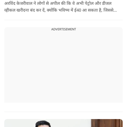
अरविंद केजरीवाल ने लोगों से अपील की कि वे अभी पेट्रोल और डीजल
व्हीकल खरीदना बंद कर दें, क्योंकि भविष्य में ई40 आ सकता है, जिससे
इंजन सीज हो जाएंगे और माइलेज गिर जाएगी.
ADVERTISEMENT