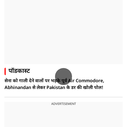
पॉडकास्ट
सेना को गाली देने वालों पर भड़के पूर्व Air Commodore,
Abhinandan से लेकर Pakistan के डर की खोली पोल!
ADVERTISEMENT