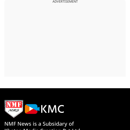
ADVERTISEMENT
NMF News is a Subsidary of