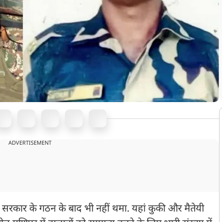
ADVERTISEMENT
 सरकार के गठन के बाद भी नहीं थमा. यहां कुकी और मैतेयी