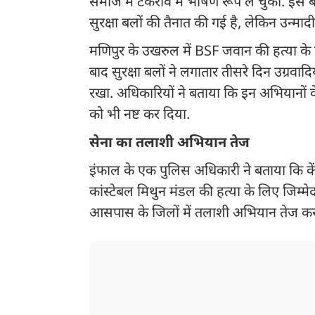
समाज में टकराव में भीषण रूप ले चुका. इस बीच
सुरक्षा बलों की तैनात की गई है, लेकिन उन्मादी
मणिपुर के उखरुल में BSF जवान की हत्या के 
बाद सुरक्षा बलों ने लगातार तीसरे दिन उग्रव
रखा. अधिकारियों ने बताया कि इन अभियानों के 
को भी नष्ट कर दिया.
सेना का तलाशी अभियान तेज
इंफाल के एक पुलिस अधिकारी ने बताया कि केंद
कांस्टेबल मिथुन मंडल की हत्या के लिए जिम्म
आसपास के जिलों में तलाशी अभियान तेज कर