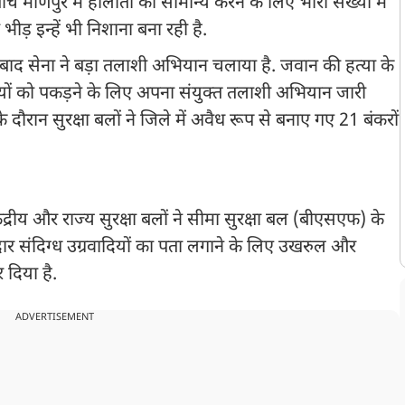
 मणिपुर में हालातों को सामान्य करने के लिए भारी संख्या में
 भीड़ इन्हें भी निशाना बना रही है.
बाद सेना ने बड़ा तलाशी अभियान चलाया है. जवान की हत्या के
ादियों को पकड़ने के लिए अपना संयुक्त तलाशी अभियान जारी
दौरान सुरक्षा बलों ने जिले में अवैध रूप से बनाए गए 21 बंकरों
्रीय और राज्य सुरक्षा बलों ने सीमा सुरक्षा बल (बीएसएफ) के
ेदार संदिग्ध उग्रवादियों का पता लगाने के लिए उखरुल और
 दिया है.
ADVERTISEMENT