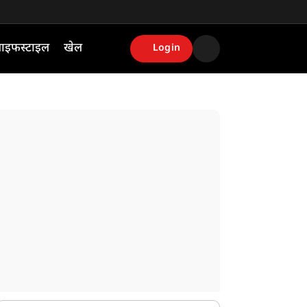
ाइफस्टाइल
खेल
Login