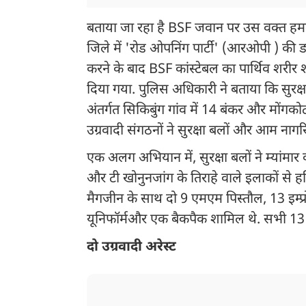
बताया जा रहा है BSF जवान पर उस वक्त हमला
जिले में 'रोड ओपनिंग पार्टी' (आरओपी ) की ड्
करने के बाद BSF कांस्टेबल का पार्थिव शरीर
दिया गया. पुलिस अधिकारी ने बताया कि सुरक्षा
अंतर्गत सिकिबुंग गांव में 14 बंकर और मोंगकोट 
उग्रवादी संगठनों ने सुरक्षा बलों और आम नाग
एक अलग अभियान में, सुरक्षा बलों ने म्यांमा
और टी खोनुनजांग के तिराहे वाले इलाकों से
मैगजीन के साथ दो 9 एमएम पिस्तौल, 13 इम्प्
यूनिफॉर्मऔर एक बैकपैक शामिल थे. सभी 13 आ
दो उग्रवादी अरेस्ट