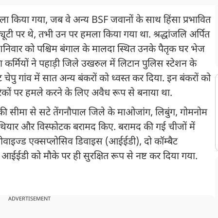
 किया गया, जब वे अन्य BSF जवानों के साथ हिंसा प्रभावित
यूटी पर थे, तभी उन पर हमला किया गया था. श्रद्धांजलि अर्पित
 शनिवार को पश्चिम बंगाल के मालदा स्थित उनके पैतृक घर भेज
 कर्मियों ने पहाड़ी जिले उखरुल में लिटान पुलिस स्टेशन के
चेपु गांव में सात अन्य बंकरों को ध्वस्त कर दिया. इन बंकरों को
रिकों पर हमले करने के लिए अवैध रूप से बनाया था.
र की सीमा से सटे तेंगनौपाल जिले के माओजांग, लिबुंग, गोमनोम
 हथियार और विस्फोटक बरामद किए. बरामद की गई चीजों में
रोवाइज्ड एक्सप्लोसिव डिवाइस (आईईडी), दो कॉम्बैट
ईईडी को मौके पर ही सुरक्षित रूप से नष्ट कर दिया गया.
ADVERTISEMENT