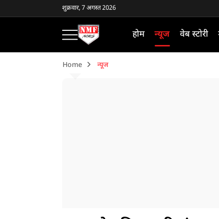
शुक्रवार, 7 अगस्त 2026
होम
न्यूज
वेब स्टोरी
Home
न्यूज