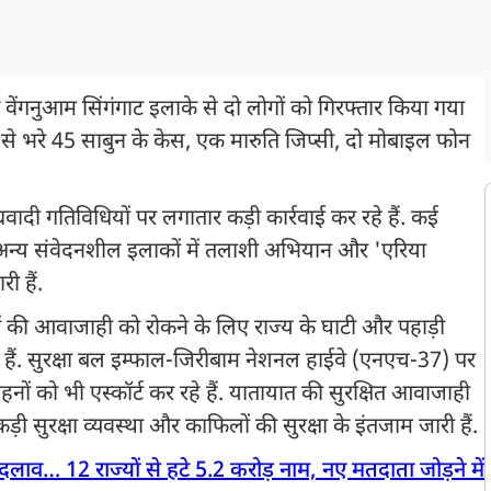
 वेंगनुआम सिंगंगाट इलाके से दो लोगों को गिरफ्तार किया गया
गर' से भरे 45 साबुन के केस, एक मारुति जिप्सी, दो मोबाइल फोन
ग्रवादी गतिविधियों पर लगातार कड़ी कार्रवाई कर रहे हैं. कई
र अन्य संवेदनशील इलाकों में तलाशी अभियान और 'एरिया
ी हैं.
ं की आवाजाही को रोकने के लिए राज्य के घाटी और पहाड़ी
 हैं. सुरक्षा बल इम्फाल-जिरीबाम नेशनल हाईवे (एनएच-37) पर
हनों को भी एस्कॉर्ट कर रहे हैं. यातायात की सुरक्षित आवाजाही
ड़ी सुरक्षा व्यवस्था और काफिलों की सुरक्षा के इंतजाम जारी हैं.
बदलाव… 12 राज्यों से हटे 5.2 करोड़ नाम, नए मतदाता जोड़ने में