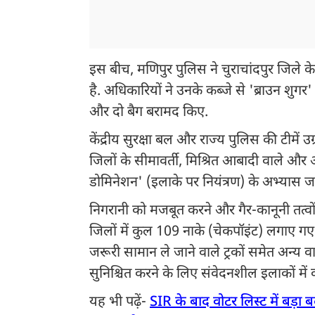
इस बीच, मणिपुर पुलिस ने चुराचांदपुर जिले के
है. अधिकारियों ने उनके कब्‍जे से 'ब्राउन शु
और दो बैग बरामद किए.
केंद्रीय सुरक्षा बल और राज्य पुलिस की टीमें उ
जिलों के सीमावर्ती, मिश्रित आबादी वाले औ
डोमिनेशन' (इलाके पर नियंत्रण) के अभ्यास जार
निगरानी को मजबूत करने और गैर-कानूनी तत्वो
जिलों में कुल 109 नाके (चेकपॉइंट) लगाए गए
जरूरी सामान ले जाने वाले ट्रकों समेत अन्य वा
सुनिश्चित करने के लिए संवेदनशील इलाकों में क
यह भी पढ़ें-
SIR के बाद वोटर लिस्ट में बड़ा 