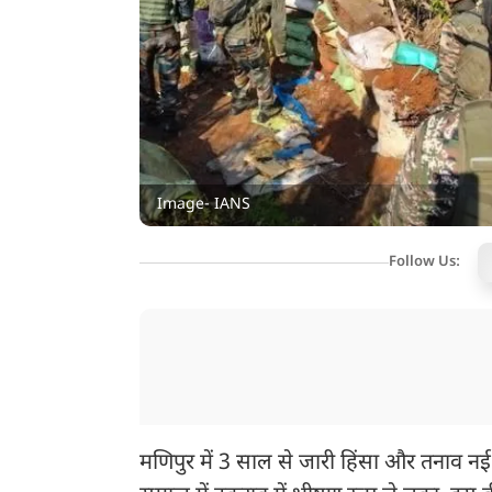
Image- IANS
Follow Us:
मणिपुर में 3 साल से जारी हिंसा और तनाव नई