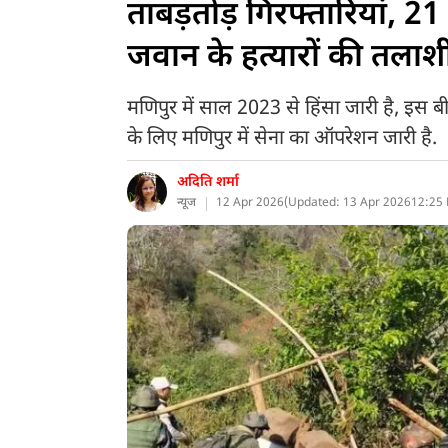
ताबड़तोड़ गिरफ्तारियां, 
जवान के हत्यारों की तलाशी
मणिपुर में साल 2023 से हिंसा जारी है, इस ब
के लिए मणिपुर में सेना का ऑपरेशन जारी है.
अदिति शर्मा
न्यूज
12 Apr 2026
(
Updated: 13 Apr 2026
12:25 