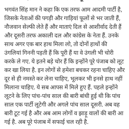
भगवंत सिंह मान ने कहा कि एक तरफ आम आदमी पार्टी है,
जिसके नेताओं की पगड़ी और गाड़ियां फूलों से भर जाती हैं,
नौजवान सेल्फी लेते हैं और माताएं दिल से आशीर्वाद देती हैं
और दूसरी तरफ अकाली दल और कांग्रेस के नेता हैं. उनके
साथ अगर एक बार हाथ मिला लो, तो दोनों हाथों की
उंगलियां गिननी पड़ती हैं कि पूरी हैं या वे उंगली भी चोरी
करके ले गए. ये इतने बड़े चोर हैं कि इन्होंने पूरे पंजाब को लूट
कर खा लिया है. इन लोगों से हमेशा बचकर रहना चाहिए और
दूर से ही नमस्ते कर लेना चाहिए, भूलकर भी इनसे हाथ नहीं
मिलाना चाहिए. ये सब आपस में मिले हुए हैं. पहले इन्होंने
लूटने के लिए पांच-पांच साल की बारी बांधी हुई थी कि पांच
साल एक पार्टी लूटेगी और अगले पांच साल दूसरी. अब वह
बारी टूट गई है और अब आम लोगों व झाड़ू वालों की बारी आ
गई है. अब पूरे पंजाब में सफाई चल रही है.