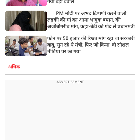
गया बड़ा बवाल
PM मोदी पर अभद्र टिप्पणी करने वाली
लड़की की मां का आया भावुक बयान, की
अजीबोगरीब मांग, कहा-बेटी को गोद लें प्रधानमंत्री
फोन पर 50 हजार की रिश्वत मांग रहा था सरकारी
बाबू, सुन रहे थे मंत्री, फिर जो किया, वो सोशल
मीडिया पर छा गया
अधिक
ADVERTISEMENT