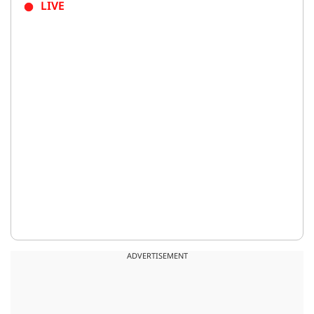
LIVE
ADVERTISEMENT