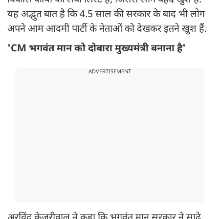
विकास कार्यों की लंबी लिस्ट है, जिससे लोग बेहद खुश हैं.
यह अद्भुत बात है कि 4.5 साल की सरकार के बाद भी लोग
अपने आम आदमी पार्टी के नेताओं को देखकर इतने खुश हैं.
'CM भगवंत मान को दोबारा मुख्यमंत्री बनाना है'
ADVERTISEMENT
अरविंद केजरीवाल ने कहा कि भगवंत मान सरकार ने साढ़े