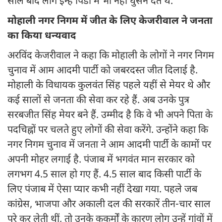
साल बाद लोग इन्हें पिंडों में भी नहीं घुसने देते थे.
मोहाली नगर निगम में जीत के लिए केजरीवाल ने जनता
का किया धन्यवाद
अरविंद केजरीवाल ने कहा कि मोहाली के लोगों ने नगर निगम
चुनाव में आम आदमी पार्टी को जबरदस्त जीत दिलाई है.
मोहाली के विधायक कुलवंत सिंह पहले यहीं से मेयर थे और
कई सालों से जनता की सेवा कर रहे हैं. अब उनके पुत्र
सरबजीत सिंह मेयर बने हैं. उम्मीद है कि वे भी अपने पिता के
पदचिह्नों पर चलते हुए लोगों की सेवा करेंगे. उन्होंने कहा कि
नगर निगम चुनाव में जनता ने आम आदमी पार्टी के कामों पर
अपनी मोहर लगाई है. पंजाब में भगवंत मान सरकार को
लगभग 4.5 साल हो गए हैं. 4.5 साल बाद किसी पार्टी के
लिए पंजाब में ऐसा प्यार कभी नहीं देखा गया. पहले जब
कांग्रेस, भाजपा और अकाली दल की सरकारें तीन-चार साल
पूरे कर लेती थीं, तो उनके कुकर्मों के कारण लोग उन्हें गांवों में