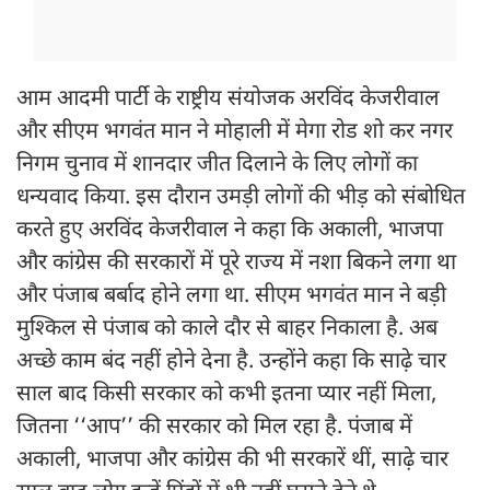
आम आदमी पार्टी के राष्ट्रीय संयोजक अरविंद केजरीवाल
और सीएम भगवंत मान ने मोहाली में मेगा रोड शो कर नगर
निगम चुनाव में शानदार जीत दिलाने के लिए लोगों का
धन्यवाद किया. इस दौरान उमड़ी लोगों की भीड़ को संबोधित
करते हुए अरविंद केजरीवाल ने कहा कि अकाली, भाजपा
और कांग्रेस की सरकारों में पूरे राज्य में नशा बिकने लगा था
और पंजाब बर्बाद होने लगा था. सीएम भगवंत मान ने बड़ी
मुश्किल से पंजाब को काले दौर से बाहर निकाला है. अब
अच्छे काम बंद नहीं होने देना है. उन्होंने कहा कि साढे़ चार
साल बाद किसी सरकार को कभी इतना प्यार नहीं मिला,
जितना ‘‘आप’’ की सरकार को मिल रहा है. पंजाब में
अकाली, भाजपा और कांग्रेस की भी सरकारें थीं, साढ़े चार