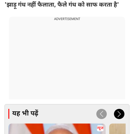
'झाड़ू गंध नहीं फैलाता, फैले गंध को साफ करता है'
ADVERTISEMENT
यह भी पढ़ें
न्यूज