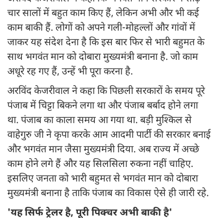
चार सालों में बहुत काम किए हैं, लेकिन अभी और भी कई
काम बाकी हैं. लोगों को अपने गली-मोहल्लों और गांवों में
जाकर यह संदेश देना है कि इस बार फिर से भारी बहुमत के
साथ भगवंत मान को दोबारा मुख्यमंत्री बनाना है. जो काम
अधूरे रह गए हैं, उन्हें भी पूरा करना है.
अरविंद केजरीवाल ने कहा कि पिछली सरकारों के समय पूरे
पंजाब में चिट्टा बिकने लगा था और पंजाब बर्बाद होने लगा
था. पंजाब का काला समय आ गया था. बड़ी मुश्किल से
वाहेगुरु जी ने कृपा करके आम आदमी पार्टी की सरकार बनाई
और भगवंत मान जैसा मुख्यमंत्री दिया. अब राज्य में अच्छे
काम होने लगे हैं और यह सिलसिला रुकना नहीं चाहिए.
इसलिए जनता को भारी बहुमत से भगवंत मान को दोबारा
मुख्यमंत्री बनाना है ताकि पंजाब का विकास ऐसे ही जारी रहे.
'यह सिर्फ ट्रेलर है, पूरी पिक्चर अभी बाकी है'