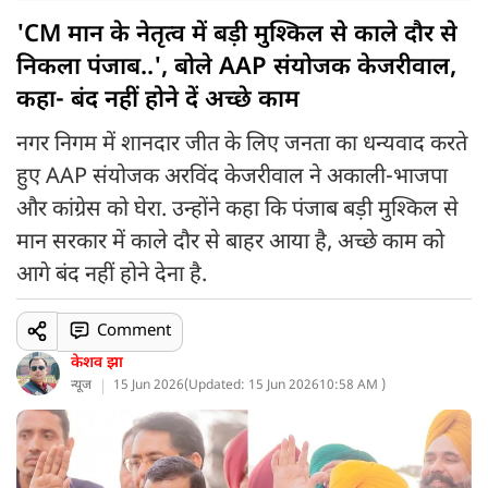
'CM मान के नेतृत्व में बड़ी मुश्किल से काले दौर से
निकला पंजाब..', बोले AAP संयोजक केजरीवाल,
कहा- बंद नहीं होने दें अच्छे काम
नगर निगम में शानदार जीत के लिए जनता का धन्यवाद करते
हुए AAP संयोजक अरविंद केजरीवाल ने अकाली-भाजपा
और कांग्रेस को घेरा. उन्होंने कहा कि पंजाब बड़ी मुश्किल से
मान सरकार में काले दौर से बाहर आया है, अच्छे काम को
आगे बंद नहीं होने देना है.
Comment
केशव झा
न्यूज
15 Jun 2026
(
Updated: 15 Jun 2026
10:58 AM )