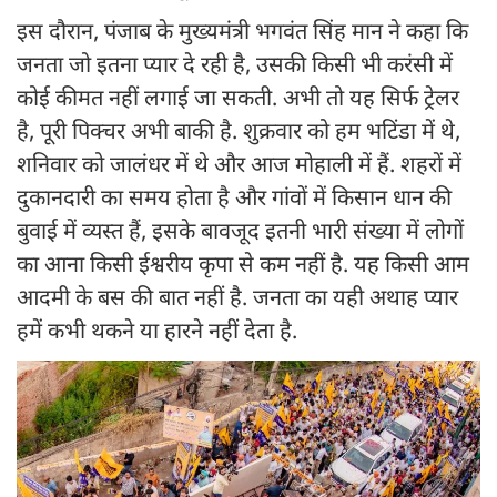
इस दौरान, पंजाब के मुख्यमंत्री भगवंत सिंह मान ने कहा कि
जनता जो इतना प्यार दे रही है, उसकी किसी भी करंसी में
कोई कीमत नहीं लगाई जा सकती. अभी तो यह सिर्फ ट्रेलर
है, पूरी पिक्चर अभी बाकी है. शुक्रवार को हम भटिंडा में थे,
शनिवार को जालंधर में थे और आज मोहाली में हैं. शहरों में
दुकानदारी का समय होता है और गांवों में किसान धान की
बुवाई में व्यस्त हैं, इसके बावजूद इतनी भारी संख्या में लोगों
का आना किसी ईश्वरीय कृपा से कम नहीं है. यह किसी आम
आदमी के बस की बात नहीं है. जनता का यही अथाह प्यार
हमें कभी थकने या हारने नहीं देता है.