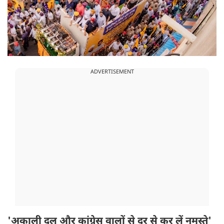
ADVERTISEMENT
'अकाली दल और कांग्रेस वालों से दूर से कर लें नमस्ते'