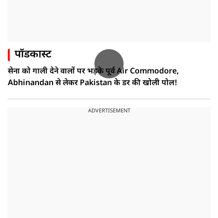
पॉडकास्ट
सेना को गाली देने वालों पर भड़के पूर्व Air Commodore,
Abhinandan से लेकर Pakistan के डर की खोली पोल!
ADVERTISEMENT