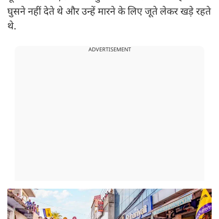
घुसने नहीं देते थे और उन्हें मारने के लिए जूते लेकर खड़े रहते
थे.
ADVERTISEMENT