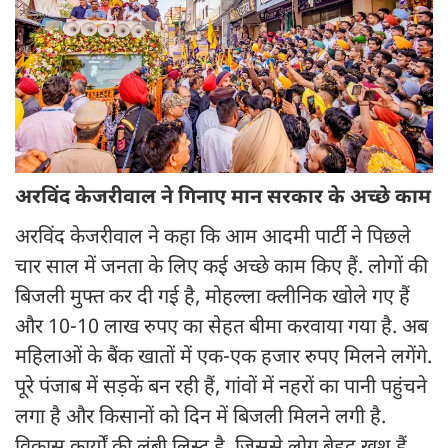
अरविंद केजरीवाल ने गिनाए मान सरकार के अच्छे काम
अरविंद केजरीवाल ने कहा कि आम आदमी पार्टी ने पिछले
चार साल में जनता के लिए कई अच्छे काम किए हैं. लोगों की
बिजली मुफ्त कर दी गई है, मोहल्ला क्लीनिक खोले गए हैं
और 10-10 लाख रुपए का सेहत बीमा करवाया गया है. अब
महिलाओं के बैंक खातों में एक-एक हजार रुपए मिलने लगेंगे.
पूरे पंजाब में सड़कें बन रही हैं, गांवों में नहरों का पानी पहुंचने
लगा है और किसानों को दिन में बिजली मिलने लगी है.