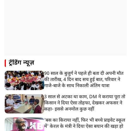
ट्रेंडिंग न्यूज़
90 साल के बुजुर्ग ने पहले ही बता दी अपनी मौत
की तारीख, 4 दिन बाद सच हुई बात, परिवार ने
गाजे-बाजे के साथ निकाली अंतिम यात्रा
3 साल से अटका था काम, DM ने कराया पूरा तो
किसान ने दिया ऐसा तोहफा, देखकर अफसर ने
कहा- इससे अनमोल कुछ नहीं
'बस का किराया नहीं, फिर भी बच्चे प्राइवेट स्कूल
में' केरल के मंत्री ने दिया ऐसा बयान की खड़ा हो