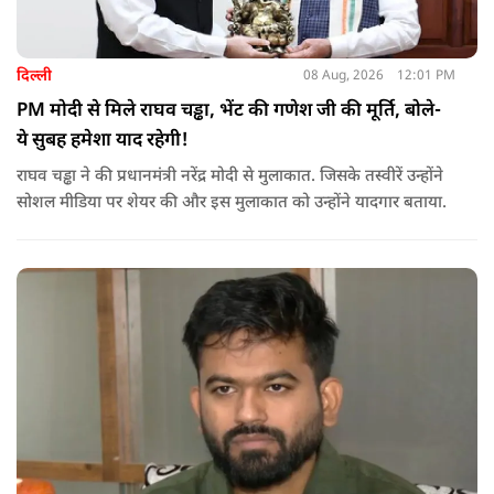
दिल्ली
08 Aug, 2026
12:01 PM
PM मोदी से मिले राघव चड्ढा, भेंट की गणेश जी की मूर्ति, बोले-
ये सुबह हमेशा याद रहेगी!
राघव चड्ढा ने की प्रधानमंत्री नरेंद्र मोदी से मुलाकात. जिसके तस्वीरें उन्होंने
सोशल मीडिया पर शेयर की और इस मुलाकात को उन्होंने यादगार बताया.