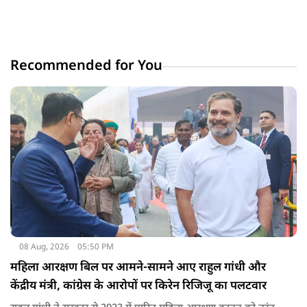
Recommended for You
08 Aug, 2026
05:50 PM
महिला आरक्षण बिल पर आमने-सामने आए राहुल गांधी और
केंद्रीय मंत्री, कांग्रेस के आरोपों पर किरेन रिजिजू का पलटवार