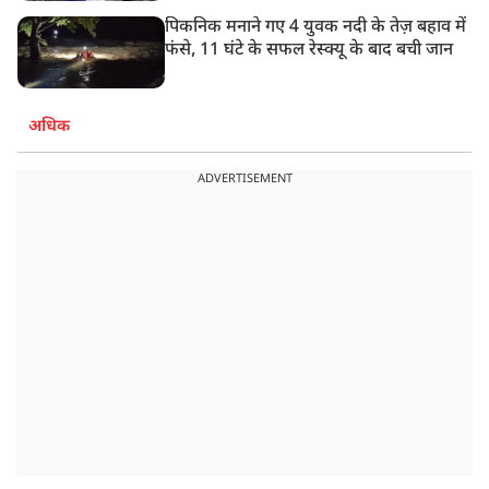
पिकनिक मनाने गए 4 युवक नदी के तेज़ बहाव में
फंसे, 11 घंटे के सफल रेस्क्यू के बाद बची जान
अधिक
ADVERTISEMENT