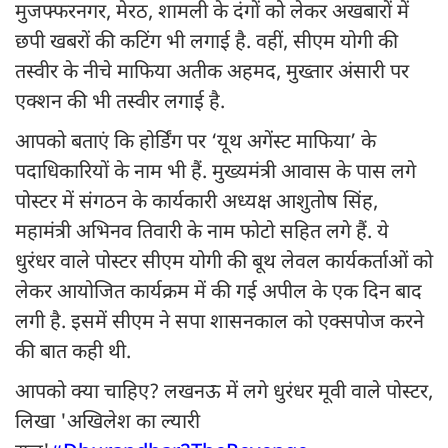
मुजफ्फरनगर, मेरठ, शामली के दंगों को लेकर अखबारों में
छपी खबरों की कटिंग भी लगाई है. वहीं, सीएम योगी की
तस्वीर के नीचे माफिया अतीक अहमद, मुख्तार अंसारी पर
एक्शन की भी तस्वीर लगाई है.
आपको बताएं कि होर्डिंग पर ‘यूथ अगेंस्ट माफिया’ के
पदाधिकारियों के नाम भी हैं. मुख्यमंत्री आवास के पास लगे
पोस्टर में संगठन के कार्यकारी अध्यक्ष आशुतोष सिंह,
महामंत्री अभिनव तिवारी के नाम फोटो सहित लगे हैं. ये
धुरंधर वाले पोस्टर सीएम योगी की बूथ लेवल कार्यकर्ताओं को
लेकर आयोजित कार्यक्रम में की गई अपील के एक दिन बाद
लगी है. इसमें सीएम ने सपा शासनकाल को एक्सपोज करने
की बात कही थी.
आपको क्या चाहिए? लखनऊ में लगे धुरंधर मूवी वाले पोस्टर,
लिखा 'अखिलेश का ल्यारी