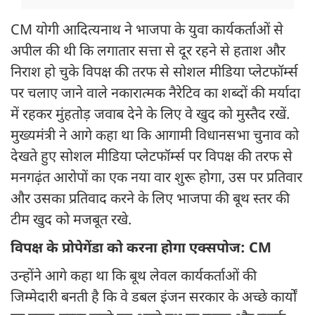
CM योगी आदित्यनाथ ने भाजपा के युवा कार्यकर्ताओं से
अपील की थी कि लगातार सत्ता से दूर रहने से हताश और
निराश हो चुके विपक्ष की तरफ से सोशल मीडिया प्लेटफॉर्म्स
पर चलाए जाने वाले नकारात्मक नैरेटिव का शब्दों की मर्यादा
में रहकर मुंहतोड़ जवाब देने के लिए वे खुद को मुस्तैद रखें.
मुख्यमंत्री ने आगे कहा था कि आगामी विधानसभा चुनाव को
देखते हुए सोशल मीडिया प्लेटफॉर्म्स पर विपक्ष की तरफ से
मनगढ़ंत आरोपों का एक नया वार शुरू होगा, उस पर प्रतिवार
और उसका प्रतिवाद करने के लिए भाजपा की बूथ स्तर की
टीम खुद को मजबूत रखे.
विपक्ष के प्रोपेगेंडा को करना होगा एक्सपोज: CM
उन्होंने आगे कहा था कि बूथ लेवल कार्यकर्ताओं की
जिम्मेदारी बनती है कि वे डबल इंजन सरकार के अच्छे कार्यों