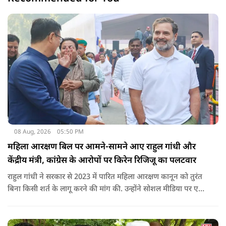
08 Aug, 2026
05:50 PM
महिला आरक्षण बिल पर आमने-सामने आए राहुल गांधी और
केंद्रीय मंत्री, कांग्रेस के आरोपों पर किरेन रिजिजू का पलटवार
राहुल गांधी ने सरकार से 2023 में पारित महिला आरक्षण कानून को तुरंत
बिना किसी शर्त के लागू करने की मांग की. उन्होंने सोशल मीडिया पर एक
पोस्ट किया है जिस पर केंद्रीय मंत्री रिजिजू ने तंज कसा.