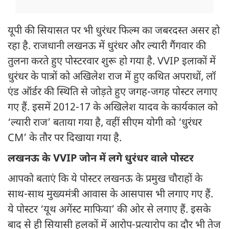
यूपी की सियासत पर भी धुरंधर फिल्म का जबरदस्त असर हो
रहा है. राजधानी लखनऊ में धुरंधर और ल्यारी गैंगवार की
तुलना करते हुए पोस्टरवार शुरू हो गया है. VVIP इलाकों में
धुरंधर के पात्रों को अखिलेश राज में हुए कथित अपराधों, लॉ
एंड ऑर्डर की स्थिति से जोड़ते हुए जगह-जगह पोस्टर लगाए
गए हैं. इसमें 2012-17 के अखिलेश यादव के कार्यकाल को
‘ल्यारी राज’ बताया गया है, वहीं सीएम योगी को ‘धुरंधर
CM’ के तौर पर दिखाया गया है.
लखनऊ के VVIP जोन में लगे धुरंधर वाले पोस्टर
आपको बताएं कि ये पोस्टर लखनऊ के प्रमुख चौराहों के
साथ-साथ मुख्यमंत्री आवास के आसपास भी लगाए गए हैं.
ये पोस्टर ‘यूथ अगेंस्ट माफिया’ की ओर से लगाए हैं. इसके
बाद से ही सियासी हलकों में आरोप-प्रत्यारोप का दौर भी तेज