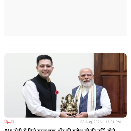
दिल्ली
08 Aug, 2026
12:01 PM