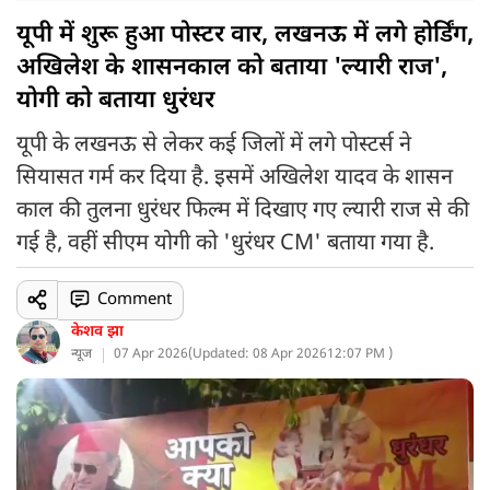
यूपी में शुरू हुआ पोस्टर वार, लखनऊ में लगे होर्डिंग,
अखिलेश के शासनकाल को बताया 'ल्यारी राज',
योगी को बताया धुरंधर
यूपी के लखनऊ से लेकर कई जिलों में लगे पोस्टर्स ने
सियासत गर्म कर दिया है. इसमें अखिलेश यादव के शासन
काल की तुलना धुरंधर फिल्म में दिखाए गए ल्यारी राज से की
गई है, वहीं सीएम योगी को 'धुरंधर CM' बताया गया है.
Comment
केशव झा
न्यूज
07 Apr 2026
(
Updated: 08 Apr 2026
12:07 PM )