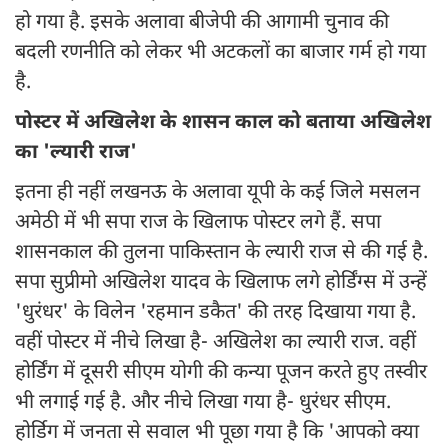
हो गया है. इसके अलावा बीजेपी की आगामी चुनाव की
बदली रणनीति को लेकर भी अटकलों का बाजार गर्म हो गया
है.
पोस्टर में अखिलेश के शासन काल को बताया अखिलेश
का 'ल्यारी राज'
इतना ही नहीं लखनऊ के अलावा यूपी के कई जिले मसलन
अमेठी में भी सपा राज के खिलाफ पोस्टर लगे हैं. सपा
शासनकाल की तुलना पाकिस्तान के ल्यारी राज से की गई है.
सपा सुप्रीमो अखिलेश यादव के खिलाफ लगे होर्डिंग्स में उन्हें
'धुरंधर' के विलेन 'रहमान डकैत' की तरह दिखाया गया है.
वहीं पोस्टर में नीचे लिखा है- अखिलेश का ल्यारी राज. वहीं
होर्डिंग में दूसरी सीएम योगी की कन्या पूजन करते हुए तस्वीर
भी लगाई गई है. और नीचे लिखा गया है- धुरंधर सीएम.
होर्डिग में जनता से सवाल भी पूछा गया है कि 'आपको क्या