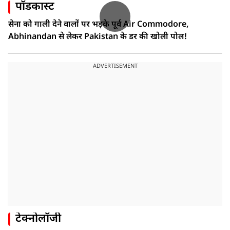
पॉडकास्ट
सेना को गाली देने वालों पर भड़के पूर्व Air Commodore,
Abhinandan से लेकर Pakistan के डर की खोली पोल!
ADVERTISEMENT
टेक्नोलॉजी