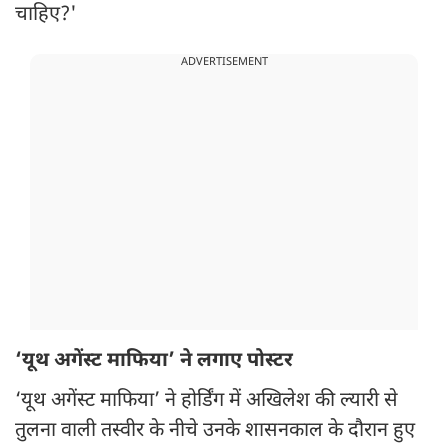
चाहिए?'
ADVERTISEMENT
‘यूथ अगेंस्ट माफिया’ ने लगाए पोस्टर
‘यूथ अगेंस्ट माफिया’ ने होर्डिंग में अखिलेश की ल्यारी से
तुलना वाली तस्वीर के नीचे उनके शासनकाल के दौरान हुए