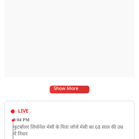
Show More
LIVE
8:04 PM
फुटबॉलर लियोनेल मेसी के पिता जॉर्ज मेसी का 68 साल की उम्र
में निधन