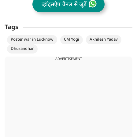
व्हॉट्सऐप चैनल से जुड़ें
Tags
Poster war in Lucknow
CM Yogi
Akhilesh Yadav
Dhurandhar
ADVERTISEMENT