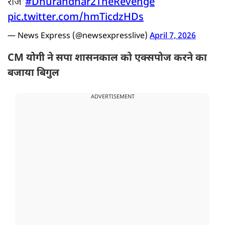
राज'
#Dhurandhar2‌TheRevenge
pic.twitter.com/hmTicdzHDs
— News Express (@newsexpresslive)
April 7, 2026
CM योगी ने सपा शासनकाल को एक्सपोज करने का
बजाया बिगुल
ADVERTISEMENT