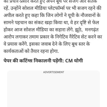
का प्रचार-प्रसार करते हुए अपने बूथ पर सजग और सतर्क
रहें. उन्होंने सोशल मीडिया प्लेटफॉर्म्स पर भी सजग रहने की
अपील करते हुए कहा कि जिन लोगों ने यूपी के नौजवानों के
सामने पहचान का संकट खड़ा किया था, वे हर दृष्टि से फेल
होकर आज सोशल मीडिया का सहारा लेंगे. झूठे, मनगढ़ंत
आरोप लगाकर तमाम प्रकार के निगेटिव नैरेटिव सेट करने का
वे प्रयास करेंगे. इसका जवाब देने के लिए बूथ स्तर के
कार्यकताओं को तैयार रहना होगा.
पेपर की कटिंग्स निकालनी पड़ेंगी: CM योगी
ADVERTISEMENT