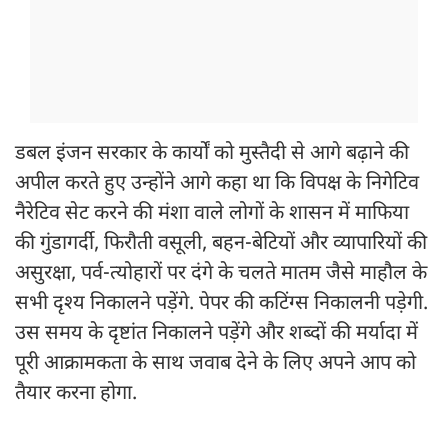
डबल इंजन सरकार के कार्यों को मुस्तैदी से आगे बढ़ाने की
अपील करते हुए उन्होंने आगे कहा था कि विपक्ष के निगेटिव
नैरेटिव सेट करने की मंशा वाले लोगों के शासन में माफिया
की गुंडागर्दी, फिरौती वसूली, बहन-बेटियों और व्यापारियों की
असुरक्षा, पर्व-त्योहारों पर दंगे के चलते मातम जैसे माहौल के
सभी दृश्य निकालने पड़ेंगे. पेपर की कटिंग्स निकालनी पड़ेगी.
उस समय के दृष्टांत निकालने पड़ेंगे और शब्दों की मर्यादा में
पूरी आक्रामकता के साथ जवाब देने के लिए अपने आप को
तैयार करना होगा.