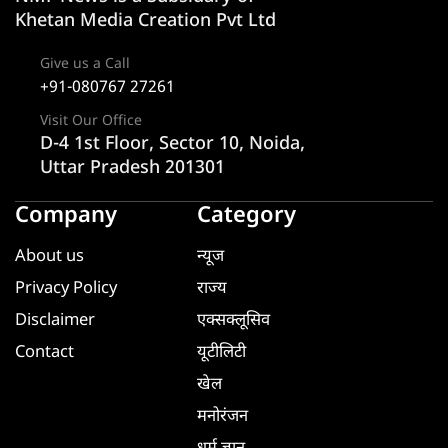
Khetan Media Creation Pvt Ltd
Give us a Call
+91-080767 27261
Visit Our Office
D-4 1st Floor, Sector 10, Noida,
Uttar Pradesh 201301
Company
Category
About us
न्यूज
Privacy Policy
राज्य
Disclaimer
एक्सक्लूसिव
Contact
यूटीलिटी
खेल
मनोरंजन