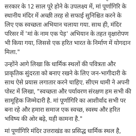
सरकार के 12 साल पूरे होने के उपलक्ष्य में, मां पूर्णागिरि के
स्थानीय मंदिर में अच्छी तरह से सफाई सुनिश्चित करने के
लिए एक स्वच्छता अभियान चलाया गया. साथ ही, मंदिर
परिसर में 'मां के नाम एक पेड़' अभियान के तहत वृक्षारोपण
भी किया गया, जिससे एक हरित भारत के निर्माण में योगदान
मिला."
उन्होंने आगे लिखा कि धार्मिक स्थलों की पवित्रता और
प्राकृतिक सुंदरता को बनाए रखने के लिए जन-भागीदारी के
साथ ऐसे प्रयास लगातार करने चाहिए. सीएम धामी ने अपनी
पोस्ट में लिखा, "स्वच्छता और पर्यावरण संरक्षण हम सभी की
सामूहिक जिम्मेदारी है. मां पूर्णागिरि का आशीर्वाद सभी पर
बना रहे और हमारा समाज एक स्वच्छ, स्वस्थ और हरित
भविष्य की ओर बढ़े, यही कामना है."
मां पूर्णागिरि मंदिर उत्तराखंड का प्रसिद्ध धार्मिक स्थल है,