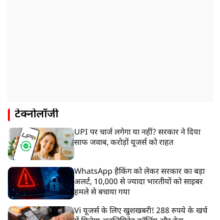
टेक्नोलॉजी
UPI पर चार्ज लगेगा या नहीं? सरकार ने दिया
साफ जवाब, करोड़ों यूजर्स को राहत
WhatsApp हैकिंग को लेकर सरकार का बड़ा
अलर्ट, 10,000 से ज्यादा भारतीयों को साइबर
हमले से बचाया गया
Vi यूजर्स के लिए खुशखबरी! 288 रुपये के खर्च