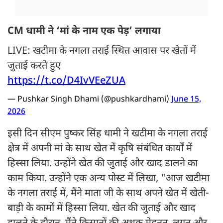
CM धामी ने ‘मां के नाम एक पेड़’ लगाया
LIVE: खटीमा के नगला तराई स्थित आवास पर खेतों में
जुताई करते हुए
https://t.co/D4IvVEeZUA
— Pushkar Singh Dhami (@pushkardhami)
June 15,
2026
इसी दिन सीएम पुष्कर सिंह धामी ने खटीमा के नगला तराई
क्षेत्र में अपनी मां के साथ खेत में कृषि संबंधित कार्यों में
हिस्सा लिया. उन्होंने खेत की जुताई और खाद डालने का
काम किया. उन्होंने एक अन्य पोस्ट में लिखा, "आज खटीमा
के नगला तराई में, मैंने माता जी के साथ अपने खेत में खेती-
बाड़ी के कामों में हिस्सा लिया. खेत की जुताई और खाद