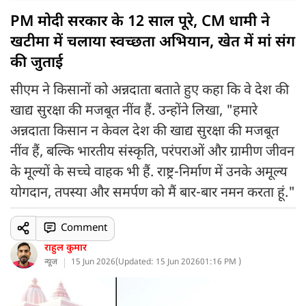
PM मोदी सरकार के 12 साल पूरे, CM धामी ने
खटीमा में चलाया स्वच्छता अभियान, खेत में मां संग
की जुताई
सीएम ने किसानों को अन्नदाता बताते हुए कहा कि वे देश की
खाद्य सुरक्षा की मजबूत नींव हैं. उन्होंने लिखा, "हमारे
अन्नदाता किसान न केवल देश की खाद्य सुरक्षा की मजबूत
नींव हैं, बल्कि भारतीय संस्कृति, परंपराओं और ग्रामीण जीवन
के मूल्यों के सच्चे वाहक भी हैं. राष्ट्र-निर्माण में उनके अमूल्य
योगदान, तपस्या और समर्पण को मैं बार-बार नमन करता हूं."
Comment
राहुल कुमार
न्यूज
15 Jun 2026
(
Updated: 15 Jun 2026
01:16 PM )