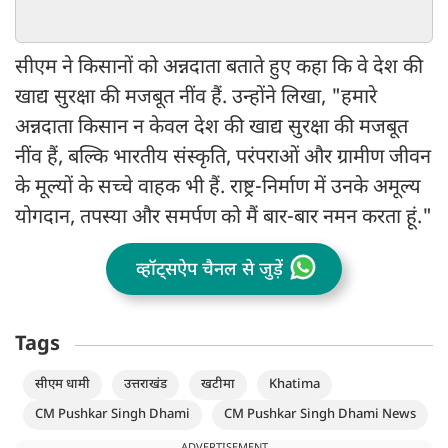
सीएम ने किसानों को अन्नदाता बताते हुए कहा कि वे देश की
खाद्य सुरक्षा की मजबूत नींव हैं. उन्होंने लिखा, "हमारे
अन्नदाता किसान न केवल देश की खाद्य सुरक्षा की मजबूत
नींव हैं, बल्कि भारतीय संस्कृति, परंपराओं और ग्रामीण जीवन
के मूल्यों के सच्चे वाहक भी हैं. राष्ट्र-निर्माण में उनके अमूल्य
योगदान, तपस्या और समर्पण को मैं बार-बार नमन करता हूं."
व्हॉट्सऐप चैनल से जुड़ें
Tags
सीएम धामी
उत्तराखंड
खटीमा
Khatima
CM Pushkar Singh Dhami
CM Pushkar Singh Dhami News
ADVERTISEMENT