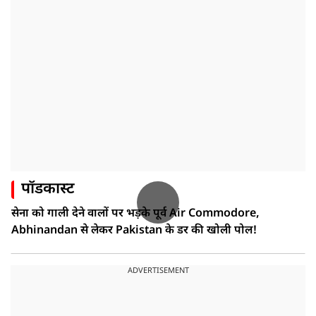
पॉडकास्ट
सेना को गाली देने वालों पर भड़के पूर्व Air Commodore,
Abhinandan से लेकर Pakistan के डर की खोली पोल!
ADVERTISEMENT