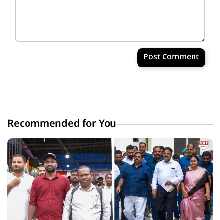
Post Comment
Recommended for You