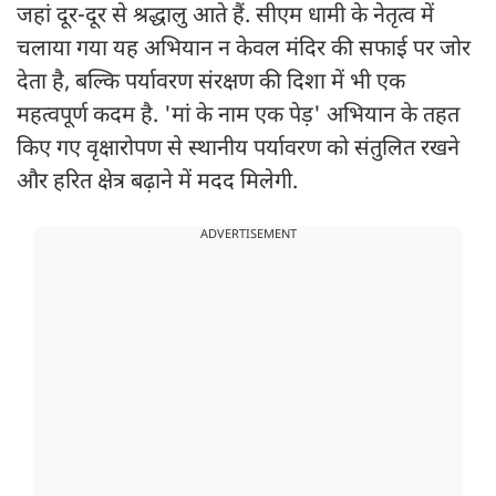
जहां दूर-दूर से श्रद्धालु आते हैं. सीएम धामी के नेतृत्व में
चलाया गया यह अभियान न केवल मंदिर की सफाई पर जोर
देता है, बल्कि पर्यावरण संरक्षण की दिशा में भी एक
महत्वपूर्ण कदम है. 'मां के नाम एक पेड़' अभियान के तहत
किए गए वृक्षारोपण से स्थानीय पर्यावरण को संतुलित रखने
और हरित क्षेत्र बढ़ाने में मदद मिलेगी.
ADVERTISEMENT