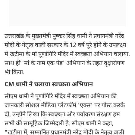
उत्तराखंड के मुख्यमंत्री पुष्कर सिंह धामी ने प्रधानमंत्री नरेंद्र
मोदी के नेतृत्व वाली सरकार के 12 वर्ष पूरे होने के उपलक्ष्य
में खटीमा के मां पूर्णागिरि मंदिर में स्वच्छता अभियान चलाया.
साथ ही 'मां के नाम एक पेड़' अभियान के तहत वृक्षारोपण
भी किया.
CM धामी ने चलाया स्वच्छता अभियान
सीएम धामी ने पूर्णागिरि मंदिर में स्वच्छता अभियान की
जानकारी सोशल मीडिया प्लेटफॉर्म 'एक्स' पर पोस्ट करके
दी. उन्होंने लिखा कि स्वच्छता और पर्यावरण संरक्षण हम
सभी की सामूहिक जिम्मेदारी है. सीएम धामी ने कहा,
"खटीमा में, सम्मानित प्रधानमंत्री नरेंद्र मोदी के नेतृत्व वाली