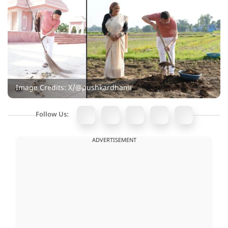
Image Credits: X/@pushkardhami
Follow Us:
ADVERTISEMENT