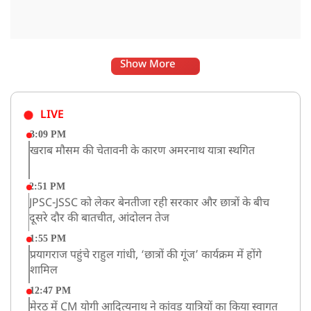
Show More
LIVE
3:09 PM
खराब मौसम की चेतावनी के कारण अमरनाथ यात्रा स्थगित
2:51 PM
JPSC-JSSC को लेकर बेनतीजा रही सरकार और छात्रों के बीच
दूसरे दौर की बातचीत, आंदोलन तेज
1:55 PM
प्रयागराज पहुंचे राहुल गांधी, ‘छात्रों की गूंज’ कार्यक्रम में होंगे
शामिल
12:47 PM
मेरठ में CM योगी आदित्यनाथ ने कांवड़ यात्रियों का किया स्वागत