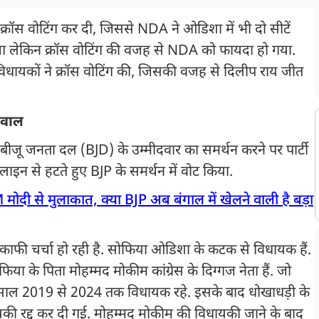
 क्रॉस वोटिंग कर दी, जिससे NDA ने ओडिशा में भी दो सीटें
था लेकिन क्रॉस वोटिंग की वजह से NDA को फायदा हो गया.
विधायकों ने क्रॉस वोटिंग की, जिसकी वजह से दिलीप राय जीत
 सवाल
बीजू जनता दल (BJD) के उम्मीदवार का समर्थन करने पर पार्टी
लाइन से हटते हुए BJP के समर्थन में वोट किया.
मोदी से मुलाकात, क्या BJP अब बंगाल में खेलने वाली है बड़ा
ाफी चर्चा हो रही है. सोफिया ओडिशा के कटक से विधायक हैं.
ा के पिता मोहम्मद मोकीम कांग्रेस के दिग्गज नेता हैं. जो
 वे साल 2019 से 2024 तक विधायक रहे. इसके बाद धोखाधड़ी के
यकी रद्द कर दी गई. मोहम्मद मोकीम की विधायकी जाने के बाद