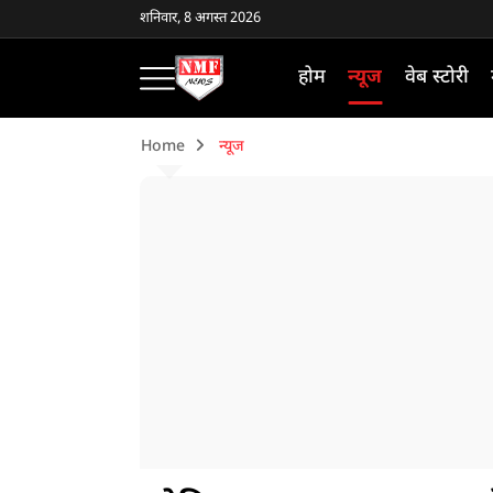
शनिवार, 8 अगस्त 2026
होम
न्यूज
वेब स्टोरी
Home
न्यूज