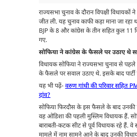
राज्यसभा चुनाव के दौरान विपक्षी विधायकों ने
जीत ली. यह चुनाव काफी कड़ा माना जा रहा 
BJP के 8 और कांग्रेस के तीन सहित कुल 11 
गए.
सोफिया ने कांग्रेस के फैसले पर उठाए थे
विधायक सोफिया ने राज्यसभा चुनाव से पहले 
के फैसले पर सवाल उठाए थे. इसके बाद पार्टी 
यह भी पढ़ें-
वरुण गांधी की परिवार सहित PM 
दांव?
सोफिया फिरदौस के इस फैसले के बाद उनकी क
वह ओडिशा की पहली मुस्लिम विधायक हैं. सोफिय
बाराबती-कटक सीट से पूर्व विधायक रहे हैं.
मामले में नाम सामने आने के बाद उनकी विधा