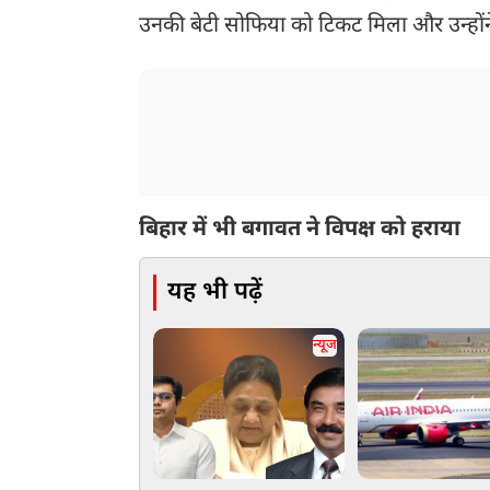
उनकी बेटी सोफिया को टिकट मिला और उन्होंन
बिहार में भी बगावत ने विपक्ष को हराया
यह भी पढ़ें
न्यूज