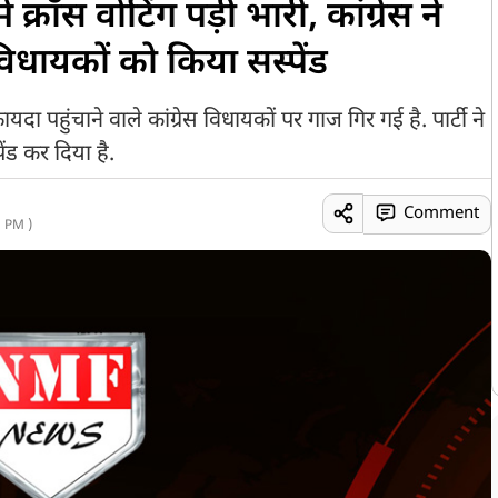
्रॉस वोटिंग पड़ी भारी, कांग्रेस ने
धायकों को किया सस्पेंड
दा पहुंचाने वाले कांग्रेस विधायकों पर गाज गिर गई है. पार्टी ने
ंड कर दिया है.
Comment
 PM )