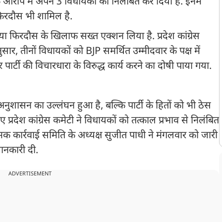
े आरोप में अपने 3 विधायकों को निलंबित कर दिया है. इनमें
फिरदौस भी शामिल है.
या फिरदौस के खिलाफ सख्त एक्शन लिया है. प्रदेश कांग्रेस
ुसार, तीनों विधायकों को BJP समर्थित उम्मीदवार के पक्ष में
पार्टी की विचारधारा के विरुद्ध कार्य करने का दोषी पाया गया.
टी अनुशासन का उल्लंघन हुआ है, बल्कि पार्टी के हितों को भी ठेस
 हुए प्रदेश कांग्रेस कमेटी ने विधायकों को तत्काल प्रभाव से निलंबित
्मक कार्रवाई समिति के अध्यक्ष सुजीत पाधी ने मंगलवार को जारी
जानकारी दी.
ADVERTISEMENT