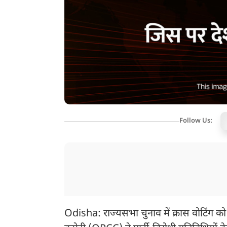
Follow Us:
Odisha: राज्यसभा चुनाव में क्रास वोटिंग को ल