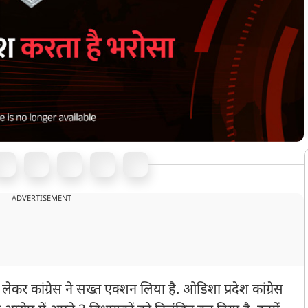
ADVERTISEMENT
ेकर कांग्रेस ने सख्त एक्शन लिया है. ओडिशा प्रदेश कांग्रेस