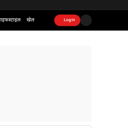
ाइफस्टाइल
खेल
Login