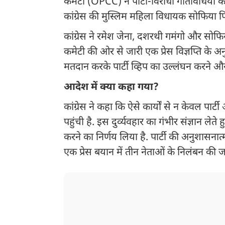
कमेटी (OPCC) ने पार्टी-विरोधी गतिविधियों क
कांग्रेस की मुस्लिम महिला विधायक सोफिया 
कांग्रेस ने रमेश जेना, दशरथी गमंगो और सोफि
कमेटी की ओर से जारी एक प्रेस विज्ञप्ति के अन
मतदान करके पार्टी व्हिप का उल्लंघन करने और 
आदेश में क्या कहा गया?
कांग्रेस ने कहा कि ऐसे कार्यों से न केवल पार्
पहुंची है. इस दुर्व्यवहार का गंभीर संज्ञान लेते
करने का निर्णय लिया है. पार्टी की अनुशासनात
एक प्रेस बयान में तीन नेताओं के निलंबन की 