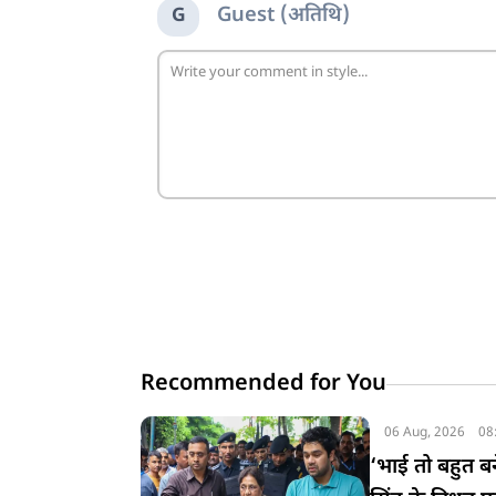
Guest (अतिथि)
G
Recommended for You
06 Aug, 2026
08
‘भाई तो बहुत 