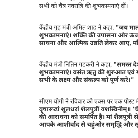
सभी को चैत्र नवरात्रि की शुभकामनाएं दीं।
केंद्रीय गृह मंत्री अमित शाह ने कहा,
"जय माता 
शुभकामनाएं। शक्ति की उपासना और ऊर्जा
साधना और आत्मिक उन्नति लेकर आए, माँ भग
केंद्रीय मंत्री नितिन गडकरी ने कहा,
"समस्त देश
शुभकामनाएं। वसंत ऋतु की शुरुआत एवं मां
सभी के लक्ष्य और संकल्प को पूर्ण करे।"
सीएम योगी ने रविवार को एक्स पर एक पोस्ट म
वृषारूढां शूलधरां शैलपुत्रीं यशस्विनीम्॥ '
की आराधना को समर्पित है। मां शैलपुत्री से
आपके आशीर्वाद से चहुंओर समृद्धि और खु