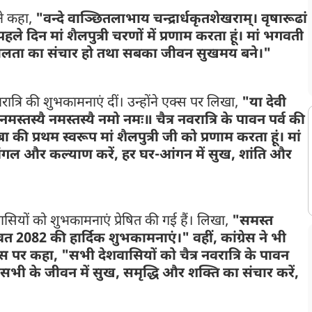
 ने कहा,
"वन्दे वाञ्छितलाभाय चन्द्रार्धकृतशेखराम्। वृषारूढां
पहले दिन मां शैलपुत्री चरणों में प्रणाम करता हूं। मां भगवती
नशीलता का संचार हो तथा सबका जीवन सुखमय बने।"
रात्रि की शुभकामनाएं दीं। उन्होंने एक्स पर लिखा,
"या देवी
नमस्तस्यै नमस्तस्यै नमो नमः॥ चैत्र नवरात्रि के पावन पर्व की
ी प्रथम स्वरूप मां शैलपुत्री जी को प्रणाम करता हूं। मां
ा मंगल और कल्याण करें, हर घर-आंगन में सुख, शांति और
सियों को शुभकामनाएं प्रेषित की गई हैं। लिखा,
"समस्त
ंवत 2082 की हार्दिक शुभकामनाएं।" वहीं, कांग्रेस ने भी
 पर कहा, "सभी देशवासियों को चैत्र नवरात्रि के पावन
प सभी के जीवन में सुख, समृद्धि और शक्ति का संचार करें,