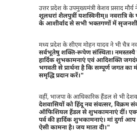
उत्तर प्रदेश के उपमुख्यमंत्री केशव प्रसाद मौर्य
शूलधरां शैलपुत्रीं यशस्विनीम्॥ नवरात्रि के 
के आशीर्वाद से सभी भक्तगणों में सृज
मध्य प्रदेश के सीएम मोहन यादव ने भी चैत्र नव
सर्वभूतेषु शक्ति-रूपेण संस्थिता। नमस्तस्यै 
हार्दिक शुभकामनाएं एवं आदिशक्ति जगदंबा क
भगवती से प्रार्थना है कि सम्पूर्ण जगत क
समृद्धि प्रदान करें।"
वहीं, भाजपा के आधिकारिक हैंडल से भी देशवा
देशवासियों को हिंदू नव संवत्सर, विक्रम स
ऑफिशियल हैंडल से शुभकामनाएं दीं। एक्स
पर्व की हार्दिक शुभकामनाएं। मां दुर्गा आ
ऐसी कामना है। जय माता दी।"