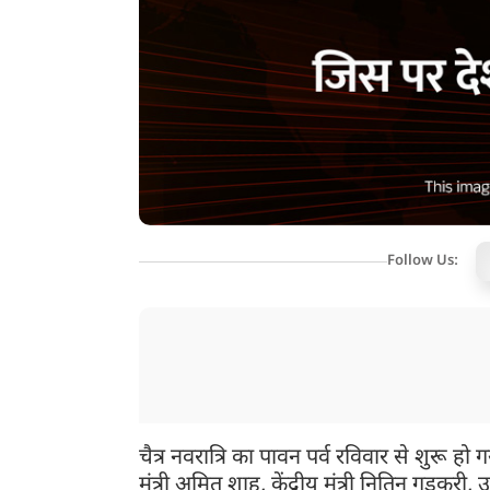
Follow Us:
चैत्र नवरात्रि का पावन पर्व रविवार से शुरू हो ग
मंत्री अमित शाह, केंद्रीय मंत्री नितिन गडकरी, 