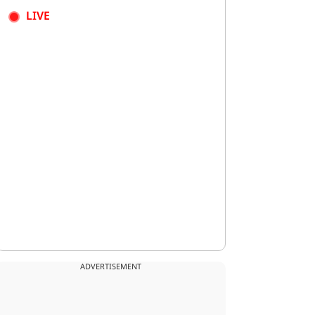
LIVE
ADVERTISEMENT