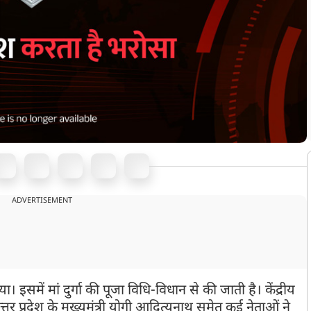
ADVERTISEMENT
या। इसमें मां दुर्गा की पूजा विधि-विधान से की जाती है। केंद्रीय
उत्तर प्रदेश के मुख्यमंत्री योगी आदित्यनाथ समेत कई नेताओं ने