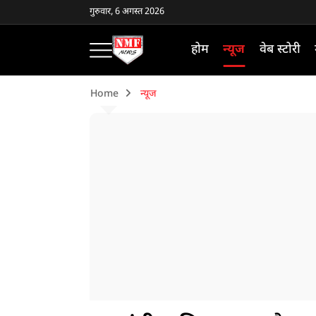
गुरुवार, 6 अगस्त 2026
होम
न्यूज
वेब स्टोरी
Home
न्यूज