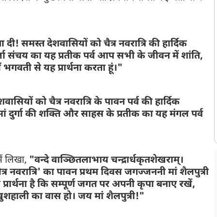
दी! समस्त देशवासियों को चैत्र नवरात्रि की हार्दिक
 संचय का यह प्रतीक पर्व आप सभी के जीवन में शांति,
वती से यह प्रार्थना करता हूं।"
वासियों को चैत्र नवरात्रि के पावन पर्व की हार्दिक
 दुर्गा की शक्ति और साहस के प्रतीक का यह मंगल पर्व
ें लिखा,
"वन्दे वाञ्छितलाभाय चन्द्रार्धकृतशेखराम्।
चैत्र नवरात्रि' का पावन प्रथम दिवस जगज्जननी मां शैलपुत्री
 प्रार्थना है कि सम्पूर्ण जगत पर अपनी कृपा बनाए रखें,
शहाली का वास हो। जय मां शैलपुत्री!"