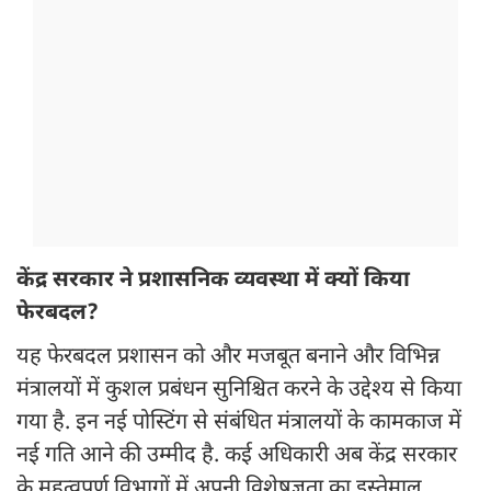
केंद्र सरकार ने प्रशासनिक व्यवस्था में क्यों किया
फेरबदल?
यह फेरबदल प्रशासन को और मजबूत बनाने और विभिन्न
मंत्रालयों में कुशल प्रबंधन सुनिश्चित करने के उद्देश्य से किया
गया है. इन नई पोस्टिंग से संबंधित मंत्रालयों के कामकाज में
नई गति आने की उम्मीद है. कई अधिकारी अब केंद्र सरकार
के महत्वपूर्ण विभागों में अपनी विशेषज्ञता का इस्तेमाल