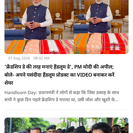
07 Aug, 2026
08:42 AM
'फ्रेंडशिप डे की तरह मनाएं हैंडलूम डे', PM मोदी की अपील;
बोले- अपने पसंदीदा हैंडलूम प्रोडक्ट का VIDEO बनाकर करें
शेयर
Handloom Day: प्रधानमंत्री ने लोगों से कहा कि जिस उत्साह के साथ
सभी ने कुछ दिन पहले फ्रेंडशिप डे मनाया था, उसी जोश और खुशी के
साथ अब हैंडलूम डे भी मनाया जाए..