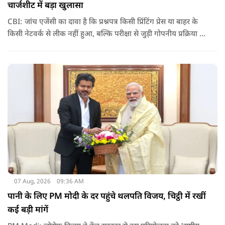
चार्जशीट में बड़ा खुलासा
CBI: जांच एजेंसी का दावा है कि प्रश्नपत्र किसी प्रिंटिंग प्रेस या बाहर के
किसी नेटवर्क से लीक नहीं हुआ, बल्कि परीक्षा से जुड़ी गोपनीय प्रक्रिया में
शामिल कुछ विषय विशेषज्ञों ने अपने अधिकारों का गलत इस्तेमाल कर
पेपर की जानकारी बाहर पहुंचाई.
07 Aug, 2026
09:36 AM
पानी के लिए PM मोदी के दर पहुंचे थलपति विजय, चिट्ठी में रखीं
कई बड़ी मांगें