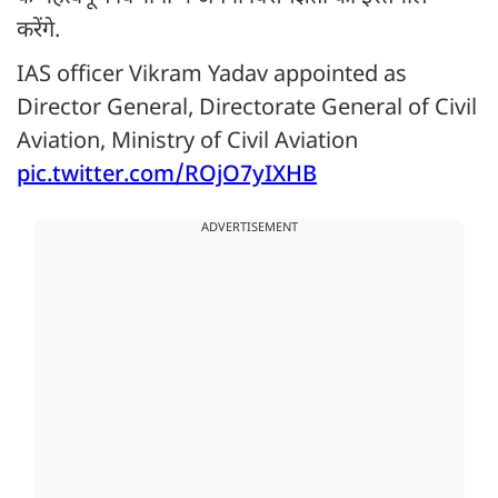
करेंगे.
IAS officer Vikram Yadav appointed as
Director General, Directorate General of Civil
Aviation, Ministry of Civil Aviation
pic.twitter.com/ROjO7yIXHB
ADVERTISEMENT