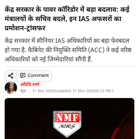
केंद्र सरकार के पावर कॉरिडोर में बड़ा बदलाव: कई
मंत्रालयों के सचिव बदले, इन IAS अफसरों का
प्रमोशन-ट्रांसफर
केंद्र सरकार में सीनियर IAS अधिकारियों का बड़ा फेरबदल
हो गया है. कैबिनेट की नियुक्ति समिति (ACC) ने कई वरिष्ठ
अधिकारियों को नई जिम्मेदारियां सौंपी हैं.
Comment
अदिति शर्मा
न्यूज
31 Mar 2026
(
Updated: 31 Mar 2026
06:52 PM )