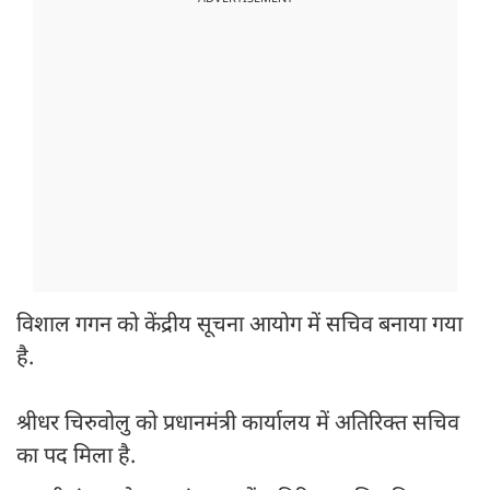
विशाल गगन को केंद्रीय सूचना आयोग में सचिव बनाया गया
है.
श्रीधर चिरुवोलु को प्रधानमंत्री कार्यालय में अतिरिक्त सचिव
का पद मिला है.