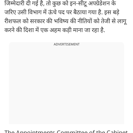
जिम्मेदारी दी गई है, तो कुछ को इन-सीटू अपग्रेडेशन के
जरिए उसी विभाग में ऊंचे पद पर बैठाया गया है. इस बड़े
रीशफल को सरकार की भविष्य की नीतियों को तेजी से लागू
करने की दिशा में एक अहम कड़ी माना जा रहा है.
ADVERTISEMENT