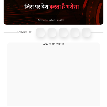
Follow Us:
ADVERTISEMENT