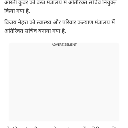
आरती कुंवर को वस्त्र मंत्रालय में अतिरिक्त सचिव नियुक्त
किया गया है.
विजय नेहरा को स्वास्थ्य और परिवार कल्याण मंत्रालय में
अतिरिक्त सचिव बनाया गया है.
ADVERTISEMENT