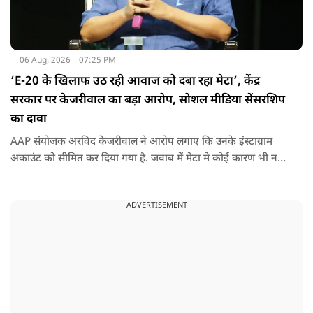
06 Aug, 2026
07:25 PM
‘E-20 के खिलाफ उठ रही आवाज को दबा रहा मेटा’, केंद्र
सरकार पर केजरीवाल का बड़ा आरोप, सोशल मीडिया सेंसरशिप
का दावा
AAP संयोजक अरविद केजरीवाल ने आरोप लगाए कि उनके इंस्टाग्राम
अकाउंट को सीमित कर दिया गया है. जवाब में मेटा मे कोई कारण भी नहीं
बताए.
ADVERTISEMENT