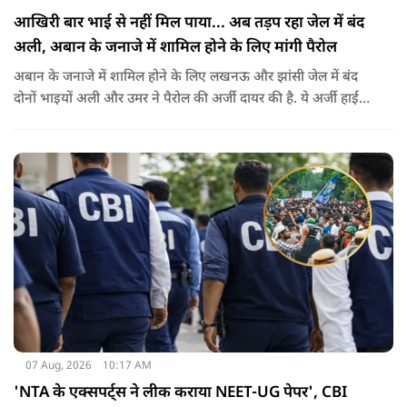
आखिरी बार भाई से नहीं मिल पाया... अब तड़प रहा जेल में बंद
अली, अबान के जनाजे में शामिल होने के लिए मांगी पैरोल
अबान के जनाजे में शामिल होने के लिए लखनऊ और झांसी जेल में बंद
दोनों भाइयों अली और उमर ने पैरोल की अर्जी दायर की है. ये अर्जी हाई
कोर्ट में दायर की गई है.
07 Aug, 2026
10:17 AM
'NTA के एक्सपर्ट्स ने लीक कराया NEET-UG पेपर', CBI