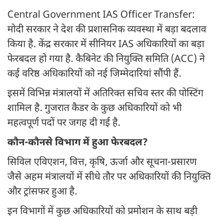
Central Government IAS Officer Transfer:
मोदी सरकार ने देश की प्रशासनिक व्यवस्था में बड़ा बदलाव
किया है. केंद्र सरकार में सीनियर IAS अधिकारियों का बड़ा
फेरबदल हो गया है. कैबिनेट की नियुक्ति समिति (ACC) ने
कई वरिष्ठ अधिकारियों को नई जिम्मेदारियां सौंपी हैं.
इसमें विभिन्न मंत्रालयों में अतिरिक्त सचिव स्तर की पोस्टिंग
शामिल है. गुजरात कैडर के कुछ अधिकारियों को भी
महत्वपूर्ण पदों पर जगह दी गई है.
कौन-कौनसे विभाग में हुआ फेरबदल?
सिविल एविएशन, वित्त, कृषि, ऊर्जा और सूचना-प्रसारण
जैसे अहम मंत्रालयों में सीधे तौर पर अधिकारियों की नियुक्ति
और ट्रांसफर हुआ है.
इन विभागों में कुछ अधिकारियों को प्रमोशन के साथ बड़ी