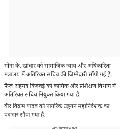
मोना के. खांधार को सामाजिक न्याय और अधिकारिता
मंत्रालय में अतिरिक्त सचिव की जिम्मेदारी सौंपी गई है.
फैज अहमद किदवई को कार्मिक और प्रशिक्षण विभाग में
अतिरिक्त सचिव नियुक्त किया गया है.
वीर विक्रम यादव को नागरिक उड्डयन महानिदेशक का
पदभार सौंपा गया है.
ADVERTISEMENT