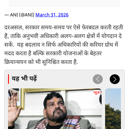
— ANI (@ANI)
March 31, 2026
दरअसल, सरकार समय-समय पर ऐसे फेरबदल करती रहती
है, ताकि अनुभवी अधिकारी अलग-अलग क्षेत्रों में योगदान दे
सकें. यह बदलाव न सिर्फ अधिकारियों की करियर ग्रोथ में
मदद करता है बल्कि सरकारी योजनाओं के बेहतर
क्रियान्वयन को भी सुनिश्चित करता है.
यह भी पढ़ें
न्यूज