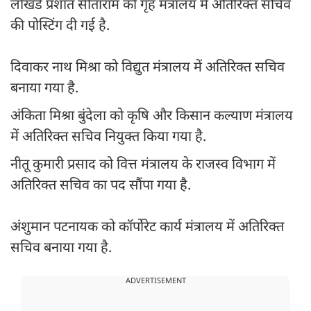
लोखंडे प्रशांत सीताराम को गृह मंत्रालय में अतिरिक्त सचिव
की पोस्टिंग दी गई है.
दिवाकर नाथ मिश्रा को विद्युत मंत्रालय में अतिरिक्त सचिव
बनाया गया है.
अंकिता मिश्रा बुंदेला को कृषि और किसान कल्याण मंत्रालय
में अतिरिक्त सचिव नियुक्त किया गया है.
नीतू कुमारी प्रसाद को वित्त मंत्रालय के राजस्व विभाग में
अतिरिक्त सचिव का पद सौंपा गया है.
अंशुमान पटनायक को कॉर्पोरेट कार्य मंत्रालय में अतिरिक्त
सचिव बनाया गया है.
ADVERTISEMENT