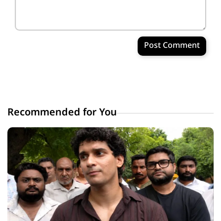
Post Comment
Recommended for You