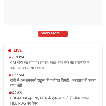
Show More
LIVE
12:59 PM
CM योगी का सपा पर हमला, कहा- वोट बैंक की राजनीति ने
कारीगरों का सम्मान छीना
10:57 AM
रांची में अनशनकारी राहुल की तबीयत बिगड़ी! अस्पताल में कराया
गया भर्ती
9:20 AM
CBI का बड़ा खुलासा, NTA के एक्सपर्ट्स ने ही लीक कराया
NEET-UG का पेपर