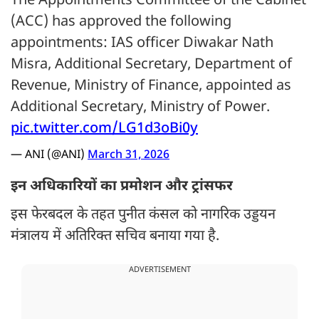
The Appointments Committee of the Cabinet
(ACC) has approved the following
appointments: IAS officer Diwakar Nath
Misra, Additional Secretary, Department of
Revenue, Ministry of Finance, appointed as
Additional Secretary, Ministry of Power.
pic.twitter.com/LG1d3oBi0y
— ANI (@ANI)
March 31, 2026
इन अधिकारियों का प्रमोशन और ट्रांसफर
इस फेरबदल के तहत पुनीत कंसल को नागरिक उड्डयन
मंत्रालय में अतिरिक्त सचिव बनाया गया है.
ADVERTISEMENT