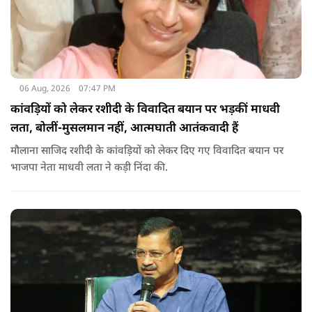
06 Aug, 2026
07:47 PM
कांवड़ियों को लेकर रशीदी के विवादित बयान पर भड़कीं माधवी
लता, बोलीं-मुसलमान नहीं, आत्मघाती आतंकवादी हैं
मौलाना साजिद रशीदी के कांवड़ियों को लेकर दिए गए विवादित बयान पर
भाजपा नेता माधवी लता ने कड़ी निंदा की.