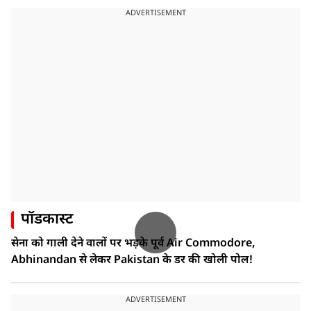
ADVERTISEMENT
पॉडकास्ट
सेना को गाली देने वालों पर भड़के पूर्व Air Commodore,
Abhinandan से लेकर Pakistan के डर की खोली पोल!
ADVERTISEMENT