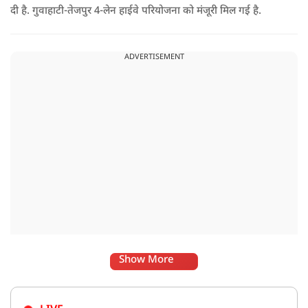
दी है. गुवाहाटी-तेजपुर 4-लेन हाईवे परियोजना को मंजूरी मिल गई है.
ADVERTISEMENT
Show More