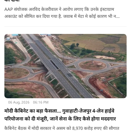
का दावा
AAP संयोजक अरविद केजरीवाल ने आरोप लगाए कि उनके इंस्टाग्राम
अकाउंट को सीमित कर दिया गया है. जवाब में मेटा मे कोई कारण भी नहीं
बताए.
06 Aug, 2026
06:16 PM
मोदी कैबिनेट का बड़ा फैसला… गुवाहाटी-तेजपुर 4-लेन हाईवे
परियोजना को दी मंजूरी, जानें सेना के लिए कैसे होगा मददगार
कैबिनेट बैठक में मोदी सरकार ने असम को 8,970 करोड़ रुपए की सौगात