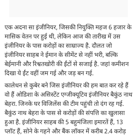
एक अदना सा इंजीनियर, जिसकी नियुक्ति महज 6 हजार के
मासिक वेतन पर हुई थी, लेकिन आज की तारीख में उस
इंजीनियर के पास करोड़ों का साम्राज्य है. दौलत जो
इंजीनियर साहब ने ईमान के सीमेंट से नहीं भरी, बल्कि
बेईमानी और रिश्वतखोरी की ईंटों से सजाई है. जहां कमीशन
दिखा ये ईंट वहीं जम गई और जड़ बन गई.
कालेधन से कुबेर बने जिस इंजीनियर की हम बात कर रहे हैं
वो हैं ओडिशा के असिस्टेंट एग्जीक्यूटिव इंजीनियर बैकुंठ नाथ
बेहरा. जिनके घर विजिलेंस की टीम पहुंची तो दंग रह गई.
बैकुंठ नाथ बेहरा के पास से करोड़ों की संपत्ति का खुलासा
हुआ है. इंजीनियर साहब की 5 बहुमंजिला इमारतें हैं, 13
प्लॉट हैं, सोने के गहने और बैंक लॉकर में करीब 2.4 करोड़