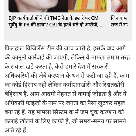
BJP कार्यकर्ताओं ने की TMC नेता के इशारे पर CM
जिन बांग्लाद
सुवेंदु के PA की हत्या? CBI के हत्थे चढ़े दो आरोपी,
राज में राज्य
हुआ बड़ा खुलासा
बंगाल वापसी
फिलहाल विजिलेंस टीम की जांच जारी है, इसके बाद आगे
की कानूनी कार्रवाई की जाएगी, लेकिन ये मामला तमाम तरह
के सवाल खड़े करता है, कैसे हमारे देश में सरकारी
अधिकारियों की जेबें करप्शन के धन से फटी जा रही हैं, काम
का कोई हिसाब नहीं लेकिन कमीशनखोरी और रिश्वतखोरी
बेहिसाब है. आम आदमी मेहनत से कमाई जोड़ता है और ये
अधिकारी फाइलों के नाम पर जनता का पैसा लूटकर महल
बना रहे हैं. यह मामला सिस्टम के में जम चुके करप्शन की
कलाई खोलने के लिए काफी है, जो समय-समय पर सामने
आते रहे हैं.