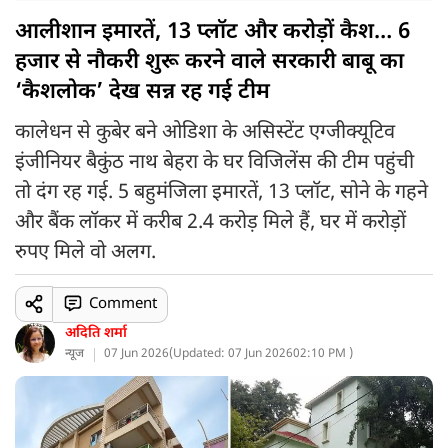
आलीशान इमारतें, 13 प्लॉट और करोड़ों कैश… 6
हजार से नौकरी शुरू करने वाले सरकारी बाबू का
‘कैशलोक’ देख सन्न रह गई टीम
कालेधन से कुबेर बने ओडिशा के असिस्टेंट एग्जीक्यूटिव
इंजीनियर बैकुंठ नाथ बेहरा के घर विजिलेंस की टीम पहुंची
तो दंग रह गई. 5 बहुमंजिला इमारतें, 13 प्लॉट, सोने के गहने
और बैंक लॉकर में करीब 2.4 करोड़ मिले हैं, घर में करोड़ों
रुपए मिले वो अलग.
Comment
अदिति शर्मा
न्यूज
07 Jun 2026
(
Updated: 07 Jun 2026
02:10 PM )