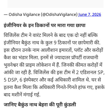
— Odisha Vigilance (@OdishaVigilance)
June 7, 2026
इंजीनियर के इन ठिकानों पर मारा गया छापा
विजिलेंस टीम ने वारंट मिलने के बाद एक दो नहीं बल्कि
इंजीनियर बैकुंठ नाथ के कुल 9 ठिकानों पर छापेमारी की.
इस दौरान उनके नाम आलीशान इमारतों, प्लॉट और करोड़ों
कैश का भंडार मिला. इनमें से ज्यादातर प्रॉपर्टी राजधानी
भुवनेश्वर की प्राइम लोकेशन में हैं. जिनकी कीमत करोड़ों में
आंकी जा रही है. विजिलेंस की इस टीम में 2 एडिशनल SP,
5 DSP, 6 इंस्पेक्टर और कई अधिकारी शामिल थे. घर से
इतना कैश मिला कि अधिकारी गिनते-गिनते हांफ गए, इसके
बाद मशीनें मंगाई गई.
जानिए बैकुंठ नाथ बेहरा की पूरी कुंडली