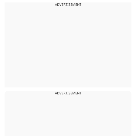
ADVERTISEMENT
ADVERTISEMENT