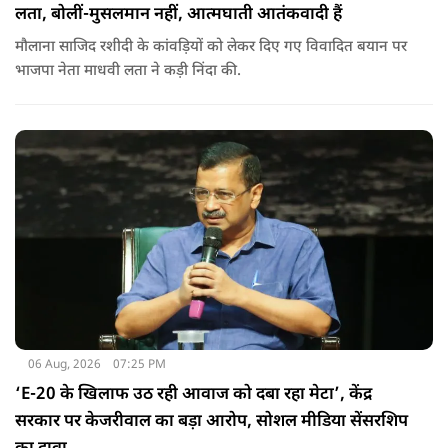
लता, बोलीं-मुसलमान नहीं, आत्मघाती आतंकवादी हैं
मौलाना साजिद रशीदी के कांवड़ियों को लेकर दिए गए विवादित बयान पर
भाजपा नेता माधवी लता ने कड़ी निंदा की.
06 Aug, 2026
07:25 PM
‘E-20 के खिलाफ उठ रही आवाज को दबा रहा मेटा’, केंद्र
सरकार पर केजरीवाल का बड़ा आरोप, सोशल मीडिया सेंसरशिप