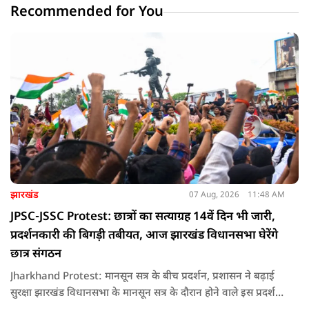
Recommended for You
झारखंड
07 Aug, 2026
11:48 AM
JPSC-JSSC Protest: छात्रों का सत्याग्रह 14वें दिन भी जारी,
प्रदर्शनकारी की बिगड़ी तबीयत, आज झारखंड विधानसभा घेरेंगे
छात्र संगठन
Jharkhand Protest: मानसून सत्र के बीच प्रदर्शन, प्रशासन ने बढ़ाई
सुरक्षा झारखंड विधानसभा के मानसून सत्र के दौरान होने वाले इस प्रदर्शन