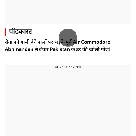
पॉडकास्ट
सेना को गाली देने वालों पर भड़के पूर्व Air Commodore,
Abhinandan से लेकर Pakistan के डर की खोली पोल!
ADVERTISEMENT