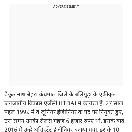
ADVERTISEMENT
बैकुंठ नाथ बेहरा कंधमाल जिले के बलिगुड़ा के एकीकृत
जनजातीय विकास एजेंसी (ITDA) में कार्यरत हैं. 27 साल
पहले 1999 में वे जूनियर इंजीनियर के पद पर नियुक्त हुए,
उस समय उनकी सैलरी महज 6 हजार रुपए थी. इसके बाद
2016 में उन्हें असिस्टेंट इंजीनियर बनाया गया. इसके 10