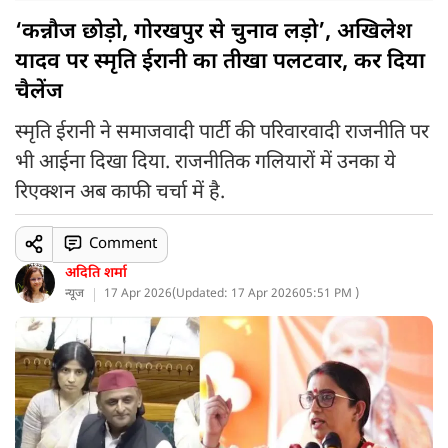
‘कन्नौज छोड़ो, गोरखपुर से चुनाव लड़ो’, अखिलेश
यादव पर स्मृति ईरानी का तीखा पलटवार, कर दिया
चैलेंज
स्मृति ईरानी ने समाजवादी पार्टी की परिवारवादी राजनीति पर
भी आईना दिखा दिया. राजनीतिक गलियारों में उनका ये
रिएक्शन अब काफी चर्चा में है.
Comment
अदिति शर्मा
न्यूज
17 Apr 2026
(
Updated: 17 Apr 2026
05:51 PM )