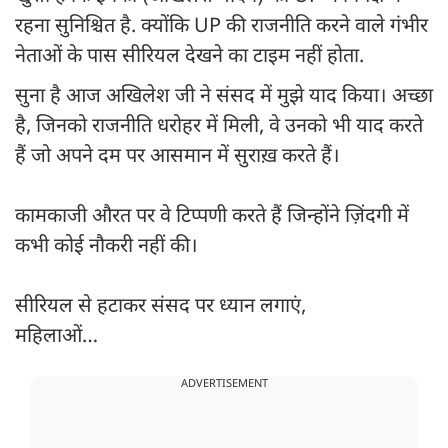
रहना सुनिश्चित है. क्योंकि UP की राजनीति करने वाले गंभीर
नेताओं के पास सीरियल देखने का टाइम नहीं होता.
सुना है आज अखिलेश जी ने संसद में मुझे याद किया। अच्छा
है, जिनको राजनीति धरोहर में मिली, वे उनको भी याद करते
हैं जो अपने दम पर आसमान में सुराख़ करते हैं।
कामकाजी औरत पर वे टिप्पणी करते हैं जिन्होंने ज़िंदगी में
कभी कोई नौकरी नहीं की।
सीरियल से हटाकर संसद पर ध्यान लगाएं,
महिलाओं…
ADVERTISEMENT