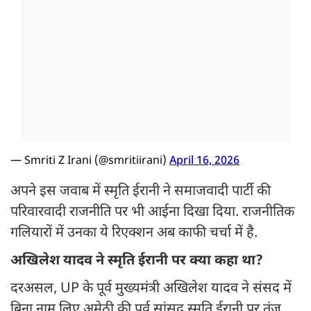
— Smriti Z Irani (@smritiirani)
April 16, 2026
अपने इस जवाब में स्मृति ईरानी ने समाजवादी पार्टी की
परिवारवादी राजनीति पर भी आईना दिखा दिया. राजनीतिक
गलियारों में उनका ये रिएक्शन अब काफी चर्चा में है.
अखिलेश यादव ने स्मृति ईरानी पर क्या कहा था?
दरअसल, UP के पूर्व मुख्यमंत्री अखिलेश यादव ने संसद में
बिना नाम लिए अमेठी की पूर्व सांसद स्मृति ईरानी पर तंज