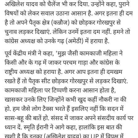
अखिलेश यादव को चैलेंज भी कर दिया. उन्होंने कहा, पुराने
विषयों को लेकर सवाल उठाना आसान है. अगर इतना ही दम
है तो अपने पैतृक क्षेत्र (कन्नौज) को छोड़कर गोरखपुर से
चुनाव लड़कर दिखाएं. लेकिन उनमें इतना दम नहीं. हमने तो
कांग्रेस अध्यक्ष को उनके गढ़ (अमेठी) में हराया है.
पूर्व केंद्रीय मंत्री ने कहा, 'मुझ जैसी कामकाजी महिला ने
किसी और के गढ़ में जाकर परचम गाड़ा और कांग्रेस के
राष्ट्रीय अध्यक्ष को हराया है. अगर आप इतना ही दमखम
रखते हैं तो पैतृक सीट छोड़कर गोरखपुर से लड़कर दिखाएं.
कामकाजी महिला पर टिप्पणी करना आसान होता है,
खासकर उनके लिए जिन्होंने कभी खुद कहीं नौकरी ना की
हो. हम जैसे लोग टैक्स भरते हैं इसलिए नहीं कि सदन में
सास-बहू की बातें हो. संसद में जाकर अपने संसदीय कार्य पर
ध्यान दें. स्मृति ईरानी ने आगे कहा, हालांकि इस बात की
खुशी है कि इनका (अखिलेश यादव) का UP में विपक्ष में