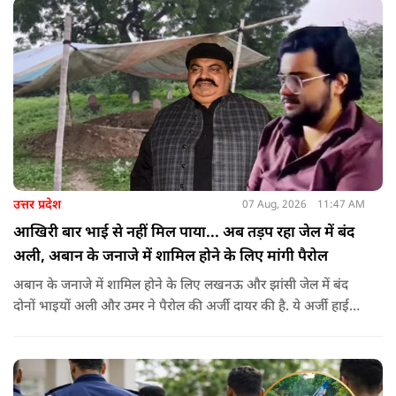
उत्तर प्रदेश
07 Aug, 2026
11:47 AM
आखिरी बार भाई से नहीं मिल पाया... अब तड़प रहा जेल में बंद
अली, अबान के जनाजे में शामिल होने के लिए मांगी पैरोल
अबान के जनाजे में शामिल होने के लिए लखनऊ और झांसी जेल में बंद
दोनों भाइयों अली और उमर ने पैरोल की अर्जी दायर की है. ये अर्जी हाई
कोर्ट में दायर की गई है.