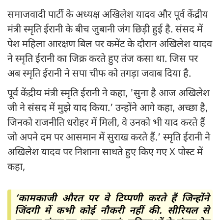
समाजवादी पार्टी के अध्यक्ष अखिलेश यादव और पूर्व केंद्रीय
मंत्री स्मृति ईरानी के बीच जुबानी जंग छिड़ी हुई है. संसद में
पेश महिला आरक्षण बिल पर कमेंट के दौरान अखिलेश यादव
ने स्मृति ईरानी का जिक्र करते हुए तंज कसा था. जिस पर
अब स्मृति ईरानी ने सपा चीफ को तगड़ा जवाब दिया है.
पूर्व केंद्रीय मंत्री स्मृति ईरानी ने कहा, 'सुना है आज अखिलेश
जी ने संसद में मुझे याद किया.’ उन्होंने आगे कहा, अच्छा है,
जिनको राजनीति धरोहर में मिली, वे उनको भी याद करते हैं
जो अपने दम पर आसमान में सुराख करते हैं.’ स्मृति ईरानी ने
अखिलेश यादव पर निशाना साधते हुए किए गए X पोस्ट में
कहा,
‘कामकाजी औरत पर वे टिप्पणी करते हैं जिन्होंने
जिंदगी में कभी कोई नौकरी नहीं की. सीरियल से