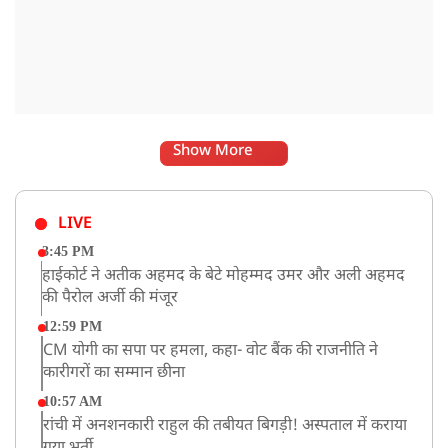
Show More
LIVE
3:45 PM
हाईकोर्ट ने अतीक अहमद के बेटे मोहम्मद उमर और अली अहमद
की पैरोल अर्जी की मंजूर
12:59 PM
CM योगी का सपा पर हमला, कहा- वोट बैंक की राजनीति ने
कारीगरों का सम्मान छीना
10:57 AM
रांची में अनशनकारी राहुल की तबीयत बिगड़ी! अस्पताल में कराया