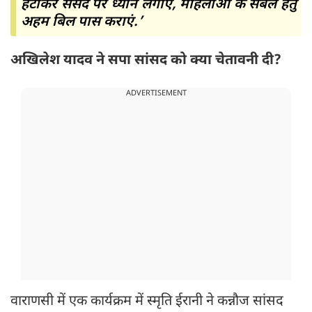
हटाकर संसद पर ध्यान लगाएं, महिलाओं के संबल हेतु
अहम बिल पास कराएं.’
अखिलेश यादव ने सपा सांसद को क्या चेतावनी दी?
ADVERTISEMENT
वाराणसी में एक कार्यक्रम में स्मृति ईरानी ने कन्नौज सांसद