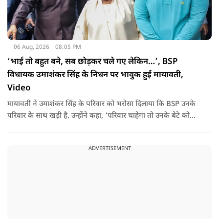
06 Aug, 2026
08:05 PM
‘भाई तो बहुत बने, सब छोड़कर चले गए लेकिन…’, BSP
विधायक उमाशंकर सिंह के निधन पर भावुक हुईं मायावती,
Video
मायावती ने उमाशंकर सिंह के परिवार को भरोसा दिलाया कि BSP उनके
परिवार के साथ खड़ी है. उन्होंने कहा, ‘परिवार चाहेगा तो उनके बेटे को
राजनीति में आगे बढ़ाएंगे.
ADVERTISEMENT