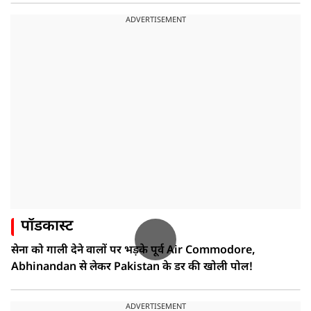
ADVERTISEMENT
पॉडकास्ट
सेना को गाली देने वालों पर भड़के पूर्व Air Commodore,
Abhinandan से लेकर Pakistan के डर की खोली पोल!
ADVERTISEMENT