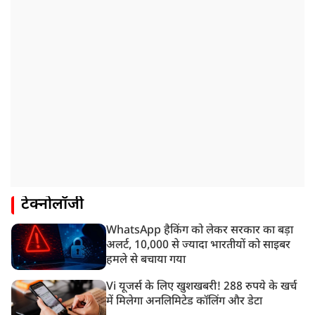
टेक्नोलॉजी
WhatsApp हैकिंग को लेकर सरकार का बड़ा
अलर्ट, 10,000 से ज्यादा भारतीयों को साइबर
हमले से बचाया गया
Vi यूजर्स के लिए खुशखबरी! 288 रुपये के खर्च
में मिलेगा अनलिमिटेड कॉलिंग और डेटा