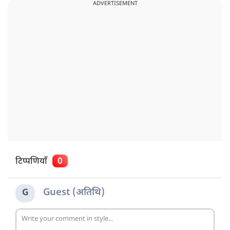
ADVERTISEMENT
टिप्पणियाँ
0
Guest (अतिथि)
G