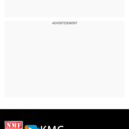
ADVERTISEMENT