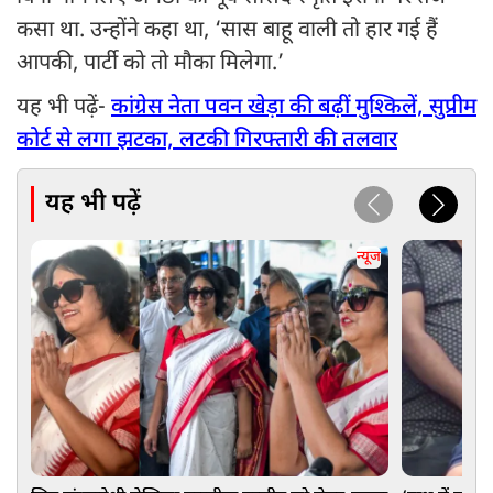
कसा था. उन्होंने कहा था, ‘सास बाहू वाली तो हार गई हैं
आपकी, पार्टी को तो मौका मिलेगा.’
यह भी पढ़ें-
कांग्रेस नेता पवन खेड़ा की बढ़ीं मुश्किलें, सुप्रीम
कोर्ट से लगा झटका, लटकी गिरफ्तारी की तलवार
यह भी पढ़ें
न्यूज