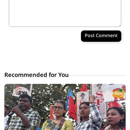
Post Comment
Recommended for You