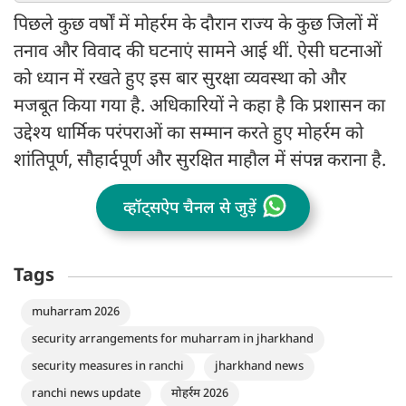
पिछले कुछ वर्षों में मोहर्रम के दौरान राज्य के कुछ जिलों में
तनाव और विवाद की घटनाएं सामने आई थीं. ऐसी घटनाओं
को ध्यान में रखते हुए इस बार सुरक्षा व्यवस्था को और
मजबूत किया गया है. अधिकारियों ने कहा है कि प्रशासन का
उद्देश्य धार्मिक परंपराओं का सम्मान करते हुए मोहर्रम को
शांतिपूर्ण, सौहार्दपूर्ण और सुरक्षित माहौल में संपन्न कराना है.
व्हॉट्सऐप चैनल से जुड़ें
Tags
muharram 2026
security arrangements for muharram in jharkhand
security measures in ranchi
jharkhand news
ranchi news update
मोहर्रम 2026