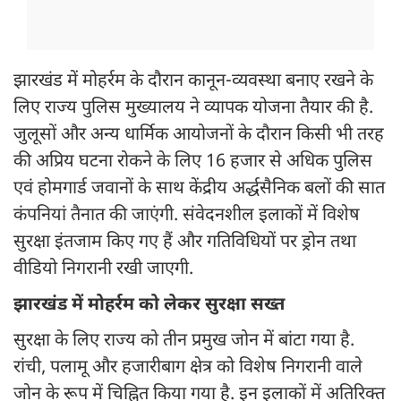
झारखंड में मोहर्रम के दौरान कानून-व्यवस्था बनाए रखने के
लिए राज्य पुलिस मुख्यालय ने व्यापक योजना तैयार की है.
जुलूसों और अन्य धार्मिक आयोजनों के दौरान किसी भी तरह
की अप्रिय घटना रोकने के लिए 16 हजार से अधिक पुलिस
एवं होमगार्ड जवानों के साथ केंद्रीय अर्द्धसैनिक बलों की सात
कंपनियां तैनात की जाएंगी. संवेदनशील इलाकों में विशेष
सुरक्षा इंतजाम किए गए हैं और गतिविधियों पर ड्रोन तथा
वीडियो निगरानी रखी जाएगी.
झारखंड में मोहर्रम को लेकर सुरक्षा सख्त
सुरक्षा के लिए राज्य को तीन प्रमुख जोन में बांटा गया है.
रांची, पलामू और हजारीबाग क्षेत्र को विशेष निगरानी वाले
जोन के रूप में चिह्नित किया गया है. इन इलाकों में अतिरिक्त