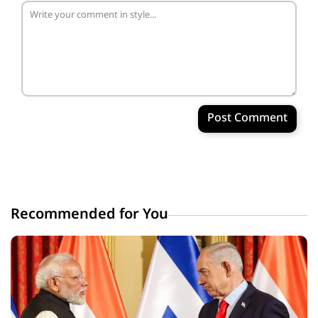
Post Comment
Recommended for You