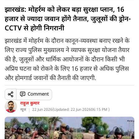
झारखंड: मोहर्रम को लेकर बड़ा सुरक्षा प्लान, 16
हजार से ज्यादा जवान होंगे तैनात, जुलूसों की ड्रोन-
CCTV से होगी निगरानी
झारखंड में मोहर्रम के दौरान कानून-व्यवस्था बनाए रखने के
लिए राज्य पुलिस मुख्यालय ने व्यापक सुरक्षा योजना तैयार
की है, जुलूसों और धार्मिक आयोजनों के दौरान किसी भी
अप्रिय घटना को रोकने के लिए 16 हजार से अधिक पुलिस
और होमगार्ड जवानों की तैनाती की जाएगी.
Comment
राहुल कुमार
न्यूज
22 Jun 2026
(
Updated: 22 Jun 2026
06:15 PM )