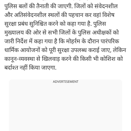
पुलिस बलों की तैनाती की जाएगी. जिलों को संवेदनशील
और अतिसंवेदनशील स्थलों की पहचान कर वहां विशेष
सुरक्षा प्रबंध सुनिश्चित करने को कहा गया है. पुलिस
मुख्यालय की ओर से सभी जिलों के पुलिस अधीक्षकों को
जारी निर्देश में कहा गया है कि मोहर्रम के दौरान पारंपरिक
धार्मिक आयोजनों को पूरी सुरक्षा उपलब्ध कराई जाए, लेकिन
कानून-व्यवस्था से खिलवाड़ करने की किसी भी कोशिश को
बर्दाश्त नहीं किया जाएगा.
ADVERTISEMENT