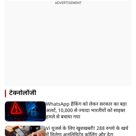
ADVERTISEMENT
टेक्नोलॉजी
WhatsApp हैकिंग को लेकर सरकार का बड़ा
अलर्ट, 10,000 से ज्यादा भारतीयों को साइबर
हमले से बचाया गया
Vi यूजर्स के लिए खुशखबरी! 288 रुपये के खर्च
में मिलेगा अनलिमिटेड कॉलिंग और डेटा