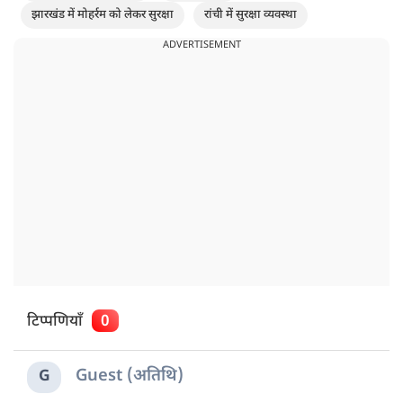
झारखंड में मोहर्रम को लेकर सुरक्षा
रांची में सुरक्षा व्यवस्था
ADVERTISEMENT
टिप्पणियाँ
0
Guest (अतिथि)
G