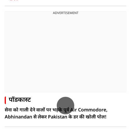
ADVERTISEMENT
पॉडकास्ट
सेना को गाली देने वालों पर भड़के पूर्व Air Commodore,
Abhinandan से लेकर Pakistan के डर की खोली पोल!