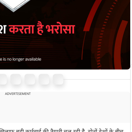
ADVERTISEMENT