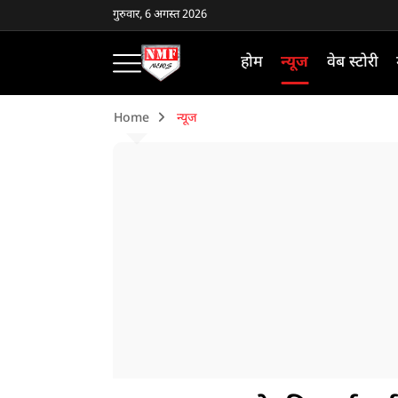
गुरुवार, 6 अगस्त 2026
होम
न्यूज
वेब स्टोरी
Home
न्यूज