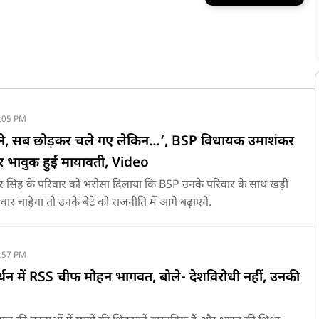
:05 PM
बने, सब छोड़कर चले गए लेकिन…’, BSP विधायक उमाशंकर
र भावुक हुईं मायावती, Video
र सिंह के परिवार को भरोसा दिलाया कि BSP उनके परिवार के साथ खड़ी
रिवार चाहेगा तो उनके बेटे को राजनीति में आगे बढ़ाएंगे.
:57 PM
न में RSS चीफ मोहन भागवत, बोले- देशविरोधी नहीं, उनकी