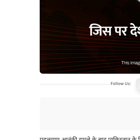
Follow Us: