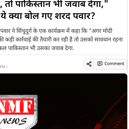
, तो पाकिस्तान भी जवाब देगा,"
े क्या बोल गए शरद पवार?
रद पवार ने सिंधुदुर्ग के एक कार्यक्रम में कहा कि "अगर मोदी
 कड़ी कार्रवाई की तैयारी कर रही है तो उसको सावधान रहना
तो कल पाकिस्तान भी उसका जवाब देगा.
Comment
 PM )