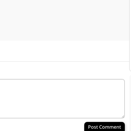
Post Comment