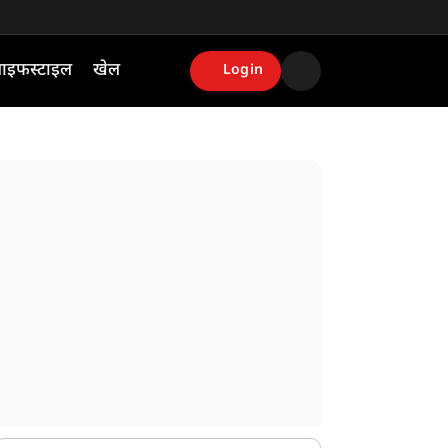
ाइफस्टाइल
खेल
Login