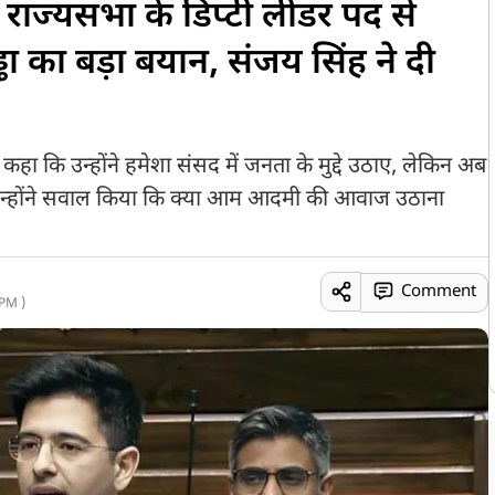
.', राज्यसभा के डिप्टी लीडर पद से
ढा का बड़ा बयान, संजय सिंह ने दी
 कहा कि उन्होंने हमेशा संसद में जनता के मुद्दे उठाए, लेकिन अब
है. उन्होंने सवाल किया कि क्या आम आदमी की आवाज उठाना
Comment
PM )