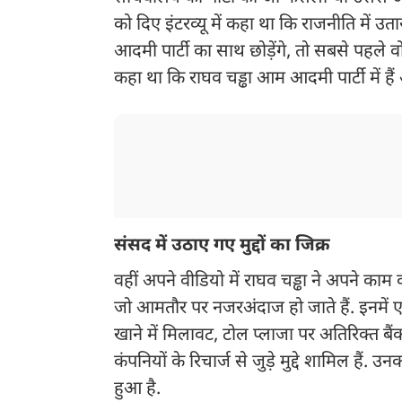
को दिए इंटरव्यू में कहा था कि राजनीति में उत
आदमी पार्टी का साथ छोड़ेंगे, तो सबसे पह
कहा था कि राघव चड्ढा आम आदमी पार्टी में हैं
संसद में उठाए गए मुद्दों का जिक्र
वहीं अपने वीडियो में राघव चड्ढा ने अपने काम क
जो आमतौर पर नजरअंदाज हो जाते हैं. इनमें एय
खाने में मिलावट, टोल प्लाजा पर अतिरिक्त ब
कंपनियों के रिचार्ज से जुड़े मुद्दे शामिल हैं
हुआ है.