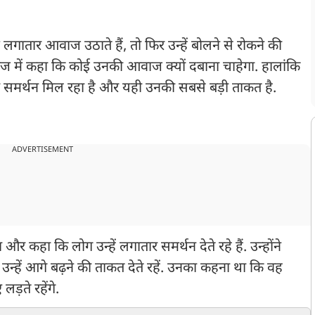
लगातार आवाज उठाते हैं, तो फिर उन्हें बोलने से रोकने की
ंदाज में कहा कि कोई उनकी आवाज क्यों दबाना चाहेगा. हालांकि
ार समर्थन मिल रहा है और यही उनकी सबसे बड़ी ताकत है.
ADVERTISEMENT
र कहा कि लोग उन्हें लगातार समर्थन देते रहे हैं. उन्होंने
हें आगे बढ़ने की ताकत देते रहें. उनका कहना था कि वह
लड़ते रहेंगे.