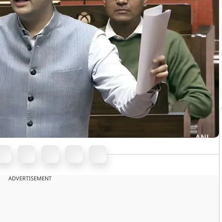
ADVERTISEMENT