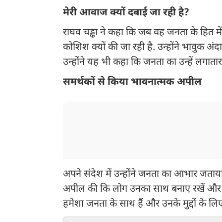
मेरी आवाज क्यों दबाई जा रही है?
राघव चड्ढा ने कहा कि जब वह जनता के हित में 
कोशिश क्यों की जा रही है. उन्होंने भावुक अ
उन्होंने यह भी कहा कि जनता का उन्हें लगात
समर्थकों से किया भावनात्मक अपील
अपने संदेश में उन्होंने जनता का आभार जताया औ
अपील की कि लोग उनका साथ बनाए रखें और उन्
हमेशा जनता के साथ हैं और उनके मुद्दों के लिए 