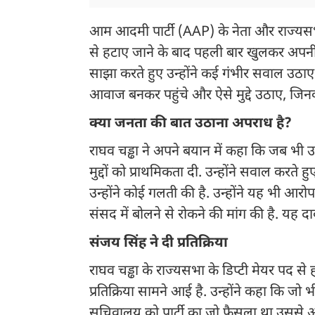
आम आदमी पार्टी (AAP) के नेता और राज्यस
से हटाए जाने के बाद पहली बार खुलकर अपनी 
साझा करते हुए उन्होंने कई गंभीर सवाल उठा
आवाज बनकर पहुंचे और ऐसे मुद्दे उठाए, जिनक
क्या जनता की बात उठाना अपराध है?
राघव चड्ढा ने अपने बयान में कहा कि जब भी उन
मुद्दों को प्राथमिकता दी. उन्होंने सवाल कर
उन्होंने कोई गलती की है. उन्होंने यह भी आर
संसद में बोलने से रोकने की मांग की है. यह 
संजय सिंह ने दी प्रतिक्रिया
राघव चड्ढा के राज्यसभा के डिप्टी मेयर पद से
प्रतिक्रिया सामने आई है. उन्होंने कहा कि ज
सचिवालय को पार्टी का जो फैसला था उससे अ