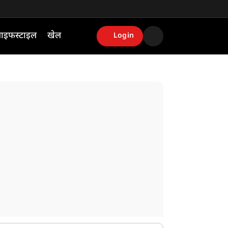
ाइफस्टाइल
खेल
Login