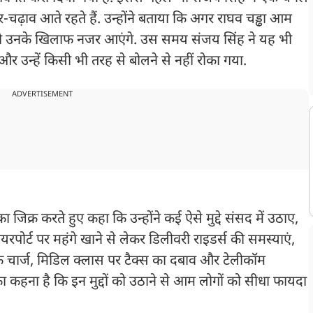
ार-चढ़ाव आते रहते हैं. उन्होंने बताया कि अगर राघव चड्ढा आम
ले वो उनके खिलाफ नजर आएंगे. उस समय संजय सिंह ने यह भी
 और उन्हें किसी भी तरह से बोलने से नहीं रोका गया.
ADVERTISEMENT
ा जिक्र करते हुए कहा कि उन्होंने कई ऐसे मुद्दे संसद में उठाए,
रपोर्ट पर महंगे खाने से लेकर डिलीवरी राइडर्स की समस्याएं,
ैंक चार्ज, मिडिल क्लास पर टैक्स का दबाव और टेलीकॉम
. उनका कहना है कि इन मुद्दों को उठाने से आम लोगों को सीधा फायदा