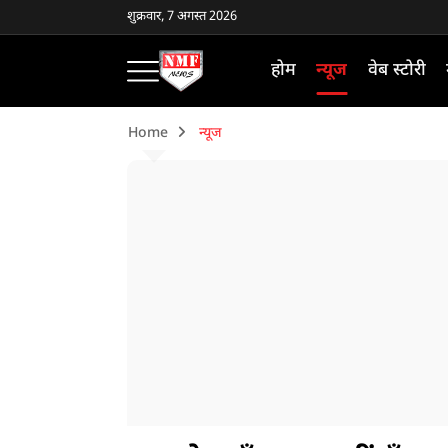
शुक्रवार, 7 अगस्त 2026
होम
न्यूज
वेब स्टोरी
Home
न्यूज