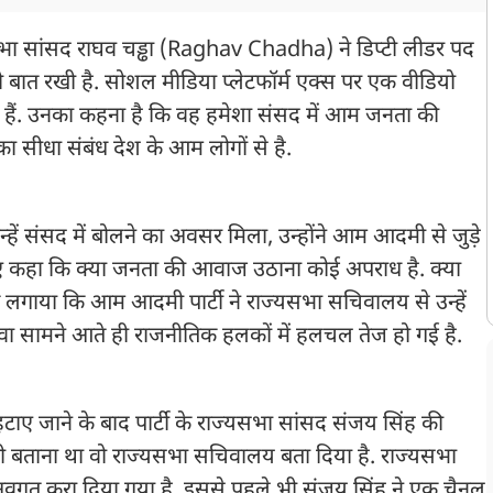
भा सांसद राघव चड्ढा (Raghav Chadha) ने डिप्टी लीडर पद
बात रखी है. सोशल मीडिया प्लेटफॉर्म एक्स पर एक वीडियो
ए हैं. उनका कहना है कि वह हमेशा संसद में आम जनता की
ा सीधा संबंध देश के आम लोगों से है.
्हें संसद में बोलने का अवसर मिला, उन्होंने आम आदमी से जुड़े
ते हुए कहा कि क्या जनता की आवाज उठाना कोई अपराध है. क्या
ोप लगाया कि आम आदमी पार्टी ने राज्यसभा सचिवालय से उन्हें
दावा सामने आते ही राजनीतिक हलकों में हलचल तेज हो गई है.
 हटाए जाने के बाद पार्टी के राज्यसभा सांसद संजय सिंह की
ो भी बताना था वो राज्यसभा सचिवालय बता दिया है. राज्यसभा
वगत करा दिया गया है. इससे पहले भी संजय सिंह ने एक चैनल