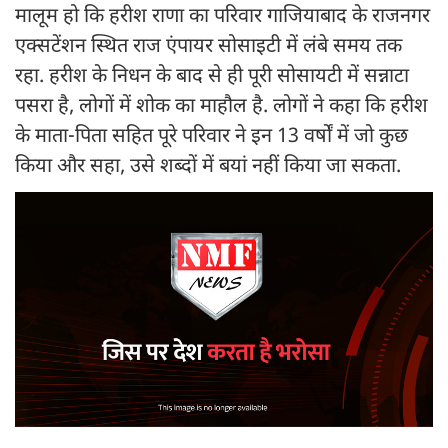
मालूम हो कि हरीश राणा का परिवार गाजियाबाद के राजनगर
एक्सटेंशन स्थित राज एंपायर सोसाइटी में लंबे समय तक
रहा. हरीश के निधन के बाद से ही पूरी सोसायटी में सन्नाटा
पसरा है, लोगों में शोक का माहौल है. लोगों ने कहा कि हरीश
के माता-पिता सहित पूरे परिवार ने इन 13 वर्षों में जो कुछ
किया और सहा, उसे शब्दों में बयां नहीं किया जा सकता.