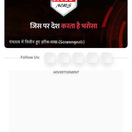
पंचतत्व में विलीन हुए हरीश राणा (Screengrab)
Follow Us:
ADVERTISEMENT