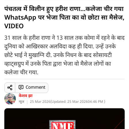
पंचतत्व में विलीन हुए हरीश राणा...कलेजा चीर गया
WhatsApp पर भेजा पिता का वो छोटा सा मैसेज,
VIDEO
31 साल के हरीश राणा ने 13 साल तक कोमा में रहने के बाद
दुनिया को आखिरकार अलविदा कह ही दिया. उन्हें उनके
छोटे भाई ने मुखाग्नि दी. उनके निधन के बाद सोसायटी
व्हाट्सग्रुप में उनके पिता द्वारा भेजा वो मैसेज लोगों का
कलेजा चीर गया.
Comment
केशव झा
न्यूज
25 Mar 2026
(
Updated: 25 Mar 2026
04:46 PM )