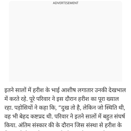
ADVERTISEMENT
इतने सालों में हरीश के भाई आशीष लगातार उनकी देखभाल
में करते रहे. पूरे परिवार ने इस दौरान हरीश का पूरा ख्याल
रहा. पड़ोसियों ने कहा कि, “दुख तो है, लेकिन जो स्थिति थी,
वह भी बेहद कष्टप्रद थी. परिवार ने इतने सालों में बहुत संघर्ष
किया. अंतिम संस्कार की के दौरान जिस संस्था से हरीश के