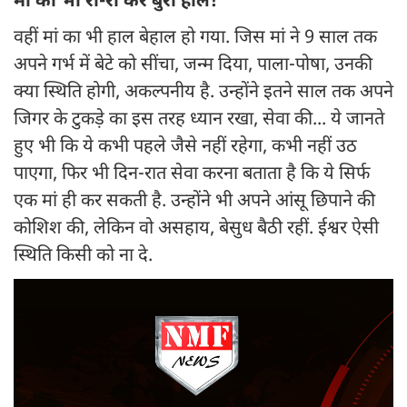
मां का भी रो-रो कर बुरा हाल!
वहीं मां का भी हाल बेहाल हो गया. जिस मां ने 9 साल तक
अपने गर्भ में बेटे को सींचा, जन्म दिया, पाला-पोषा, उनकी
क्या स्थिति होगी, अकल्पनीय है. उन्होंने इतने साल तक अपने
जिगर के टुकड़े का इस तरह ध्यान रखा, सेवा की... ये जानते
हुए भी कि ये कभी पहले जैसे नहीं रहेगा, कभी नहीं उठ
पाएगा, फिर भी दिन-रात सेवा करना बताता है कि ये सिर्फ
एक मां ही कर सकती है. उन्होंने भी अपने आंसू छिपाने की
कोशिश की, लेकिन वो असहाय, बेसुध बैठी रहीं. ईश्वर ऐसी
स्थिति किसी को ना दे.