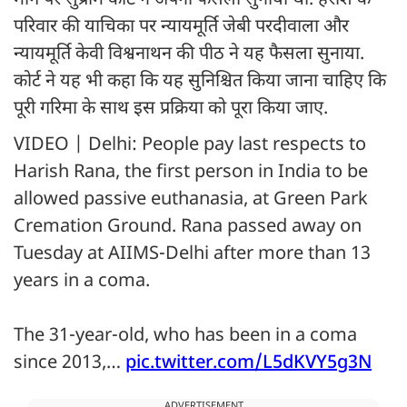
परिवार की याचिका पर न्यायमूर्ति जेबी परदीवाला और
न्यायमूर्ति केवी विश्वनाथन की पीठ ने यह फैसला सुनाया.
कोर्ट ने यह भी कहा कि यह सुनिश्चित किया जाना चाहिए कि
पूरी गरिमा के साथ इस प्रक्रिया को पूरा किया जाए.
VIDEO | Delhi: People pay last respects to
Harish Rana, the first person in India to be
allowed passive euthanasia, at Green Park
Cremation Ground. Rana passed away on
Tuesday at AIIMS-Delhi after more than 13
years in a coma.
The 31-year-old, who has been in a coma
since 2013,…
pic.twitter.com/L5dKVY5g3N
ADVERTISEMENT