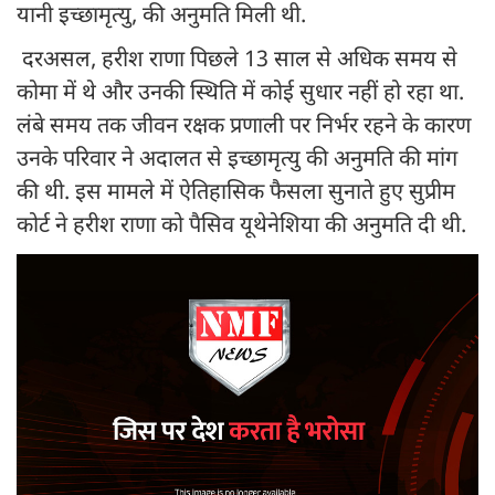
यानी इच्छामृत्यु, की अनुमति मिली थी.
दरअसल, हरीश राणा पिछले 13 साल से अधिक समय से
कोमा में थे और उनकी स्थिति में कोई सुधार नहीं हो रहा था.
लंबे समय तक जीवन रक्षक प्रणाली पर निर्भर रहने के कारण
उनके परिवार ने अदालत से इच्छामृत्यु की अनुमति की मांग
की थी. इस मामले में ऐतिहासिक फैसला सुनाते हुए सुप्रीम
कोर्ट ने हरीश राणा को पैसिव यूथेनेशिया की अनुमति दी थी.