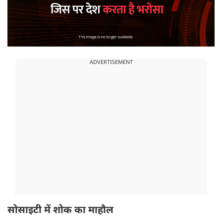
ADVERTISEMENT
सोसाइटी में शोक का माहौल