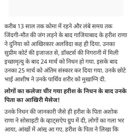
करीब 13 साल तक कोमा में रहने और लंबे समय तक
जिंदगी-मौत की जंग लड़ने के बाद गाजियाबाद के हरीश राणा
ने दुनिया को आखिरकार अलविदा कह ही दिया. उनका
सुप्रीम कोर्ट की इजाजत से, डॉक्टर्स की निगरानी में मिली
इच्छामृत्यु के बाद 24 मार्च को निधन हो गया. इसके बाद
उनका 25 मार्च को अंतिम संस्कार कर दिया गया. उनके छोटे
भाई आशीष ने उनके पार्थिव शरीर को मुखाग्नि दी.
लोगों का कलेजा चीर गया हरीश के निधन के बाद उनके
पिता का आखिरी मैसेज!
उनके निधन की जानकारी जैसे ही हरीश के पिता अशोक
राणा ने सोसाइटी के व्हाट्सऐप ग्रुप में दी, लोगों का गला भर
आया, आंखों में आंसू आ गए. हरीश के पिता ने लिखा कि