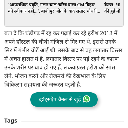
'आपराधिक प्रवृति, गलत चाल-चरित्र वाला CM बिहार
केरल: भारी ब
को स्वीकार नहीं...', बांकीपुर जीत के बाद सम्राट चौधरी
की हुई मौत, 
पर बरसे प्रशांत किशोर
बता दें कि चंडीगढ़ में रह कर पढ़ाई कर रहे हरीश 2013 में
अपने हॉस्टल की चौथी मंजिल से गिर गए थे. इससे उनके
सिर में गंभीर चोटें आईं थी. उसके बाद से वह लगातार बिस्तर
में अचेत हालत में है. लगातार बिस्तर पर पड़े रहने के कारण
उनके शरीर पर घाव हो गए हैं. लकवाग्रस्त हरीश को सांस
लेने, भोजन करने और रोजमर्रा की देखभाल के लिए
चिकित्सा सहायता की जरूरत पड़ती है.
व्हॉट्सऐप चैनल से जुड़ें
Tags