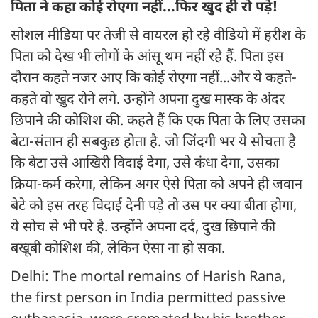
पिता ने कहा कोई रोएगा नहीं...फिर खुद ही रो पड़े!
सोशल मीडिया पर तेजी से वायरल हो रहे वीडियो में हरीश के
पिता को देख भी लोगों के आंसू थम नहीं रहे हैं. पिता इस
दौरान कहते नजर आए कि कोई रोएगा नहीं...और ये कहते-
कहते वो खुद रोने लगे. उन्होंने अपना दुख मास्क के अंदर
छिपाने की कोशिश की. कहते हैं कि एक पिता के लिए उसका
बेटा-संतान ही सबकुछ होता है. जो जिंदगी भर ये सोचता है
कि बेटा उसे आखिरी विदाई देगा, उसे कंधा देगा, उसका
क्रिया-कर्म करेगा, लेकिन अगर ऐसे पिता को अपने ही जवान
बेटे को इस तरह विदाई देनी पड़े तो उस पर क्या बीता होगा,
ये सोच से भी परे है. उन्होंने अपना दर्द, दुख छिपाने की
बखूबी कोशिश की, लेकिन ऐसा ना हो सका.
Delhi: The mortal remains of Harish Rana,
the first person in India permitted passive