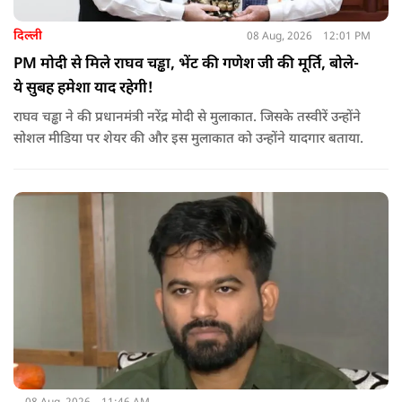
दिल्ली
08 Aug, 2026
12:01 PM
PM मोदी से मिले राघव चड्ढा, भेंट की गणेश जी की मूर्ति, बोले-
ये सुबह हमेशा याद रहेगी!
राघव चड्ढा ने की प्रधानमंत्री नरेंद्र मोदी से मुलाकात. जिसके तस्वीरें उन्होंने
सोशल मीडिया पर शेयर की और इस मुलाकात को उन्होंने यादगार बताया.