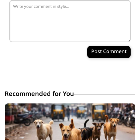
Post Comment
Recommended for You