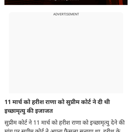
ADVERTISEMENT
11 मार्च को हरीश राणा को सुप्रीम कोर्ट ने दी थी
इच्छामृत्यु की इजाजत
सुप्रीम कोर्ट ने 11 मार्च को हरीश राणा को इच्छामृत्यु देने की
मांग पर सुप्रीम कोर्ट ने अपना फैसला सुनाया था. हरीश के