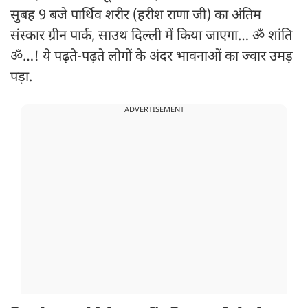
सुबह 9 बजे पार्थिव शरीर (हरीश राणा जी) का अंतिम
संस्कार ग्रीन पार्क, साउथ दिल्ली में किया जाएगा… ॐ शांति
ॐ…! ये पढ़ते-पढ़ते लोगों के अंदर भावनाओं का ज्वार उमड़
पड़ा.
ADVERTISEMENT