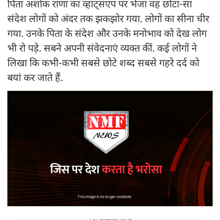
पिता अशोक राणा का व्हाट्सएप पर भेजा वह छोटा-सा
संदेश लोगों को अंदर तक झकझोर गया. लोगों का सीना चीर
गया. उनके पिता के संदेश और उनके मनोभाव को देख लोग
भी रो पड़े. सबने अपनी संवेदनाएं व्यक्त कीं. कई लोगों ने
लिखा कि कभी-कभी सबसे छोटे शब्द सबसे गहरे दर्द को
बयां कर जाते हैं.