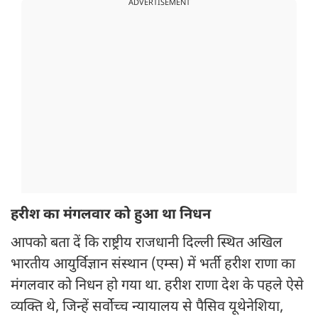
ADVERTISEMENT
हरीश का मंगलवार को हुआ था निधन
आपको बता दें कि राष्ट्रीय राजधानी दिल्ली स्थित अखिल
भारतीय आयुर्विज्ञान संस्थान (एम्स) में भर्ती हरीश राणा का
मंगलवार को निधन हो गया था. हरीश राणा देश के पहले ऐसे
व्यक्ति थे, जिन्हें सर्वोच्च न्यायालय से पैसिव यूथेनेशिया,