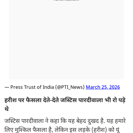
— Press Trust of India (@PTI_News)
March 25, 2026
हरीश पर फैसला देते-देते जस्टिस पारदीवाला भी रो पड़े
थे
जस्टिस पारदीवाला ने कहा कि यह बेहद दुखद है. यह हमारे
लिए मुश्किल फैसला है, लेकिन इस लड़के (हरीश) को यूं