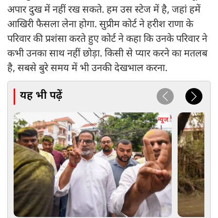
अपार दुख में नहीं रख सकते. हम उस स्टेज में है, जहां हमें
आखिरी फैसला लेना होगा. सुप्रीम कोर्ट ने हरीश राणा के
परिवार की प्रशंसा करते हुए कोर्ट ने कहा कि उनके परिवार ने
कभी उनका साथ नहीं छोड़ा. किसी से प्यार करने का मतलब
है, सबसे बुरे समय में भी उनकी देखभाल करना.
यह भी पढ़ें
न्यूज