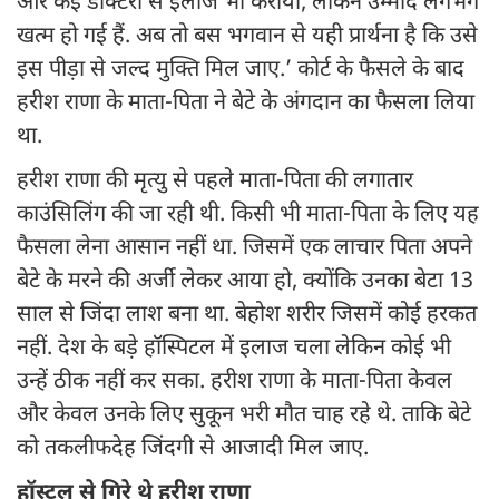
और कई डॉक्टरों से इलाज भी कराया, लेकिन उम्मीदें लगभग
खत्म हो गई हैं. अब तो बस भगवान से यही प्रार्थना है कि उसे
इस पीड़ा से जल्द मुक्ति मिल जाए.’ कोर्ट के फैसले के बाद
हरीश राणा के माता-पिता ने बेटे के अंगदान का फैसला लिया
था.
हरीश राणा की मृत्यु से पहले माता-पिता की लगातार
काउंसिलिंग की जा रही थी. किसी भी माता-पिता के लिए यह
फैसला लेना आसान नहीं था. जिसमें एक लाचार पिता अपने
बेटे के मरने की अर्जी लेकर आया हो, क्योंकि उनका बेटा 13
साल से जिंदा लाश बना था. बेहोश शरीर जिसमें कोई हरकत
नहीं. देश के बड़े हॉस्पिटल में इलाज चला लेकिन कोई भी
उन्हें ठीक नहीं कर सका. हरीश राणा के माता-पिता केवल
और केवल उनके लिए सुकून भरी मौत चाह रहे थे. ताकि बेटे
को तकलीफदेह जिंदगी से आजादी मिल जाए.
हॉस्टल से गिरे थे हरीश राणा