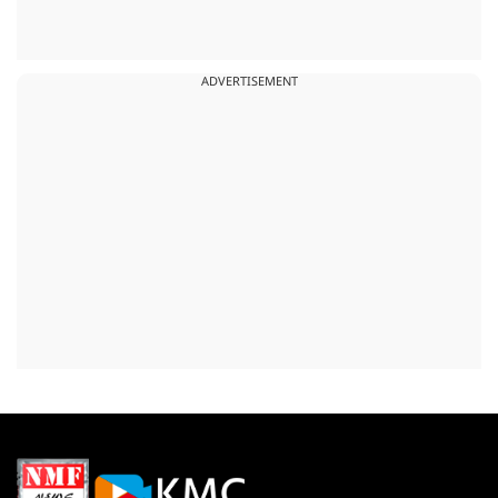
ADVERTISEMENT