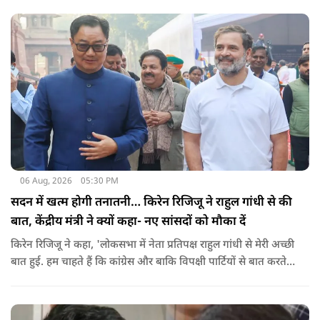
06 Aug, 2026
05:30 PM
सदन में खत्म होगी तनातनी… किरेन रिजिजू ने राहुल गांधी से की
बात, केंद्रीय मंत्री ने क्यों कहा- नए सांसदों को मौका दें
किरेन रिजिजू ने कहा, 'लोकसभा में नेता प्रतिपक्ष राहुल गांधी से मेरी अच्छी
बात हुई. हम चाहते हैं कि कांग्रेस और बाकि विपक्षी पार्टियों से बात करते
रहें. हम एक दूसरे के विरोधी हैं, दुश्मन नहीं हैं.'