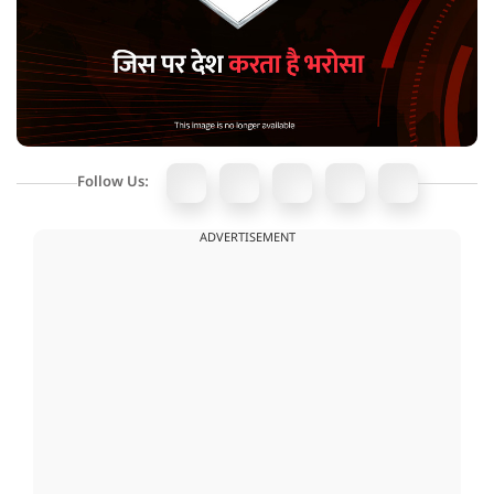
Follow Us:
ADVERTISEMENT