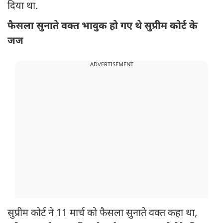
दिया था.
फैसला सुनाते वक्त भावुक हो गए थे सुप्रीम कोर्ट के
जज
ADVERTISEMENT
सुप्रीम कोर्ट ने 11 मार्च को फैसला सुनाते वक्त कहा था,