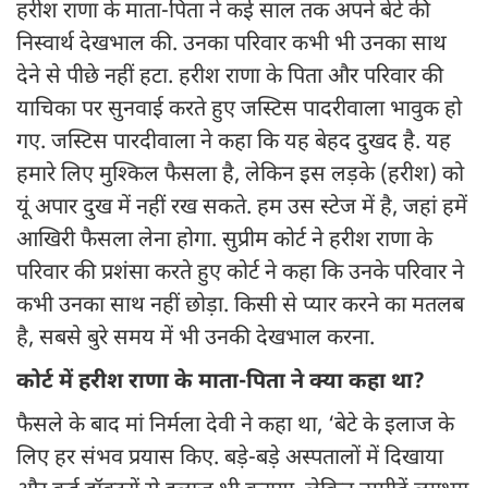
हरीश राणा के माता-पिता ने कई साल तक अपने बेटे की
निस्वार्थ देखभाल की. उनका परिवार कभी भी उनका साथ
देने से पीछे नहीं हटा. हरीश राणा के पिता और परिवार की
याचिका पर सुनवाई करते हुए जस्टिस पादरीवाला भावुक हो
गए. जस्टिस पारदीवाला ने कहा कि यह बेहद दुखद है. यह
हमारे लिए मुश्किल फैसला है, लेकिन इस लड़के (हरीश) को
यूं अपार दुख में नहीं रख सकते. हम उस स्टेज में है, जहां हमें
आखिरी फैसला लेना होगा. सुप्रीम कोर्ट ने हरीश राणा के
परिवार की प्रशंसा करते हुए कोर्ट ने कहा कि उनके परिवार ने
कभी उनका साथ नहीं छोड़ा. किसी से प्यार करने का मतलब
है, सबसे बुरे समय में भी उनकी देखभाल करना.
कोर्ट में हरीश राणा के माता-पिता ने क्या कहा था?
फैसले के बाद मां निर्मला देवी ने कहा था, ‘बेटे के इलाज के
लिए हर संभव प्रयास किए. बड़े-बड़े अस्पतालों में दिखाया