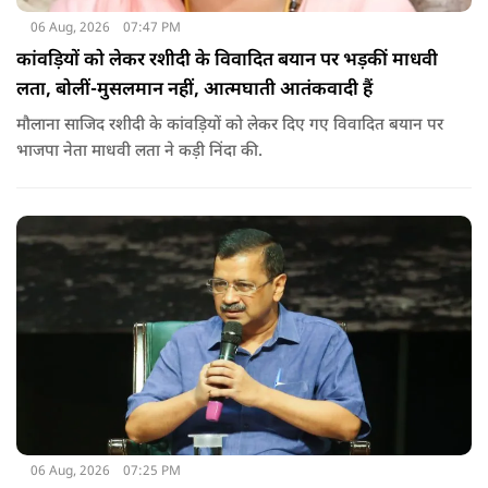
06 Aug, 2026
07:47 PM
कांवड़ियों को लेकर रशीदी के विवादित बयान पर भड़कीं माधवी
लता, बोलीं-मुसलमान नहीं, आत्मघाती आतंकवादी हैं
मौलाना साजिद रशीदी के कांवड़ियों को लेकर दिए गए विवादित बयान पर
भाजपा नेता माधवी लता ने कड़ी निंदा की.
06 Aug, 2026
07:25 PM