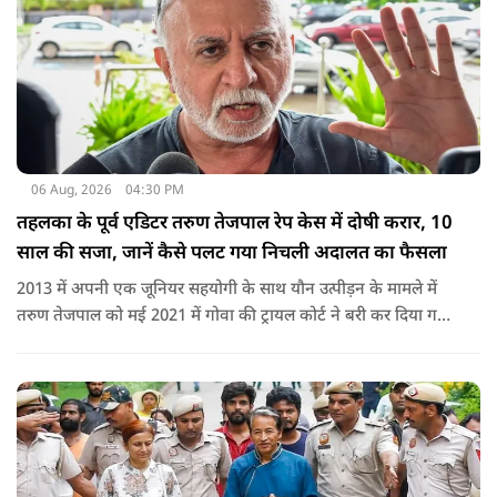
06 Aug, 2026
04:30 PM
तहलका के पूर्व एडिटर तरुण तेजपाल रेप केस में दोषी करार, 10
साल की सजा, जानें कैसे पलट गया निचली अदालत का फैसला
2013 में अपनी एक जूनियर सहयोगी के साथ यौन उत्पीड़न के मामले में
तरुण तेजपाल को मई 2021 में गोवा की ट्रायल कोर्ट ने बरी कर दिया गया
था.