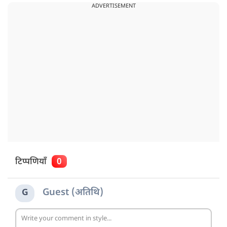
ADVERTISEMENT
टिप्पणियाँ
0
Guest (अतिथि)
G