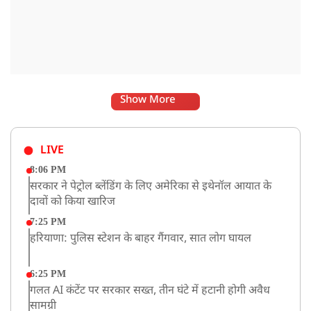
Show More
LIVE
8:06 PM
सरकार ने पेट्रोल ब्लेंडिंग के लिए अमेरिका से इथेनॉल आयात के
दावों को किया खारिज
7:25 PM
हरियाणा: पुलिस स्टेशन के बाहर गैंगवार, सात लोग घायल
6:25 PM
गलत AI कंटेंट पर सरकार सख्त, तीन घंटे में हटानी होगी अवैध
सामग्री