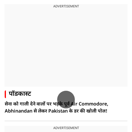
ADVERTISEMENT
पॉडकास्ट
सेना को गाली देने वालों पर भड़के पूर्व Air Commodore,
Abhinandan से लेकर Pakistan के डर की खोली पोल!
ADVERTISEMENT