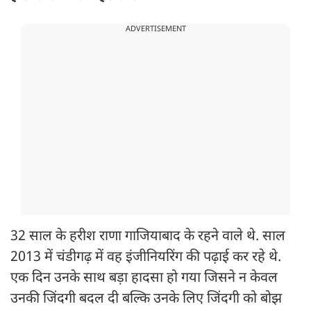
ADVERTISEMENT
32 साल के हरीश राणा गाजियाबाद के रहने वाले थे. साल
2013 में चंडीगढ़ में वह इंजीनियरिंग की पढ़ाई कर रहे थे.
एक दिन उनके साथ बड़ा हादसा हो गया जिसने न केवल
उनकी जिंदगी बदल दी बल्कि उनके लिए जिंदगी को बोझ