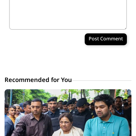
Post Comment
Recommended for You