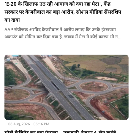
‘E-20 के खिलाफ उठ रही आवाज को दबा रहा मेटा’, केंद्र
सरकार पर केजरीवाल का बड़ा आरोप, सोशल मीडिया सेंसरशिप
का दावा
AAP संयोजक अरविद केजरीवाल ने आरोप लगाए कि उनके इंस्टाग्राम
अकाउंट को सीमित कर दिया गया है. जवाब में मेटा मे कोई कारण भी नहीं
बताए.
06 Aug, 2026
06:16 PM