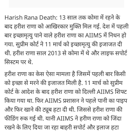
Harish Rana Death: 13 साल तक कोमा में रहने के
बाद हरीश राणा को आखिरकार मुक्ति मिल गई. देश में पहली
बार इच्छामृत्यु पाने वाले हरीश राणा का AIIMS में निधन हो
गया. सुप्रीम कोर्ट ने 11 मार्च को इच्छामृत्यु की इजाजत दी
थी. हरीश राणा साल 2013 से कोमा में थे और लाइफ सपोर्ट
सिस्टम पर थे.
हरीश राणा का केस ऐसा मामला है जिसमें पहली बार किसी
को इच्छा से मरने की इजाजत मिली है. 11 मार्च को सुप्रीम
कोर्ट के आदेश के बाद हरीश राणा को दिल्ली AIIMS शिफ्ट
किया गया था. फिर AIIMS प्रशासन ने पहले पानी का पाइप
और फिर खाने की ट्यूब हटा दी थी. जिससे हरीश राणा की
फीडिंग रुक गई थी. यानी AIIMS ने हरीण राणा को जिंदा
रखने के लिए दिया जा रहा बाहरी सपोर्ट और इलाज हटा