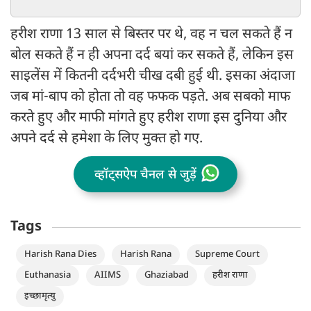
हरीश राणा 13 साल से बिस्तर पर थे, वह न चल सकते हैं न
बोल सकते हैं न ही अपना दर्द बयां कर सकते हैं, लेकिन इस
साइलेंस में कितनी दर्दभरी चीख दबी हुई थी. इसका अंदाजा
जब मां-बाप को होता तो वह फफक पड़ते. अब सबको माफ
करते हुए और माफी मांगते हुए हरीश राणा इस दुनिया और
अपने दर्द से हमेशा के लिए मुक्त हो गए.
व्हॉट्सऐप चैनल से जुड़ें
Tags
Harish Rana Dies
Harish Rana
Supreme Court
Euthanasia
AIIMS
Ghaziabad
हरीश राणा
इच्छामृत्यु