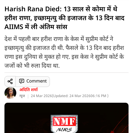
Harish Rana Died: 13 साल से कोमा में थे
हरीश राणा, इच्छामृत्यु की इजाजत के 13 दिन बाद
AIIMS में ली अंतिम सांस
देश में पहली बार हरीश राणा के केस में सुप्रीम कोर्ट ने
इच्छामृत्यु की इजाजत दी थी. फैसले के 13 दिन बाद हरीश
राणा इस दुनिया से मुक्त हो गए. इस केस ने सुप्रीम कोर्ट के
जजों को भी रुला दिया था.
Comment
अदिति शर्मा
न्यूज
24 Mar 2026
(
Updated: 24 Mar 2026
06:16 PM )