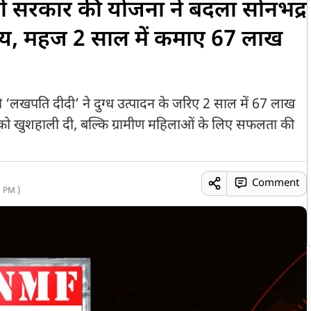
ी सरकार की योजना ने बदला सोनभद्र
्य, महज 2 साल में कमाए 67 लाख
 ‘लखपति दीदी’ ने दुग्ध उत्पादन के जरिए 2 साल में 67 लाख
 को खुशहाली दी, बल्कि ग्रामीण महिलाओं के लिए सफलता की
Comment
 PM )