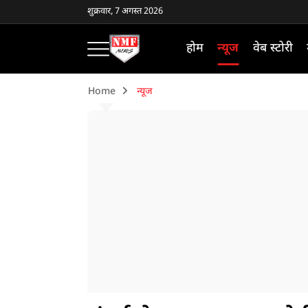
शुक्रवार, 7 अगस्त 2026
होम
न्यूज
वेब स्टोरी
Home
न्यूज