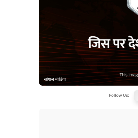
सोशल मीडिया
Follow Us: