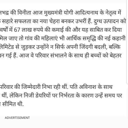
र की विनीता आज मुख्यमंत्री योगी आदित्यनाथ के नेतृत्व में
ारे सफलता का नया चेहरा बनकर उभरीं हैं. दुग्ध उत्पादन को
वर्षों में 67 लाख रुपये की कमाई की और यह साबित कर दिया
ल जाए तो गांव की महिलाएं भी आर्थिक समृद्धि की नई कहानी
िमिटेड से जुड़कर उन्होंने न सिर्फ अपनी जिंदगी बदली, बल्कि
णा बन गई हैं. आज वे परिवार संभालने के साथ ही बच्चों को बेहतर
परिवार की जिम्मेदारी निभा रही थीं. पति अविनाश के साथ
ं, लेकिन निजी डेयरियों पर निर्भरता के कारण उन्हें समय पर
य सीमित थी.
ADVERTISEMENT