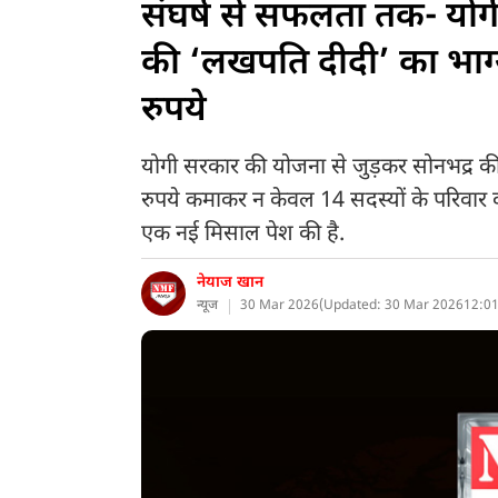
संघर्ष से सफलता तक- योग
की ‘लखपति दीदी’ का भाग
रुपये
योगी सरकार की योजना से जुड़कर सोनभद्र की
रुपये कमाकर न केवल 14 सदस्यों के परिवार
एक नई मिसाल पेश की है.
नेयाज खान
न्यूज
30 Mar 2026
(
Updated: 30 Mar 2026
12:01