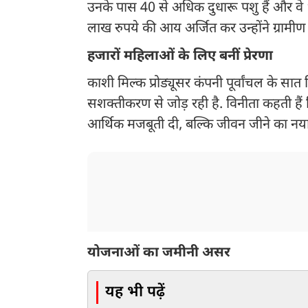
उनके पास 40 से अधिक दुधारू पशु हैं और वे ‘ल
लाख रुपये की आय अर्जित कर उन्होंने ग्राम
हजारों महिलाओं के लिए बनीं प्रेरणा
काशी मिल्क प्रोड्यूसर कंपनी पूर्वांचल के 
सशक्तीकरण से जोड़ रही है. विनीता कहती हैं
आर्थिक मजबूती दी, बल्कि जीवन जीने का नय
योजनाओं का जमीनी असर
यह भी पढ़ें