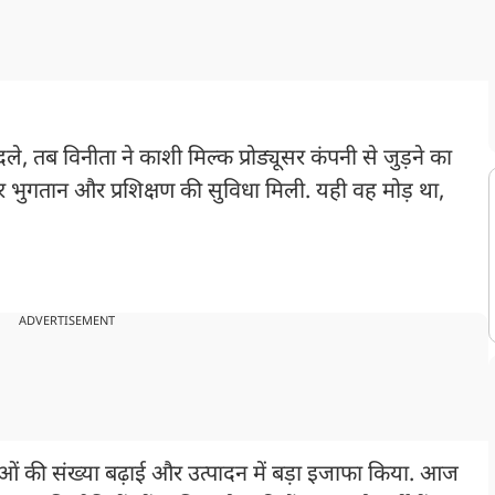
, तब विनीता ने काशी मिल्क प्रोड्यूसर कंपनी से जुड़ने का
र भुगतान और प्रशिक्षण की सुविधा मिली. यही वह मोड़ था,
ADVERTISEMENT
शुओं की संख्या बढ़ाई और उत्पादन में बड़ा इजाफा किया. आज