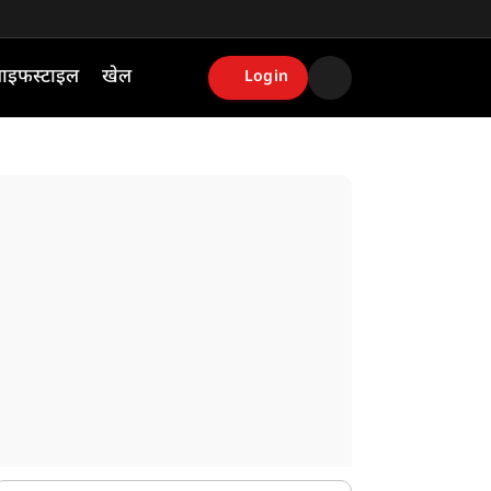
ाइफस्टाइल
खेल
Login