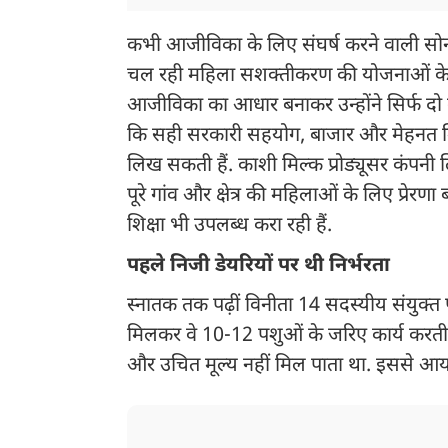
कभी आजीविका के लिए संघर्ष करने वाली सोनभद्
चल रही महिला सशक्तीकरण की योजनाओं के सह
आजीविका का आधार बनाकर उन्होंने सिर्फ दो 
कि सही सरकारी सहयोग, बाजार और मेहनत मि
लिख सकती हैं. काशी मिल्क प्रोड्यूसर कंपनी ल
पूरे गांव और क्षेत्र की महिलाओं के लिए प्रेर
शिक्षा भी उपलब्ध करा रही हैं.
पहले निजी डेयरियों पर थी निर्भरता
स्नातक तक पढ़ीं विनीता 14 सदस्यीय संयुक्त 
मिलकर वे 10-12 पशुओं के जरिए कार्य करती थी
और उचित मूल्य नहीं मिल पाता था. इससे आ