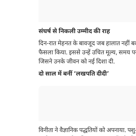
संघर्ष से निकली उम्मीद की राह
दिन-रात मेहनत के बावजूद जब हालात नहीं बदले
फैसला किया. इससे उन्हें उचित मूल्य, समय प
जिसने उनके जीवन को नई दिशा दी.
दो साल में बनीं ‘लखपति दीदी’
विनीता ने वैज्ञानिक पद्धतियों को अपनाया. प