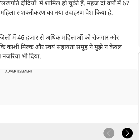
खपति दीदियों’ में शामिल हो चुकी हैं. महज दो वर्षों में 67
ीण महिला सशक्तीकरण का नया उदाहरण पेश किया है.
सात जिलों में 46 हजार से अधिक महिलाओं को रोजगार और
 कि काशी मिल्क और स्वयं सहायता समूह ने मुझे न केवल
ा नजरिया भी दिया.
ADVERTISEMENT