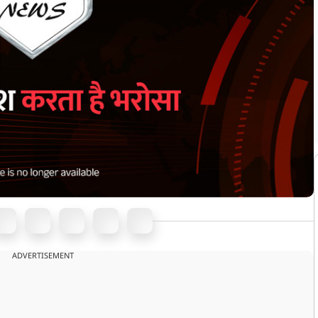
ADVERTISEMENT