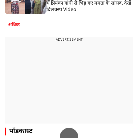
में प्रियंका गांधी से भिड़ गए ममता के सांसद, देखें
दिलचस्प Video
अधिक
ADVERTISEMENT
पॉडकास्ट