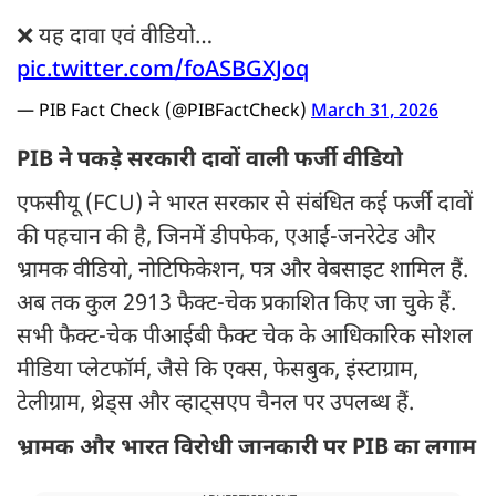
❌ यह दावा एवं वीडियो…
pic.twitter.com/foASBGXJoq
— PIB Fact Check (@PIBFactCheck)
March 31, 2026
PIB ने पकड़े सरकारी दावों वाली फर्जी वीडियो
एफसीयू (FCU) ने भारत सरकार से संबंधित कई फर्जी दावों
की पहचान की है, जिनमें डीपफेक, एआई-जनरेटेड और
भ्रामक वीडियो, नोटिफिकेशन, पत्र और वेबसाइट शामिल हैं.
अब तक कुल 2913 फैक्ट-चेक प्रकाशित किए जा चुके हैं.
सभी फैक्ट-चेक पीआईबी फैक्ट चेक के आधिकारिक सोशल
मीडिया प्लेटफॉर्म, जैसे कि एक्‍स, फेसबुक, इंस्टाग्राम,
टेलीग्राम, थ्रेड्स और व्हाट्सएप चैनल पर उपलब्ध हैं.
भ्रामक और भारत विरोधी जानकारी पर PIB का लगाम