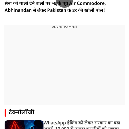
सेना को गाली देने वालों पर भड़के पूर्व Air Commodore,
Abhinandan से लेकर Pakistan के डर की खोली पोल!
ADVERTISEMENT
टेक्नोलॉजी
WhatsApp हैकिंग को लेकर सरकार का बड़ा