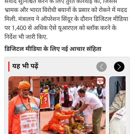
संवाद सुनिश्चित करने के लिए तुरंत कार्रवाई की, जिससे
भ्रामक और भारत विरोधी बयानों के प्रसार को रोकने में मदद
मिली. मंत्रालय ने ऑपरेशन सिंदूर के दौरान डिजिटल मीडिया
पर 1,400 से अधिक ऐसे यूआरएल को ब्लॉक करने के
निर्देश भी जारी किए.
डिजिटल मीडिया के लिए नई आचार संहिता
यह भी पढ़ें
न्यूज