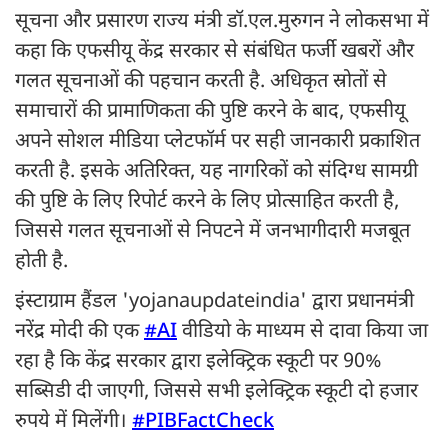
सूचना और प्रसारण राज्य मंत्री डॉ.एल.मुरुगन ने लोकसभा में
कहा कि एफसीयू केंद्र सरकार से संबंधित फर्जी खबरों और
गलत सूचनाओं की पहचान करती है. अधिकृत स्रोतों से
समाचारों की प्रामाणिकता की पुष्टि करने के बाद, एफसीयू
अपने सोशल मीडिया प्लेटफॉर्म पर सही जानकारी प्रकाशित
करती है. इसके अतिरिक्त, यह नागरिकों को संदिग्ध सामग्री
की पुष्टि के लिए रिपोर्ट करने के लिए प्रोत्साहित करती है,
जिससे गलत सूचनाओं से निपटने में जनभागीदारी मजबूत
होती है.
इंस्टाग्राम हैंडल 'yojanaupdateindia' द्वारा प्रधानमंत्री
नरेंद्र मोदी की एक
#AI
वीडियो के माध्यम से दावा किया जा
रहा है कि केंद्र सरकार द्वारा इलेक्ट्रिक स्कूटी पर 90%
सब्सिडी दी जाएगी, जिससे सभी इलेक्ट्रिक स्कूटी दो हजार
रुपये में मिलेंगी।
#PIBFactCheck