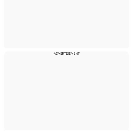
ADVERTISEMENT