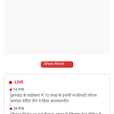
Show More
LIVE
7:51 PM
झारखंड के चाईबासा में 10 लाख के इनामी माओवादी जोनल
कमांडर सहित तीन ने किया आत्मसमर्पण
6:29 PM