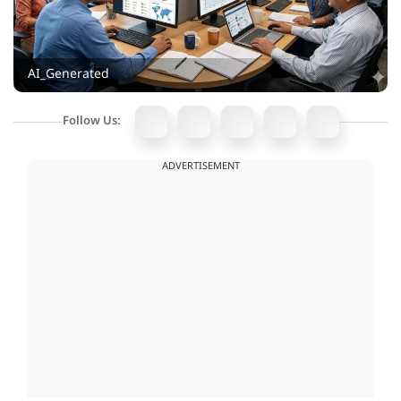
AI_Generated
Follow Us:
ADVERTISEMENT