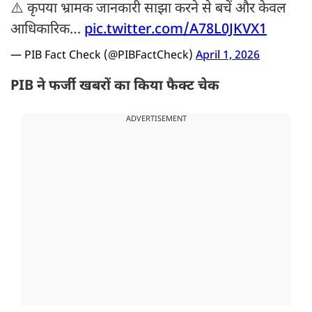
⚠️ कृपया भ्रामक जानकारी साझा करने से बचें और केवल
आधिकारिक…
pic.twitter.com/A78L0JKVX1
— PIB Fact Check (@PIBFactCheck)
April 1, 2026
PIB ने फर्जी खबरों का किया फैक्ट चेक
ADVERTISEMENT