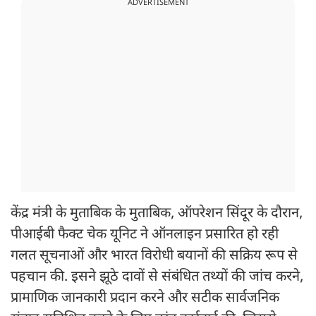
ADVERTISEMENT
केंद्र मंत्री के मुताबिक के मुताबिक, ऑपरेशन सिंदूर के दौरान,
पीआईबी फैक्ट चेक यूनिट ने ऑनलाइन प्रसारित हो रही
गलत सूचनाओं और भारत विरोधी बयानों की सक्रिय रूप से
पहचान की. इसने झूठे दावों से संबंधित तथ्‍यों की जांच करने,
प्रामाणिक जानकारी प्रदान करने और सटीक सार्वजनिक