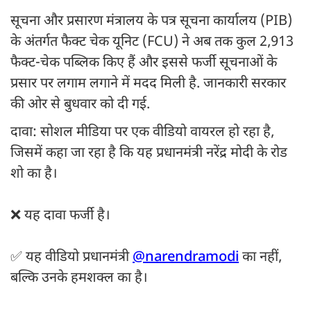
सूचना और प्रसारण मंत्रालय के पत्र सूचना कार्यालय (PIB)
के अंतर्गत फैक्ट चेक यूनिट (FCU) ने अब तक कुल 2,913
फैक्ट-चेक पब्लिक किए हैं और इससे फर्जी सूचनाओं के
प्रसार पर लगाम लगाने में मदद मिली है. जानकारी सरकार
की ओर से बुधवार को दी गई.
दावा: सोशल मीडिया पर एक वीडियो वायरल हो रहा है,
जिसमें कहा जा रहा है कि यह प्रधानमंत्री नरेंद्र मोदी के रोड
शो का है।
❌ यह दावा फर्जी है।
✅ यह वीडियो प्रधानमंत्री
@narendramodi
का नहीं,
बल्कि उनके हमशक्ल का है।