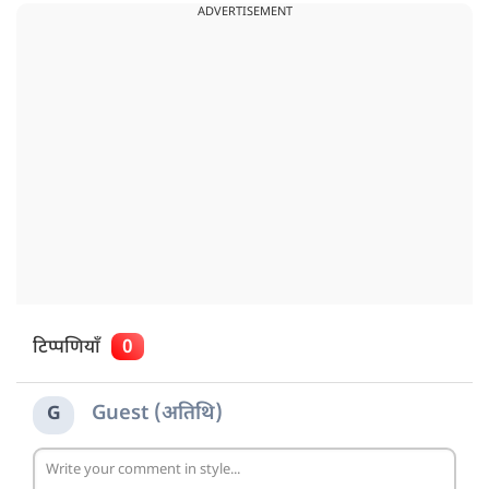
ADVERTISEMENT
टिप्पणियाँ
0
Guest (अतिथि)
G