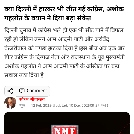
क्या दिल्ली में हारकर भी जीत गई कांग्रेस, अशोक
गहलोत के बयान ने दिया बड़ा संकेत
दिल्ली चुनाव में कांग्रेस भले ही एक भी सीट पाने में विफल
रही हो लेकिन उसने आम आदमी पार्टी और अरविंद
केजरीवाल को तगड़ा झटका दिया है।इस बीच अब एक बार
फिर कांग्रेस के दिग्गज नेता और राजस्थान के पूर्व मुख्यमंत्री
अशोक गहलोत ने आम आदमी पार्टी के अस्तित्व पर बड़ा
सवाल उठा दिया है।
Comment
सौरभ श्रीवास्तव
न्यूज
12 Feb 2025
(
Updated: 10 Dec 2025
09:57 PM )