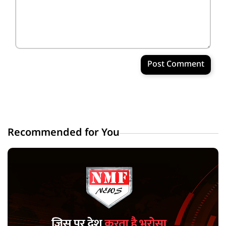
Post Comment
Recommended for You