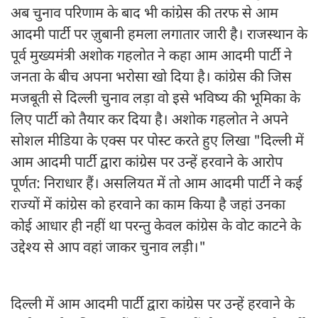
अब चुनाव परिणाम के बाद भी कांग्रेस की तरफ से आम
आदमी पार्टी पर ज़ुबानी हमला लगातार जारी है। राजस्थान के
पूर्व मुख्यमंत्री अशोक गहलोत ने कहा आम आदमी पार्टी ने
जनता के बीच अपना भरोसा खो दिया है। कांग्रेस की जिस
मजबूती से दिल्ली चुनाव लड़ा वो इसे भविष्य की भूमिका के
लिए पार्टी को तैयार कर दिया है। अशोक गहलोत ने अपने
सोशल मीडिया के एक्स पर पोस्ट करते हुए लिखा "दिल्ली में
आम आदमी पार्टी द्वारा कांग्रेस पर उन्हें हरवाने के आरोप
पूर्णत: निराधार हैं। असलियत में तो आम आदमी पार्टी ने कई
राज्यों में कांग्रेस को हरवाने का काम किया है जहां उनका
कोई आधार ही नहीं था परन्तु केवल कांग्रेस के वोट काटने के
उद्देश्य से आप वहां जाकर चुनाव लड़ी।"
दिल्ली में आम आदमी पार्टी द्वारा कांग्रेस पर उन्हें हरवाने के