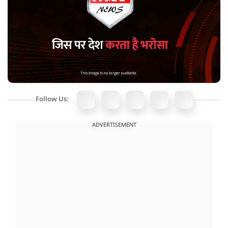
Follow Us:
ADVERTISEMENT