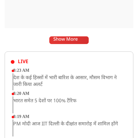
Show More
LIVE
8:23 AM
देश के कई हिस्सों में भारी बारिश के आसार, मौसम विभाग ने
जारी किया अलर्ट
8:20 AM
भारत समेत 5 देशों पर 100% टैरिफ
8:19 AM
PM मोदी आज IIT दिल्ली के दीक्षांत समारोह में शामिल होंगे