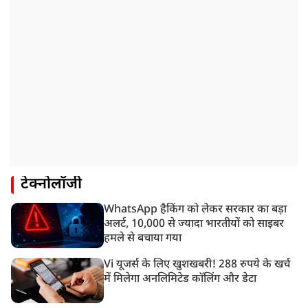
टेक्नोलॉजी
WhatsApp हैकिंग को लेकर सरकार का बड़ा
अलर्ट, 10,000 से ज्यादा भारतीयों को साइबर
हमले से बचाया गया
Vi यूजर्स के लिए खुशखबरी! 288 रुपये के खर्च
में मिलेगा अनलिमिटेड कॉलिंग और डेटा