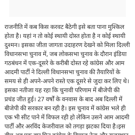
राजनीति में कब किस करवट बैठेगी इसे बता पाना मुश्किल
होता है। यहां न तो कोई स्थायी दोस्त होता है न कोई स्थायी
दुश्मन। इसका जीता जागता उदाहरण देखने को मिला दिल्ली
विधानसभा चुनाव में, जब लोकसभा चुनाव के दौरान इंडिया
गठबंधन में एक-दूसरे के करीबी दोस्त रहे कांग्रेस और आम
आदमी पार्टी ने दिल्ली विधानसभा चुनाव की तैयारियों के
समय से ही अपने-अपने रास्ते एक दूसरे से जुदा कर लिए थे।
इसका नतीजा यह रहा कि चुनावी परिणाम में बीजेपी की
प्रचंड जीत हुई। 27 वर्षों के वनवास के बाद अब दिल्ली में
बीजेपी की सरकार बन रही है। इस चुनाव में कांग्रेस भले ही
एक भी सीट पाने में विफल रही हो लेकिन उसने आम आदमी
पार्टी और अरविंद केजरीवाल को तगड़ा झटका दिया है।इस