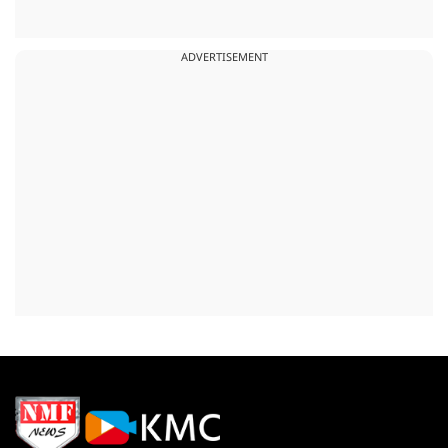
ADVERTISEMENT