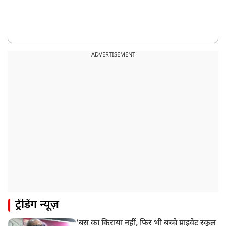
ADVERTISEMENT
ट्रेंडिंग न्यूज़
'बस का किराया नहीं, फिर भी बच्चे प्राइवेट स्कूल