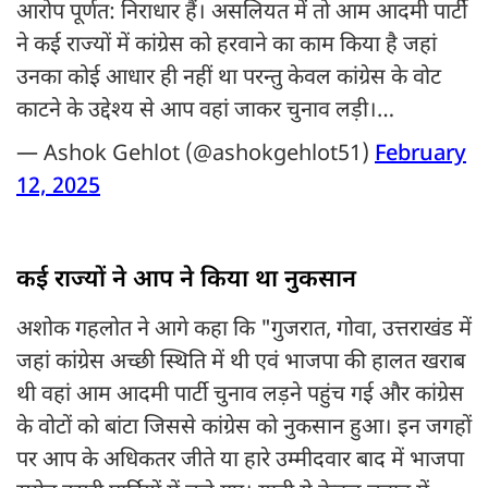
आरोप पूर्णत: निराधार हैं। असलियत में तो आम आदमी पार्टी
ने कई राज्यों में कांग्रेस को हरवाने का काम किया है जहां
उनका कोई आधार ही नहीं था परन्तु केवल कांग्रेस के वोट
काटने के उद्देश्य से आप वहां जाकर चुनाव लड़ी।…
— Ashok Gehlot (@ashokgehlot51)
February
12, 2025
कई राज्यों ने आप ने किया था नुकसान
अशोक गहलोत ने आगे कहा कि "गुजरात, गोवा, उत्तराखंड में
जहां कांग्रेस अच्छी स्थिति में थी एवं भाजपा की हालत खराब
थी वहां आम आदमी पार्टी चुनाव लड़ने पहुंच गई और कांग्रेस
के वोटों को बांटा जिससे कांग्रेस को नुकसान हुआ। इन जगहों
पर आप के अधिकतर जीते या हारे उम्मीदवार बाद में भाजपा