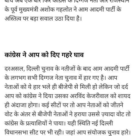
बीच अब एक बार फिर कांग्रेस के दिग्गज नेता और राजस्थान
के पूर्व मुख्यमंत्री अशोक गहलोत ने आम आदमी पार्टी के
अस्तित्व पर बड़ा सवाल उठा दिया है।
कांग्रेस ने आप को दिए गहरे घाव
दरअसल, दिल्ली चुनाव के नतीजों के बाद आम आदमी पार्टी
के लगभग सभी दिग्गज नेता चुनाव में हार गए है। आप
नेताओं को ये हार भले ही बीजेपी से मिली हो लेकिन जो दर्द
आप को कांग्रेस ने दिया उसका अरविंद केजरीवाल को शायद
ही अंदाजा होगा। कई सीटों पर तो आप नेताओं को जीतने
वोट के अंतर से बीजेपी नेताओं ने हराया उससे ज़्यादा वोट तो
कांग्रेस के प्रत्याशियों ने पाया। यही स्थिति नई दिल्ली
विधानसभा सीट पर भी रही। जहां आप संयोजक चुनाव हारे।