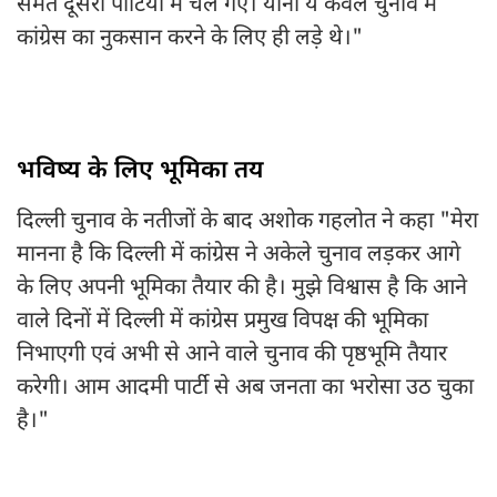
समेत दूसरी पार्टियों में चले गए। यानी ये केवल चुनाव में
कांग्रेस का नुकसान करने के लिए ही लड़े थे।"
भविष्य के लिए भूमिका तय
दिल्ली चुनाव के नतीजों के बाद अशोक गहलोत ने कहा "मेरा
मानना है कि दिल्ली में कांग्रेस ने अकेले चुनाव लड़कर आगे
के लिए अपनी भूमिका तैयार की है। मुझे विश्वास है कि आने
वाले दिनों में दिल्ली में कांग्रेस प्रमुख विपक्ष की भूमिका
निभाएगी एवं अभी से आने वाले चुनाव की पृष्ठभूमि तैयार
करेगी। आम आदमी पार्टी से अब जनता का भरोसा उठ चुका
है।"