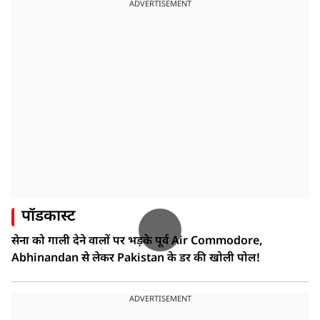
ADVERTISEMENT
पॉडकास्ट
सेना को गाली देने वालों पर भड़के पूर्व Air Commodore,
Abhinandan से लेकर Pakistan के डर की खोली पोल!
ADVERTISEMENT