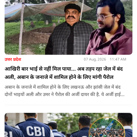
उत्तर प्रदेश
07 Aug, 2026
11:47 AM
आखिरी बार भाई से नहीं मिल पाया... अब तड़प रहा जेल में बंद
अली, अबान के जनाजे में शामिल होने के लिए मांगी पैरोल
अबान के जनाजे में शामिल होने के लिए लखनऊ और झांसी जेल में बंद
दोनों भाइयों अली और उमर ने पैरोल की अर्जी दायर की है. ये अर्जी हाई
कोर्ट में दायर की गई है.