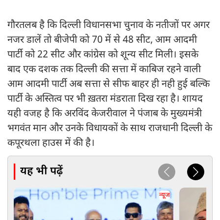
गौरतलब है कि दिल्ली विधानसभा चुनाव के नतीजों पर अगर
नजर डालें तो बीजेपी को 70 में से 48 सीट, आम आदमी
पार्टी को 22 सीट और कांग्रेस को शून्य सीट मिली। इसके
बाद एक दशक तक दिल्ली की सत्ता में काबिज रहने वाली
आम आदमी पार्टी अब सत्ता से सीफ बाहर ही नही हुई बल्कि
पार्टी के अस्तित्व पर भी ख़तरा मंडराता दिख रहा है। शायद
यही वजह है कि अरविंद केजरीवाल ने पंजाब के मुख्यमंत्री
भगवंत मान और उनके विधायकों के साथ राजधानी दिल्ली के
कपूरथला हाउस में की है।
यह भी पढ़ें
न्यूज