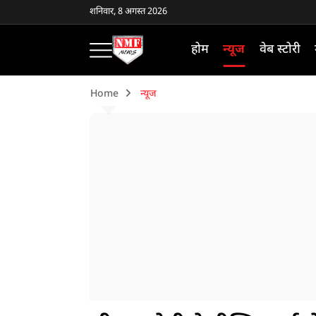
शनिवार, 8 अगस्त 2026
होम
न्यूज
वेब स्टोरी
Home
न्यूज