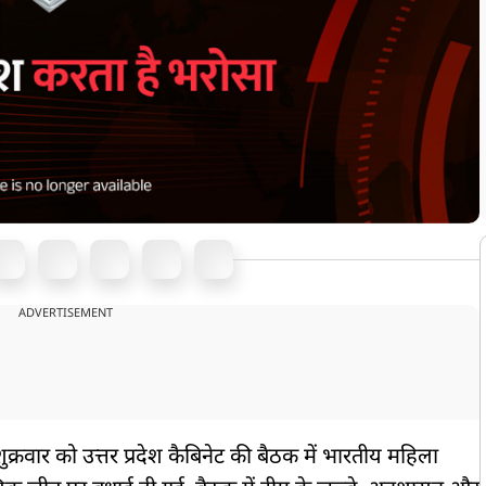
ADVERTISEMENT
शुक्रवार को उत्तर प्रदेश कैबिनेट की बैठक में भारतीय महिला