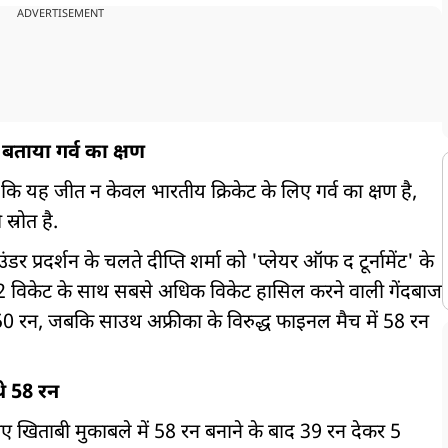
ADVERTISEMENT
ो बताया गर्व का क्षण
 कहा कि यह जीत न केवल भारतीय क्रिकेट के लिए गर्व का क्षण है,
स्रोत है.
प्रदर्शन के चलते दीप्ति शर्मा को 'प्लेयर ऑफ द टूर्नामेंट' के
ं 22 विकेट के साथ सबसे अधिक विकेट हासिल करने वाली गेंदबाज
ाफ 50 रन, जबकि साउथ अफ्रीका के विरुद्ध फाइनल मैच में 58 रन
थे 58 रन
ले गए खिताबी मुकाबले में 58 रन बनाने के बाद 39 रन देकर 5