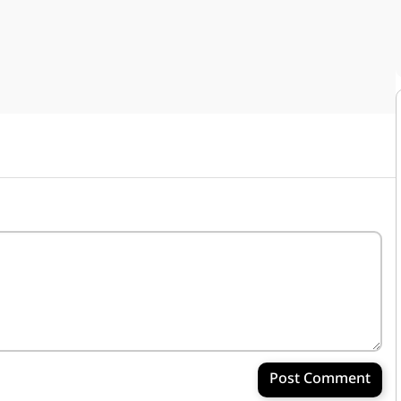
Post Comment