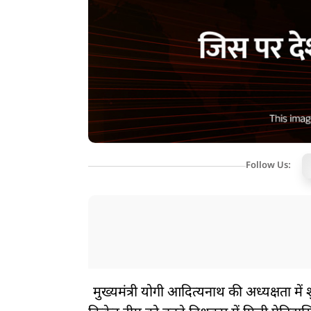
Follow Us:
मुख्यमंत्री योगी आदित्यनाथ की अध्यक्षता में 