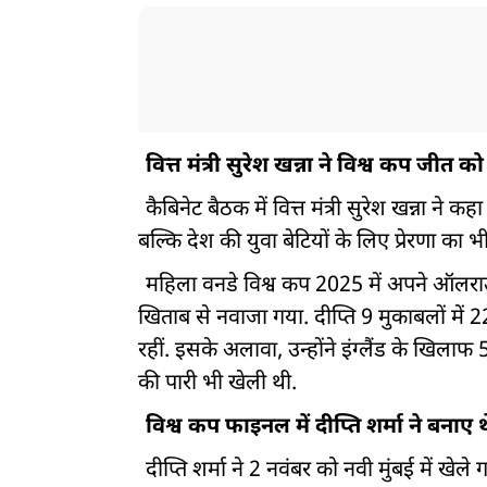
वित्त मंत्री सुरेश खन्ना ने विश्व कप जीत क
कैबिनेट बैठक में वित्त मंत्री सुरेश खन्ना ने
बल्कि देश की युवा बेटियों के लिए प्रेरणा का भी 
महिला वनडे विश्व कप 2025 में अपने ऑलराउंडर 
खिताब से नवाजा गया. दीप्ति 9 मुकाबलों मे
रहीं. इसके अलावा, उन्होंने इंग्लैंड के खिल
की पारी भी खेली थी.
विश्व कप फाइनल में दीप्ति शर्मा ने बनाए 
दीप्ति शर्मा ने 2 नवंबर को नवी मुंबई में खे