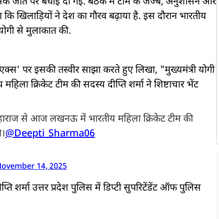
ासिक जीत पर बधाई दी गई. बैठक में टीम के जज्बे, अनुशासन और
 कि खिलाड़ियों ने देश का गौरव बढ़ाया है. इस दौरान भारतीय
 योगी से मुलाकात की.
एक्स' पर इसकी तस्वीर साझा करते हुए लिखा, "मुख्यमंत्री योगी
ला क्रिकेट टीम की सदस्य दीप्ति शर्मा ने शिष्टाचार भेंट
ाराज से आज लखनऊ में भारतीय महिला क्रिकेट टीम की
ी।
@Deepti_Sharma06
ovember 14, 2025
 शर्मा उत्तर प्रदेश पुलिस में डिप्टी सुपरिटेंडेंट ऑफ पुलिस