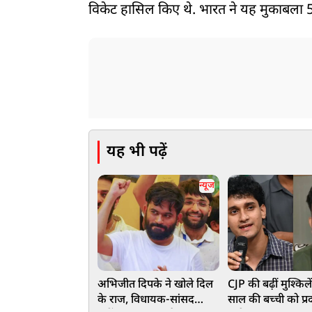
विकेट हासिल किए थे. भारत ने यह मुकाबला 
यह भी पढ़ें
न्यूज
अभिजीत दिपके ने खोले दिल
CJP की बढ़ीं मुश्किले
के राज, विधायक-सांसद
साल की बच्ची को प्रदर