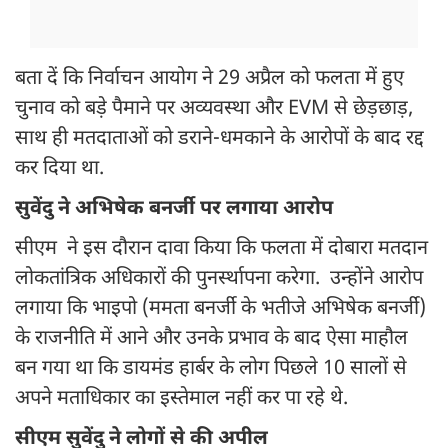
बता दें कि निर्वाचन आयोग ने 29 अप्रैल को फलता में हुए
चुनाव को बड़े पैमाने पर अव्यवस्था और EVM से छेड़छाड़,
साथ ही मतदाताओं को डराने-धमकाने के आरोपों के बाद रद्द
कर दिया था.
सुवेंदु ने अभिषेक बनर्जी पर लगाया आरोप
सीएम ने इस दौरान दावा किया कि फलता में दोबारा मतदान
लोकतांत्रिक अधिकारों की पुनर्स्थापना करेगा. उन्होंने आरोप
लगाया कि भाइपो (ममता बनर्जी के भतीजे अभिषेक बनर्जी)
के राजनीति में आने और उनके प्रभाव के बाद ऐसा माहौल
बन गया था कि डायमंड हार्बर के लोग पिछले 10 सालों से
अपने मताधिकार का इस्तेमाल नहीं कर पा रहे थे.
सीएम सुवेंदु ने लोगों से की अपील