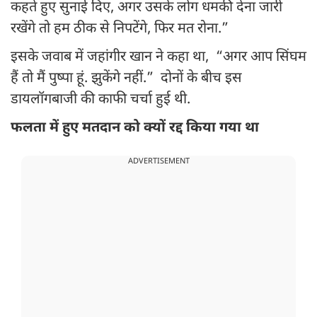
कहते हुए सुनाई दिए, अगर उसके लोग धमकी देना जारी
रखेंगे तो हम ठीक से निपटेंगे, फिर मत रोना.”
इसके जवाब में जहांगीर खान ने कहा था, “अगर आप सिंघम
हैं तो मैं पुष्पा हूं. झुकेंगे नहीं.” दोनों के बीच इस
डायलॉगबाजी की काफी चर्चा हुई थी.
फलता में हुए मतदान को क्यों रद्द किया गया था
ADVERTISEMENT