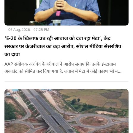
06 Aug, 2026
07:25 PM
‘E-20 के खिलाफ उठ रही आवाज को दबा रहा मेटा’, केंद्र
सरकार पर केजरीवाल का बड़ा आरोप, सोशल मीडिया सेंसरशिप
का दावा
AAP संयोजक अरविद केजरीवाल ने आरोप लगाए कि उनके इंस्टाग्राम
अकाउंट को सीमित कर दिया गया है. जवाब में मेटा मे कोई कारण भी नहीं
बताए.