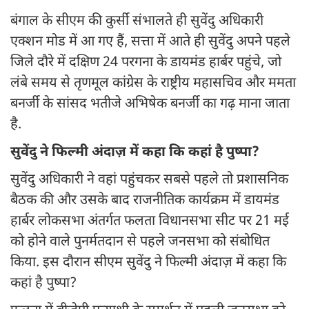
बंगाल के सीएम की कुर्सी संभालते ही सुवेंदु अधिकारी
एक्शन मोड में आ गए हैं, सत्ता में आते ही सुवेंदु अपने पहले
जिले दौरे में दक्षिण 24 परगना के डायमंड हार्बर पहुंचे, जो
लंबे समय से तृणमूल कांग्रेस के राष्ट्रीय महासचिव और ममता
बनर्जी के सांसद भतीजे अभिषेक बनर्जी का गढ़ माना जाता
है.
सुवेंदु ने फिल्मी अंदाज़ में कहा कि कहां है पुष्पा?
सुवेंदु अधिकारी ने वहां पहुंचकर सबसे पहले तो प्रशासनिक
बैठक की और उसके बाद राजनीतिक कार्यक्रम में डायमंड
हार्बर लोकसभा अंतर्गत फलता विधानसभा सीट पर 21 मई
को होने वाले पुनर्मतदान से पहले जनसभा को संबोधित
किया. इस दौरान सीएम सुवेंदु ने फिल्मी अंदाज़ में कहा कि
कहां है पुष्पा?