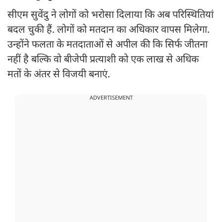
सीएम सुवेंदु ने लोगों को भरोसा दिलाया कि अब परिस्थितियां
बदल चुकी हैं. लोगों को मतदान का अधिकार वापस मिलेगा.
उन्होंने फलता के मतदाताओं से अपील की कि सिर्फ जीतना
नहीं है बल्कि वो बीजेपी प्रत्याशी को एक लाख से अधिक
मतों के अंतर से विजयी बनाएं.
ADVERTISEMENT