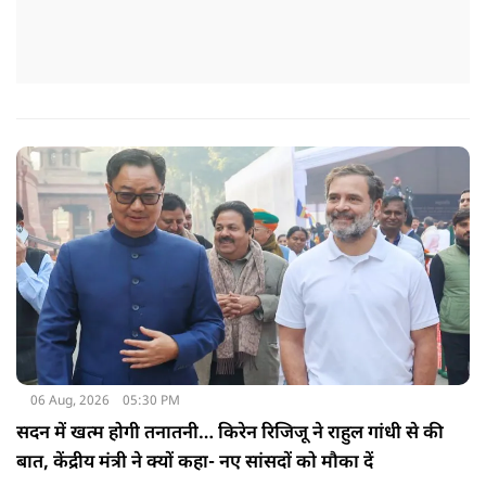
06 Aug, 2026
05:30 PM
सदन में खत्म होगी तनातनी… किरेन रिजिजू ने राहुल गांधी से की
बात, केंद्रीय मंत्री ने क्यों कहा- नए सांसदों को मौका दें