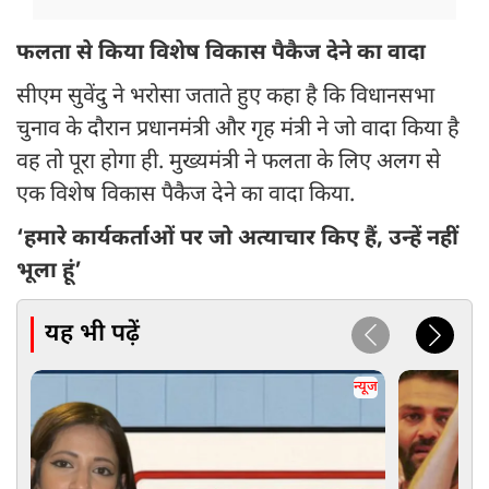
फलता से किया विशेष विकास पैकैज देने का वादा
सीएम सुवेंदु ने भरोसा जताते हुए कहा है कि विधानसभा
चुनाव के दौरान प्रधानमंत्री और गृह मंत्री ने जो वादा किया है
वह तो पूरा होगा ही. मुख्यमंत्री ने फलता के लिए अलग से
एक विशेष विकास पैकैज देने का वादा किया.
‘हमारे कार्यकर्ताओं पर जो अत्याचार किए हैं, उन्हें नहीं
भूला हूं’
यह भी पढ़ें
न्यूज