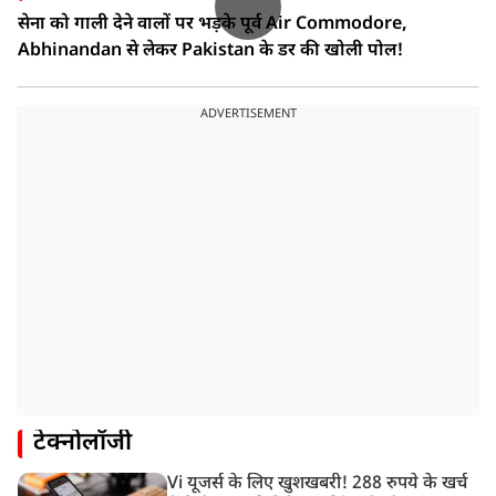
सेना को गाली देने वालों पर भड़के पूर्व Air Commodore,
Abhinandan से लेकर Pakistan के डर की खोली पोल!
ADVERTISEMENT
टेक्नोलॉजी
Vi यूजर्स के लिए खुशखबरी! 288 रुपये के खर्च