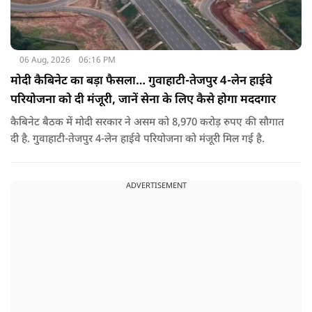
06 Aug, 2026
06:16 PM
मोदी कैबिनेट का बड़ा फैसला… गुवाहाटी-तेजपुर 4-लेन हाईवे
परियोजना को दी मंजूरी, जानें सेना के लिए कैसे होगा मददगार
कैबिनेट बैठक में मोदी सरकार ने असम को 8,970 करोड़ रुपए की सौगात
दी है. गुवाहाटी-तेजपुर 4-लेन हाईवे परियोजना को मंजूरी मिल गई है.
ADVERTISEMENT