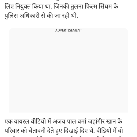
लिए नियुक्त किया था, जिनकी तुलना फिल्म सिंघम के
पुलिस अधिकारी से की जा रही थी.
ADVERTISEMENT
एक वायरल वीडियो में अजय पाल वर्मा जहांगीर खान के
परिवार को चेतावनी देते हुए दिखाई दिए थे. वीडियो में वो