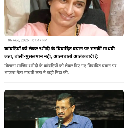
06 Aug, 2026
07:47 PM
कांवड़ियों को लेकर रशीदी के विवादित बयान पर भड़कीं माधवी
लता, बोलीं-मुसलमान नहीं, आत्मघाती आतंकवादी हैं
मौलाना साजिद रशीदी के कांवड़ियों को लेकर दिए गए विवादित बयान पर
भाजपा नेता माधवी लता ने कड़ी निंदा की.