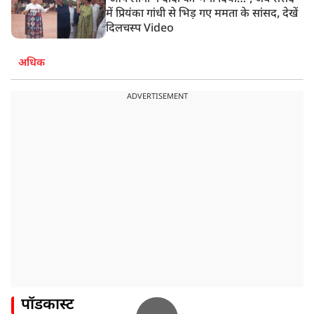
में प्रियंका गांधी से भिड़ गए ममता के सांसद, देखें
दिलचस्प Video
अधिक
ADVERTISEMENT
पॉडकास्ट