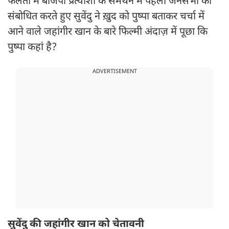
फलता में बीजेपी प्रत्याशी के समर्थन में पहली जनसभा को
संबोधित करते हुए सुवेंदु ने ख़ुद को पुष्पा बताकर चर्चा में
आने वाले जहांगीर खान के बारे फिल्मी अंदाज़ में पूछा कि
पुष्पा कहां है?
ADVERTISEMENT
सुवेंदु की जहांगीर खान को चेतावनी