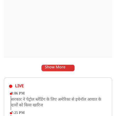
Show More
LIVE
8:06 PM
सरकार ने पेट्रोल ब्लेंडिंग के लिए अमेरिका से इथेनॉल आयात के
दावों को किया खारिज
7:25 PM