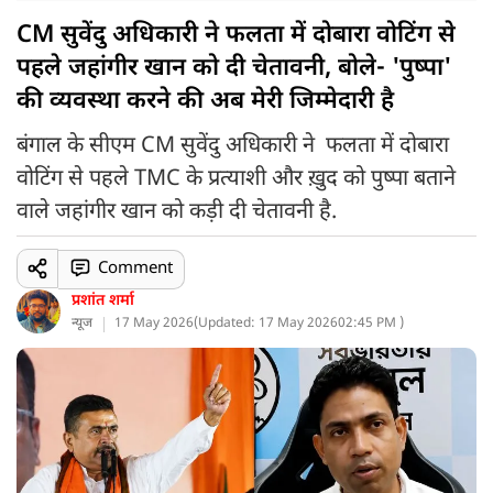
CM सुवेंदु अधिकारी ने फलता में दोबारा वोटिंग से
पहले जहांगीर खान को दी चेतावनी, बोले- 'पुष्पा'
की व्यवस्था करने की अब मेरी जिम्मेदारी है
बंगाल के सीएम CM सुवेंदु अधिकारी ने फलता में दोबारा
वोटिंग से पहले TMC के प्रत्याशी और ख़ुद को पुष्पा बताने
वाले जहांगीर खान को कड़ी दी चेतावनी है.
Comment
प्रशांत शर्मा
न्यूज
17 May 2026
(
Updated: 17 May 2026
02:45 PM )