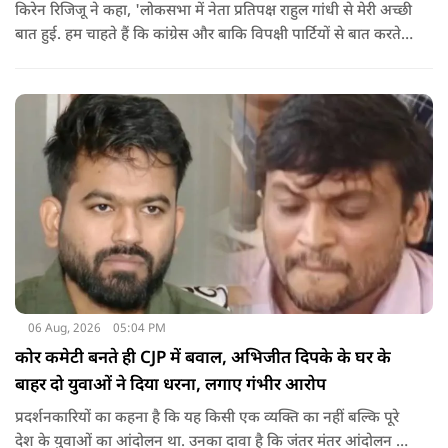
किरेन रिजिजू ने कहा, 'लोकसभा में नेता प्रतिपक्ष राहुल गांधी से मेरी अच्छी
बात हुई. हम चाहते हैं कि कांग्रेस और बाकि विपक्षी पार्टियों से बात करते
रहें. हम एक दूसरे के विरोधी हैं, दुश्मन नहीं हैं.'
06 Aug, 2026
05:04 PM
कोर कमेटी बनते ही CJP में बवाल, अभिजीत दिपके के घर के
बाहर दो युवाओं ने दिया धरना, लगाए गंभीर आरोप
प्रदर्शनकारियों का कहना है कि यह किसी एक व्यक्ति का नहीं बल्कि पूरे
देश के युवाओं का आंदोलन था. उनका दावा है कि जंतर मंतर आंदोलन से