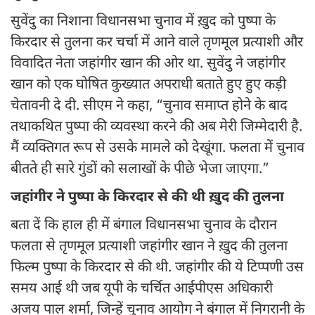
सुवेंदु का निशाना विधानसभा चुनाव में ख़ुद को पुष्पा के
किरदार से तुलना कर चर्चा में आने वाले तृणमूल प्रत्याशी और
विवादित नेता जहांगीर खान की ओर था. सुवेंदु ने जहांगीर
खान को एक घोषित कुख्यात अपराधी बताते हुए हुए कड़ी
चेतावनी दे दी. सीएम ने कहा, “चुनाव समाप्त होने के बाद
तथाकथित पुष्पा की व्यवस्था करने की अब मेरी जिम्मेदारी है.
मैं व्यक्तिगत रूप से उसके मामले को देखूंगा. फलता में चुनाव
बीतते ही सारे गुंडों को सलाखों के पीछे भेजा जाएगा.”
जहांगीर ने पुष्पा के किरदार से की थी ख़ुद की तुलना
बता दें कि हाल ही में बंगाल विधानसभा चुनाव के दौरान
फलता से तृणमूल प्रत्याशी जहांगीर खान ने ख़ुद की तुलना
फिल्म पुष्पा के किरदार से की थी. जहांगीर की ये टिप्पणी उस
समय आई थी जब यूपी के चर्चित आईपीएस अधिकारी
अजय पाल शर्मा, जिन्हें चुनाव आयोग ने बंगाल में निगरानी के