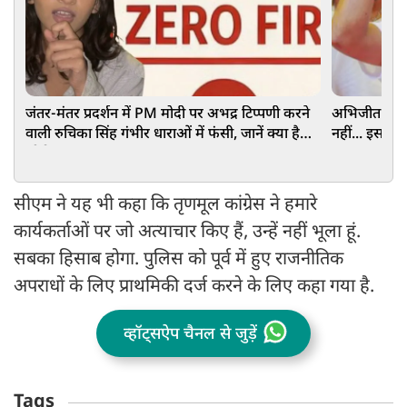
जंतर-मंतर प्रदर्शन में PM मोदी पर अभद्र टिप्पणी करने
अभिजीत दिपके
वाली रुचिका सिंह गंभीर धाराओं में फंसी, जानें क्या है
नहीं... इस पद
जीरो FIR
सीएम ने यह भी कहा कि तृणमूल कांग्रेस ने हमारे
कार्यकर्ताओं पर जो अत्याचार किए हैं, उन्हें नहीं भूला हूं.
सबका हिसाब होगा. पुलिस को पूर्व में हुए राजनीतिक
अपराधों के लिए प्राथमिकी दर्ज करने के लिए कहा गया है.
व्हॉट्सऐप चैनल से जुड़ें
Tags