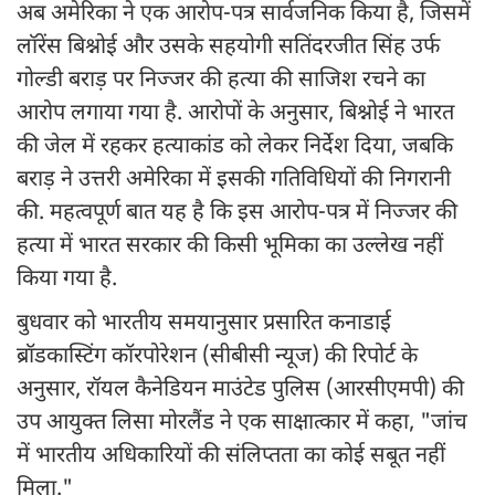
अब अमेरिका ने एक आरोप-पत्र सार्वजनिक किया है, जिसमें
लॉरेंस बिश्नोई और उसके सहयोगी सतिंदरजीत सिंह उर्फ
गोल्डी बराड़ पर निज्जर की हत्या की साजिश रचने का
आरोप लगाया गया है. आरोपों के अनुसार, बिश्नोई ने भारत
की जेल में रहकर हत्याकांड को लेकर निर्देश दिया, जबकि
बराड़ ने उत्तरी अमेरिका में इसकी गतिविधियों की निगरानी
की. महत्वपूर्ण बात यह है कि इस आरोप-पत्र में निज्जर की
हत्या में भारत सरकार की किसी भूमिका का उल्लेख नहीं
किया गया है.
बुधवार को भारतीय समयानुसार प्रसारित कनाडाई
ब्रॉडकास्टिंग कॉरपोरेशन (सीबीसी न्यूज) की रिपोर्ट के
अनुसार, रॉयल कैनेडियन माउंटेड पुलिस (आरसीएमपी) की
उप आयुक्त लिसा मोरलैंड ने एक साक्षात्कार में कहा, "जांच
में भारतीय अधिकारियों की संलिप्तता का कोई सबूत नहीं
मिला."