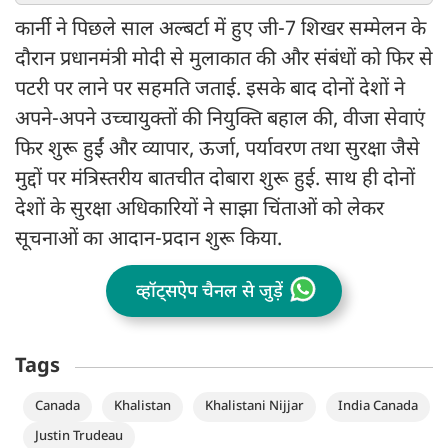
कार्नी ने पिछले साल अल्बर्टा में हुए जी-7 शिखर सम्मेलन के
दौरान प्रधानमंत्री मोदी से मुलाकात की और संबंधों को फिर से
पटरी पर लाने पर सहमति जताई. इसके बाद दोनों देशों ने
अपने-अपने उच्चायुक्तों की नियुक्ति बहाल की, वीजा सेवाएं
फिर शुरू हुईं और व्यापार, ऊर्जा, पर्यावरण तथा सुरक्षा जैसे
मुद्दों पर मंत्रिस्तरीय बातचीत दोबारा शुरू हुई. साथ ही दोनों
देशों के सुरक्षा अधिकारियों ने साझा चिंताओं को लेकर
सूचनाओं का आदान-प्रदान शुरू किया.
व्हॉट्सऐप चैनल से जुड़ें
Tags
Canada
Khalistan
Khalistani Nijjar
India Canada
Justin Trudeau