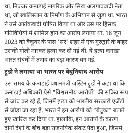
था. निज्जर कनाडाई नागरिक और सिख अलगाववादी नेता
था, जो खालिस्तान के निर्माण के अभियान से जुड़ा था. भारत
ने उसे आतंकवादी घोषित किया था और उस पर हिंसक
गतिविधियों में शामिल होने का आरोप लगाया था. 18 जून
2023 को वैंकूवर के पास 'सरे' शहर में एक गुरुद्वारे के बाहर
उसकी गोली मारकर हत्या कर दी गई थी. ये हत्या कनाडा-
भारत संबंधों में तनाव का बड़ा कारण बन गई.
ट्रूडो ने लगाया था भारत पर बेबुनियाद आरोप
उस समय के कनाडाई प्रधानमंत्री जस्टिन ट्रूडो ने कहा था कि
कनाडाई अधिकारी ऐसे "विश्वसनीय आरोपों" की सक्रिय रूप
से जांच कर रहे हैं, जिनमें हत्या को भारतीय सरकारी एजेंटों
से जोड़ा जा रहा है. भारत ने इन आरोपों को "बेतुका" बताते
हुए खारिज कर दिया था. हालांकि, इन आरोपों के कारण
दोनों देशों के बीच बड़ा राजनयिक संकट पैदा हुआ, जिसमें