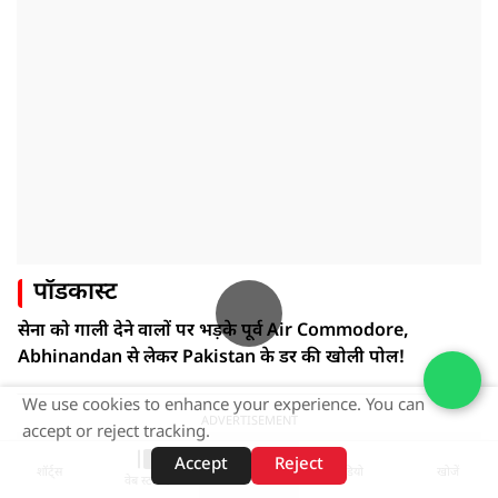
पॉडकास्ट
सेना को गाली देने वालों पर भड़के पूर्व Air Commodore,
Abhinandan से लेकर Pakistan के डर की खोली पोल!
We use cookies to enhance your experience. You can
ADVERTISEMENT
accept or reject tracking.
Accept
Reject
शॉर्ट्स
होम
वीडियो
खोजें
वेब स्टोरीज़