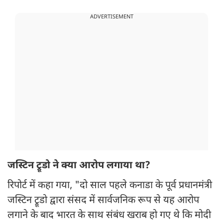
ADVERTISEMENT
जस्टिन ट्रूडो ने क्या आरोप लगाया था?
रिपोर्ट में कहा गया, "दो साल पहले कनाडा के पूर्व प्रधानमंत्री
जस्टिन ट्रूडो द्वारा संसद में सार्वजनिक रूप से यह आरोप
लगाने के बाद भारत के साथ संबंध खराब हो गए थे कि मोदी