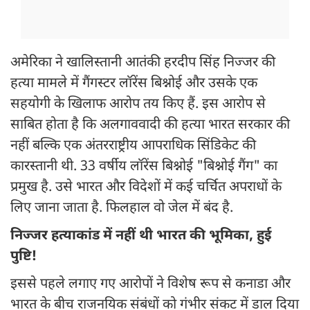
अमेरिका ने खालिस्तानी आतंकी हरदीप सिंह निज्जर की
हत्या मामले में गैंगस्टर लॉरेंस बिश्नोई और उसके एक
सहयोगी के खिलाफ आरोप तय किए हैं. इस आरोप से
साबित होता है कि अलगाववादी की हत्या भारत सरकार की
नहीं बल्कि एक अंतरराष्ट्रीय आपराधिक सिंडिकेट की
कारस्तानी थी. 33 वर्षीय लॉरेंस बिश्नोई "बिश्नोई गैंग" का
प्रमुख है. उसे भारत और विदेशों में कई चर्चित अपराधों के
लिए जाना जाता है. फिलहाल वो जेल में बंद है.
निज्जर हत्याकांड में नहीं थी भारत की भूमिका, हुई
पुष्टि!
इससे पहले लगाए गए आरोपों ने विशेष रूप से कनाडा और
भारत के बीच राजनयिक संबंधों को गंभीर संकट में डाल दिया