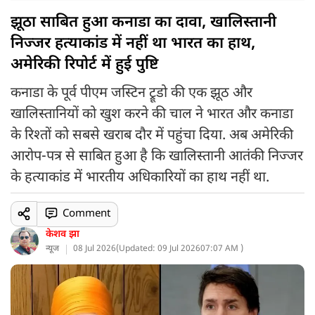
झूठा साबित हुआ कनाडा का दावा, खालिस्तानी
निज्जर हत्याकांड में नहीं था भारत का हाथ,
अमेरिकी रिपोर्ट में हुई पुष्टि
कनाडा के पूर्व पीएम जस्टिन ट्रूडो की एक झूठ और
खालिस्तानियों को खुश करने की चाल ने भारत और कनाडा
के रिश्तों को सबसे खराब दौर में पहुंचा दिया. अब अमेरिकी
आरोप-पत्र से साबित हुआ है कि खालिस्तानी आतंकी निज्जर
के हत्याकांड में भारतीय अधिकारियों का हाथ नहीं था.
Comment
केशव झा
न्यूज
08 Jul 2026
(
Updated: 09 Jul 2026
07:07 AM )