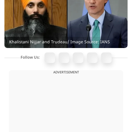
Khalistani Nijjar and Trudeau/ Image Source: IANS
Follow Us:
ADVERTISEMENT