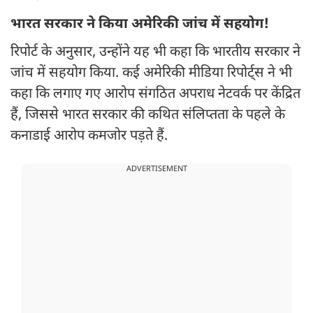
भारत सरकार ने किया अमेरिकी जांच में सहयोग!
रिपोर्ट के अनुसार, उन्होंने यह भी कहा कि भारतीय सरकार ने
जांच में सहयोग किया. कई अमेरिकी मीडिया रिपोर्ट्स ने भी
कहा कि लगाए गए आरोप संगठित अपराध नेटवर्क पर केंद्रित
हैं, जिससे भारत सरकार की कथित संलिप्तता के पहले के
कनाडाई आरोप कमजोर पड़ते हैं.
ADVERTISEMENT