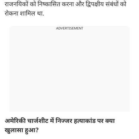
राजनयिकों को निष्कासित करना और द्विपक्षीय संबंधों को
रोकना शामिल था.
ADVERTISEMENT
अमेरिकी चार्जशीट में निज्जर हत्याकांड पर क्या
खुलासा हुआ?