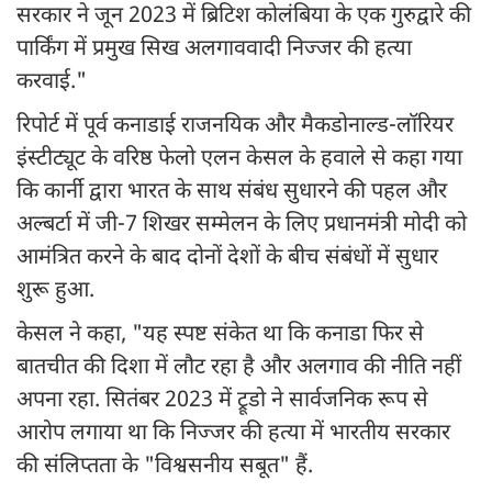
सरकार ने जून 2023 में ब्रिटिश कोलंबिया के एक गुरुद्वारे की
पार्किंग में प्रमुख सिख अलगाववादी निज्जर की हत्या
करवाई."
रिपोर्ट में पूर्व कनाडाई राजनयिक और मैकडोनाल्ड-लॉरियर
इंस्टीट्यूट के वरिष्ठ फेलो एलन केसल के हवाले से कहा गया
कि कार्नी द्वारा भारत के साथ संबंध सुधारने की पहल और
अल्बर्टा में जी-7 शिखर सम्मेलन के लिए प्रधानमंत्री मोदी को
आमंत्रित करने के बाद दोनों देशों के बीच संबंधों में सुधार
शुरू हुआ.
केसल ने कहा, "यह स्पष्ट संकेत था कि कनाडा फिर से
बातचीत की दिशा में लौट रहा है और अलगाव की नीति नहीं
अपना रहा. सितंबर 2023 में ट्रूडो ने सार्वजनिक रूप से
आरोप लगाया था कि निज्जर की हत्या में भारतीय सरकार
की संलिप्तता के "विश्वसनीय सबूत" हैं.