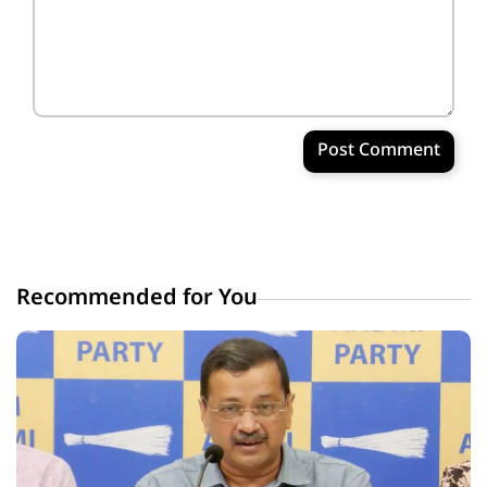
Post Comment
Recommended for You