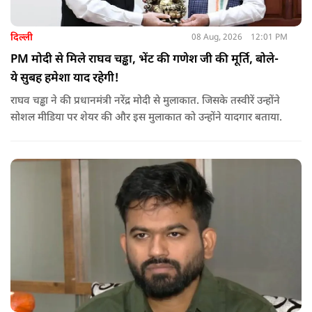
दिल्ली
08 Aug, 2026
12:01 PM
PM मोदी से मिले राघव चड्ढा, भेंट की गणेश जी की मूर्ति, बोले-
ये सुबह हमेशा याद रहेगी!
राघव चड्ढा ने की प्रधानमंत्री नरेंद्र मोदी से मुलाकात. जिसके तस्वीरें उन्होंने
सोशल मीडिया पर शेयर की और इस मुलाकात को उन्होंने यादगार बताया.