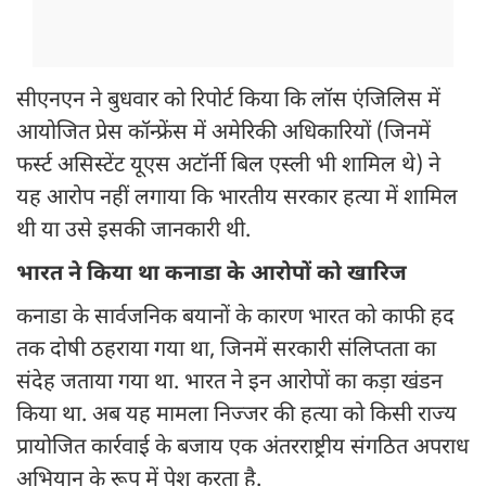
सीएनएन ने बुधवार को रिपोर्ट किया कि लॉस एंजिलिस में
आयोजित प्रेस कॉन्फ्रेंस में अमेरिकी अधिकारियों (जिनमें
फर्स्ट असिस्टेंट यूएस अटॉर्नी बिल एस्ली भी शामिल थे) ने
यह आरोप नहीं लगाया कि भारतीय सरकार हत्या में शामिल
थी या उसे इसकी जानकारी थी.
भारत ने किया था कनाडा के आरोपों को खारिज
कनाडा के सार्वजनिक बयानों के कारण भारत को काफी हद
तक दोषी ठहराया गया था, जिनमें सरकारी संलिप्तता का
संदेह जताया गया था. भारत ने इन आरोपों का कड़ा खंडन
किया था. अब यह मामला निज्जर की हत्या को किसी राज्य
प्रायोजित कार्रवाई के बजाय एक अंतरराष्ट्रीय संगठित अपराध
अभियान के रूप में पेश करता है.