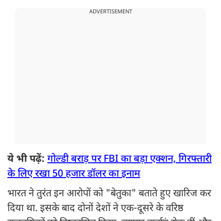
ADVERTISEMENT
ये भी पढ़ें:
गोल्डी बराड़ पर FBI का बड़ा एक्शन, गिरफ्तारी
के लिए रखा 50 हजार डॉलर का इनाम
भारत ने तुरंत इन आरोपों को "बेतुका" बताते हुए खारिज कर
दिया था. इसके बाद दोनों देशों ने एक-दूसरे के वरिष्ठ