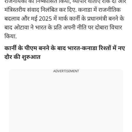
राजनयिकों को निष्कासित किया, व्यापार वार्ताएं रोक दीं और
मंत्रिस्तरीय संवाद निलंबित कर दिए. कनाडा में राजनीतिक
बदलाव और मई 2025 में मार्क कार्नी के प्रधानमंत्री बनने के
बाद ओटावा ने भारत के प्रति अपनी नीति पर दोबारा विचार
किया.
कार्नी के पीएम बनने के बाद भारत-कनाडा रिश्तों में नए
दौर की शुरुआत
ADVERTISEMENT