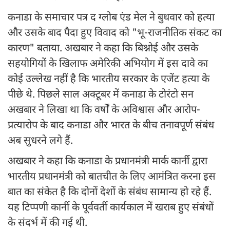
कनाडा के समाचार पत्र द ग्लोब एंड मेल ने बुधवार को हत्या
और उसके बाद पैदा हुए विवाद को "भू-राजनीतिक संकट का
कारण" बताया. अखबार ने कहा कि बिश्नोई और उसके
सहयोगियों के खिलाफ अमेरिकी अभियोग में इस दावे का
कोई उल्लेख नहीं है कि भारतीय सरकार के एजेंट हत्या के
पीछे थे. पिछले साल अक्टूबर में कनाडा के टोरंटो सन
अखबार ने लिखा था कि वर्षों के अविश्वास और आरोप-
प्रत्यारोप के बाद कनाडा और भारत के बीच तनावपूर्ण संबंध
अब सुधरने लगे हैं.
अखबार ने कहा कि कनाडा के प्रधानमंत्री मार्क कार्नी द्वारा
भारतीय प्रधानमंत्री को बातचीत के लिए आमंत्रित करना इस
बात का संकेत है कि दोनों देशों के संबंध सामान्य हो रहे हैं.
यह टिप्पणी कार्नी के पूर्ववर्ती कार्यकाल में खराब हुए संबंधों
के संदर्भ में की गई थी.