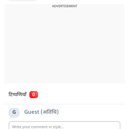
ADVERTISEMENT
टिप्पणियाँ
0
Guest (अतिथि)
G