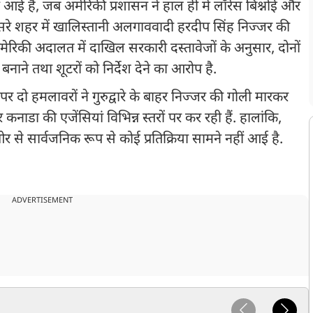
ई है, जब अमेरिकी प्रशासन ने हाल ही में लॉरेंस बिश्नोई और
सरे शहर में खालिस्तानी अलगाववादी हरदीप सिंह निज्जर की
रिकी अदालत में दाखिल सरकारी दस्तावेजों के अनुसार, दोनों
ाने तथा शूटरों को निर्देश देने का आरोप है.
 पर दो हमलावरों ने गुरुद्वारे के बाहर निज्जर की गोली मारकर
ाडा की एजेंसियां विभिन्न स्तरों पर कर रही हैं. हालांकि,
ओर से सार्वजनिक रूप से कोई प्रतिक्रिया सामने नहीं आई है.
ADVERTISEMENT