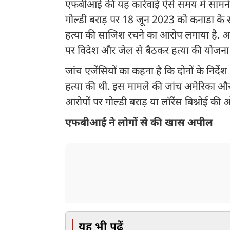
एफबीआई की यह कार्रवाई ऐसे समय में सामने आ
गोल्डी बराड़ पर 18 जून 2023 को कनाडा के 
हत्या की साजिश रचने का आरोप लगाया है. अमे
पर विदेश और जेल से बैठकर हत्या की योजना बन
जांच एजेंसियों का कहना है कि दोनों के निर्देश
हत्या की थी. इस मामले की जांच अमेरिका और कन
आरोपों पर गोल्डी बराड़ या लॉरेंस बिश्नोई की 
एफबीआई ने लोगों से की खास अपील
यह भी पढ़ें