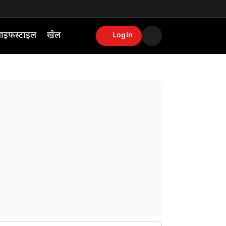
ाइफस्टाइल
खेल
Login