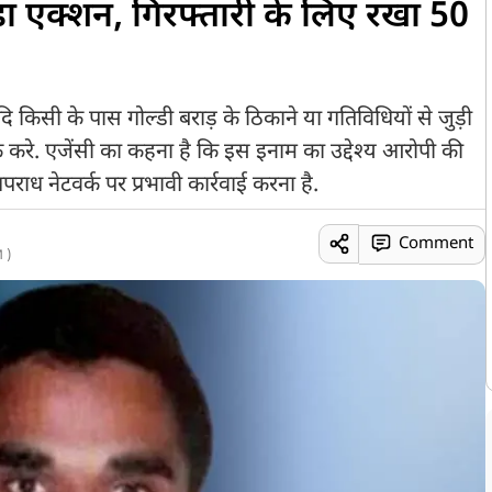
ड़ा एक्शन, गिरफ्तारी के लिए रखा 50
िसी के पास गोल्डी बराड़ के ठिकाने या गतिविधियों से जुड़ी
क करे. एजेंसी का कहना है कि इस इनाम का उद्देश्य आरोपी की
ाध नेटवर्क पर प्रभावी कार्रवाई करना है.
Comment
 )