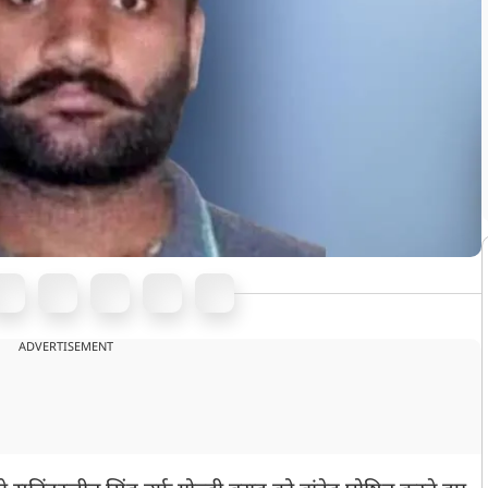
ADVERTISEMENT