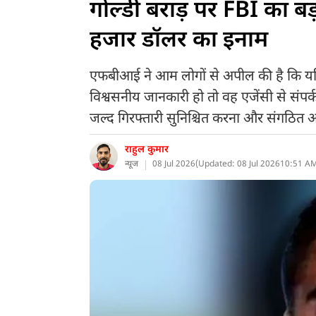
गोल्डी बराड़ पर FBI का ब
हजार डॉलर का इनाम
एफबीआई ने आम लोगों से अपील की है कि यदि क
विश्वसनीय जानकारी हो तो वह एजेंसी से संपर्
जल्द गिरफ्तारी सुनिश्चित करना और संगठित अपर
राहुल कुमार
न्यूज
08 Jul 2026
(
Updated: 08 Jul 2026
10:51 AM