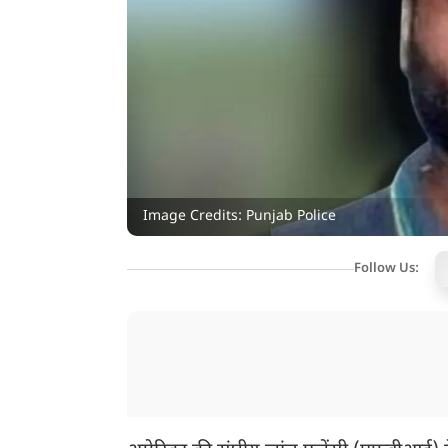
Image Credits: Punjab Police
Follow Us: