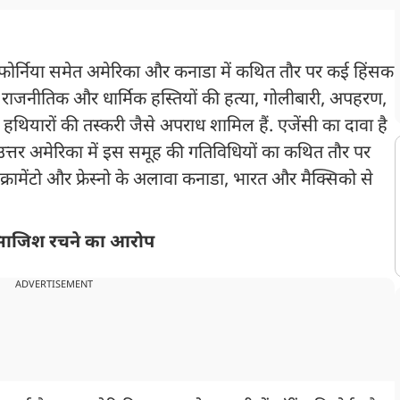
ोर्निया समेत अमेरिका और कनाडा में कथित तौर पर कई हिंसक
ं राजनीतिक और धार्मिक हस्तियों की हत्या, गोलीबारी, अपहरण,
थियारों की तस्करी जैसे अपराध शामिल हैं. एजेंसी का दावा है
उत्तर अमेरिका में इस समूह की गतिविधियों का कथित तौर पर
सैक्रामेंटो और फ्रेस्नो के अलावा कनाडा, भारत और मैक्सिको से
ी साजिश रचने का आरोप
ADVERTISEMENT