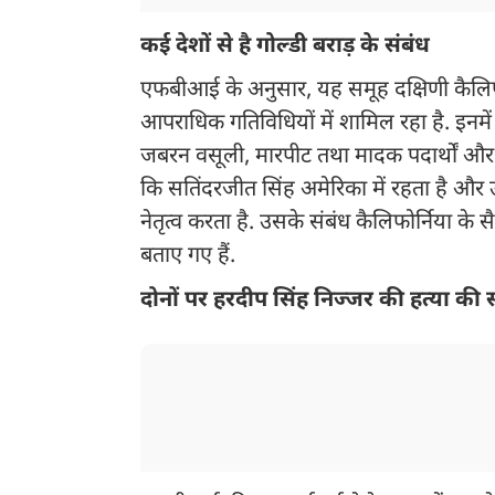
कई देशों से है गोल्डी बराड़ के संबंध
एफबीआई के अनुसार, यह समूह दक्षिणी कैलिफ
आपराधिक गतिविधियों में शामिल रहा है. इनमे
जबरन वसूली, मारपीट तथा मादक पदार्थों और ह
कि सतिंदरजीत सिंह अमेरिका में रहता है और 
नेतृत्व करता है. उसके संबंध कैलिफोर्निया के 
बताए गए हैं.
दोनों पर हरदीप सिंह निज्जर की हत्या क