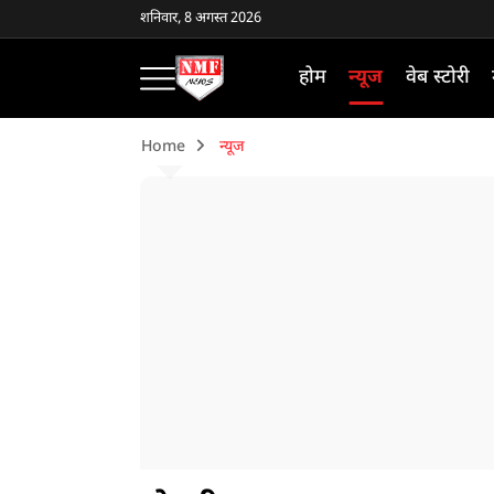
शनिवार, 8 अगस्त 2026
होम
न्यूज
वेब स्टोरी
Home
न्यूज