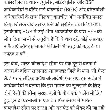
कछार ज़िला प्रशासन, पुलिस, बॉर्डर पुलिस और BSF
अधिकारियों ने बॉर्डर गार्ड बांग्लादेश (BGB) और बांग्लादेशी
अधिकारियों के साथ मिलकर बातचीत और समन्वित प्रयास
किए, जिसके बाद उस व्यक्ति को सुरक्षित बचा लिया गया.
इसके बाद BGB ने उन्हें भंगा आउटपोस्ट के पास BSF को
सौंप दिया. सभी से अनुरोध है कि वे शांत रहें, कोई अफ़वाह
न फैलाएँ और इस मामले में किसी भी तरह की गड़बड़ी या
उपद्रव न करें.
इस बीच, भारत-बांग्लादेश सीमा पर एक दूसरी घटना में
असम के दक्षिण सालमारा-मानकाचर ज़िले के पास 'नो-मैन्स
लैंड' पर 9 संदिग्ध अवैध बांग्लादेशी फंस गए. इस संबंध में
अधिकारियों ने बताया कि इस मामले को सुलझाने के लिए
दोनों देशों की सीमा सुरक्षा बलों के बीच एक 'फ्लैग मीटिंग'
हुई. इन दो घटनाओं से एक बार फिर असम में भारत-
बांग्लादेश सीमा पर सुरक्षा और घुसपैठ को लेकर की जा रही