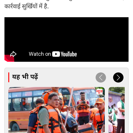
कार्रवाई सुर्खियों में है.
यह भी पढ़ें
न्यूज