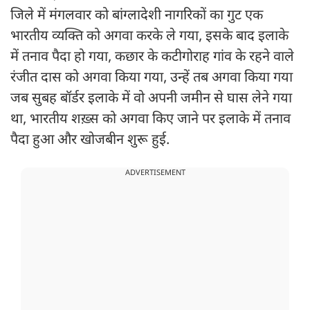
जिले में मंगलवार को बांग्लादेशी नागरिकों का गुट एक
भारतीय व्यक्ति को अगवा करके ले गया, इसके बाद इलाके
में तनाव पैदा हो गया, कछार के कटीगोराह गांव के रहने वाले
रंजीत दास को अगवा किया गया, उन्हें तब अगवा किया गया
जब सुबह बॉर्डर इलाके में वो अपनी जमीन से घास लेने गया
था, भारतीय शख़्स को अगवा किए जाने पर इलाके में तनाव
पैदा हुआ और खोजबीन शुरू हुई.
ADVERTISEMENT