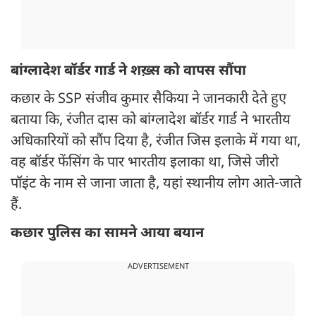
बांग्लादेश बॉर्डर गार्ड ने शख़्स को वापस सौंपा
कछार के SSP संजीव कुमार सैकिया ने जानकारी देते हुए
बताया कि, रंजीत दास को बांग्लादेश बॉर्डर गार्ड ने भारतीय
अधिकारियों को सौंप दिया है, रंजीत जिस इलाके में गया था,
वह बॉर्डर फेंसिंग के पार भारतीय इलाका था, जिसे जीरो
पॉइंट के नाम से जाना जाता है, यहां स्थानीय लोग आते-जाते
हैं.
कछार पुलिस का सामने आया बयान
ADVERTISEMENT