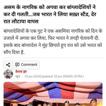
असम के नागरिक को अगवा कर बांग्लादेशियों ने
कर दी गलती…जब भारत ने लिया सख़्त स्टैंड, देर
रात लौटाया वापस
बांग्लादेशियों के एक गुट ने एक असमिया नागरिक को दिन के
उजाले में अगवा कर लिया. फिर भारत ने तगड़ी चेतावनी दी.
इसके बाद बांग्लादेश ने मुंह छिपाते हुए रात को उसे भारत को
सौंप दिया है.
Comment
केशव झा
न्यूज
20 Jun 2026
(
Updated: 20 Jun 2026
05:18 PM )