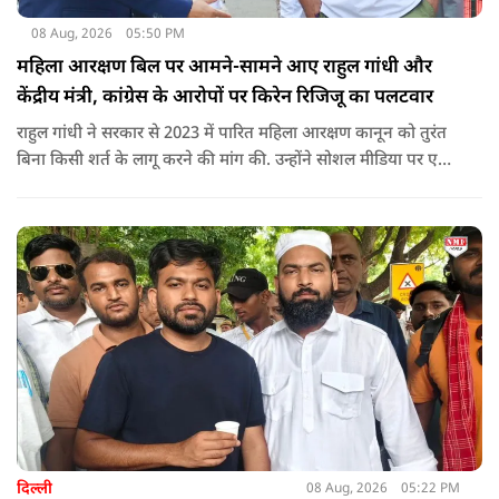
08 Aug, 2026
05:50 PM
महिला आरक्षण बिल पर आमने-सामने आए राहुल गांधी और
केंद्रीय मंत्री, कांग्रेस के आरोपों पर किरेन रिजिजू का पलटवार
राहुल गांधी ने सरकार से 2023 में पारित महिला आरक्षण कानून को तुरंत
बिना किसी शर्त के लागू करने की मांग की. उन्होंने सोशल मीडिया पर एक
पोस्ट किया है जिस पर केंद्रीय मंत्री रिजिजू ने तंज कसा.
दिल्ली
08 Aug, 2026
05:22 PM