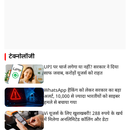
टेक्नोलॉजी
UPI पर चार्ज लगेगा या नहीं? सरकार ने दिया
साफ जवाब, करोड़ों यूजर्स को राहत
WhatsApp हैकिंग को लेकर सरकार का बड़ा
अलर्ट, 10,000 से ज्यादा भारतीयों को साइबर
हमले से बचाया गया
Vi यूजर्स के लिए खुशखबरी! 288 रुपये के खर्च
में मिलेगा अनलिमिटेड कॉलिंग और डेटा