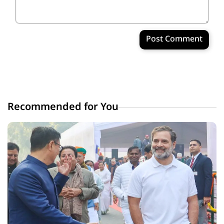
Post Comment
Recommended for You