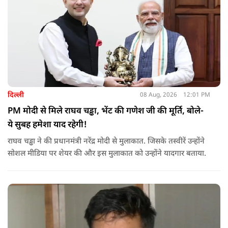
दिल्ली
08 Aug, 2026
12:01 PM
PM मोदी से मिले राघव चड्ढा, भेंट की गणेश जी की मूर्ति, बोले-
ये सुबह हमेशा याद रहेगी!
राघव चड्ढा ने की प्रधानमंत्री नरेंद्र मोदी से मुलाकात. जिसके तस्वीरें उन्होंने
सोशल मीडिया पर शेयर की और इस मुलाकात को उन्होंने यादगार बताया.