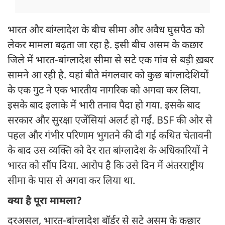
भारत और बांग्लादेश के बीच सीमा और अवैध घुसपैठ को
लेकर मामला बढ़ता जा रहा है. इसी बीच असम के कछार
जिले में भारत-बांग्लादेश सीमा से सटे एक गांव से बड़ी ख़बर
सामने आ रही है. यहां बीते मंगलवार को कुछ बांग्लादेशियों
के एक गुट ने एक भारतीय नागरिक को अगवा कर लिया.
इसके बाद इलाके में भारी तनाव पैदा हो गया. इसके बाद
सरकार और सुरक्षा एजेंसियां अलर्ट हो गईं. BSF की ओर से
पहल और गंभीर परिणाम भुगतने की दी गई कथित चेतावनी
के बाद उस व्यक्ति को देर रात बांग्लादेश के अधिकारियों ने
भारत को सौंप दिया. आरोप है कि उसे दिन में अंतरराष्ट्रीय
सीमा के पास से अगवा कर लिया था.
क्या है पूरा मामला?
दरअसल, भारत-बांग्लादेश बॉर्डर से सटे असम के कछार