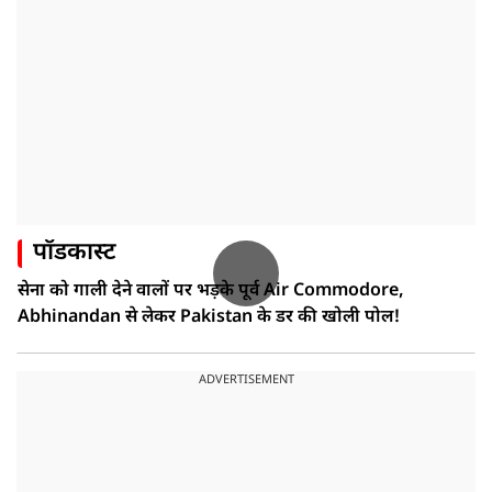
पॉडकास्ट
सेना को गाली देने वालों पर भड़के पूर्व Air Commodore,
Abhinandan से लेकर Pakistan के डर की खोली पोल!
ADVERTISEMENT