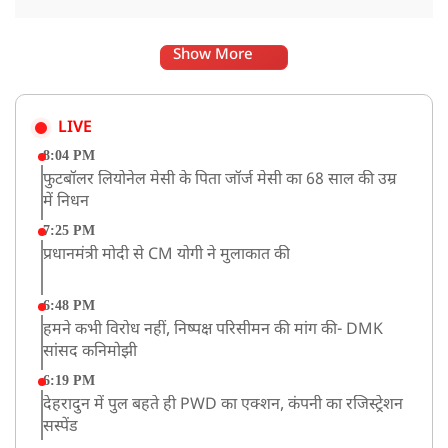
Show More
LIVE
8:04 PM
फुटबॉलर लियोनेल मेसी के पिता जॉर्ज मेसी का 68 साल की उम्र
में निधन
7:25 PM
प्रधानमंत्री मोदी से CM योगी ने मुलाकात की
6:48 PM
हमने कभी विरोध नहीं, निष्पक्ष परिसीमन की मांग की- DMK
सांसद कनिमोझी
6:19 PM
देहरादुन में पुल बहते ही PWD का एक्शन, कंपनी का रजिस्ट्रेशन
सस्पेंड