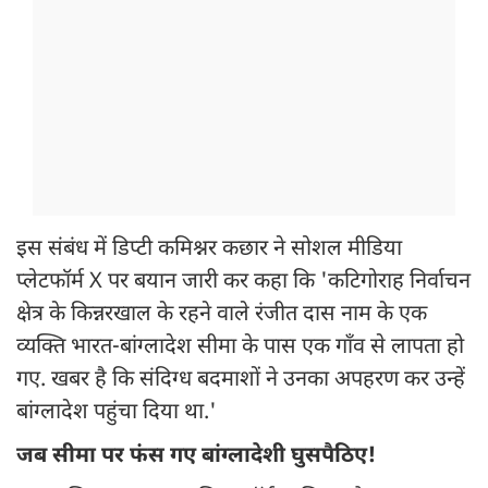
इस संबंध में डिप्टी कमिश्नर कछार ने सोशल मीडिया
प्लेटफॉर्म X पर बयान जारी कर कहा कि 'कटिगोराह निर्वाचन
क्षेत्र के किन्नरखाल के रहने वाले रंजीत दास नाम के एक
व्यक्ति भारत-बांग्लादेश सीमा के पास एक गाँव से लापता हो
गए. खबर है कि संदिग्ध बदमाशों ने उनका अपहरण कर उन्हें
बांग्लादेश पहुंचा दिया था.'
जब सीमा पर फंस गए बांग्लादेशी घुसपैठिए!