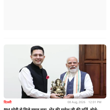
दिल्ली
08 Aug, 2026
12:01 PM