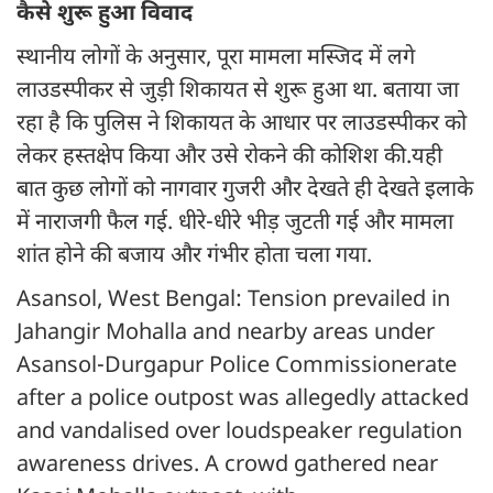
कैसे शुरू हुआ विवाद
स्थानीय लोगों के अनुसार, पूरा मामला मस्जिद में लगे
लाउडस्पीकर से जुड़ी शिकायत से शुरू हुआ था. बताया जा
रहा है कि पुलिस ने शिकायत के आधार पर लाउडस्पीकर को
लेकर हस्तक्षेप किया और उसे रोकने की कोशिश की.यही
बात कुछ लोगों को नागवार गुजरी और देखते ही देखते इलाके
में नाराजगी फैल गई. धीरे-धीरे भीड़ जुटती गई और मामला
शांत होने की बजाय और गंभीर होता चला गया.
Asansol, West Bengal: Tension prevailed in
Jahangir Mohalla and nearby areas under
Asansol-Durgapur Police Commissionerate
after a police outpost was allegedly attacked
and vandalised over loudspeaker regulation
awareness drives. A crowd gathered near