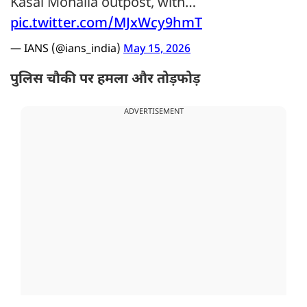
Kasai Mohalla outpost, with…
pic.twitter.com/MJxWcy9hmT
— IANS (@ians_india)
May 15, 2026
पुलिस चौकी पर हमला और तोड़फोड़
ADVERTISEMENT