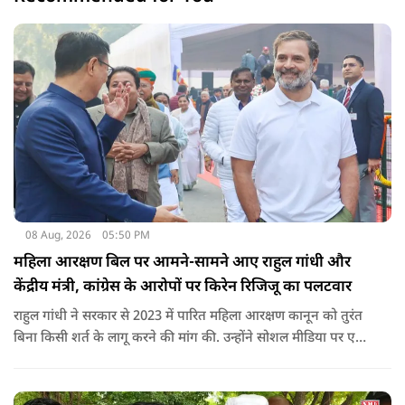
08 Aug, 2026
05:50 PM
महिला आरक्षण बिल पर आमने-सामने आए राहुल गांधी और
केंद्रीय मंत्री, कांग्रेस के आरोपों पर किरेन रिजिजू का पलटवार
राहुल गांधी ने सरकार से 2023 में पारित महिला आरक्षण कानून को तुरंत
बिना किसी शर्त के लागू करने की मांग की. उन्होंने सोशल मीडिया पर एक
पोस्ट किया है जिस पर केंद्रीय मंत्री रिजिजू ने तंज कसा.