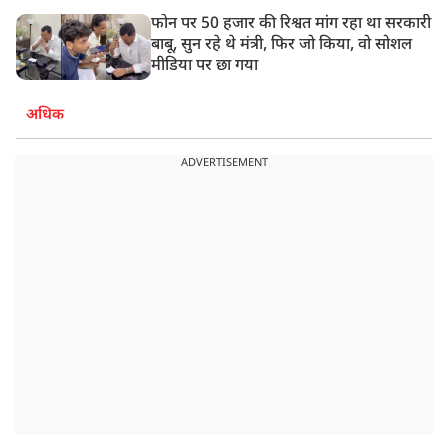
फोन पर 50 हजार की रिश्वत मांग रहा था सरकारी
बाबू, सुन रहे थे मंत्री, फिर जो किया, वो सोशल
मीडिया पर छा गया
अधिक
ADVERTISEMENT