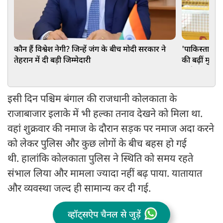
कौन हैं विश्वेश नेगी? जिन्हें जंग के बीच मोदी सरकार ने
'पाकिस्तानी ए
तेहरान में दी बड़ी जिम्मेदारी
की बढ़ीं मुश्क
गंभीर मांग
इसी दिन पश्चिम बंगाल की राजधानी कोलकाता के
राजाबाजार इलाके में भी हल्का तनाव देखने को मिला था.
वहां शुक्रवार की नमाज के दौरान सड़क पर नमाज अदा करने
को लेकर पुलिस और कुछ लोगों के बीच बहस हो गई
थी. हालांकि कोलकाता पुलिस ने स्थिति को समय रहते
संभाल लिया और मामला ज्यादा नहीं बढ़ पाया. यातायात
और व्यवस्था जल्द ही सामान्य कर दी गई.
व्हॉट्सऐप चैनल से जुड़ें