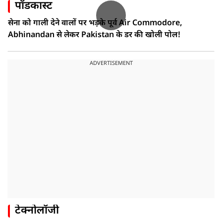
पॉडकास्ट
सेना को गाली देने वालों पर भड़के पूर्व Air Commodore,
Abhinandan से लेकर Pakistan के डर की खोली पोल!
ADVERTISEMENT
टेक्नोलॉजी