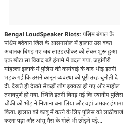
Bengal LoudSpeaker Riots:
पश्चिम बंगाल के
पश्चिम बर्दवान जिले के आसनसोल में हालात उस वक्त
अचानक बिगड़ गए जब लाउडस्पीकर को लेकर शुरू हुआ
एक छोटा सा विवाद बड़े हंगामे में बदल गया. जहांगीरी
मोहल्ला इलाके में पुलिस की कार्यवाई के बाद भीड़ इतनी
भड़क गई कि उसने कानून व्यवस्था को पूरी तरह चुनौती दे
दी. देखते ही देखते सैकड़ों लोग इक्क्ठा हो गए और माहौल
तनावपूर्ण हो गया. स्थिति इतनी बिगड़ गई कि स्थानीय पुलिस
चौकी को भीड़ ने निशाना बना लिया और वहां जमकर हंगामा
किया. हालात को काबू में करने के लिए पुलिस को लाठीचार्ज
करना पड़ा और आंसू गैस के गोले भी छोड़ने पड़े...