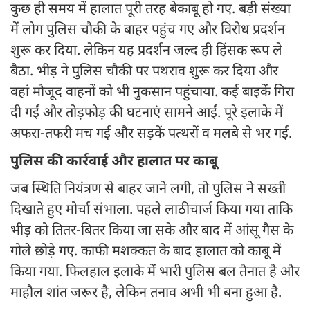
कुछ ही समय में हालात पूरी तरह बेकाबू हो गए. बड़ी संख्या
में लोग पुलिस चौकी के बाहर पहुंच गए और विरोध प्रदर्शन
शुरू कर दिया. लेकिन यह प्रदर्शन जल्द ही हिंसक रूप ले
बैठा. भीड़ ने पुलिस चौकी पर पथराव शुरू कर दिया और
वहां मौजूद वाहनों को भी नुकसान पहुंचाया. कई बाइकें गिरा
दी गईं और तोड़फोड़ की घटनाएं सामने आईं. पूरे इलाके में
अफरा-तफरी मच गई और सड़कें पत्थरों व मलबे से भर गईं.
पुलिस की कार्रवाई और हालात पर काबू
जब स्थिति नियंत्रण से बाहर जाने लगी, तो पुलिस ने सख्ती
दिखाते हुए मोर्चा संभाला. पहले लाठीचार्ज किया गया ताकि
भीड़ को तितर-बितर किया जा सके और बाद में आंसू गैस के
गोले छोड़े गए. काफी मशक्कत के बाद हालात को काबू में
किया गया. फिलहाल इलाके में भारी पुलिस बल तैनात है और
माहौल शांत जरूर है, लेकिन तनाव अभी भी बना हुआ है.