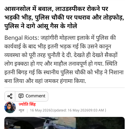
आसनसोल में बवाल, लाउडस्पीकर रोकने पर
भड़की भीड़, पुलिस चौकी पर पथराव और तोड़फोड़,
पुलिस ने दागे आंसू गैस के गोले
Bengal Riots: जहांगीरी मोहल्ला इलाके में पुलिस की
कार्यवाई के बाद भीड़ इतनी भड़क गई कि उसने कानून
व्यवस्था को पूरी तरह चुनौती दे दी. देखते ही देखते सैकड़ों
लोग इक्क्ठा हो गए और माहौल तनावपूर्ण हो गया. स्थिति
इतनी बिगड़ गई कि स्थानीय पुलिस चौकी को भीड़ ने निशाना
बना लिया और वहां जमकर हंगामा किया.
Comment
ज्योति सिंह
न्यूज
16 May 2026
(
Updated: 16 May 2026
09:03 AM )