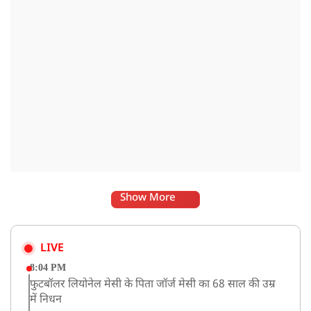
Show More
LIVE
8:04 PM
फुटबॉलर लियोनेल मेसी के पिता जॉर्ज मेसी का 68 साल की उम्र
में निधन