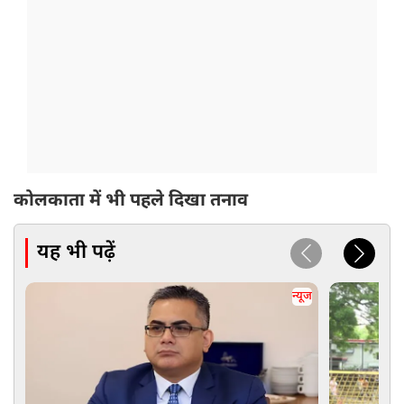
कोलकाता में भी पहले दिखा तनाव
यह भी पढ़ें
न्यूज