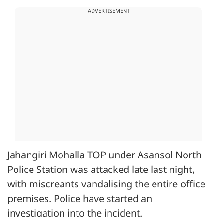
ADVERTISEMENT
Jahangiri Mohalla TOP under Asansol North
Police Station was attacked late last night,
with miscreants vandalising the entire office
premises. Police have started an
investigation into the incident.