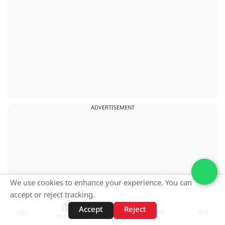
ADVERTISEMENT
We use cookies to enhance your experience. You can
accept or reject tracking.
Accept
Reject
शॉर्ट्स
होम
वीडियो
खोजें
वेब स्टोरीज़