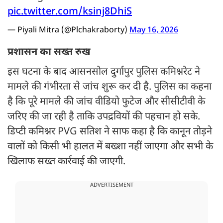
pic.twitter.com/ksinj8DhiS
— Piyali Mitra (@Plchakraborty)
May 16, 2026
प्रशासन का सख्त रुख
इस घटना के बाद आसनसोल दुर्गापुर पुलिस कमिश्नरेट ने
मामले की गंभीरता से जांच शुरू कर दी है. पुलिस का कहना
है कि पूरे मामले की जांच वीडियो फुटेज और सीसीटीवी के
जरिए की जा रही है ताकि उपद्रवियों की पहचान हो सके.
डिप्टी कमिश्नर PVG सतिश ने साफ कहा है कि कानून तोड़ने
वालों को किसी भी हालत में बख्शा नहीं जाएगा और सभी के
खिलाफ सख्त कार्रवाई की जाएगी.
ADVERTISEMENT