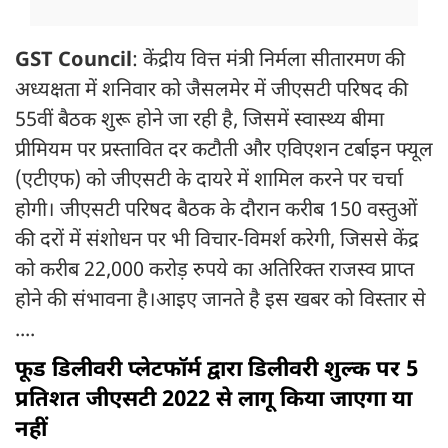
GST Council
: केंद्रीय वित्त मंत्री निर्मला सीतारमण की
अध्यक्षता में शनिवार को जैसलमेर में जीएसटी परिषद की
55वीं बैठक शुरू होने जा रही है, जिसमें स्वास्थ्य बीमा
प्रीमियम पर प्रस्तावित दर कटौती और एविएशन टर्बाइन फ्यूल
(एटीएफ) को जीएसटी के दायरे में शामिल करने पर चर्चा
होगी। जीएसटी परिषद बैठक के दौरान करीब 150 वस्तुओं
की दरों में संशोधन पर भी विचार-विमर्श करेगी, जिससे केंद्र
को करीब 22,000 करोड़ रुपये का अतिरिक्त राजस्व प्राप्त
होने की संभावना है।आइए जानते है इस खबर को विस्तार से
....
फूड डिलीवरी प्लेटफॉर्म द्वारा डिलीवरी शुल्क पर 5
प्रतिशत जीएसटी 2022 से लागू किया जाएगा या
नहीं