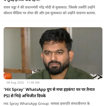
राघव चड्ढा ने की प्रधानमंत्री नरेंद्र मोदी से मुलाकात. जिसके तस्वीरें उन्होंने
सोशल मीडिया पर शेयर की और इस मुलाकात को उन्होंने यादगार बताया.
08 Aug, 2026
11:46 AM
‘Hit Spray’ WhatsApp ग्रुप से मचा हड़कंप! घर पर तैनात
PSI से भिड़े अभिजीत दिपके
Hit Spray WhatsApp Group: मामला छत्रपति संभाजीनगर के