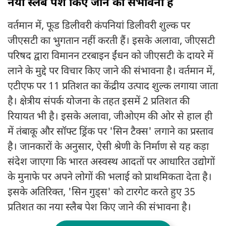
नया स्लैब पेश किए जाने की संभावना है
वर्तमान में, फूड डिलीवरी कंपनियां डिलीवरी शुल्क पर
जीएसटी का भुगतान नहीं करती हैं। इसके अलावा, जीएसटी
परिषद द्वारा विमानन टरबाइन ईंधन को जीएसटी के दायरे में
लाने के मुद्दे पर विचार किए जाने की संभावना है। वर्तमान में,
एटीएफ पर 11 प्रतिशत का केंद्रीय उत्पाद शुल्क लगाया जाता
है। क्षेत्रीय संपर्क योजना के तहत इसमें 2 प्रतिशत की
रियायत भी है। इसके अलावा, जीओएम की ओर से हाल ही
में तंबाकू और सॉफ्ट ड्रिंक पर 'सिन टैक्स' लगाने का प्रस्ताव
है। जानकारों के अनुसार, ऐसी श्रेणी के निर्माण से यह कड़ा
संदेश जाएगा कि भारत अस्वस्थ आदतों पर आधारित उद्योगों
के मुनाफे पर अपने लोगों की भलाई को प्राथमिकता देता है।
इसके अतिरिक्त, 'सिन गुड्स' को टारगेट करते हुए 35
प्रतिशत का नया स्लैब पेश किए जाने की संभावना है।