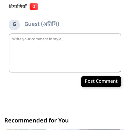
टिप्पणियाँ
0
Guest (अतिथि)
G
Post Comment
Recommended for You