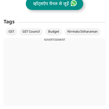
व्हॉट्सऐप चैनल से जुड़ें
Tags
GST
GST Council
Budget
Nirmala Sitharaman
ADVERTISEMENT