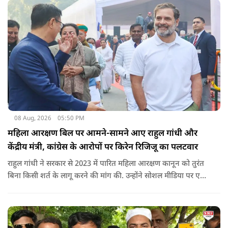
08 Aug, 2026
05:50 PM
महिला आरक्षण बिल पर आमने-सामने आए राहुल गांधी और
केंद्रीय मंत्री, कांग्रेस के आरोपों पर किरेन रिजिजू का पलटवार
राहुल गांधी ने सरकार से 2023 में पारित महिला आरक्षण कानून को तुरंत
बिना किसी शर्त के लागू करने की मांग की. उन्होंने सोशल मीडिया पर एक
पोस्ट किया है जिस पर केंद्रीय मंत्री रिजिजू ने तंज कसा.