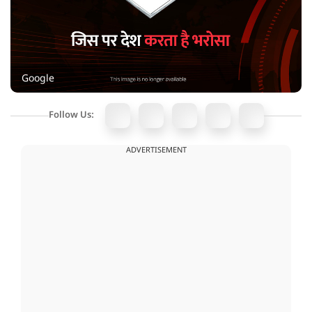
Google
Follow Us:
ADVERTISEMENT