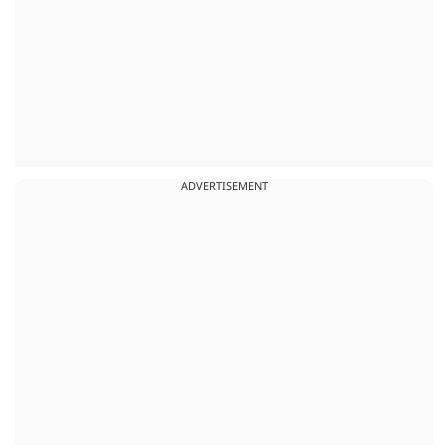
ADVERTISEMENT