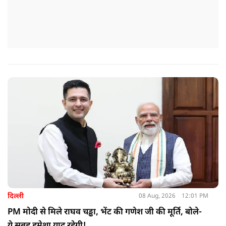
दिल्ली
08 Aug, 2026
12:01 PM
PM मोदी से मिले राघव चड्ढा, भेंट की गणेश जी की मूर्ति, बोले-
ये सुबह हमेशा याद रहेगी!