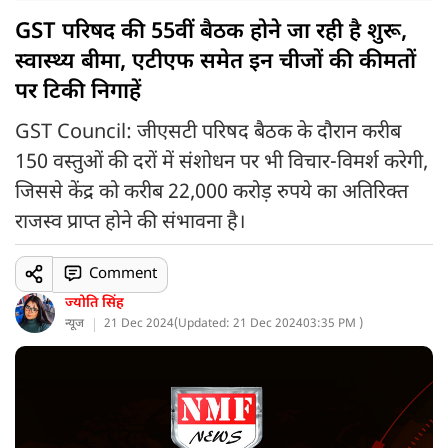
GST परिषद की 55वीं बैठक होने जा रही है शुरू,
स्वास्थ्य बीमा, एटीएफ समेत इन चीजों की कीमतों
पर टिकी निगाहें
GST Council: जीएसटी परिषद बैठक के दौरान करीब
150 वस्तुओं की दरों में संशोधन पर भी विचार-विमर्श करेगी,
जिससे केंद्र को करीब 22,000 करोड़ रुपये का अतिरिक्त
राजस्व प्राप्त होने की संभावना है।
Comment
ज्योति सिंह
न्यूज
21 Dec 2024
(
Updated: 21 Dec 2024
03:35 PM )