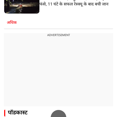
फंसे, 11 घंटे के सफल रेस्क्यू के बाद बची जान
अधिक
ADVERTISEMENT
पॉडकास्ट