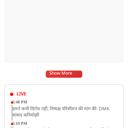
Show More
LIVE
6:48 PM
हमने कभी विरोध नहीं, निष्पक्ष परिसीमन की मांग की- DMK
सांसद कनिमोझी
6:19 PM