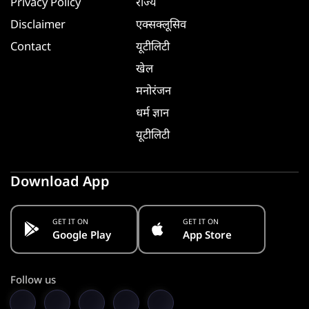
Privacy Policy
राज्य
Disclaimer
एक्सक्लूसिव
Contact
यूटीलिटी
खेल
मनोरंजन
धर्म ज्ञान
यूटीलिटी
Download App
GET IT ON
GET IT ON
Google Play
App Store
Follow us