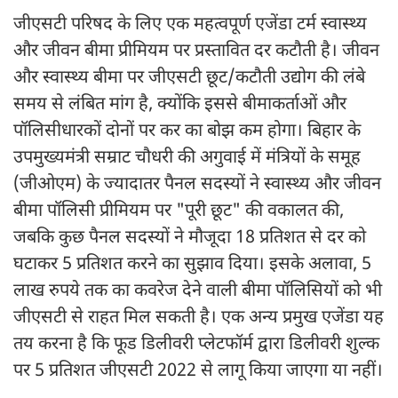
जीएसटी परिषद के लिए एक महत्वपूर्ण एजेंडा टर्म स्वास्थ्य
और जीवन बीमा प्रीमियम पर प्रस्तावित दर कटौती है। जीवन
और स्वास्थ्य बीमा पर जीएसटी छूट/कटौती उद्योग की लंबे
समय से लंबित मांग है, क्योंकि इससे बीमाकर्ताओं और
पॉलिसीधारकों दोनों पर कर का बोझ कम होगा। बिहार के
उपमुख्यमंत्री सम्राट चौधरी की अगुवाई में मंत्रियों के समूह
(जीओएम) के ज्यादातर पैनल सदस्यों ने स्वास्थ्य और जीवन
बीमा पॉलिसी प्रीमियम पर "पूरी छूट" की वकालत की,
जबकि कुछ पैनल सदस्यों ने मौजूदा 18 प्रतिशत से दर को
घटाकर 5 प्रतिशत करने का सुझाव दिया। इसके अलावा, 5
लाख रुपये तक का कवरेज देने वाली बीमा पॉलिसियों को भी
जीएसटी से राहत मिल सकती है। एक अन्य प्रमुख एजेंडा यह
तय करना है कि फूड डिलीवरी प्लेटफॉर्म द्वारा डिलीवरी शुल्क
पर 5 प्रतिशत जीएसटी 2022 से लागू किया जाएगा या नहीं।