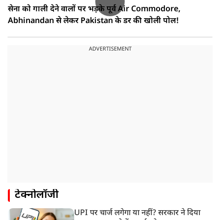
सेना को गाली देने वालों पर भड़के पूर्व Air Commodore,
Abhinandan से लेकर Pakistan के डर की खोली पोल!
ADVERTISEMENT
टेक्नोलॉजी
UPI पर चार्ज लगेगा या नहीं? सरकार ने दिया