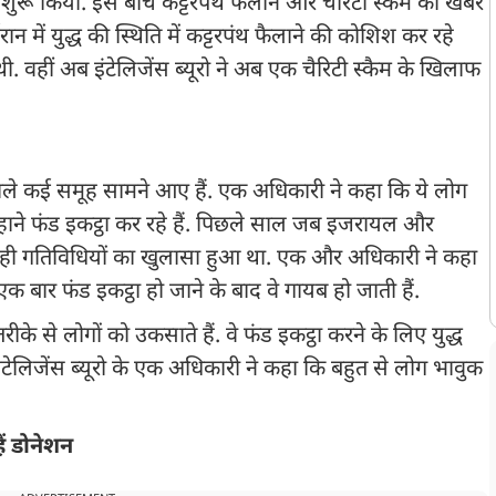
ुरू किया. इस बीच कट्टरपंथ फैलाने और चैरिटी स्कैम की खबरें
ान में युद्ध की स्थिति में कट्टरपंथ फैलाने की कोशिश कर रहे
ी. वहीं अब इंटेलिजेंस ब्यूरो ने अब एक चैरिटी स्कैम के खिलाफ
े वाले कई समूह सामने आए हैं. एक अधिकारी ने कहा कि ये लोग
 बहाने फंड इकट्ठा कर रहे हैं. पिछले साल जब इजरायल और
सी ही गतिविधियों का खुलासा हुआ था. एक और अधिकारी ने कहा
एक बार फंड इकट्ठा हो जाने के बाद वे गायब हो जाती हैं.
के से लोगों को उकसाते हैं. वे फंड इकट्ठा करने के लिए युद्ध
 इंटेलिजेंस ब्यूरो के एक अधिकारी ने कहा कि बहुत से लोग भावुक
ैं डोनेशन