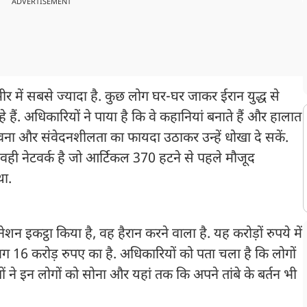
ADVERTISEMENT
ीर में सबसे ज्यादा है. कुछ लोग घर-घर जाकर ईरान युद्ध से
 हैं. अधिकारियों ने पाया है कि वे कहानियां बनाते हैं और हालात
भावना और संवेदनशीलता का फायदा उठाकर उन्हें धोखा दे सकें.
 वही नेटवर्क है जो आर्टिकल 370 हटने से पहले मौजूद
था.
शन इकट्ठा किया है, वह हैरान करने वाला है. यह करोड़ों रुपये में
भग 16 करोड़ रुपए का है. अधिकारियों को पता चला है कि लोगों
गों ने इन लोगों को सोना और यहां तक कि अपने तांबे के बर्तन भी