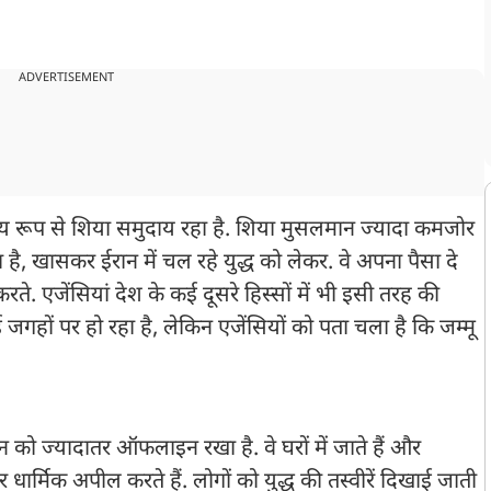
ADVERTISEMENT
य रूप से शिया समुदाय रहा है. शिया मुसलमान ज्यादा कमजोर
है, खासकर ईरान में चल रहे युद्ध को लेकर. वे अपना पैसा दे
रते. एजेंसियां ​​देश के कई दूसरे हिस्सों में भी इसी तरह की
गहों पर हो रहा है, लेकिन एजेंसियों को पता चला है कि जम्मू
 को ज्यादातर ऑफलाइन रखा है. वे घरों में जाते हैं और
्मिक अपील करते हैं. लोगों को युद्ध की तस्वीरें दिखाई जाती