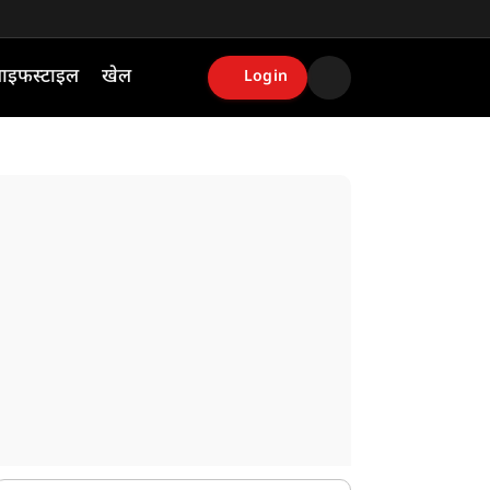
ाइफस्टाइल
खेल
Login