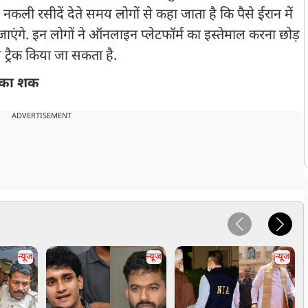
नकली रसीदें देते समय लोगों से कहा जाता है कि पैसे ईरान में
 जाएंगे. इन लोगों ने ऑनलाइन प्लेटफॉर्म का इस्तेमाल करना छोड़
 ट्रैक किया जा सकता है.
ने का शक
ADVERTISEMENT
न्यूज
न्यूज
न्यूज