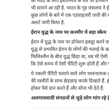
की मदद के लिए इंसानियत के तौर पर डोनेशन श
भी सामने आ रही है. भारत के गृह मंत्रालय ने ईर
कुछ लोगों के बारे में एक एडवाइजरी जारी की थ
अलर्ट जारी किया है.
ईरान युद्ध के नाम पर कश्मीर में बड़ा स्कैम
ईरान में युद्ध के नाम पर डोनेशन इकट्ठा करन
युद्ध से प्रभावित ईरान के लोगों की भलाई के
फिलिस्तीन के बीच युद्ध छिड़ा था, तब भी ऐ
कि ऐसे समय में ऐसी चैरिटी शुरू होती हैं और 
ये नकली चैरिटी चलाने वाले लोग भावनात्मक तरी
की तस्वीरों के साथ छेड़छाड़ करके दिखाते हैं.
होकर पैसे दान करते हैं और सोना भी देते हैं.
अलगाववादी संगठनों से जुड़े लोग मांग रहे ह