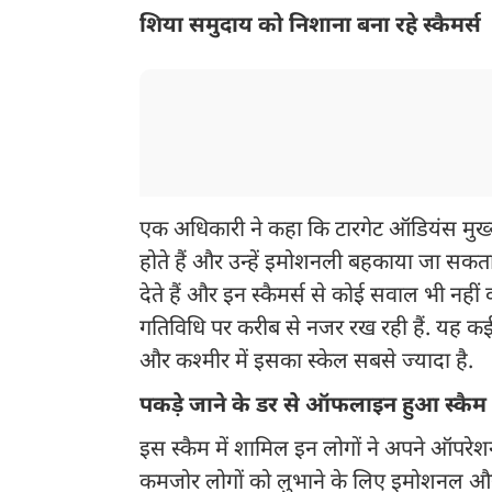
शिया समुदाय को निशाना बना रहे स्कैमर्स
एक अधिकारी ने कहा कि टारगेट ऑडियंस मुख्
होते हैं और उन्हें इमोशनली बहकाया जा सकता 
देते हैं और इन स्कैमर्स से कोई सवाल भी नहीं क
गतिविधि पर करीब से नजर रख रही हैं. यह कई ज
और कश्मीर में इसका स्केल सबसे ज्यादा है.
पकड़े जाने के डर से ऑफलाइन हुआ स्कैम
इस स्कैम में शामिल इन लोगों ने अपने ऑपरेशन
कमजोर लोगों को लुभाने के लिए इमोशनल और धार