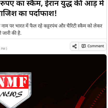
रुपए का स्कैम, ईरान युद्ध की आड़ में
 साजिश का पर्दाफाश!
ाम पर भारत में फैल रहे कट्टरपंथ और चैरिटी स्कैम को लेकर
ी जारी की है.
Comment
 PM )