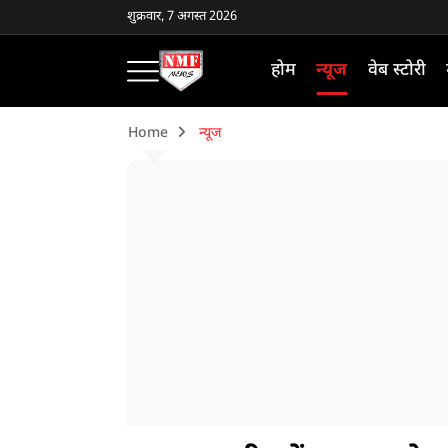
शुक्रवार, 7 अगस्त 2026
होम
न्यूज
वेब स्टोरी
Home
न्यूज