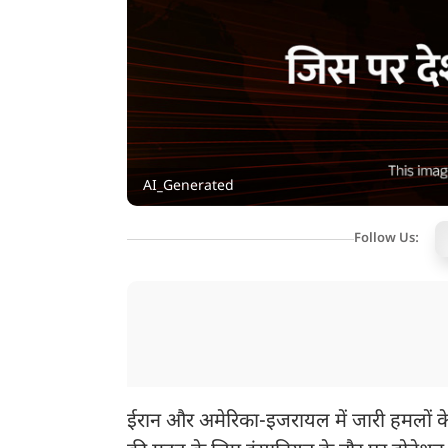
AI_Generated
Follow Us:
ईरान और अमेरिका-इजरायल में जारी हमलों के