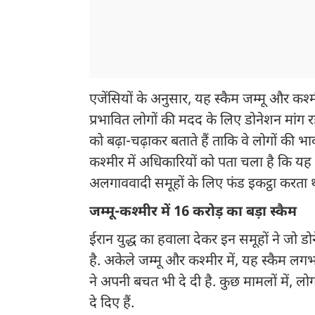
एजेंसियों के अनुसार, यह स्कैम जम्मू और कश्म
प्रभावित लोगों की मदद के लिए डोनेशन मांग रहे
को बढ़ा-चढ़ाकर बताते हैं ताकि वे लोगों की 
कश्मीर में अधिकारियों को पता चला है कि यह
अलगाववादी समूहों के लिए फंड इकट्ठा करता 
जम्मू-कश्मीर में 16 करोड़ का बड़ा स्कैम
ईरान युद्ध का हवाला देकर इन समूहों ने जो डोने
है. अकेले जम्मू और कश्मीर में, यह स्कैम लग
ने अपनी बचत भी दे दी है. कुछ मामलों में, लो
दे दिए हैं.