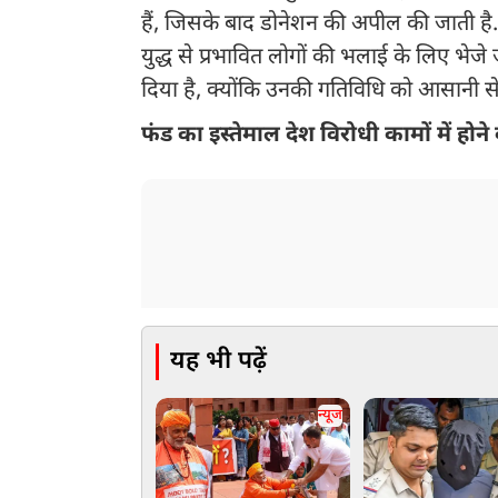
हैं, जिसके बाद डोनेशन की अपील की जाती है. 
युद्ध से प्रभावित लोगों की भलाई के लिए भेजे
दिया है, क्योंकि उनकी गतिविधि को आसानी से
फंड का इस्तेमाल देश विरोधी कामों में हो
यह भी पढ़ें
न्यूज