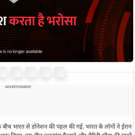
ADVERTISEMENT
 बीच भारत से डोनेशन की पहल की गई. भारत के लोगों ने ईरान