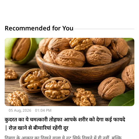
Recommended for You
05 Aug, 2026
01:04 PM
कुदरत का ये चमत्कारी तोहफा आपके शरीर को देगा कई फायदे
| रोज़ खाने से बीमारियां रहेंगी दूर
दिमाग के आकार का दिखने वाला ये नट सिर्फ दिखने में ही नहीं, बल्कि