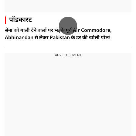
पॉडकास्ट
सेना को गाली देने वालों पर भड़के पूर्व Air Commodore,
Abhinandan से लेकर Pakistan के डर की खोली पोल!
ADVERTISEMENT