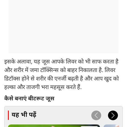
इसके अलावा, यह जूस आपके लिवर को भी साफ करता है
और शरीर में जमा टॉक्सिन्स को बाहर निकालता है. लिवर
डिटॉक्स होने से शरीर की एनर्जी बढ़ती है और आप खुद को
हल्का और ताजगी भरा महसूस करते हैं.
कैसे बनाएं बीटरूट जूस
यह भी पढ़ें