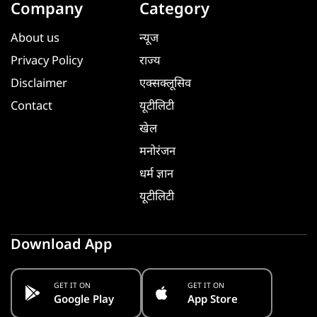
Company
Category
About us
न्यूज
Privacy Policy
राज्य
Disclaimer
एक्सक्लूसिव
Contact
यूटीलिटी
खेल
मनोरंजन
धर्म ज्ञान
यूटीलिटी
Download App
GET IT ON
GET IT ON
Google Play
App Store