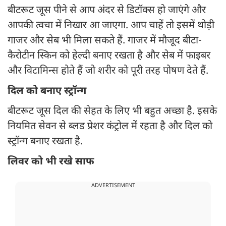
बीटरूट जूस पीने से आप अंदर से डिटॉक्स हो जाएंगे और
आपकी त्वचा में निखार आ जाएगा. आप चाहें तो इसमें थोड़ी
गाजर और सेब भी मिला सकते हैं. गाजर में मौजूद बीटा-
कैरोटीन स्किन को हेल्दी बनाए रखता है और सेब में फाइबर
और विटामिन्स होते हैं जो शरीर को पूरी तरह पोषण देते हैं.
दिल को बनाए स्ट्रॉन्ग
बीटरूट जूस दिल की सेहत के लिए भी बहुत अच्छा है. इसके
नियमित सेवन से ब्लड प्रेशर कंट्रोल में रहता है और दिल को
स्ट्रॉन्ग बनाए रखता है.
लिवर को भी रखे साफ
ADVERTISEMENT