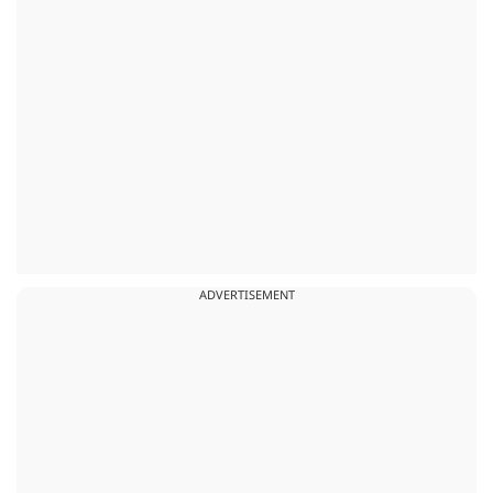
ADVERTISEMENT