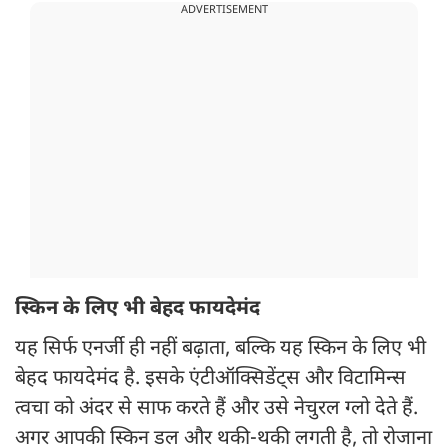
ADVERTISEMENT
स्किन के लिए भी बेहद फायदेमंद
यह सिर्फ एनर्जी ही नहीं बढ़ाता, बल्कि यह स्किन के लिए भी
बेहद फायदेमंद है. इसके एंटीऑक्सिडेंट्स और विटामिन्स
त्वचा को अंदर से साफ करते हैं और उसे नेचुरल ग्लो देते हैं.
अगर आपकी स्किन डल और थकी-थकी लगती है, तो रोजाना