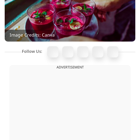
Image Credits: Canva
Follow Us:
ADVERTISEMENT