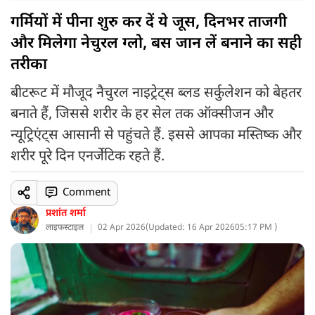
गर्मियों में पीना शुरु कर दें ये जूस, दिनभर ताजगी
और मिलेगा नेचुरल ग्लो, बस जान लें बनाने का सही
तरीका
बीटरूट में मौजूद नैचुरल नाइट्रेट्स ब्लड सर्कुलेशन को बेहतर
बनाते हैं, जिससे शरीर के हर सेल तक ऑक्सीजन और
न्यूट्रिएंट्स आसानी से पहुंचते हैं. इससे आपका मस्तिष्क और
शरीर पूरे दिन एनर्जेटिक रहते हैं.
Comment
प्रशांत शर्मा
लाइफस्टाइल
02 Apr 2026
(
Updated: 16 Apr 2026
05:17 PM )