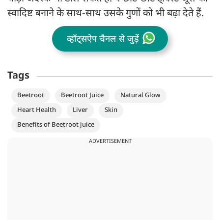
स्वादिष्ट बनाने के साथ-साथ उसके गुणों को भी बढ़ा देते हैं.
व्हॉट्सऐप चैनल से जुड़ें
Tags
Beetroot
Beetroot Juice
Natural Glow
Heart Health
Liver
Skin
Benefits of Beetroot juice
ADVERTISEMENT