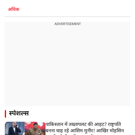
अधिक
ADVERTISEMENT
स्पेशल्स
पाकिस्तान में तख्तापलट की आहट? राष्ट्रपति
बनना चाह रहे आसिम मुनीर! आखिर मोहसिन