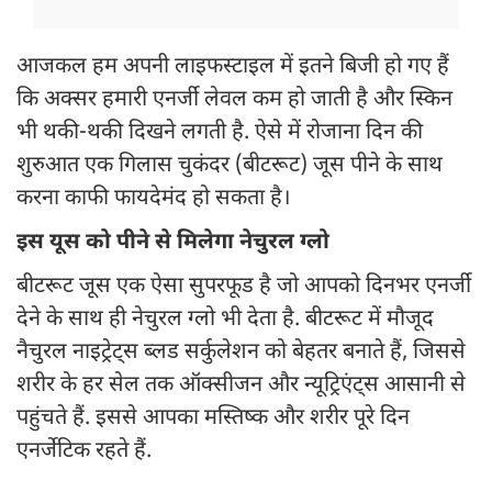
आजकल हम अपनी लाइफस्टाइल में इतने बिजी हो गए हैं
कि अक्सर हमारी एनर्जी लेवल कम हो जाती है और स्किन
भी थकी-थकी दिखने लगती है. ऐसे में रोजाना दिन की
शुरुआत एक गिलास चुकंदर (बीटरूट) जूस पीने के साथ
करना काफी फायदेमंद हो सकता है।
इस यूस को पीने से मिलेगा नेचुरल ग्लो
बीटरूट जूस एक ऐसा सुपरफूड है जो आपको दिनभर एनर्जी
देने के साथ ही नेचुरल ग्लो भी देता है. बीटरूट में मौजूद
नैचुरल नाइट्रेट्स ब्लड सर्कुलेशन को बेहतर बनाते हैं, जिससे
शरीर के हर सेल तक ऑक्सीजन और न्यूट्रिएंट्स आसानी से
पहुंचते हैं. इससे आपका मस्तिष्क और शरीर पूरे दिन
एनर्जेटिक रहते हैं.