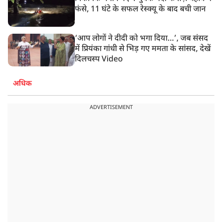
फंसे, 11 घंटे के सफल रेस्क्यू के बाद बची जान
‘आप लोगों ने दीदी को भगा दिया…’, जब संसद
में प्रियंका गांधी से भिड़ गए ममता के सांसद, देखें
दिलचस्प Video
अधिक
ADVERTISEMENT