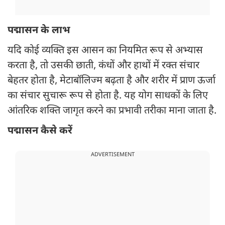
पद्मासन के लाभ
यदि कोई व्यक्ति इस आसन का नियमित रूप से अभ्यास
करता है, तो उसकी छाती, कंधों और हाथों में रक्त संचार
बेहतर होता है, मेटाबॉलिज्म बढ़ता है और शरीर में प्राण ऊर्जा
का संचार सुचारू रूप से होता है. यह योग साधकों के लिए
आंतरिक शक्ति जागृत करने का प्रभावी तरीका माना जाता है.
पद्मासन कैसे करें
ADVERTISEMENT