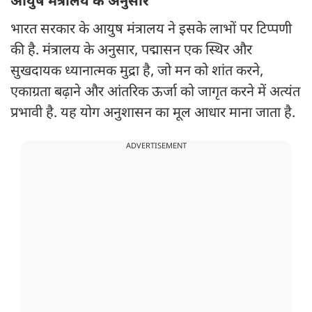
आयुष मंत्रालय के अनुसार
भारत सरकार के आयुष मंत्रालय ने इसके लाभों पर टिप्पणी
की है. मंत्रालय के अनुसार, पद्मासन एक स्थिर और
सुखदायक ध्यानात्मक मुद्रा है, जो मन को शांत करने,
एकाग्रता बढ़ाने और आंतरिक ऊर्जा को जागृत करने में अत्यंत
प्रभावी है. यह योग अनुशासन का मूल आधार माना जाता है.
ADVERTISEMENT