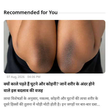
Recommended for You
07 Aug, 2026
04:06 PM
क्यों काले पड़ते हैं घुटने और कोहनी? जानें शरीर के अंदर होने
वाले इस बदलाव की वजह
त्वचा विशेषज्ञों के अनुसार, नकल्स, कोहनी और घुटनों की त्वचा शरीर के
दूसरे हिस्सों की तुलना में थोड़ी मोटी होती है। इन जगहों पर बार-बार दबाव