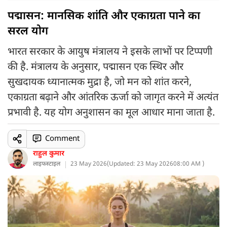
पद्मासन: मानसिक शांति और एकाग्रता पाने का
सरल योग
भारत सरकार के आयुष मंत्रालय ने इसके लाभों पर टिप्पणी
की है. मंत्रालय के अनुसार, पद्मासन एक स्थिर और
सुखदायक ध्यानात्मक मुद्रा है, जो मन को शांत करने,
एकाग्रता बढ़ाने और आंतरिक ऊर्जा को जागृत करने में अत्यंत
प्रभावी है. यह योग अनुशासन का मूल आधार माना जाता है.
Comment
राहुल कुमार
लाइफस्टाइल
23 May 2026
(
Updated: 23 May 2026
08:00 AM )