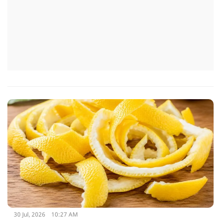
30 Jul, 2026
10:27 AM