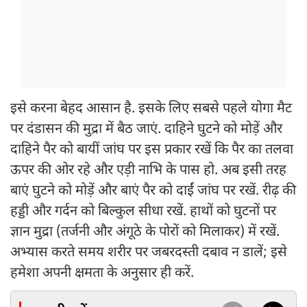
इसे करना बेहद आसान है. इसके लिए सबसे पहले योगा मैट
पर दंडासन की मुद्रा में बैठ जाएं. दाहिने घुटने को मोड़ें और
दाहिने पैर को बायीं जांघ पर इस प्रकार रखें कि पैर का तलवा
ऊपर की ओर रहे और एड़ी नाभि के पास हो. अब इसी तरह
बाएं घुटने को मोड़ें और बाएं पैर को दाईं जांघ पर रखें. रीढ़ की
हड्डी और गर्दन को बिल्कुल सीधा रखें. हाथों को घुटनों पर
ज्ञान मुद्रा (तर्जनी और अंगूठे के पोरों को मिलाकर) में रखें.
अभ्यास करते समय शरीर पर जबरदस्ती दबाव न डालें; इसे
हमेशा अपनी क्षमता के अनुसार ही करें.