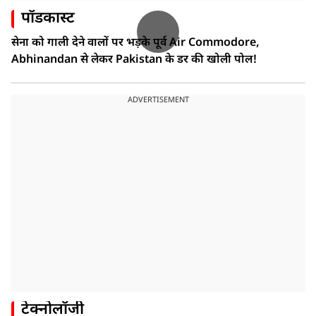
पॉडकास्ट
सेना को गाली देने वालों पर भड़के पूर्व Air Commodore,
Abhinandan से लेकर Pakistan के डर की खोली पोल!
ADVERTISEMENT
टेक्नोलॉजी