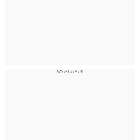
ADVERTISEMENT