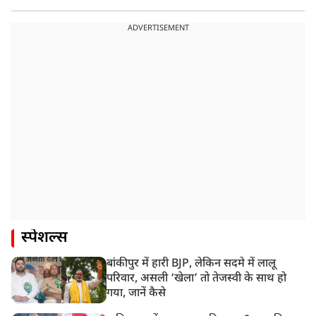
ADVERTISEMENT
स्पेशल्स
बांकीपुर में हारी BJP, लेकिन सदमे में लालू
परिवार, असली ‘खेला’ तो तेजस्वी के साथ हो
गया, जानें कैसे