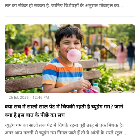
लत का संकेत हो सकता है. जानिए विशेषज्ञों के अनुसार मोबाइल का
बच्चों के दिमाग पर क्या प्रभाव पड़ता है और माता-पिता को किन बातों का
ध्यान रखें.
26 Jul, 2026
12:46 PM
क्या सच में सालों साल पेट में चिपकी रहती है च्युइंग गम? जानें
क्या है इस बात के पीछे का सच
च्युइंग गम का सालों तक पेट में चिपके रहना पूरी तरह से एक मिथक है।
अगर आप गलती से च्युइंग गम निगल जाते हैं तो ये आंतों के रास्ते स्टूल में