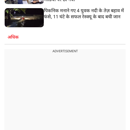
मीडिया पर छा गया
पिकनिक मनाने गए 4 युवक नदी के तेज़ बहाव में
फंसे, 11 घंटे के सफल रेस्क्यू के बाद बची जान
अधिक
ADVERTISEMENT