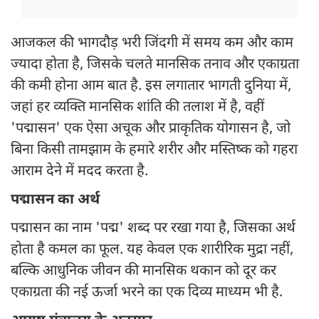
आजकल की भागदौड़ भरी जिंदगी में समय कम और काम
ज्यादा होता है, जिसके चलते मानसिक तनाव और एकाग्रता
की कमी होना आम बात है. इस लगातार भागती दुनिया में,
जहां हर व्यक्ति मानसिक शांति की तलाश में है, वहीं
'पद्मासन' एक ऐसा अचूक और प्राकृतिक योगासन है, जो
बिना किसी तामझाम के हमारे शरीर और मस्तिष्क को गहरा
आराम देने में मदद करता है.
पद्मासन का अर्थ
पद्मासन का नाम 'पद्म' शब्द पर रखा गया है, जिसका अर्थ
होता है कमल का फूल. यह केवल एक शारीरिक मुद्रा नहीं,
बल्कि आधुनिक जीवन की मानसिक थकान को दूर कर
एकाग्रता की नई ऊर्जा भरने का एक दिव्य माध्यम भी है.