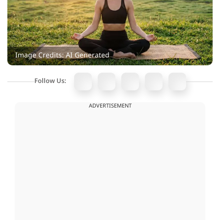
Image Credits: AI Generated
Follow Us:
ADVERTISEMENT