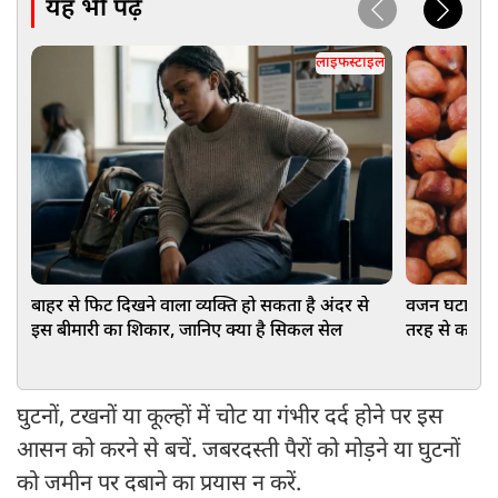
यह भी पढ़ें
लाइफस्टाइल
बाहर से फिट दिखने वाला व्यक्ति हो सकता है अंदर से
वजन घटाने के
इस बीमारी का शिकार, जानिए क्या है सिकल सेल
तरह से करेंगे 
घुटनों, टखनों या कूल्हों में चोट या गंभीर दर्द होने पर इस
आसन को करने से बचें. जबरदस्ती पैरों को मोड़ने या घुटनों
को जमीन पर दबाने का प्रयास न करें.