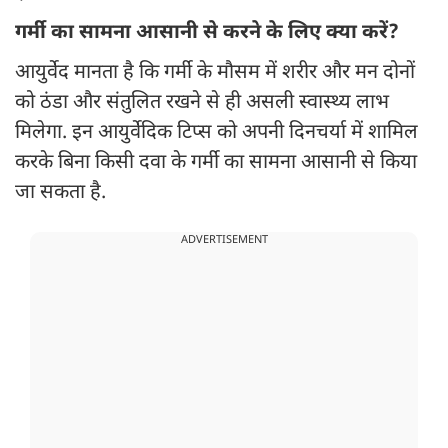
गर्मी का सामना आसानी से करने के लिए क्या करें?
आयुर्वेद मानता है कि गर्मी के मौसम में शरीर और मन दोनों
को ठंडा और संतुलित रखने से ही असली स्वास्थ्य लाभ
मिलेगा. इन आयुर्वेदिक टिप्स को अपनी दिनचर्या में शामिल
करके बिना किसी दवा के गर्मी का सामना आसानी से किया
जा सकता है.
ADVERTISEMENT