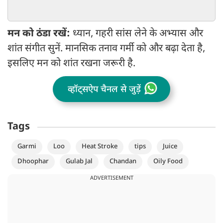
कमाल
मन को ठंडा रखें:
ध्यान, गहरी सांस लेने के अभ्यास और
शांत संगीत सुनें. मानसिक तनाव गर्मी को और बढ़ा देता है,
इसलिए मन को शांत रखना जरूरी है.
व्हॉट्सऐप चैनल से जुड़ें
Tags
Garmi
Loo
Heat Stroke
tips
Juice
Dhoophar
Gulab Jal
Chandan
Oily Food
ADVERTISEMENT