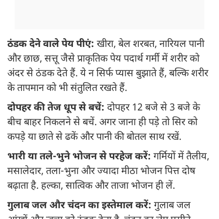
ठंडक देने वाले पेय पीएं:
खीरा, बेल शरबत, नारियल पानी
और छाछ, सत्तू जैसे प्राकृतिक पेय पदार्थ गर्मी में शरीर को
अंदर से ठंडक देते हैं. ये न सिर्फ प्यास बुझाते हैं, बल्कि शरीर
के तापमान को भी संतुलित रखते हैं.
दोपहर की तेज धूप से बचें:
दोपहर 12 बजे से 3 बजे के
बीच बाहर निकलने से बचें. अगर जाना ही पड़े तो सिर को
कपड़े या छाते से ढकें और पानी की बोतल साथ रखें.
भारी या तले-भुने भोजन से परहेज करें:
गर्मियों में तैलीय,
मसालेदार, तला-भुना और ज्यादा मीठा भोजन पित्त दोष
बढ़ाता है. हल्का, सात्विक और ताजा भोजन ही लें.
गुलाब जल और चंदन का इस्तेमाल करें:
गुलाब जल