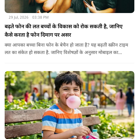
29 Jul, 2026
03:38 PM
बढ़ते फोन की लत बच्चों के विकास को रोक सकती है, जानिए
कैसे करता है फोन दिमाग पर असर
क्या आपका बच्चा बिना फोन के बेचैन हो जाता है? यह बढ़ती स्क्रीन टाइम
लत का संकेत हो सकता है. जानिए विशेषज्ञों के अनुसार मोबाइल का
बच्चों के दिमाग पर क्या प्रभाव पड़ता है और माता-पिता को किन बातों का
ध्यान रखें.