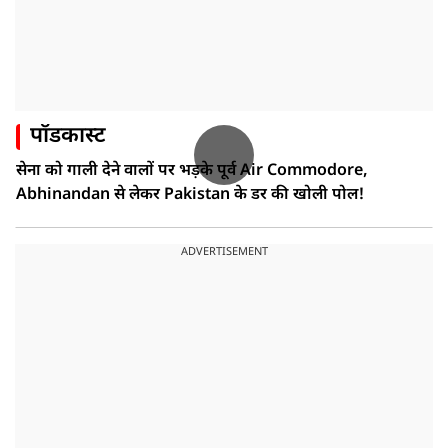
पॉडकास्ट
सेना को गाली देने वालों पर भड़के पूर्व Air Commodore,
Abhinandan से लेकर Pakistan के डर की खोली पोल!
ADVERTISEMENT