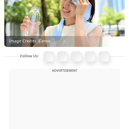
Image Credits: Canva
Follow Us:
ADVERTISEMENT