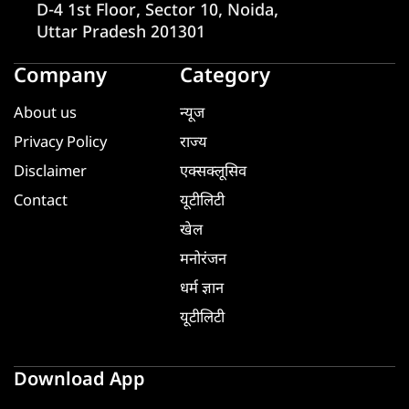
D-4 1st Floor, Sector 10, Noida,
Uttar Pradesh 201301
Company
Category
About us
न्यूज
Privacy Policy
राज्य
Disclaimer
एक्सक्लूसिव
Contact
यूटीलिटी
खेल
मनोरंजन
धर्म ज्ञान
यूटीलिटी
Download App