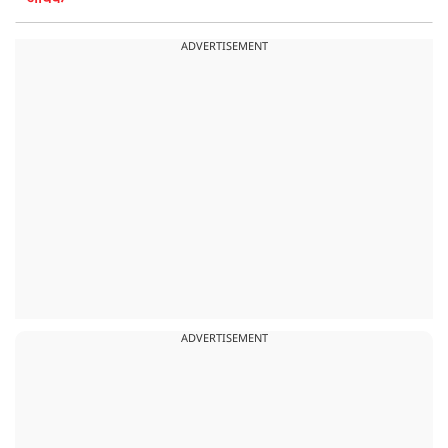
ADVERTISEMENT
ADVERTISEMENT