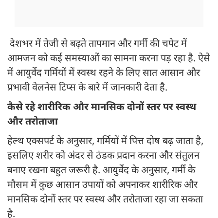
देशभर में तेजी से बढ़ते तापमान और गर्मी की चपेट में
आमजन को कई समस्याओं का सामना करना पड़ रहा है. ऐसे
में आयुर्वेद गर्मियों में स्वस्थ रहने के लिए सात आसान और
प्रभावी वेलनेस टिप्स के बारे में जानकारी देता है.
कैसे रहे शारीरिक और मानसिक दोनों स्तर पर स्वस्थ
और तरोताजा
हेल्थ एक्सपर्ट के अनुसार, गर्मियों में पित्त दोष बढ़ जाता है,
इसलिए शरीर को अंदर से ठंडक प्रदान करना और संतुलन
बनाए रखना बहुत जरूरी है. आयुर्वेद के अनुसार, गर्मी के
मौसम में कुछ आसान उपायों को अपनाकर शारीरिक और
मानसिक दोनों स्तर पर स्वस्थ और तरोताजा रहा जा सकता
है.