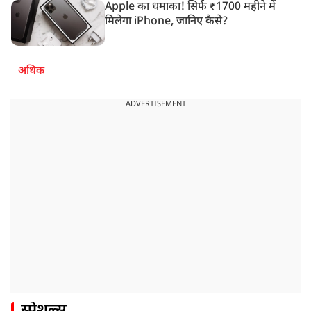
Apple का धमाका! सिर्फ ₹1700 महीने में
मिलेगा iPhone, जानिए कैसे?
अधिक
ADVERTISEMENT
स्पेशल्स