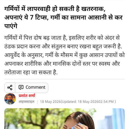
गर्मियों में लापरवाही हो सकती है खतरनाक,
अपनाएं ये 7 टिप्स, गर्मी का सामना आसानी से कर
पाएंगे
गर्मियों में पित्त दोष बढ़ जाता है, इसलिए शरीर को अंदर से
ठंडक प्रदान करना और संतुलन बनाए रखना बहुत जरूरी है.
आयुर्वेद के अनुसार, गर्मी के मौसम में कुछ आसान उपायों को
अपनाकर शारीरिक और मानसिक दोनों स्तर पर स्वस्थ और
तरोताजा रहा जा सकता है.
Comment
प्रशांत शर्मा
लाइफस्टाइल
18 May 2026
(
Updated: 18 May 2026
02:54 PM )