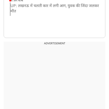
8:18 AM
UP: लखनऊ में चलती कार में लगी आग, युवक की जिंदा जलकर
मौत
ADVERTISEMENT