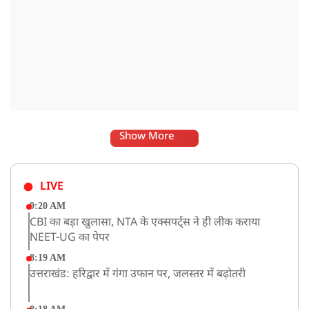
Show More
LIVE
9:20 AM
CBI का बड़ा खुलासा, NTA के एक्सपर्ट्स ने ही लीक कराया
NEET-UG का पेपर
8:19 AM
उत्तराखंड: हरिद्वार में गंगा उफान पर, जलस्तर में बढ़ोतरी