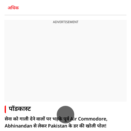
अधिक
ADVERTISEMENT
पॉडकास्ट
सेना को गाली देने वालों पर भड़के पूर्व Air Commodore,
Abhinandan से लेकर Pakistan के डर की खोली पोल!