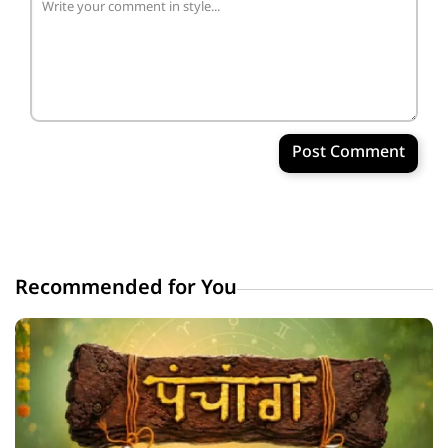
Post Comment
Recommended for You