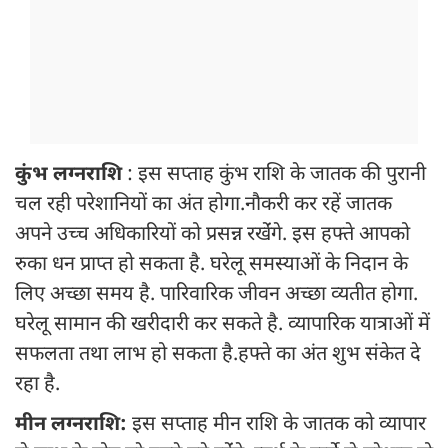
कुंभ लग्नराशि
: इस सप्ताह कुंभ राशि के जातक की पुरानी
चल रही परेशानियों का अंत होगा.नौकरी कर रहें जातक
अपने उच्च अधिकारियों को प्रसन्न रखेंंगे. इस हफ्ते आपको
रुका धन प्राप्त हो सकता है. घरेलू समस्याओं के निदान के
लिए अच्छा समय है. पारिवारिक जीवन अच्छा व्यतीत होगा.
घरेलू सामान की खरीदारी कर सकते है. व्यापारिक यात्राओं में
सफलता तथा लाभ हो सकता है.हफ्ते का अंत शुभ संकेत दे
रहा है.
मीन लग्नराशि:
इस सप्ताह मीन राशि के जातक को व्यापार