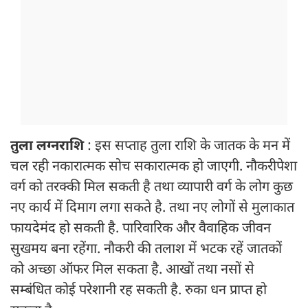
तुला लग्नराशि
: इस सप्ताह तुला राशि के जातक के मन में
चल रही नकारात्मक सोच सकारात्मक हो जाएगी. नौकरीपेशा
वर्ग को तरक्की मिल सकती है तथा व्यापारी वर्ग के लोग कुछ
नए कार्य में दिमाग लगा सकते है. तथा नए लोगों से मुलाकात
फायदेमंद हो सकती है. पारिवारिक और वैवाहिक जीवन
सुखमय बना रहेंगा. नौकरी की तलाश में भटक रहें जातकों
को अच्छा ऑफर मिल सकता है. आखों तथा नसों से
सम्बंधित कोई परेशानी रह सकती है. रुका धन प्राप्त हो