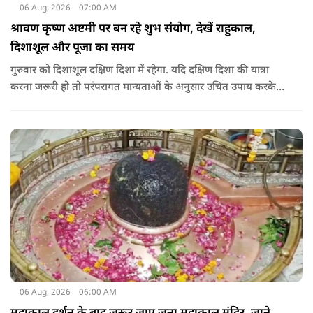
06 Aug, 2026
07:00 AM
श्रावण कृष्ण अष्टमी पर बन रहे शुभ संयोग, देखें राहुकाल,
दिशाशूल और पूजा का समय
गुरुवार को दिशाशूल दक्षिण दिशा में रहेगा. यदि दक्षिण दिशा की यात्रा
करना जरूरी हो तो परंपरागत मान्यताओं के अनुसार उचित उपाय करके
यात्रा करना शुभ माना जाता है.
06 Aug, 2026
06:00 AM