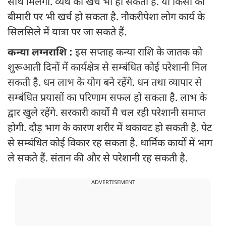
साथ मिलेगा. व्यर्थ का खर्च भी हो सकता है. या किसी की
बीमारी पर भी खर्च हो सकता है. नौकरीपेशा लोग कार्य के
सिलसिले में यात्रा पर जा सकते हैं.
कन्या लग्नराशि :
इस सप्ताह कन्या राशि के जातक को
शुरूआती दिनों में कार्यक्षेत्र से सम्बंधित कोई परेशानी मिल
सकती है. धन लाभ के योग बने रहेंगे. धन तथा व्यापार से
सम्बंधित प्रयासों का परिणाम सफल हो सकता है. लाभ के
द्वार खुले रहेंगे. सरकारी कार्यो मै चल रही परेशानी समाप्त
होगी. दौड़ भाग के कारण शरीर में थकावट हो सकती है. पेट
से सम्बंधित कोई विकार रह सकता है. धार्मिक कार्यों में भाग
ले सकते हैं. संतान की और से परेशानी रह सकती है.
ADVERTISEMENT