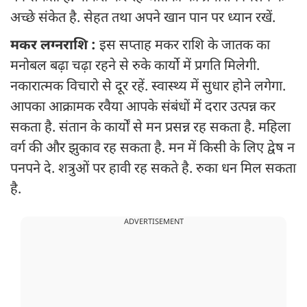
अच्छे संकेत है. सेहत तथा अपने खान पान पर ध्यान रखें.
मकर लग्नराशि :
इस सप्ताह मकर राशि के जातक का
मनोबल बढ़ा चढ़ा रहने से रुके कार्यो में प्रगति मिलेगी.
नकारात्मक विचारो से दूर रहें. स्वास्थ्य में सुधार होने लगेगा.
आपका आक्रामक रवैया आपके संबंधों में दरार उत्पन्न कर
सकता है. संतान के कार्यों से मन प्रसन्न रह सकता है. महिला
वर्ग की और झुकाव रह सकता है. मन में किसी के लिए द्वेष न
पनपने दे. शत्रुओं पर हावी रह सकते है. रुका धन मिल सकता
है.
ADVERTISEMENT