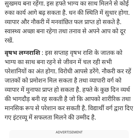
सुखमय बना रहेंगा. इस हफ्ते भाग्य का साथ मिलने से कोई
रुका कार्य आगे बढ़ सकता है. धन की स्थिति में सुधार होगा.
व्यापार और नौकरी में मनवांछित फल प्राप्त हो सकते है.
स्वास्थ्य अच्छा बना रहेगा तथा तनाव से अपने आप को दूर
रखें.
वृषभ लग्नराशि
: इस सप्ताह वृषभ राशि के जातक को
भाग्य का साथ बना रहने से जीवन में चल रही सभी
परेशानियों का अंत होगा. विरोधी आपसे डरेंगे. नौकरी कर रहें
जातकों को प्रमोशन मिल सकता है तथा व्यापारी वर्ग को
व्यापार में मुनाफा प्राप्त हो सकता है. हफ्ते के कुछ दिन व्यर्थ
की भागदौड़ बनी रह सकती है जो कि आपको शारीरिक तथा
मानसिक रूप से परेशान कर सकती है. विद्यार्थी वर्ग द्वारा दिए
गए इंटरव्यू में सफलता मिलने की उम्मीद है.
ADVERTISEMENT