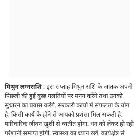
मिथुन लग्नराशि
: इस सप्ताह मिथुन राशि के जातक अपनी
पिछली की हुई कुछ गलतियों पर मनन करेंगे तथा उनको
सुधारने का प्रयास करेंंगे. सरकारी कार्यो में सफलता के योग
है. किसी कार्य के होने से आपको प्रशंसा मिल सकती है.
पारिवारिक जीवन ख़ुशी से व्यतीत होगा. धन को लेकर हो रही
परेशानी समाप्त होगी. स्वास्थ्य का ध्यान रखें. कार्यक्षेत्र से