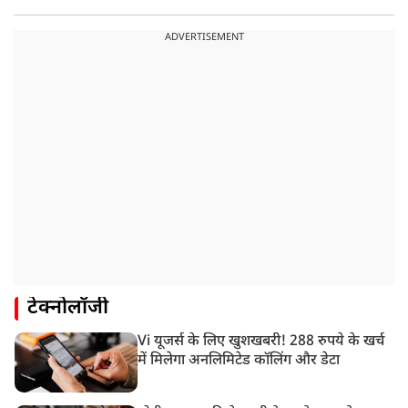
ADVERTISEMENT
टेक्नोलॉजी
Vi यूजर्स के लिए खुशखबरी! 288 रुपये के खर्च
में मिलेगा अनलिमिटेड कॉलिंग और डेटा