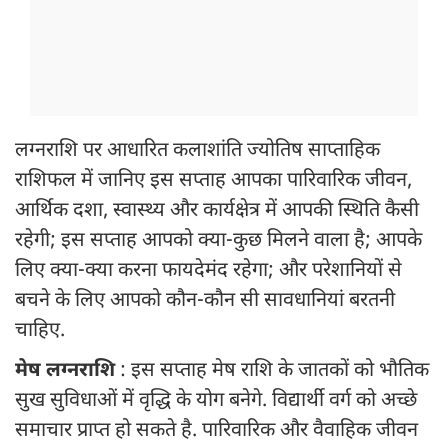
लग्नराशि पर आधारित कलाशांति ज्योतिष साप्ताहिक
राशिफल में जानिए इस सप्ताह आपका पारिवारिक जीवन,
आर्थिक दशा, स्वास्थ्य और कार्यक्षेत्र में आपकी स्थिति कैसी
रहेगी; इस सप्ताह आपको क्या-कुछ मिलने वाला है; आपके
लिए क्या-क्या करना फायदेमंद रहेगा; और परेशानियों से
बचने के लिए आपको कौन-कौन सी सावधानियां बरतनी
चाहिए.
मेष लग्नराशि
: इस सप्ताह मेष राशि के जातकों को भौतिक
सुख सुविधाओं में वृद्धि के योग बनेगे. विद्यार्थी वर्ग को अच्छे
समाचार प्राप्त हो सकते है. पारिवारिक और वैवाहिक जीवन