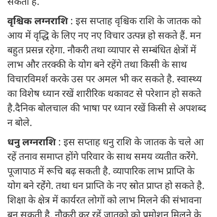
सकता है.
वृश्चिक लग्नराशि
: इस सप्ताह वृश्चिक राशि के जातक को
आय में वृद्धि के लिए नए नए विचार उत्पन्न हो सकते हैं. मन
बहुत प्रसन्न रहेगा. नौकरी तथा व्यापार से सम्बंधित क्षेत्रों में
लाभ और तरक्की के योग बने रहेंगे तथा किसी के साथ
विचारविमर्श करके उस पर अमल भी कर सकते है. स्वास्थ्य
का विशेष ध्यान रखें शारीरिक थकावट से परेशान हो सकते
है.दैनिक बोलचाल की भाषा पर ध्यान रखें किसी से अपशब्द
न बोले.
धनु लग्नराशि
: इस सप्ताह धनु राशि के जातक के चले आ
रहें तनाव समाप्त होंगे परिवार के साथ समय व्यतीत करेंंगे.
पूजापाठ में रूचि बढ़ सकती है. व्यापारिक लाभ प्राप्ति के
योग बने रहेंंगे. तथा धन प्राप्ति के नए स्रोत प्राप्त हो सकते है.
शिक्षा के क्षेत्र में कार्यरत लोगों को लाभ मिलने की संभावना
बन सकती है. नौकरी कर रहें जातको को प्रमोशन मिलने के