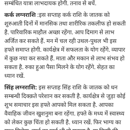
सम्बंधित यात्रा लाभदायक होगी. तनाव से बचें.
कर्क लग्नराशि
:इस सप्ताह कर्क राशि के जातक को
शुरुआती दिनों में मानसिक तथा शारीरिक तकलीफ हो सकती
है. पारिवारिक माहौल अच्छा रहेंगा. आप दिमाग से लाभ
अर्जित कर सकते हैं. मन में चल रही उथल-पुथल भी इस
हफ्ते समाप्त होगी. कार्यक्षेत्र में सफलता के योग रहेंंगे. व्यापार
में कुछ नया कर सकते हैं. माता और मकान से लाभ संभव हो
सकता है. रुका हुआ पैसा मिलने के योग रहेंंगे. सेहत का
ध्यान रखें.
सिंह लग्नराशि:
इस सप्ताह सिंह राशि के जातक को धन
सम्बन्धी दिक्क़ते परेशान कर सकती है. कार्यक्षेत्र से जुड़ा कोई
शुभ समाचार इस हफ्ते आपको मिल सकता है. आपका
वैवाहिक जीवन खुशनुमा बना रहेंगा. हफ्ते के मध्य में स्वास्थ्य
को लेकर कुछ चिंता हो सकती है. ध्यान रखें. फिर भाग्य का