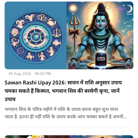
सकता है.
05 Aug, 2026
06:02 PM
Sawan Rashi Upay 2026: सावन में राशि अनुसार उपाय
चमका सकते हैं किस्मत, भगवान शिव की बरसेगी कृपा, जानें
उपाय
भगवान शिव के पवित्र महीने में राशि के उपाय करना बहुत शुभ माना
जाता है. इतना ही नहीं राशि के उपाय करके आप चमका सकते है अपनी
सोई हुई किस्मत.. आइए जानते है सभी राशियों के उपाय के बारे में