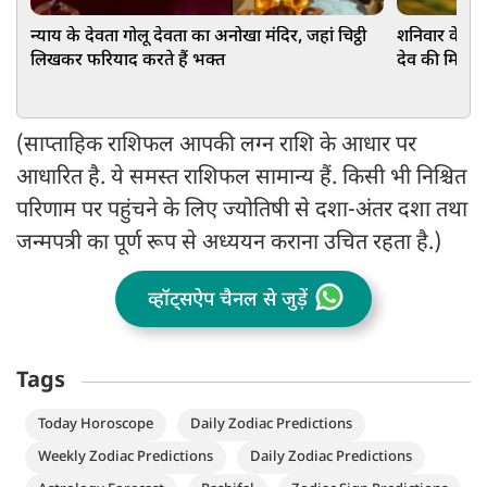
न्याय के देवता गोलू देवता का अनोखा मंदिर, जहां चिट्ठी
शनिवार के दि
लिखकर फरियाद करते हैं भक्त
देव की मिलेगी
(साप्ताहिक राशिफल आपकी लग्न राशि के आधार पर
आधारित है. ये समस्त राशिफल सामान्य हैं. किसी भी निश्चित
परिणाम पर पहुंचने के लिए ज्योतिषी से दशा-अंतर दशा तथा
जन्मपत्री का पूर्ण रूप से अध्ययन कराना उचित रहता है.)
व्हॉट्सऐप चैनल से जुड़ें
Tags
Today Horoscope
Daily Zodiac Predictions
Weekly Zodiac Predictions
Daily Zodiac Predictions