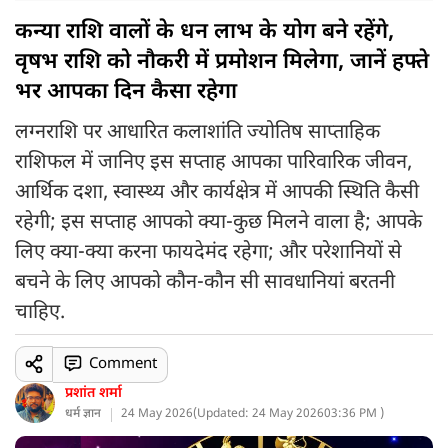
कन्या राशि वालों के धन लाभ के योग बने रहेंगे,
वृषभ राशि को नौकरी में प्रमोशन मिलेगा, जानें हफ्ते
भर आपका दिन कैसा रहेगा
लग्नराशि पर आधारित कलाशांति ज्योतिष साप्ताहिक
राशिफल में जानिए इस सप्ताह आपका पारिवारिक जीवन,
आर्थिक दशा, स्वास्थ्य और कार्यक्षेत्र में आपकी स्थिति कैसी
रहेगी; इस सप्ताह आपको क्या-कुछ मिलने वाला है; आपके
लिए क्या-क्या करना फायदेमंद रहेगा; और परेशानियों से
बचने के लिए आपको कौन-कौन सी सावधानियां बरतनी
चाहिए.
Comment
प्रशांत शर्मा
धर्म ज्ञान
24 May 2026
(
Updated: 24 May 2026
03:36 PM )