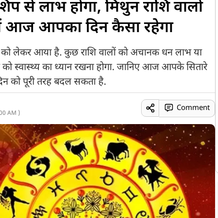
रशिप से लाभ होगा, मिथुन राशि वालों
ानें आज आपका दिन कैसा रहेगा
ो लेकर आया है. कुछ राशि वालों को अचानक धन लाभ या
ो स्वास्थ्य का ध्यान रखना होगा. जानिए आज आपके सितारे
दिन को पूरी तरह बदल सकता है.
Comment
00 AM )