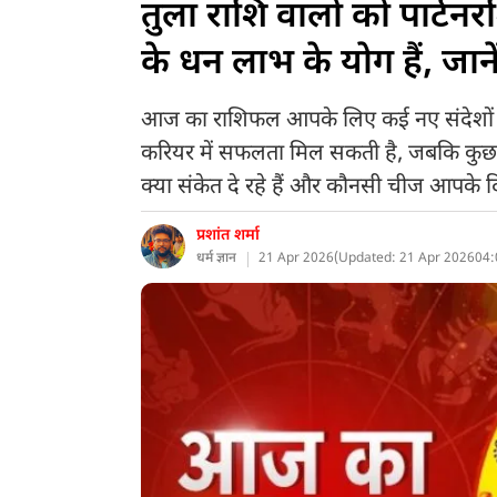
तुला राशि वालों को पार्टन
के धन लाभ के योग हैं, ज
आज का राशिफल आपके लिए कई नए संदेशों क
करियर में सफलता मिल सकती है, जबकि कुछ क
क्या संकेत दे रहे हैं और कौनसी चीज आपके 
प्रशांत शर्मा
धर्म ज्ञान
21 Apr 2026
(
Updated: 21 Apr 2026
04: