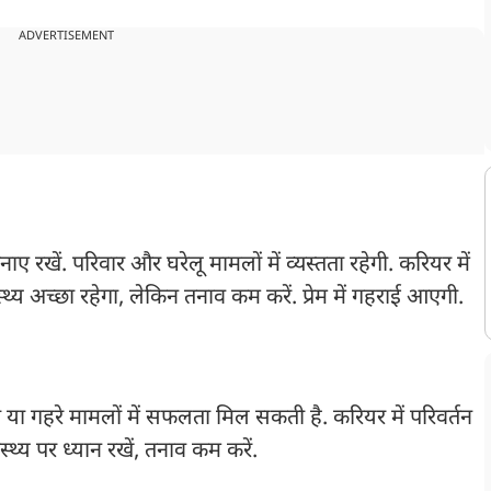
ADVERTISEMENT
ें. परिवार और घरेलू मामलों में व्यस्तता रहेगी. करियर में
थ्य अच्छा रहेगा, लेकिन तनाव कम करें. प्रेम में गहराई आएगी.
ा गहरे मामलों में सफलता मिल सकती है. करियर में परिवर्तन
्थ्य पर ध्यान रखें, तनाव कम करें.