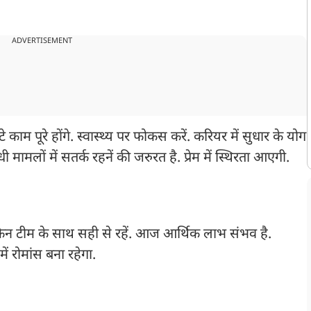
ADVERTISEMENT
े काम पूरे होंगे. स्वास्थ्य पर फोकस करें. करियर में सुधार के योग
 मामलों में सतर्क रहनें की जरुरत है. प्रेम में स्थिरता आएगी.
न टीम के साथ सही से रहें. आज आर्थिक लाभ संभव है.
में रोमांस बना रहेगा.