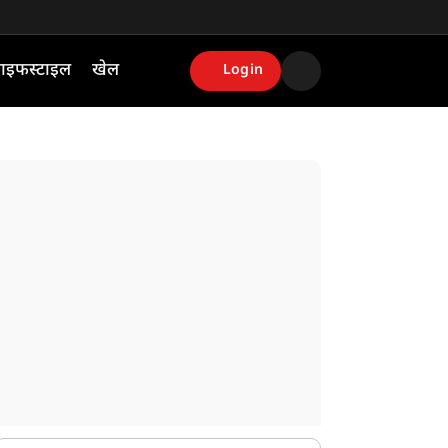
ाइफस्टाइल
खेल
Login