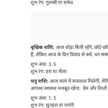
शुभ रंग: गुलाबी या सफेद
वृश्चिक राशि:
आज थोड़ा बिजी रहेंगे, छोटे-छोट
हैं, लेकिन आज के दिन विवाद से बचें. धन संबंधी
शुभ अंक: 3, 6
शुभ रंग: हरा या नीला
धनु राशि:
आज काम में सफलता मिलेगी, लेकि
आपका स्वास्थ्य मजबूत रहेगा. प्रेम और रिश्तों 
शुभ अंक: 1, 5
शुभ रंग: सुनहरा या नारंगी