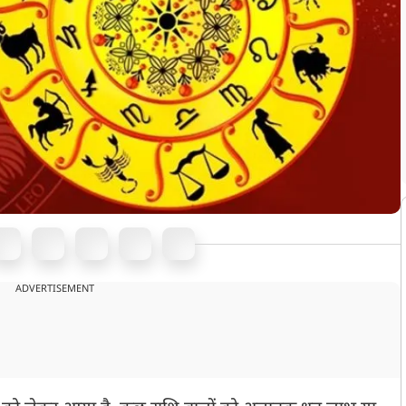
ADVERTISEMENT