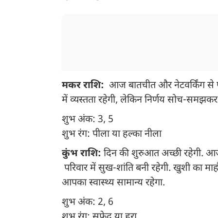
मकर राशि:
आज बातचीत और नेटवर्किंग से फा
में व्यस्तता रहेगी, लेकिन निर्णय सोच-समझकर लें. प
शुभ अंक: 3, 5
शुभ रंग: पीला या हल्का नीला
कुंभ राशि:
दिन की शुरुआत अच्छी रहेगी. आज द
परिवार में सुख-शांति बनी रहेगी. खुशी का 
आपका स्वास्थ्य सामान्य रहेगा.
शुभ अंक: 2, 6
शुभ रंग: सफेद या हरा