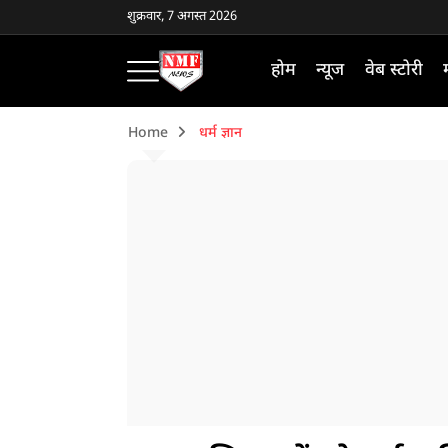
शुक्रवार, 7 अगस्त 2026
होम
न्यूज
वेब स्टोरी
Home
धर्म ज्ञान