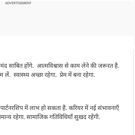
ADVERTISEMENT
यदेमंद साबित होंगे. आत्मविश्वास से काम लेने की जरूरत है.
ें. स्वास्थ्य अच्छा रहेगा. प्रेम में बना रहेगा.
ै. पार्टनरशिप में लाभ हो सकता है. करियर में नई संभावनाएँ
 सामान्य रहेगा. सामाजिक गतिविधियाँ सुखद रहेंगी.