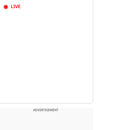
LIVE
ADVERTISEMENT