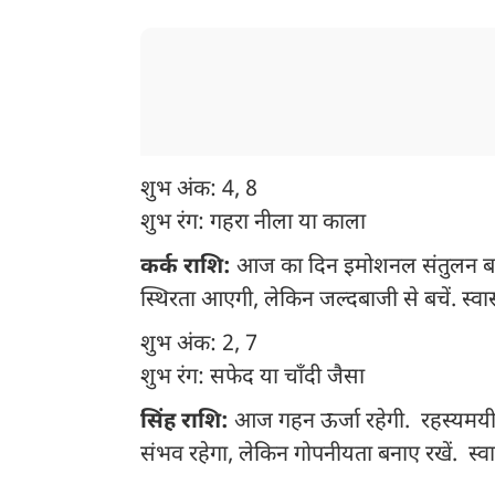
शुभ अंक: 4, 8
शुभ रंग: गहरा नीला या काला
कर्क राशि:
आज का दिन इमोशनल संतुलन बनाए रख
स्थिरता आएगी, लेकिन जल्दबाजी से बचें. स्वास्
शुभ अंक: 2, 7
शुभ रंग: सफेद या चाँदी जैसा
सिंह राशि:
आज गहन ऊर्जा रहेगी. रहस्यमयी य
संभव रहेगा, लेकिन गोपनीयता बनाए रखें. स्वास