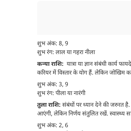
शुभ अंक: 8, 9
शुभ रंग: लाल या गहरा नीला
कन्या राशि:
यात्रा या ज्ञान संबंधी कार्य फा
करियर में विस्तार के योग हैं. लेकिन जोखिम कम ल
शुभ अंक: 3, 9
शुभ रंग: पीला या नारंगी
तुला राशि:
संबंधों पर ध्यान देने की जरुरत ह
आएंगी, लेकिन निर्णय संतुलित रखें. स्वास्थ्य
शुभ अंक: 2, 6