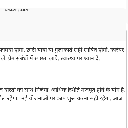
ADVERTISEMENT
यदा होगा. छोटी यात्रा या मुलाकातें सही साबित होंगी. करियर
्रेम संबंधों में स्पष्टता लाएँ. स्वास्थ्य पर ध्यान दें.
ोस्तों का साथ मिलेगा, आर्थिक स्थिति मजबूत होने के योग हैं.
माहौल रहेगा. नई योजनाओं पर काम शुरू करना सही रहेगा. आज