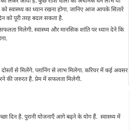
ो लेकर आया है. कुछ राशि वालों को अचानक धन लाभ या
ो स्वास्थ्य का ध्यान रखना होगा. जानिए आज आपके सितारे
दिन को पूरी तरह बदल सकता है.
ं सफलता मिलेगी. स्वास्थ्य और मानसिक शांति पर ध्यान देने कि
़ेगा.
स्तों से मिलेंगे. प्लानिंग से लाभ मिलेगा. करियर में कई अवसर
रने की जरुरत है. प्रेम में सफलता मिलेगी.
दिन है. पुरानी योजनाएँ आगे बढ़ने के योग हैं. स्वास्थ्य में