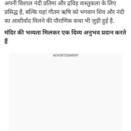
अपनी विशाल नंदी प्रतिमा और द्रविड़ वास्तुकला के लिए
प्रसिद्ध है, बल्कि यहां गौतम ऋषि को भगवान शिव और नंदी
का आशीर्वाद मिलने की पौराणिक कथा भी जुड़ी हुई है.
मंदिर की भव्यता मिलकर एक दिव्य अनुभव प्रदान करते
हैं
ADVERTISEMENT