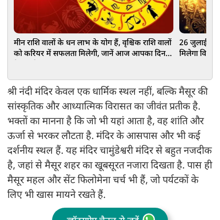
मीन राशि वालों के धन लाभ के योग हैं, वृश्चिक राशि वालों
26 जुलाई को इन
को करियर में सफलता मिलेगी, जानें आज आपका दिन
मिलेगा विशेष
कैसा रहेगा
श्री नंदी मंदिर केवल एक धार्मिक स्थल नहीं, बल्कि मैसूर की
सांस्कृतिक और आध्यात्मिक विरासत का जीवंत प्रतीक है.
भक्तों का मानना है कि जो भी यहां आता है, वह शांति और
ऊर्जा से भरकर लौटता है. मंदिर के आसपास और भी कई
दर्शनीय स्थल हैं. यह मंदिर चामुंडेश्वरी मंदिर से बहुत नजदीक
है, जहां से मैसूर शहर का खूबसूरत नजारा दिखता है. पास ही
मैसूर महल और सेंट फिलोमेना चर्च भी हैं, जो पर्यटकों के
लिए भी खास मायने रखते हैं.