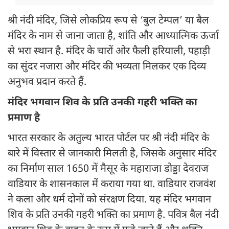
श्री नंदी मंदिर, जिसे लोकप्रिय रूप से ‘बुल टेम्पल’ या बैल
मंदिर के नाम से जाना जाता है, शांति और आध्यात्मिक ऊर्जा
से भरा स्थान है. मंदिर के चारों ओर फैली हरियाली, पहाड़ी
का सुंदर नजारा और मंदिर की भव्यता मिलकर एक दिव्य
अनुभव प्रदान करते हैं.
मंदिर भगवान शिव के प्रति उनकी गहरी भक्ति का
प्रमाण है
भारत सरकार के अतुल्य भारत पोर्टल पर श्री नंदी मंदिर के
बारे में विस्तार से जानकारी मिलती है, जिसके अनुसार मंदिर
का निर्माण साल 1650 में मैसूर के महाराजा डोड्डा देवराज
वाडियार के शासनकाल में कराया गया था. वाडियार राजवंश
ने कला और धर्म दोनों को संरक्षण दिया. यह मंदिर भगवान
शिव के प्रति उनकी गहरी भक्ति का प्रमाण है. पवित्र बैल नंदी