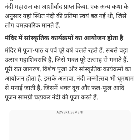
नंदी महाराज का आशीर्वाद प्राप्त किया. एक अन्य कथा के
अनुसार यहां स्थित नंदी की प्रतिमा स्वयं बढ़ गई थी, जिसे
लोग चमत्कारिक मानते हैं.
मंदिर में सांस्कृतिक कार्यक्रमों का आयोजन होता है
मंदिर में पूजा-पाठ व पर्व पूरे वर्ष चलते रहते हैं. सबसे बड़ा
उत्सव महाशिवरात्रि है, जिसे भक्त पूरे उत्साह से मनाते हैं.
पूरी रात जागरण, विशेष पूजा और सांस्कृतिक कार्यक्रमों का
आयोजन होता है. इसके अलावा, नंदी जन्मोत्सव भी धूमधाम
से मनाई जाती है, जिसमें भक्त दूध और फल-फूल आदि
पूजन सामग्री चढ़ाकर नंदी की पूजा करते हैं.
ADVERTISEMENT