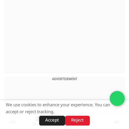
ADVERTISEMENT
We use cookies to enhance your experience. You can
accept or reject tracking.
Accept
Reject
शॉर्ट्स
होम
वीडियो
खोजें
वेब स्टोरीज़