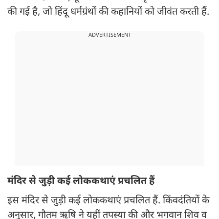
की गई है, जो हिंदू धर्मग्रंथों की कहानियों को जीवंत करती हैं.
ADVERTISEMENT
मंदिर से जुड़ी कई लोककथाएं प्रचलित हैं
इस मंदिर से जुड़ी कई लोककथाएं प्रचलित हैं. किंवदंतियों के
अनुसार, गौतम ऋषि ने यहीं तपस्या की और भगवान शिव व