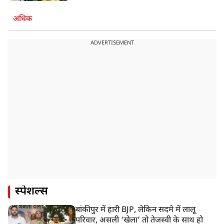
अधिक
ADVERTISEMENT
स्पेशल्स
बांकीपुर में हारी BJP, लेकिन सदमे में लालू
परिवार, असली ‘खेला’ तो तेजस्वी के साथ हो