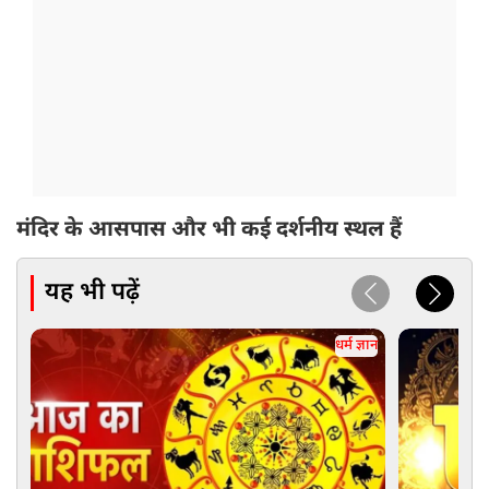
मंदिर के आसपास और भी कई दर्शनीय स्थल हैं
यह भी पढ़ें
धर्म ज्ञान