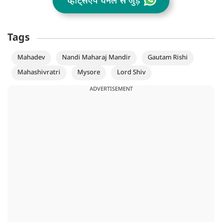
व्हॉट्सऐप चैनल से जुड़ें
Tags
Mahadev
Nandi Maharaj Mandir
Gautam Rishi
Mahashivratri
Mysore
Lord Shiv
ADVERTISEMENT