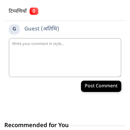
टिप्पणियाँ
0
Guest (अतिथि)
G
Post Comment
Recommended for You