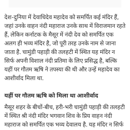
देश-दुनिया में देवाधिदेव महादेव को समर्पित कई मंदिर हैं,
जहां उनके वाहन नंदी महाराज उनके साथ में विराजमान रहते
हैं, लेकिन कर्नाटक के मैसूर में नंदी देव को समर्पित एक
अलग ही भव्य मंदिर है, जो पूरी तरह उनके नाम से जाना
जाता है. चामुंडी पहाड़ी की तलहटी में स्थित यह मंदिर न
सिर्फ अपनी विशाल नंदी प्रतिमा के लिए प्रसिद्ध है, बल्कि
यहीं पर गौतम ऋषि ने तपस्या की थी और उन्हें महादेव का
आशीर्वाद मिला था.
यहीं पर गौतम ऋषि को मिला था आशीर्वाद
मैसूर शहर के बीचों-बीच, हरी-भरी चामुंडी पहाड़ी की तलहटी
में स्थित श्री नंदी मंदिर भगवान शिव के प्रिय वाहन नंदी
महाराज को समर्पित एक भव्य देवालय है. यह मंदिर न सिर्फ