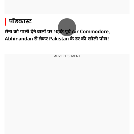
पॉडकास्ट
सेना को गाली देने वालों पर भड़के पूर्व Air Commodore,
Abhinandan से लेकर Pakistan के डर की खोली पोल!
ADVERTISEMENT