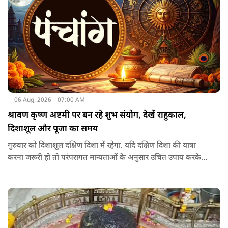
06 Aug, 2026
07:00 AM
श्रावण कृष्ण अष्टमी पर बन रहे शुभ संयोग, देखें राहुकाल,
दिशाशूल और पूजा का समय
गुरुवार को दिशाशूल दक्षिण दिशा में रहेगा. यदि दक्षिण दिशा की यात्रा
करना जरूरी हो तो परंपरागत मान्यताओं के अनुसार उचित उपाय करके
यात्रा करना शुभ माना जाता है.