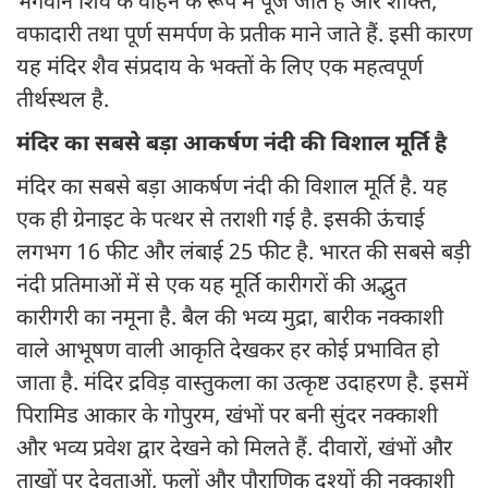
भगवान शिव के वाहन के रूप में पूजे जाते हैं और शक्ति,
वफादारी तथा पूर्ण समर्पण के प्रतीक माने जाते हैं. इसी कारण
यह मंदिर शैव संप्रदाय के भक्तों के लिए एक महत्वपूर्ण
तीर्थस्थल है.
मंदिर का सबसे बड़ा आकर्षण नंदी की विशाल मूर्ति है
मंदिर का सबसे बड़ा आकर्षण नंदी की विशाल मूर्ति है. यह
एक ही ग्रेनाइट के पत्थर से तराशी गई है. इसकी ऊंचाई
लगभग 16 फीट और लंबाई 25 फीट है. भारत की सबसे बड़ी
नंदी प्रतिमाओं में से एक यह मूर्ति कारीगरों की अद्भुत
कारीगरी का नमूना है. बैल की भव्य मुद्रा, बारीक नक्काशी
वाले आभूषण वाली आकृति देखकर हर कोई प्रभावित हो
जाता है. मंदिर द्रविड़ वास्तुकला का उत्कृष्ट उदाहरण है. इसमें
पिरामिड आकार के गोपुरम, खंभों पर बनी सुंदर नक्काशी
और भव्य प्रवेश द्वार देखने को मिलते हैं. दीवारों, खंभों और
ताखों पर देवताओं, फूलों और पौराणिक दृश्यों की नक्काशी