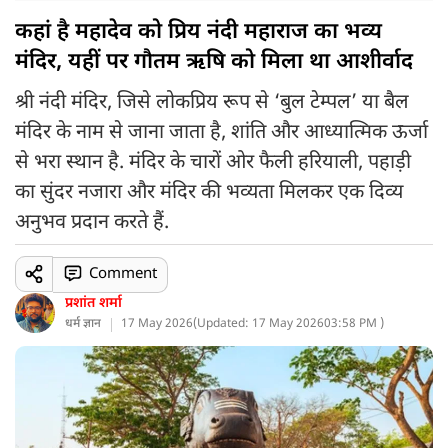
कहां है महादेव को प्रिय नंदी महाराज का भव्य
मंदिर, यहीं पर गौतम ऋषि को मिला था आशीर्वाद
श्री नंदी मंदिर, जिसे लोकप्रिय रूप से ‘बुल टेम्पल’ या बैल
मंदिर के नाम से जाना जाता है, शांति और आध्यात्मिक ऊर्जा
से भरा स्थान है. मंदिर के चारों ओर फैली हरियाली, पहाड़ी
का सुंदर नजारा और मंदिर की भव्यता मिलकर एक दिव्य
अनुभव प्रदान करते हैं.
Comment
प्रशांत शर्मा
धर्म ज्ञान
17 May 2026
(
Updated: 17 May 2026
03:58 PM )