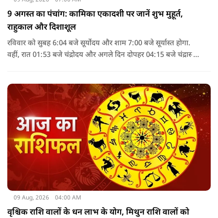
9 अगस्त का पंचांग: कामिका एकादशी पर जानें शुभ मुहूर्त,
राहुकाल और दिशाशूल
रविवार को सुबह 6:04 बजे सूर्योदय और शाम 7:00 बजे सूर्यास्त होगा.
वहीं, रात 01:53 बजे चंद्रोदय और अगले दिन दोपहर 04:15 बजे चंद्रास्त
होगा. पंचांग के अनुसार, 9 अगस्त 2026 को सूर्य अश्लेषा नक्षत्र में
विराजमान रहेगा, जबकि चंद्रमा दोपहर 2:43 बजे तक मृगशिरा नक्षत्र में
रहेगा. इसके बाद आर्द्रा नक्षत्र लग जाएगा.
09 Aug, 2026
04:00 AM
वृश्चिक राशि वालों के धन लाभ के योग, मिथुन राशि वालों को