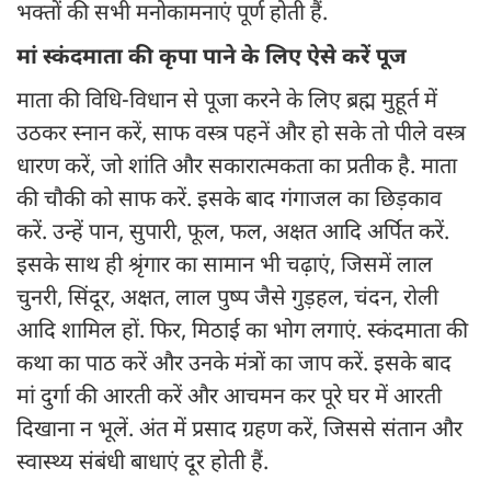
भक्तों की सभी मनोकामनाएं पूर्ण होती हैं.
मां स्कंदमाता की कृपा पाने के लिए ऐसे करें पूज
माता की विधि-विधान से पूजा करने के लिए ब्रह्म मुहूर्त में
उठकर स्नान करें, साफ वस्त्र पहनें और हो सके तो पीले वस्त्र
धारण करें, जो शांति और सकारात्मकता का प्रतीक है. माता
की चौकी को साफ करें. इसके बाद गंगाजल का छिड़काव
करें. उन्हें पान, सुपारी, फूल, फल, अक्षत आदि अर्पित करें.
इसके साथ ही श्रृंगार का सामान भी चढ़ाएं, जिसमें लाल
चुनरी, सिंदूर, अक्षत, लाल पुष्प जैसे गुड़हल, चंदन, रोली
आदि शामिल हों. फिर, मिठाई का भोग लगाएं. स्कंदमाता की
कथा का पाठ करें और उनके मंत्रों का जाप करें. इसके बाद
मां दुर्गा की आरती करें और आचमन कर पूरे घर में आरती
दिखाना न भूलें. अंत में प्रसाद ग्रहण करें, जिससे संतान और
स्वास्थ्य संबंधी बाधाएं दूर होती हैं.