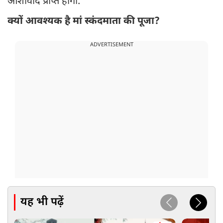
आशीर्वाद प्राप्त होगा.
क्यों आवश्यक है मां स्कंदमाता की पूजा?
ADVERTISEMENT
यह भी पढ़ें