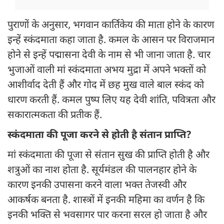
पुराणों के अनुसार, भगवान कार्तिकेय की माता होने के कारण
इन्हें स्कंदमाता कहा जाता है. कमल के आसन पर विराजमान
होने से इन्हें पद्मासना देवी के नाम से भी जाना जाता है. चार
भुजाओं वाली मां स्कंदमाता अभय मुद्रा में अपने भक्तों को
आशीर्वाद देती हैं और गोद में छह मुख वाले बाल स्कंद को
धारण करती हैं. कमल पुष्प लिए यह देवी शांति, पवित्रता और
सकारात्मकता की प्रतीक हैं.
स्कंदमाता की पूजा करने से होती है संतान प्राप्ति?
मां स्कंदमाता की पूजा से संतान सुख की प्राप्ति होती है और
शत्रुओं का नाश होता है. सूर्यमंडल की पालनहार होने के
कारण इनकी उपासना करने वाला भक्त तेजस्वी और
आकर्षक बनता है. शास्त्रों में इनकी महिमा का वर्णन है कि
इनकी भक्ति से भवसागर पार करना सरल हो जाता है और