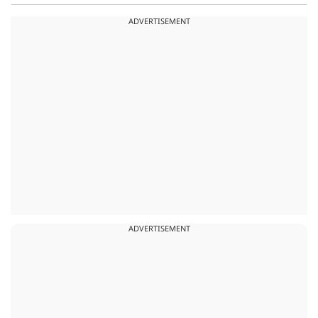
ADVERTISEMENT
ADVERTISEMENT