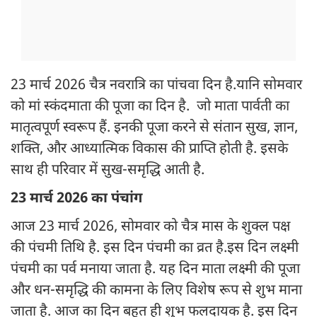
23 मार्च 2026 चैत्र नवरात्रि का पांचवा दिन है.यानि सोमवार
को मां स्कंदमाता की पूजा का दिन है. जो माता पार्वती का
मातृत्वपूर्ण स्वरूप हैं. इनकी पूजा करने से संतान सुख, ज्ञान,
शक्ति, और आध्यात्मिक विकास की प्राप्ति होती है. इसके
साथ ही परिवार में सुख-समृद्धि आती है.
23 मार्च 2026 का पंचांग
आज 23 मार्च 2026, सोमवार को चैत्र मास के शुक्ल पक्ष
की पंचमी तिथि है. इस दिन पंचमी का व्रत है.इस दिन लक्ष्मी
पंचमी का पर्व मनाया जाता है. यह दिन माता लक्ष्मी की पूजा
और धन-समृद्धि की कामना के लिए विशेष रूप से शुभ माना
जाता है. आज का दिन बहुत ही शुभ फलदायक है. इस दिन