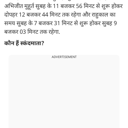
अभिजीत मुहूर्त सुबह के 11 बजकर 56 मिनट से शुरू होकर
दोपहर 12 बजकर 44 मिनट तक रहेगा और राहुकाल का
समय सुबह के 7 बजकर 31 मिनट से शुरू होकर सुबह 9
बजकर 03 मिनट तक रहेगा.
कौन हैं स्कंदमाता?
ADVERTISEMENT