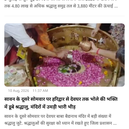
तक 4.80 लाख से अधिक श्रद्धालु समुद्र तल से 3,880 मीटर की ऊंचाई पर
स्थित पवित्र गुफा में बाबा बर्फानी के दर्शन कर चुके हैं.
10 Aug, 2026
11:37 AM
सावन के दूसरे सोमवार पर हरिद्वार से देवघर तक भोले की भक्ति
में डूबे श्रद्धालु, मंदिरों में उमड़ी भारी भीड़
सावन के दूसरे सोमवार पर देवघर बाबा बैद्यनाथ मंदिर में बड़ी संख्या में
श्रद्धालु जुटे. श्रद्धालुओं की सुरक्षा को ध्यान में रखते हुए जिला प्रशासन की