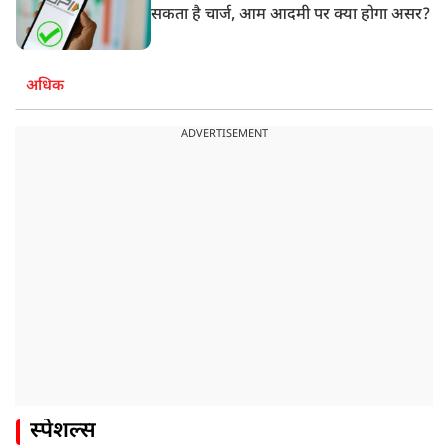
सकता है चार्ज, आम आदमी पर क्या होगा असर?
अधिक
ADVERTISEMENT
स्पेशल्स