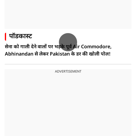
पॉडकास्ट
सेना को गाली देने वालों पर भड़के पूर्व Air Commodore,
Abhinandan से लेकर Pakistan के डर की खोली पोल!
ADVERTISEMENT