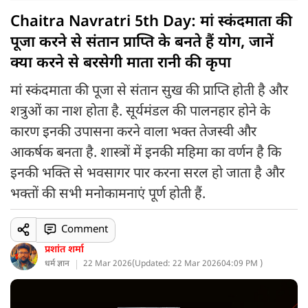
Chaitra Navratri 5th Day: मां स्कंदमाता की
पूजा करने से संतान प्राप्ति के बनते हैं योग, जानें
क्या करने से बरसेगी माता रानी की कृपा
मां स्कंदमाता की पूजा से संतान सुख की प्राप्ति होती है और
शत्रुओं का नाश होता है. सूर्यमंडल की पालनहार होने के
कारण इनकी उपासना करने वाला भक्त तेजस्वी और
आकर्षक बनता है. शास्त्रों में इनकी महिमा का वर्णन है कि
इनकी भक्ति से भवसागर पार करना सरल हो जाता है और
भक्तों की सभी मनोकामनाएं पूर्ण होती हैं.
Comment
प्रशांत शर्मा
धर्म ज्ञान
22 Mar 2026
(
Updated: 22 Mar 2026
04:09 PM )