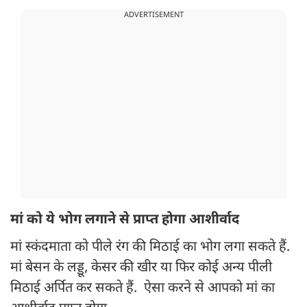
ADVERTISEMENT
मां को ये भोग लगाने से प्राप्त होगा आशीर्वाद
मां स्कंदमाता को पीले रंग की मिठाई का भोग लगा सकते हैं.
मां बेसन के लड्डू, केसर की खीर या फिर कोई अन्य पीली
मिठाई अर्पित कर सकते हैं. ऐसा करने से आपको मां का