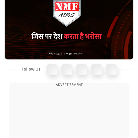
Follow Us:
ADVERTISEMENT