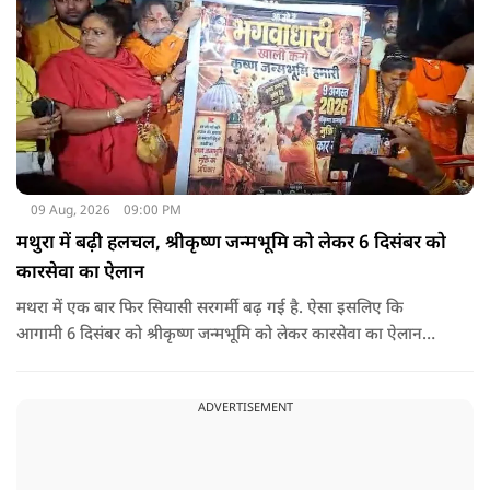
09 Aug, 2026
09:00 PM
मथुरा में बढ़ी हलचल, श्रीकृष्ण जन्मभूमि को लेकर 6 दिसंबर को
कारसेवा का ऐलान
मथरा में एक बार फिर सियासी सरगर्मी बढ़ गई है. ऐसा इसलिए कि
आगामी 6 दिसंबर को श्रीकृष्ण जन्मभूमि को लेकर कारसेवा का ऐलान
किया गया है.
ADVERTISEMENT