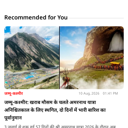
Recommended for You
जम्मू-कश्मीर
10 Aug, 2026
01:41 PM
जम्मू-कश्मीर: खराब मौसम के चलते अमरनाथ यात्रा
अनिश्चितकाल के लिए स्थगित, दो दिनों में भारी बारिश का
पूर्वानुमान
3 जुलाई से शुरू हुई 57 दिनों की श्री अमरनाथ यात्रा 2026 के दौरान अब