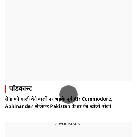
पॉडकास्ट
सेना को गाली देने वालों पर भड़के पूर्व Air Commodore,
Abhinandan से लेकर Pakistan के डर की खोली पोल!
ADVERTISEMENT