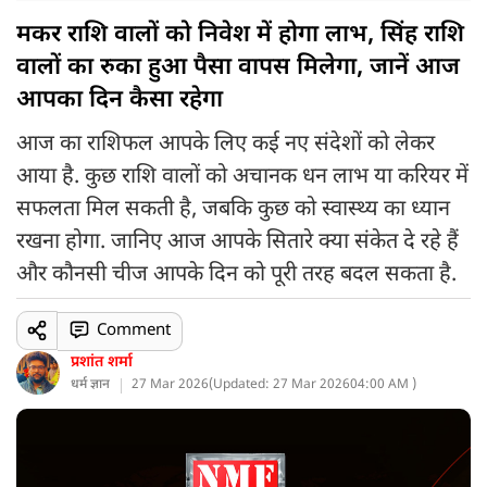
मकर राशि वालों को निवेश में होगा लाभ, सिंह राशि
वालों का रुका हुआ पैसा वापस मिलेगा, जानें आज
आपका दिन कैसा रहेगा
आज का राशिफल आपके लिए कई नए संदेशों को लेकर
आया है. कुछ राशि वालों को अचानक धन लाभ या करियर में
सफलता मिल सकती है, जबकि कुछ को स्वास्थ्य का ध्यान
रखना होगा. जानिए आज आपके सितारे क्या संकेत दे रहे हैं
और कौनसी चीज आपके दिन को पूरी तरह बदल सकता है.
Comment
प्रशांत शर्मा
धर्म ज्ञान
27 Mar 2026
(
Updated: 27 Mar 2026
04:00 AM )