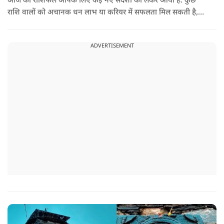
आज का राशिफल आपके लिए कई नए संदेशों को लेकर आया है. कुछ
राशि वालों को अचानक धन लाभ या करियर में सफलता मिल सकती है,
जबकि कुछ को स्वास्थ्य का ध्यान रखना होगा. जानिए आज आपके सितारे
क्या संकेत दे रहे हैं और कौनसी चीज आपके दिन को पूरी तरह बदल
ADVERTISEMENT
सकता है.