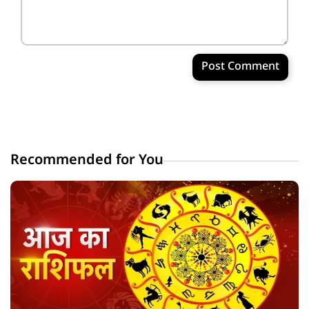
Post Comment
Recommended for You