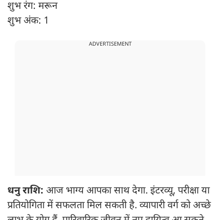
शुभ रंग: मरून
शुभ अंक: 1
ADVERTISEMENT
धनु राशि:
आज भाग्य आपका साथ देगा. इंटरव्यू, परीक्षा या
प्रतियोगिता में सफलता मिल सकती है. व्यापारी वर्ग को अच्छे