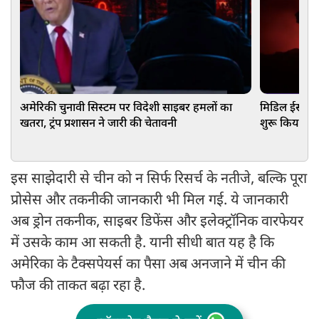
अमेरिकी चुनावी सिस्टम पर विदेशी साइबर हमलों का
मिडिल ईस्ट मे
खतरा, ट्रंप प्रशासन ने जारी की चेतावनी
शुरू किया नय
इस साझेदारी से चीन को न सिर्फ रिसर्च के नतीजे, बल्कि पूरा
प्रोसेस और तकनीकी जानकारी भी मिल गई. ये जानकारी
अब ड्रोन तकनीक, साइबर डिफेंस और इलेक्ट्रॉनिक वारफेयर
में उसके काम आ सकती है. यानी सीधी बात यह है कि
अमेरिका के टैक्सपेयर्स का पैसा अब अनजाने में चीन की
फौज की ताकत बढ़ा रहा है.