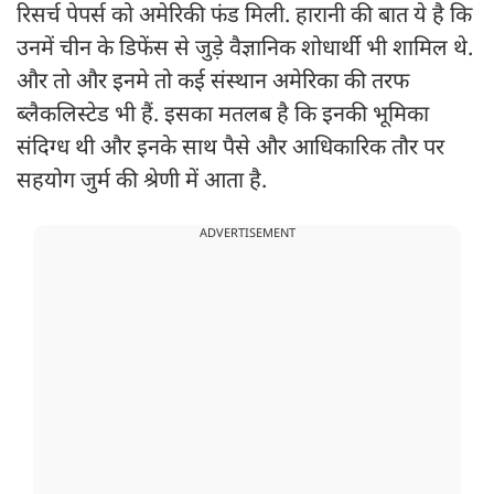
रिसर्च पेपर्स को अमेरिकी फंड मिली. हारानी की बात ये है कि
उनमें चीन के डिफेंस से जुड़े वैज्ञानिक शोधार्थी भी शामिल थे.
और तो और इनमे तो कई संस्थान अमेरिका की तरफ
ब्लैकलिस्टेड भी हैं. इसका मतलब है कि इनकी भूमिका
संदिग्ध थी और इनके साथ पैसे और आधिकारिक तौर पर
सहयोग जुर्म की श्रेणी में आता है.
ADVERTISEMENT