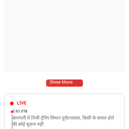
Show More
LIVE
2:03 PM
बारामती में निजी ट्रेनिंग विमान दुर्घटनाग्रस्त, किसी के घायल होने
की कोई सूचना नहीं