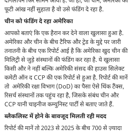
दोगलापन फिर सामने आया है. जी हां, जो चीन, अमेरिका को
फूटी आंख नहीं सुहाता है वो उसे फंडिंग दे रहा है.
चीन को फंडिंग दे रहा अमेरिका
आपको बताएं कि एक हैरान कर देने वाला खुलासा हुआ है.
अमेरिका और चीन के बीच टैरिफ और ट्रेड के मुद्दे पर जारी
तनातनी के बीच एक रिपोर्ट आई है कि अमेरिका खुद चीन की
मिलिट्री से जुड़े संस्थानों की फंडिंग कर रहा है. ये खुलासा
किसी और ने नहीं बल्कि अमेरिकी संसद की हाउस सिलेक्ट
कमेटी ऑन द CCP की एक रिपोर्ट से हुआ है. रिपोर्ट की मानें
तो अमेरिकी रक्षा विभाग (DoD) का पैसा ऐसे थिंक टैंक्स,
रिसर्च संस्थानों तक पहुंच रहा है, जिसके संबंध चीन और
CCP यानी चाइनीज कम्युनिस्ट पार्टी से बताए जाते हैं.
ब्लैकलिस्ट में होने के बावजूद मिलती रही मदद
रिपोर्ट की मानें तो 2023 से 2025 के बीच 700 से ज़्यादा