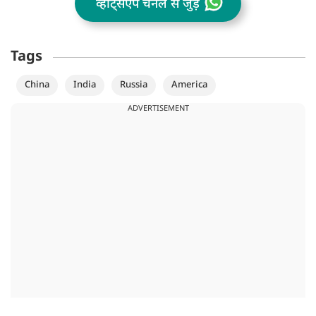
व्हॉट्सऐप चैनल से जुड़ें
Tags
China
India
Russia
America
ADVERTISEMENT