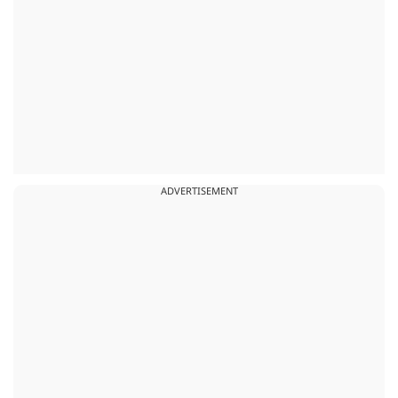
ADVERTISEMENT