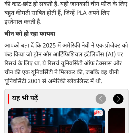
की काट-छांट हो सकती है. यही जानकारी चीन फौज के लिए
बहुत कीमती साबित होती हैं, जिन्हें PLA अपने लिए
इस्तेमाल करती है.
चीन को हो रहा फायदा
आपको बता दें कि 2025 में अमेरिकी नेवी ने एक प्रोजेक्ट को
फंड किया जो ड्रोन और आर्टिफिशियल इंटेलिजेंस (AI) पर
रिसर्च के लिए था. ये रिसर्च यूनिवर्सिटी ऑफ टेक्सास और
चीन की एक यूनिवर्सिटी ने मिलकर की, जबकि वह चीनी
यूनिवर्सिटी 2001 से अमेरिकी ब्लैकलिस्ट में थी.
यह भी पढ़ें
दुनिया