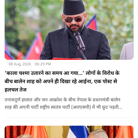
08 Aug, 2026
06:29 PM
‘काला चश्मा उतारने का समय आ गया…’ लोगों के विरोध के
बीच बालेन शाह को अपने ही दिखा रहे आईना, एक पोस्ट से
हलचल तेज
तनावपूर्ण हालात और जन आक्रोश के बीच नेपाल के प्रधानमंत्री बालेन
शाह की अपनी पार्टी राष्ट्रीय स्वतंत्र पार्टी (आरएसपी) में भी फूट पड़ती
नजर आ रही है.