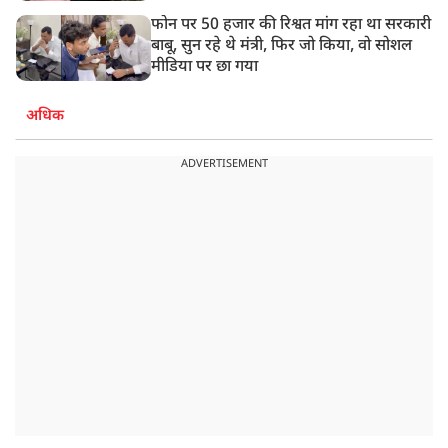
फोन पर 50 हजार की रिश्वत मांग रहा था सरकारी
बाबू, सुन रहे थे मंत्री, फिर जो किया, वो सोशल
मीडिया पर छा गया
अधिक
ADVERTISEMENT