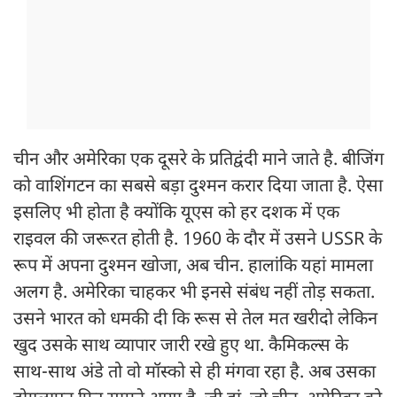
चीन और अमेरिका एक दूसरे के प्रतिद्वंदी माने जाते है. बीजिंग
को वाशिंगटन का सबसे बड़ा दुश्मन करार दिया जाता है. ऐसा
इसलिए भी होता है क्योंकि यूएस को हर दशक में एक
राइवल की जरूरत होती है. 1960 के दौर में उसने USSR के
रूप में अपना दुश्मन खोजा, अब चीन. हालांकि यहां मामला
अलग है. अमेरिका चाहकर भी इनसे संबंध नहीं तोड़ सकता.
उसने भारत को धमकी दी कि रूस से तेल मत खरीदो लेकिन
खुद उसके साथ व्यापार जारी रखे हुए था. कैमिकल्स के
साथ-साथ अंडे तो वो मॉस्को से ही मंगवा रहा है. अब उसका