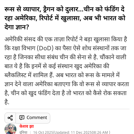
रूस से व्यापार, ड्रैगन को दुलार...चीन को फंडिंग दे
रहा अमेरिका, रिपोर्ट में खुलासा, अब भी भारत को
देगा ज्ञान?
अमेरिकी संसद की एक ताज़ा रिपोर्ट ने बड़ा खुलासा किया है
कि रक्षा विभाग (DoD) का पैसा ऐसे शोध संस्थानों तक जा
रहा है जिनका सीधा संबंध चीन की सेना से है. चौंकाने वाली
बात ये है कि इनमें से कई संस्थान खुद अमेरिका की
ब्लैकलिस्ट में शामिल हैं. अब भारत को रूस के मामले में
ज्ञान देने वाला अमेरिका बताएगा कि वो रूस से व्यापार करता
है, चीन को खुद फंडिंग देता है तो भारत को कैसे रोक सकता
है.
Comment
केशव झा
दुनिया
16 Oct 2025
(
Updated: 11 Dec 2025
08:26 AM )