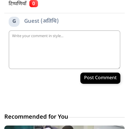
टिप्पणियाँ
0
Guest (अतिथि)
G
Post Comment
Recommended for You