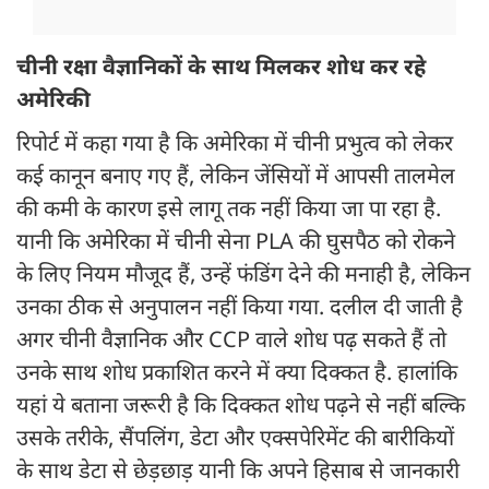
चीनी रक्षा वैज्ञानिकों के साथ मिलकर शोध कर रहे
अमेरिकी
रिपोर्ट में कहा गया है कि अमेरिका में चीनी प्रभुत्व को लेकर
कई कानून बनाए गए हैं, लेकिन जेंसियों में आपसी तालमेल
की कमी के कारण इसे लागू तक नहीं किया जा पा रहा है.
यानी कि अमेरिका में चीनी सेना PLA की घुसपैठ को रोकने
के लिए नियम मौजूद हैं, उन्हें फंडिंग देने की मनाही है, लेकिन
उनका ठीक से अनुपालन नहीं किया गया. दलील दी जाती है
अगर चीनी वैज्ञानिक और CCP वाले शोध पढ़ सकते हैं तो
उनके साथ शोध प्रकाशित करने में क्या दिक्कत है. हालांकि
यहां ये बताना जरूरी है कि दिक्कत शोध पढ़ने से नहीं बल्कि
उसके तरीके, सैंपलिंग, डेटा और एक्सपेरिमेंट की बारीकियों
के साथ डेटा से छेड़छाड़ यानी कि अपने हिसाब से जानकारी