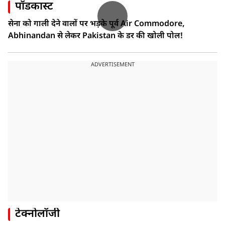
पॉडकास्ट
सेना को गाली देने वालों पर भड़के पूर्व Air Commodore,
Abhinandan से लेकर Pakistan के डर की खोली पोल!
ADVERTISEMENT
टेक्नोलॉजी