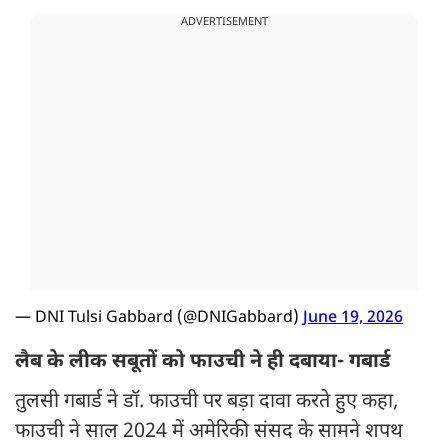
ADVERTISEMENT
— DNI Tulsi Gabbard (@DNIGabbard)
June 19, 2026
लैब के लीक सबूतों को फाउची ने ही दबाया- गबार्ड
तुलसी गबार्ड ने डॉ. फाउची पर बड़ा दावा करते हुए कहा,
फाउची ने साल 2024 में अमेरिकी संसद के सामने शपथ