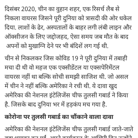
दिसंबर 2020, चीन का वुहान शहर, एक रिसर्च लैब से
निकला वायरस जिसने पूरी दुनिया को त्रासदी की ओर धकेल
दिया. लाशों के ढेर, अस्पतालों के बाहर लगी लंबी लाइन और
ऑक्सीजन के लिए जद्दोजहद, ऐसा समय जब मौत के बाद
अपनों को मुखाग्नि देने पर भी बंदिशें लग गई थी.
चीन से निकलकर जिस कोविड 19 ने पूरी दुनिया में तबाही
मचा दी थी वो महज एक एक्सीडेंटल या एक्सपेरिमेंटल
वायरस नहीं था बल्कि सोची समझी साजिश थी. जो असल
में चीन ने नहीं बल्कि अमेरिका ने रची थी. ये दावा खुद
अमेरिका की नेशनल इंटेलिजेंस चीफ तुलसी गबार्ड ने किया
है. जिसके बाद दुनिया भर में हड़कंप मच गया है.
कोरोना पर तुलसी गबार्ड का चौंकाने वाला दावा
अमेरिका की नेशनल इंटेलिजेंस चीफ तुलसी गबार्ड जाते-जाते