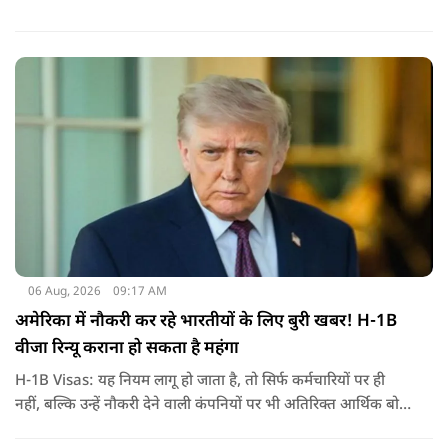
06 Aug, 2026
09:17 AM
अमेरिका में नौकरी कर रहे भारतीयों के लिए बुरी खबर! H-1B
वीजा रिन्यू कराना हो सकता है महंगा
H-1B Visas: यह नियम लागू हो जाता है, तो सिर्फ कर्मचारियों पर ही
नहीं, बल्कि उन्हें नौकरी देने वाली कंपनियों पर भी अतिरिक्त आर्थिक बोझ
पड़ेगा. इसका असर उन भारतीयों पर सबसे ज्यादा पड़ने की संभावना है,