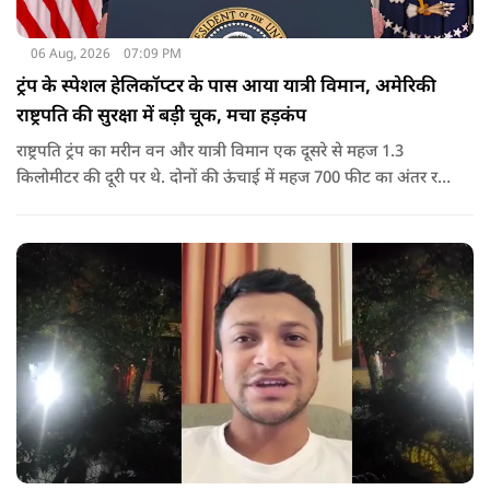
06 Aug, 2026
07:09 PM
ट्रंप के स्पेशल हेलिकॉप्टर के पास आया यात्री विमान, अमेरिकी
राष्ट्रपति की सुरक्षा में बड़ी चूक, मचा हड़कंप
राष्ट्रपति ट्रंप का मरीन वन और यात्री विमान एक दूसरे से महज 1.3
किलोमीटर की दूरी पर थे. दोनों की ऊंचाई में महज 700 फीट का अंतर रह
गया था.