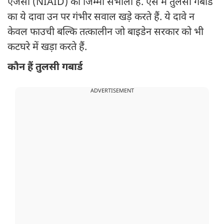
एजेंसी (NIAID) का जिम्मा संभाला है. ऐसे में तुलसी गबार्ड
का ये दावा उन पर गंभीर सवाल खड़े करते हैं. ये दावे न
केवल फाउची बल्कि तत्कालीन जो बाइडेन सरकार को भी
कटघरे में खड़ा करते हैं.
कौन हैं तुलसी गबार्ड
ADVERTISEMENT