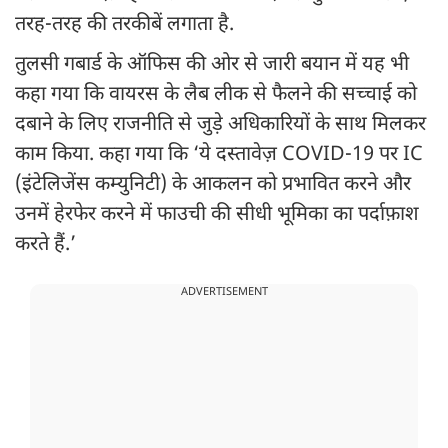
तरह-तरह की तरकीबें लगाता है.
तुलसी गबार्ड के ऑफिस की ओर से जारी बयान में यह भी
कहा गया कि वायरस के लैब लीक से फैलने की सच्चाई को
दबाने के लिए राजनीति से जुड़े अधिकारियों के साथ मिलकर
काम किया. कहा गया कि ‘ये दस्तावेज़ COVID-19 पर IC
(इंटेलिजेंस कम्युनिटी) के आकलन को प्रभावित करने और
उनमें हेरफेर करने में फाउची की सीधी भूमिका का पर्दाफ़ाश
करते हैं.’
ADVERTISEMENT