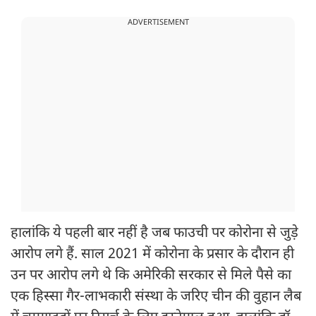
ADVERTISEMENT
हालांकि ये पहली बार नहीं है जब फाउची पर कोरोना से जुड़े
आरोप लगे हैं. साल 2021 में कोरोना के प्रसार के दौरान ही
उन पर आरोप लगे थे कि अमेरिकी सरकार से मिले पैसे का
एक हिस्सा गैर-लाभकारी संस्था के जरिए चीन की वुहान लैब