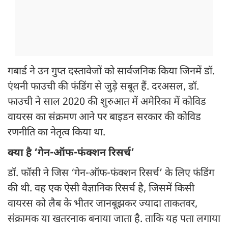
गबार्ड ने उन गुप्त दस्तावेजों को सार्वजनिक किया जिनमें डॉ.
एंथनी फाउची की फंडिंग से जुड़े सबूत हैं. दरअसल, डॉ.
फाउची ने साल 2020 की शुरुआत में अमेरिका में कोविड
वायरस का संक्रमण आने पर बाइडन सरकार की कोविड
रणनीति का नेतृत्व किया था.
क्या है ‘गेन-ऑफ-फंक्शन रिसर्च’
डॉ. फॉसी ने जिस ‘गेन-ऑफ-फंक्शन रिसर्च’ के लिए फंडिंग
की थी. वह एक ऐसी वैज्ञानिक रिसर्च है, जिसमें किसी
वायरस को लैब के भीतर जानबूझकर ज्यादा ताकतवर,
संक्रामक या खतरनाक बनाया जाता है. ताकि यह पता लगाया