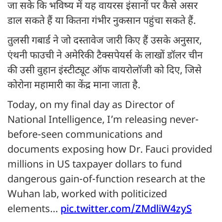
जा सके कि भविष्य में यह वायरस इंसानों पर कैसे असर
डाल सकते हैं या कितना गंभीर नुकसान पहुंचा सकते हैं.
तुलसी गबार्ड ने जो दस्तावेज जारी किए हैं उसके अनुसार,
एंथनी फाउची ने अमेरिकी टैक्सपेयर्स के लाखों डॉलर चीन
की उसी वुहान इंस्टीट्यूट ऑफ वायरोलॉजी को दिए, जिसे
कोरोना महामारी का केंद्र माना जाता है.
Today, on my final day as Director of
National Intelligence, I’m releasing never-
before-seen communications and
documents exposing how Dr. Fauci provided
millions in US taxpayer dollars to fund
dangerous gain-of-function research at the
Wuhan lab, worked with politicized
elements…
pic.twitter.com/ZMdliW4zyS