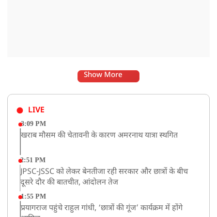
Show More
LIVE
3:09 PM
खराब मौसम की चेतावनी के कारण अमरनाथ यात्रा स्थगित
2:51 PM
JPSC-JSSC को लेकर बेनतीजा रही सरकार और छात्रों के बीच
दूसरे दौर की बातचीत, आंदोलन तेज
1:55 PM
प्रयागराज पहुंचे राहुल गांधी, ‘छात्रों की गूंज’ कार्यक्रम में होंगे