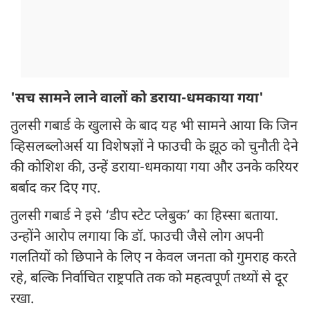
'सच सामने लाने वालों को डराया-धमकाया गया'
तुलसी गबार्ड के खुलासे के बाद यह भी सामने आया कि जिन
व्हिसलब्लोअर्स या विशेषज्ञों ने फाउची के झूठ को चुनौती देने
की कोशिश की, उन्हें डराया-धमकाया गया और उनके करियर
बर्बाद कर दिए गए.
तुलसी गबार्ड ने इसे ‘डीप स्टेट प्लेबुक’ का हिस्सा बताया.
उन्होंने आरोप लगाया कि डॉ. फाउची जैसे लोग अपनी
गलतियों को छिपाने के लिए न केवल जनता को गुमराह करते
रहे, बल्कि निर्वाचित राष्ट्रपति तक को महत्वपूर्ण तथ्यों से दूर
रखा.