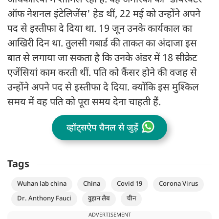
अधिकारियों में शामिल रही हैं. वह अमेरिका की 'डायरेक्टर
ऑफ नेशनल इंटेलिजेंस' हेड थीं, 22 मई को उन्होंने अपने
पद से इस्तीफा दे दिया था. 19 जून उनके कार्यकाल का
आखिरी दिन था. तुलसी गबार्ड की ताकत का अंदाजा इस
बात से लगाया जा सकता है कि उनके अंडर में 18 सीक्रेट
एजेंसियां काम करती थीं. पति को कैंसर होने की वजह से
उन्होंने अपने पद से इस्तीफा दे दिया. क्योंकि इस मुश्किल
समय में वह पति को पूरा समय देना चाहती हैं.
व्हॉट्सऐप चैनल से जुड़ें
Tags
Wuhan lab china
China
Covid 19
Corona Virus
Dr. Anthony Fauci
वुहान लैब
चीन
ADVERTISEMENT