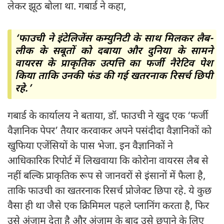
लेकर झूठ बोला था. गबार्ड ने कहा,
‘फाउची ने इंटेलिजेंस कम्युनिटी के साथ मिलकर लैब-
लीक के सबूतों को दबाया और दुनिया के सामने
वायरस के प्राकृतिक उत्पत्ति का फर्जी नैरेटिव पेश
किया ताकि उनकी फंड की गई खतरनाक रिसर्च छिपी
रहे.’
गबार्ड के कार्यालय ने बताया, डॉ. फाउची ने खुद एक ‘फर्जी
वैज्ञानिक पेपर’ तैयार करवाकर अपने पसंदीदा वैज्ञानिकों को
खुफिया एजेंसियों के पास भेजा. इन वैज्ञानिकों ने
आधिकारिक रिपोर्ट में लिखवाया कि कोरोना वायरस लैब से
नहीं बल्कि प्राकृतिक रूप से जानवरों से इंसानों में फैला है,
ताकि फाउची का खतरनाक रिसर्च प्रोजेक्ट छिपा रहे. ये कुछ
वैसा ही था जैसे एक क्रिमिमल पहले प्लानिंग करता है, फिर
उसे अंजाम देता है और अंजाम के बाद उसे छुपाने के लिए