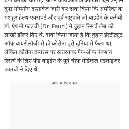
बड़ा धमाका कर गईं. अपने कार्यकाल के आखिरी दिन उन्होंने
कुछ गोपनीय दस्तावेज जारी कर दावा किया कि अमेरिका के
मशहूर हेल्थ एक्सपर्ट और पूर्व राष्ट्रपति जो बाइडेन के करीबी
डॉ. एंथनी फाउची (Dr. Fauci) ने वुहान रिसर्च लैब को
लाखों डॉलर दिए थे. दावा किया जाता है कि वुहान इंस्टीट्यूट
ऑफ वायरोलॉजी से ही कोरोना पूरी दुनिया में फैला था,
लेकिन कोरोना वायरस पर खतरनाक गेन-ऑफ फंक्शन
रिसर्च के लिए फंड बाइडेन के पूर्व चीफ मेडिकल एडवाइजर
फाउची ने दिए थे.
ADVERTISEMENT