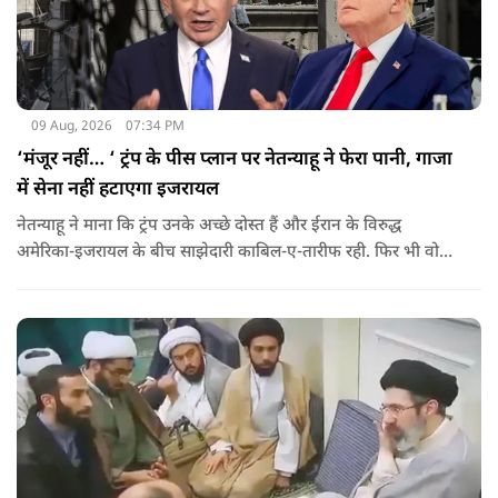
09 Aug, 2026
07:34 PM
‘मंजूर नहीं… ‘ ट्रंप के पीस प्लान पर नेतन्याहू ने फेरा पानी, गाजा
में सेना नहीं हटाएगा इजरायल
नेतन्याहू ने माना कि ट्रंप उनके अच्छे दोस्त हैं और ईरान के विरुद्ध
अमेरिका-इजरायल के बीच साझेदारी काबिल-ए-तारीफ रही. फिर भी वो
पीस प्लान की डील को सिरे से नकारते हैं.