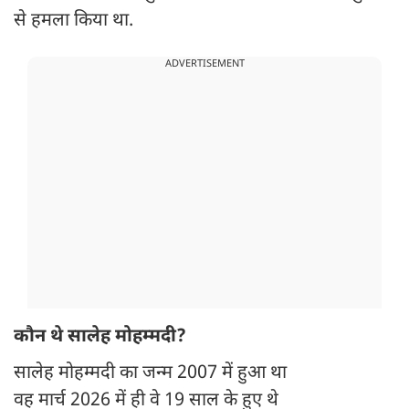
से हमला किया था.
ADVERTISEMENT
कौन थे सालेह मोहम्मदी?
सालेह मोहम्मदी का जन्म 2007 में हुआ था
वह मार्च 2026 में ही वे 19 साल के हुए थे