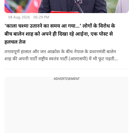
08 Aug, 2026
06:29 PM
‘काला चश्मा उतारने का समय आ गया…’ लोगों के विरोध के
बीच बालेन शाह को अपने ही दिखा रहे आईना, एक पोस्ट से
हलचल तेज
तनावपूर्ण हालात और जन आक्रोश के बीच नेपाल के प्रधानमंत्री बालेन
शाह की अपनी पार्टी राष्ट्रीय स्वतंत्र पार्टी (आरएसपी) में भी फूट पड़ती
नजर आ रही है.
ADVERTISEMENT