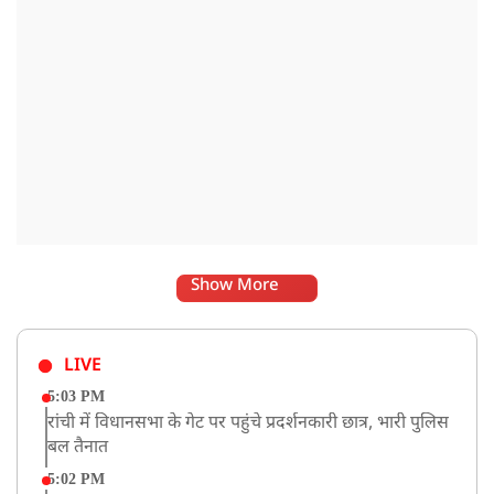
Show More
LIVE
5:03 PM
रांची में विधानसभा के गेट पर पहुंचे प्रदर्शनकारी छात्र, भारी पुलिस
बल तैनात
5:02 PM