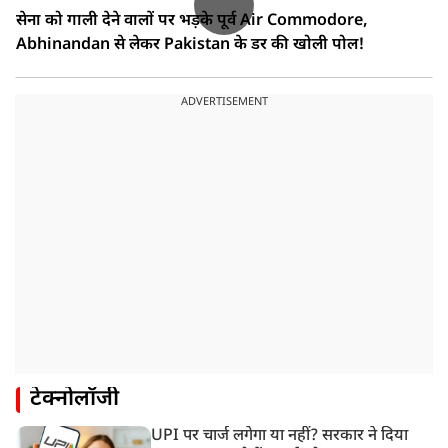
सेना को गाली देने वालों पर भड़के पूर्व Air Commodore,
Abhinandan से लेकर Pakistan के डर की खोली पोल!
ADVERTISEMENT
टेक्नोलॉजी
UPI पर चार्ज लगेगा या नहीं? सरकार ने दिया