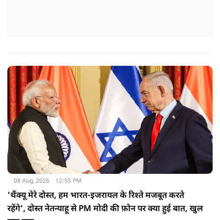
08 Aug, 2026
12:55 PM
'थैंक्यू मेरे दोस्त, हम भारत-इजरायल के रिश्ते मजबूत करते
रहेंगे', दोस्त नेतन्याहू से PM मोदी की फ़ोन पर क्या हुई बात, खुल