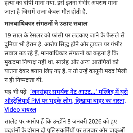
हत्या का दोषी माना गया. इसे इतना गंभीर अपराध माना
जाता है जिसमें सजा केवल मौत होती है.
मानवाधिकार संगठनों ने उठाए सवाल
19 साल के रेसलर को फांसी पर लटकाए जाने के फैसले से
दुनिया भी हैरान है. आरोप सिद्ध होने और ट्रायल पर गंभीर
सवाल उठ रहे हैं. मानवाधिकार संगठनों का कहना है कि
मुकदमा निष्पक्ष नहीं था. सालेह और अन्य आरोपियों को
यातना देकर बयान लिए गए हैं. न तो उन्हें कानूनी मदद मिली
न ही निष्पक्षता थी.
यह भी पढ़े़ं-
‘जनसंहार समर्थक गेट आउट…’ मस्जिद में घुसे
ऑस्ट्रेलियाई PM पर भड़के लोग, दिखाया बाहर का रास्ता,
Video वायरल
सालेह पर आरोप हैं कि उन्होंने 8 जनवरी 2026 को हुए
प्रदर्शनों के दौरान दो पुलिसकर्मियों पर तलवार और चाकुओं