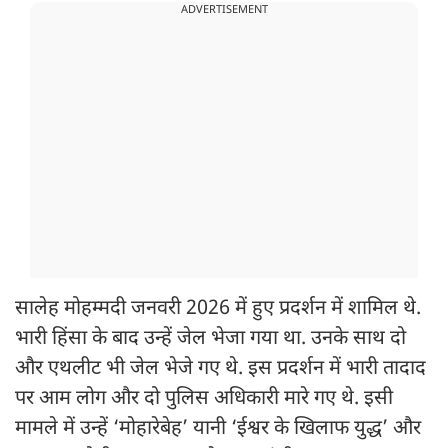
ADVERTISEMENT
सालेह मोहम्मदी जनवरी 2026 में हुए प्रदर्शन में शामिल थे.
भारी हिंसा के बाद उन्हें जेल भेजा गया था. उनके साथ दो
और एथलीट भी जेल भेजे गए थे. इस प्रदर्शन में भारी तादाद
पर आम लोग और दो पुलिस अधिकारी मारे गए थे. इसी
मामले में उन्हें ‘मोहारेबेह’ यानी ‘ईश्वर के खिलाफ युद्ध’ और