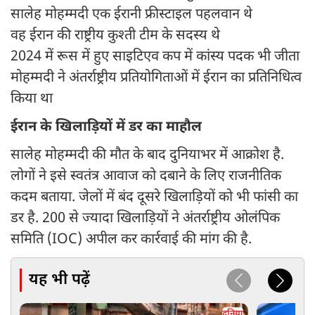
सालेह मोहम्मदी एक ईरानी फ्रीस्टाइल पहलवान थे
वह ईरान की राष्ट्रीय कुश्ती टीम के सदस्य थे
2024 में रूस में हुए साइटिएव कप में कांस्य पदक भी जीता
मोहम्मदी ने अंतर्राष्ट्रीय प्रतियोगिताओं में ईरान का प्रतिनिधित्व
किया था
ईरान के खिलाड़ियों में डर का माहौल
सालेह मोहम्मदी की मौत के बाद दुनियाभर में आक्रोश है.
लोगों ने इसे स्वतंत्र आवाज को दबाने के लिए राजनीतिक
कदम बताया. जेलों में बंद दूसरे खिलाड़ियों को भी फांसी का
डर है. 200 से ज्यादा खिलाड़ियों ने अंतर्राष्ट्रीय ओलंपिक
समिति (IOC) अपील कर कार्रवाई की मांग की है.
यह भी पढ़ें
दुनिया