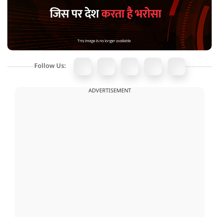
Follow Us:
ADVERTISEMENT