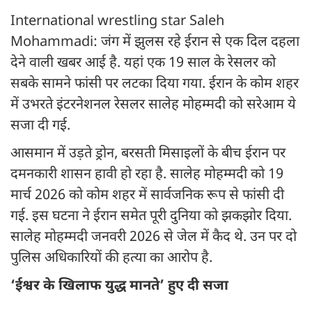
International wrestling star Saleh
Mohammadi: जंग में झुलस रहे ईरान से एक दिल दहला
देने वाली खबर आई है. यहां एक 19 साल के रेसलर को
सबके सामने फांसी पर लटका दिया गया. ईरान के कोम शहर
में उभरते इंटरनेशनल रेसलर सालेह मोहम्मदी को सरेआम ये
सजा दी गई.
आसमान में उड़ते ड्रोन, बरसती मिसाइलों के बीच ईरान पर
दमनकारी शासन हावी हो रहा है. सालेह मोहम्मदी को 19
मार्च 2026 को कोम शहर में सार्वजनिक रूप से फांसी दी
गई. इस घटना ने ईरान समेत पूरी दुनिया को झकझोर दिया.
सालेह मोहम्मदी जनवरी 2026 से जेल में कैद थे. उन पर दो
पुलिस अधिकारियों की हत्या का आरोप है.
‘ईश्वर के खिलाफ युद्ध मानते’ हुए दी सजा