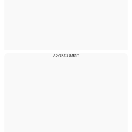
ADVERTISEMENT