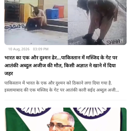
10 Aug, 2026
03:09 PM
भारत का एक और दुश्मन ढेर...पाकिस्तान में मस्जिद के गेट पर
आतंकी अब्दुल अजीज की मौत, किसी अज्ञात ने खाने में दिया
जहर
पाकिस्तान में भारत के एक और दुश्मन को ठिकाने लगा दिया गया है.
इस्लामाबाद की एक मस्जिद के गेट पर आतंकी कारी सईद अब्दुल अजीज
ढेर हो गया. किसी अज्ञात ने उसके खाने में कथित तौर जहर देकर उसे
जहन्नुम भेज दिया.