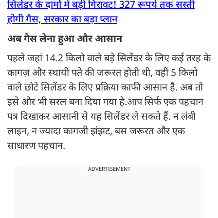
सिलेंडर के दामों में बड़ी गिरावट! 327 रूपये तक सस्ती
होगी गैस, सरकार का बड़ा प्लान
अब गैस लेना हुआ और आसान
पहले जहां 14.2 किलो वाले बड़े सिलेंडर के लिए कई तरह के
कागज़ और स्थायी पते की जरूरत होती थी, वहीं 5 किलो
वाले छोटे सिलेंडर के लिए प्रक्रिया काफी आसान है. अब तो
इसे और भी सरल बना दिया गया है.आप सिर्फ एक पहचान
पत्र दिखाकर आसानी से यह सिलेंडर ले सकते हैं. न लंबी
लाइन, न ज्यादा कागजी झंझट, बस जरूरत और एक
साधारण पहचान.
ADVERTISEMENT