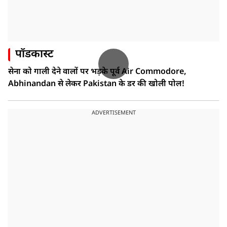
पॉडकास्ट
सेना को गाली देने वालों पर भड़के पूर्व Air Commodore,
Abhinandan से लेकर Pakistan के डर की खोली पोल!
ADVERTISEMENT