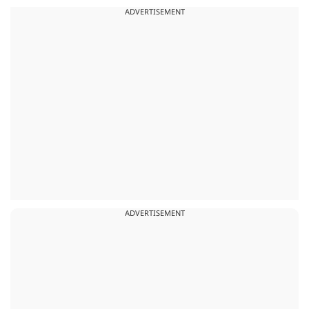
ADVERTISEMENT
ADVERTISEMENT