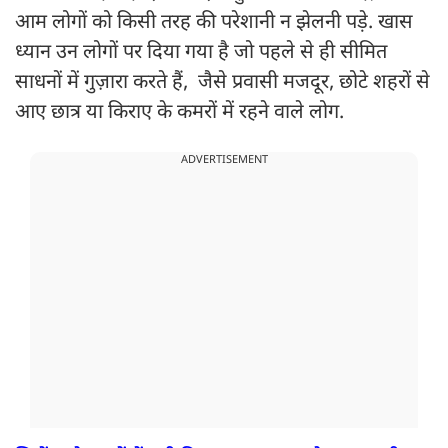
आम लोगों को किसी तरह की परेशानी न झेलनी पड़े. खास
ध्यान उन लोगों पर दिया गया है जो पहले से ही सीमित
साधनों में गुज़ारा करते हैं, जैसे प्रवासी मजदूर, छोटे शहरों से
आए छात्र या किराए के कमरों में रहने वाले लोग.
ADVERTISEMENT