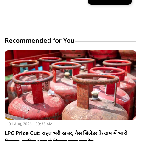
Recommended for You
01 Aug, 2026
09:35 AM
LPG Price Cut: राहत भरी खबर, गैस सिलेंडर के दाम में भारी