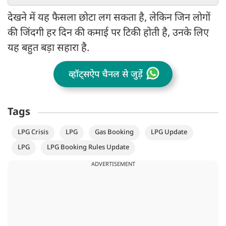
देखने में यह फैसला छोटा लग सकता है, लेकिन जिन लोगों
की जिंदगी हर दिन की कमाई पर टिकी होती है, उनके लिए
यह बहुत बड़ा सहारा है.
व्हॉट्सऐप चैनल से जुड़ें
Tags
LPG Crisis
LPG
Gas Booking
LPG Update
LPG
LPG Booking Rules Update
ADVERTISEMENT