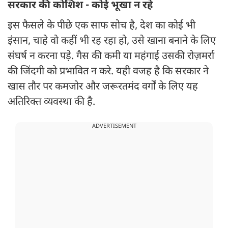
सरकार की कोशिश - कोई भूखा न रहे
इस फैसले के पीछे एक साफ सोच है, देश का कोई भी
इंसान, चाहे वो कहीं भी रह रहा हो, उसे खाना बनाने के लिए
संघर्ष न करना पड़े. गैस की कमी या महंगाई उसकी रोज़मर्रा
की जिंदगी को प्रभावित न करे. यही वजह है कि सरकार ने
खास तौर पर कमजोर और जरूरतमंद वर्गों के लिए यह
अतिरिक्त व्यवस्था की है.
ADVERTISEMENT