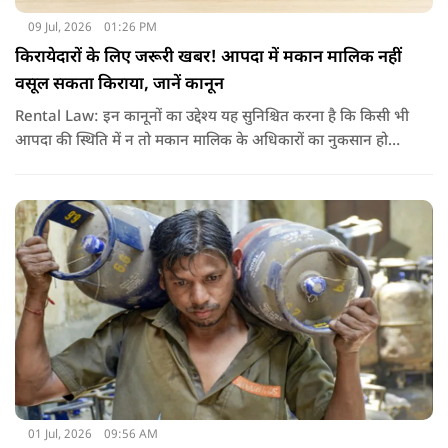
09 Jul, 2026
01:26 PM
किरायेदारों के लिए जरूरी खबर! आपदा में मकान मालिक नहीं
वसूल सकता किराया, जानें कानून
Rental Law: इन कानूनों का उद्देश्य यह सुनिश्चित करना है कि किसी भी
आपदा की स्थिति में न तो मकान मालिक के अधिकारों का नुकसान हो
और न ही किरायेदार को बेवजह परेशानी झेलनी पड़े.
01 Jul, 2026
09:56 AM