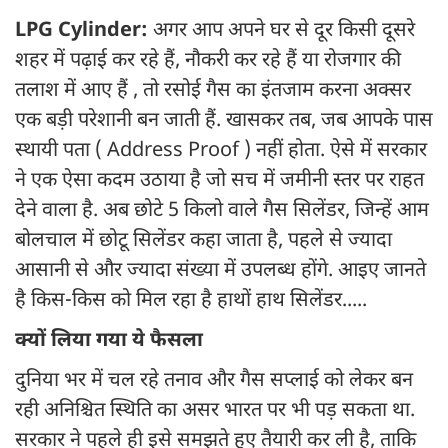
LPG Cylinder:
अगर आप अपने घर से दूर किसी दूसरे
शहर में पढ़ाई कर रहे हैं, नौकरी कर रहे हैं या रोजगार की
तलाश में आए हैं , तो रसोई गैस का इंतजाम करना अक्सर
एक बड़ी परेशानी बन जाती हैं. खासकर तब, जब आपके पास
स्थायी पता ( Address Proof ) नहीं होता. ऐसे में सरकार
ने एक ऐसा कदम उठाया है जो सच में जमीनी स्तर पर राहत
देने वाला है. अब छोटे 5 किलो वाले गैस सिलेंडर, जिन्हें आम
बोलचाल में छोटू सिलेंडर कहा जाता है, पहले से ज्यादा
आसानी से और ज्यादा संख्या में उपलब्ध होंगे. आइए जानते
है किस-किस को मिल रहा है हाथों हाथ सिलेंडर.....
क्यों लिया गया ये फैसला
दुनिया भर में चल रहे तनाव और गैस सप्लाई को लेकर बन
रही अनिश्चित स्थिति का असर भारत पर भी पड़ सकता था.
सरकार ने पहले ही इसे समझते हुए तैयारी कर ली है, ताकि