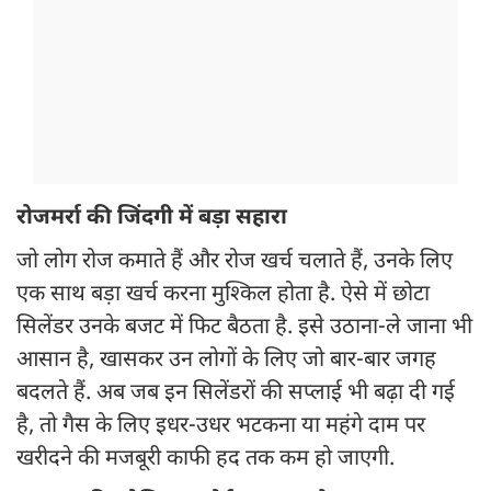
रोजमर्रा की जिंदगी में बड़ा सहारा
जो लोग रोज कमाते हैं और रोज खर्च चलाते हैं, उनके लिए
एक साथ बड़ा खर्च करना मुश्किल होता है. ऐसे में छोटा
सिलेंडर उनके बजट में फिट बैठता है. इसे उठाना-ले जाना भी
आसान है, खासकर उन लोगों के लिए जो बार-बार जगह
बदलते हैं. अब जब इन सिलेंडरों की सप्लाई भी बढ़ा दी गई
है, तो गैस के लिए इधर-उधर भटकना या महंगे दाम पर
खरीदने की मजबूरी काफी हद तक कम हो जाएगी.