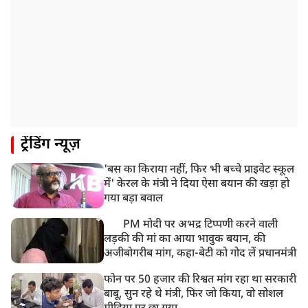
ट्रेंडिंग न्यूज़
'बस का किराया नहीं, फिर भी बच्चे प्राइवेट स्कूल
में' केरल के मंत्री ने दिया ऐसा बयान की खड़ा हो
गया बड़ा बवाल
PM मोदी पर अभद्र टिप्पणी करने वाली
लड़की की मां का आया भावुक बयान, की
अजीबोगरीब मांग, कहा-बेटी को गोद लें प्रधानमंत्री
फोन पर 50 हजार की रिश्वत मांग रहा था सरकारी
बाबू, सुन रहे थे मंत्री, फिर जो किया, वो सोशल