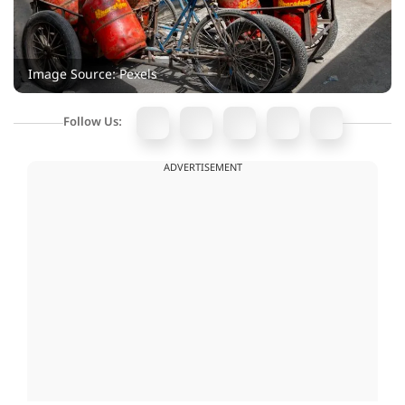
Image Source: Pexels
Follow Us:
ADVERTISEMENT