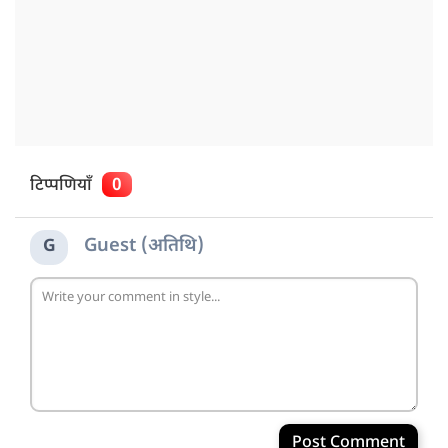
टिप्पणियाँ
0
Guest (अतिथि)
G
Post Comment