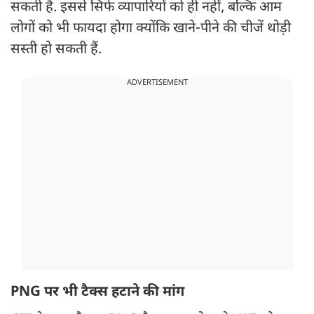
सकती है. इससे सिर्फ व्यापारियों को ही नहीं, बल्कि आम
लोगों को भी फायदा होगा क्योंकि खाने-पीने की चीजें थोड़ी
सस्ती हो सकती हैं.
ADVERTISEMENT
PNG पर भी टैक्स हटाने की मांग