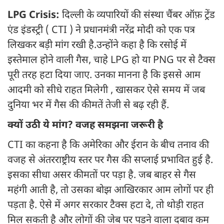
LPG Crisis:
दिल्ली के व्यपारियों की संस्था चैंबर ऑफ़ ट्रेंड
एंड इंडस्ट्री ( CTI ) ने प्रधानमंत्री नरेंद्र मोदी को एक पत्र
लिखकर बड़ी मांग रखी है.उन्होंने कहा है कि रसोई में
इस्तेमाल होने वाली गैस, चाहे LPG हो या PNG पर से टैक्स
पूरी तरह हटा दिया जाए. उनका मानना है कि इससे आम
आदमी को सीधे राहत मिलेगी , खासकर ऐसे समय में जब
दुनिया भर में गैस की कीमतें तेजी से बढ़ रही हैं.
क्यों उठी ये मांग? वजह समझना जरूरी है
CTI का कहना है कि अमेरिका और ईरान के बीच तनाव की
वजह से अंतरराष्ट्रीय स्तर पर गैस की सप्लाई प्रभावित हुई है.
इसका सीधा असर कीमतों पर पड़ा है. जब बाहर से गैस
महंगी आती है, तो उसका बोझ आखिरकार आम लोगों पर ही
पड़ता है. ऐसे में अगर सरकार टैक्स हटा दे, तो थोड़ी राहत
मिल सकती है और लोगों की जेब पर पड़ने वाला दबाव कम