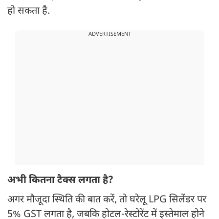
हो सकता है.
ADVERTISEMENT
अभी कितना टैक्स लगता है?
अगर मौजूदा स्थिति की बात करें, तो घरेलू LPG सिलेंडर पर
5% GST लगता है, जबकि होटल-रेस्टोरेंट में इस्तेमाल होने