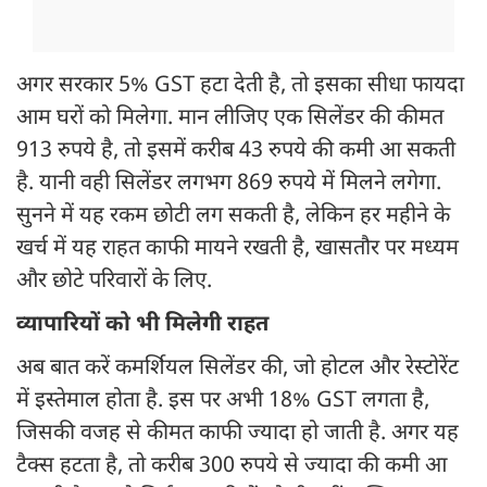
अगर सरकार 5% GST हटा देती है, तो इसका सीधा फायदा
आम घरों को मिलेगा. मान लीजिए एक सिलेंडर की कीमत
913 रुपये है, तो इसमें करीब 43 रुपये की कमी आ सकती
है. यानी वही सिलेंडर लगभग 869 रुपये में मिलने लगेगा.
सुनने में यह रकम छोटी लग सकती है, लेकिन हर महीने के
खर्च में यह राहत काफी मायने रखती है, खासतौर पर मध्यम
और छोटे परिवारों के लिए.
व्यापारियों को भी मिलेगी राहत
अब बात करें कमर्शियल सिलेंडर की, जो होटल और रेस्टोरेंट
में इस्तेमाल होता है. इस पर अभी 18% GST लगता है,
जिसकी वजह से कीमत काफी ज्यादा हो जाती है. अगर यह
टैक्स हटता है, तो करीब 300 रुपये से ज्यादा की कमी आ