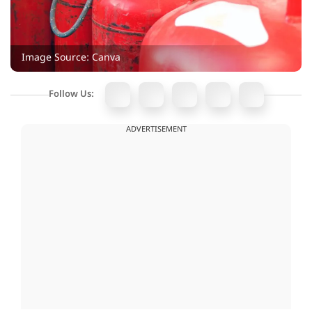
Image Source: Canva
Follow Us:
ADVERTISEMENT