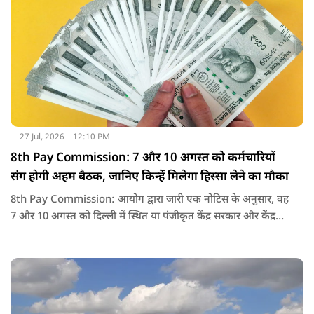
27 Jul, 2026
12:10 PM
8th Pay Commission: 7 और 10 अगस्त को कर्मचारियों
संग होगी अहम बैठक, जानिए किन्हें मिलेगा हिस्सा लेने का मौका
8th Pay Commission: आयोग द्वारा जारी एक नोटिस के अनुसार, वह
7 और 10 अगस्त को दिल्ली में स्थित या पंजीकृत केंद्र सरकार और केंद्र
शासित प्रदेश (यूटी) के कर्मचारियों के संघों, महासंघों और यूनियनों के
प्रतिनिधियों के साथ बातचीत करेगा.