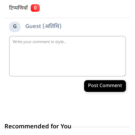
टिप्पणियाँ
0
Guest (अतिथि)
G
Post Comment
Recommended for You