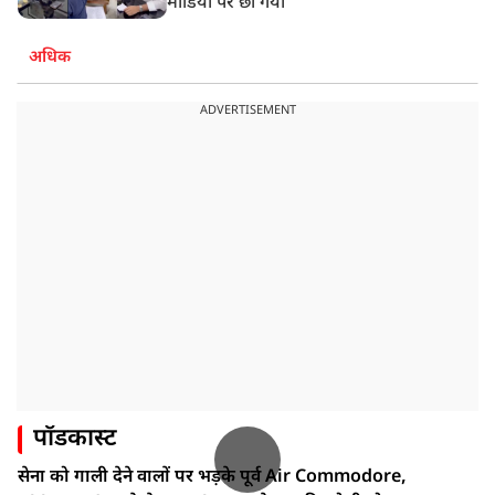
मीडिया पर छा गया
अधिक
ADVERTISEMENT
पॉडकास्ट
सेना को गाली देने वालों पर भड़के पूर्व Air Commodore,