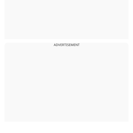
ADVERTISEMENT