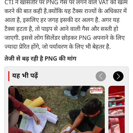
CTI ने खासतौर पर PNG गैस पर लगने वाले VAT को खत्म
करने की बात कही है.क्योंकि यह टैक्स राज्यों के अधिकार में
आता है, इसलिए हर जगह इसकी दर अलग है. अगर यह
टैक्स हटता है, तो पाइप से आने वाली गैस और सस्ती हो
जाएगी. इससे लोग सिलेंडर छोड़कर PNG अपनाने के लिए
ज्यादा प्रेरित होंगे, जो पर्यावरण के लिए भी बेहतर है.
तेजी से बढ़ रही है PNG की मांग
यह भी पढ़ें
यूटीलिटी