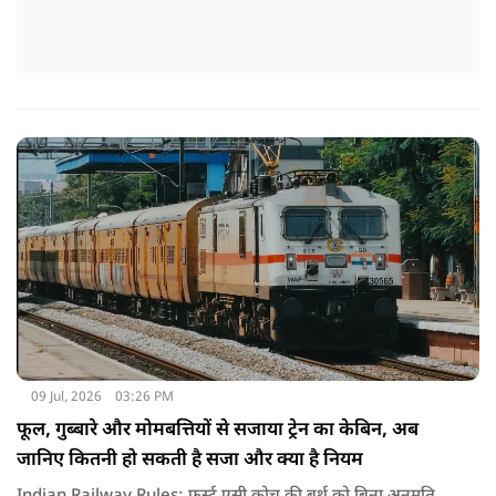
09 Jul, 2026
03:26 PM
फूल, गुब्बारे और मोमबत्तियों से सजाया ट्रेन का केबिन, अब
जानिए कितनी हो सकती है सजा और क्या है नियम