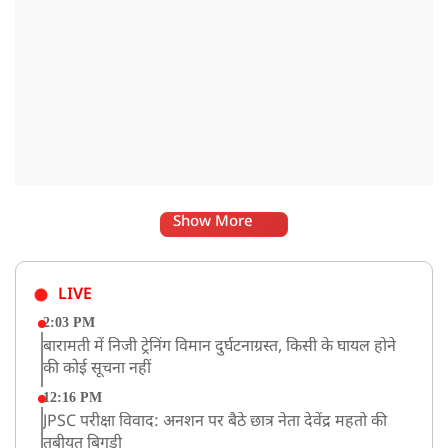
Show More
LIVE
2:03 PM
बारामती में निजी ट्रेनिंग विमान दुर्घटनाग्रस्त, किसी के घायल होने
की कोई सूचना नहीं
12:16 PM
JPSC परीक्षा विवाद: अनशन पर बैठे छात्र नेता देवेंद्र महतो की
तबीयत बिगड़ी