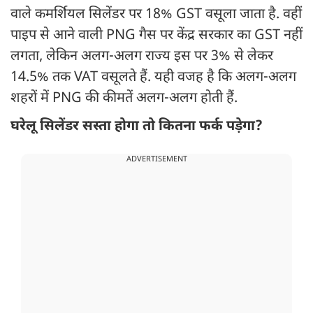
वाले कमर्शियल सिलेंडर पर 18% GST वसूला जाता है. वहीं
पाइप से आने वाली PNG गैस पर केंद्र सरकार का GST नहीं
लगता, लेकिन अलग-अलग राज्य इस पर 3% से लेकर
14.5% तक VAT वसूलते हैं. यही वजह है कि अलग-अलग
शहरों में PNG की कीमतें अलग-अलग होती हैं.
घरेलू सिलेंडर सस्ता होगा तो कितना फर्क पड़ेगा?
ADVERTISEMENT