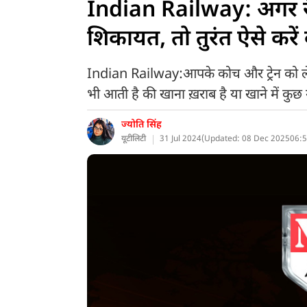
Indian Railway: अगर रेल
शिकायत, तो तुरंत ऐसे करें कं
Indian Railway:आपके कोच और ट्रेन को लेक
भी आती है की खाना ख़राब है या खाने में कुछ
ज्योति सिंह
यूटीलिटी
31 Jul 2024
(
Updated: 08 Dec 2025
06:5