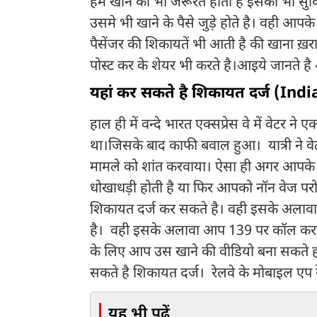
हमें खाने की भी जरूरत होती है इसकी भी सुवि
उसमे भी खाने के पैसे जुड़े होते है। वही आपक
पैसेंजर की शिकायतें भी आती है की खाना ख़र
पोस्ट कर के शेयर भी करते है।आइये जानते 
यहां कर सकते है शिकायत दर्ज (Ind
हाल ही में वन्दे भारत एक्सप्रेस वे में वेटर 
था।जिसके बाद काफी बवाल हुआ। यात्री ने वे
मामले को शांत करवाया। ऐसा ही अगर आपक
धोखाधड़ी होती है या फिर आपको नॉन वेज पर
शिकायत दर्ज कर सकते है। वही इसके अलावा
है। वही इसके अलावा आप 139 पर कॉल करके 
के लिए आप उस खाने की वीडियो बना सकते
सकते है शिकायत दर्ज। रेलवे के मोबाइल एप र
यह भी पढ़ें