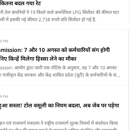
कितना बदल गया रेट
 तेल कंपनियों ने 19 किलो वाले कमर्शियल LPG सिलेंडर की कीमत घटा
्ली में इसकी नई कीमत 2,738 रुपये प्रति सिलेंडर हो गई है.
10 PM
ssion: 7 और 10 अगस्त को कर्मचारियों संग होगी
 किन्हें मिलेगा हिस्सा लेने का मौका
on: आयोग द्वारा जारी एक नोटिस के अनुसार, वह 7 और 10 अगस्त
या पंजीकृत केंद्र सरकार और केंद्र शासित प्रदेश (यूटी) के कर्मचारियों के संघों,
ं के प्रतिनिधियों के साथ बातचीत करेगा.
39 PM
हुआ सस्ता! टोल वसूली का नियम बदला, अब जेब पर पड़ेगा
वं राजमार्ग मंत्रालय ने राष्ट्रीय राजमार्ग शुल्क नियमों में संशोधन किया