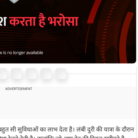
ADVERTISEMENT
बहुत सी सुविधाओं का लाभ देता है। लंबी दुरी की यात्रा के दौरान