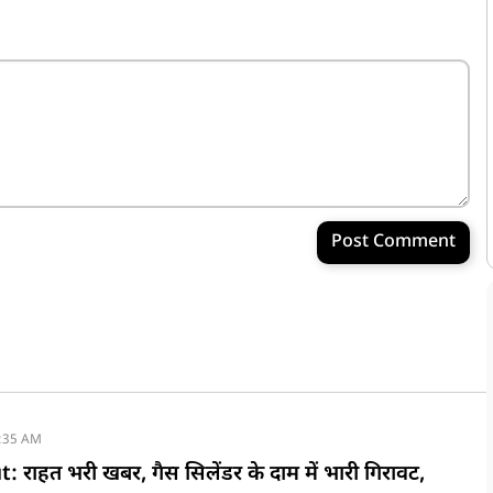
Post Comment
:35 AM
 राहत भरी खबर, गैस सिलेंडर के दाम में भारी गिरावट,