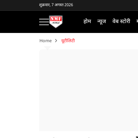
शुक्रवार, 7 अगस्त 2026
होम
न्यूज
वेब स्टोरी
Home
यूटीलिटी