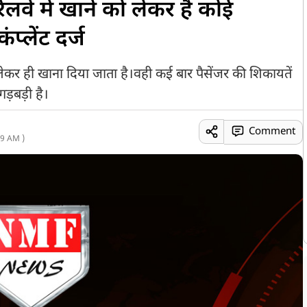
वे में खाने को लेकर है कोई
प्लेंट दर्ज
र ही खाना दिया जाता है।वही कई बार पैसेंजर की शिकायतें
 गड़बड़ी है।
Comment
9 AM )