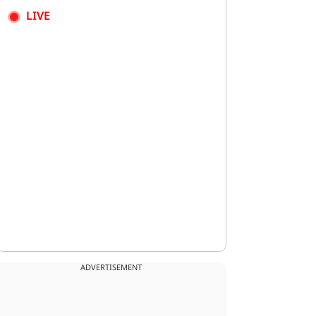
LIVE
ADVERTISEMENT