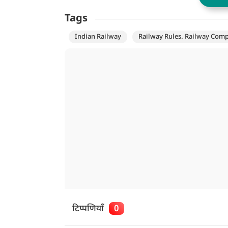
Tags
Indian Railway
Railway Rules. Railway Com
टिप्पणियाँ
0