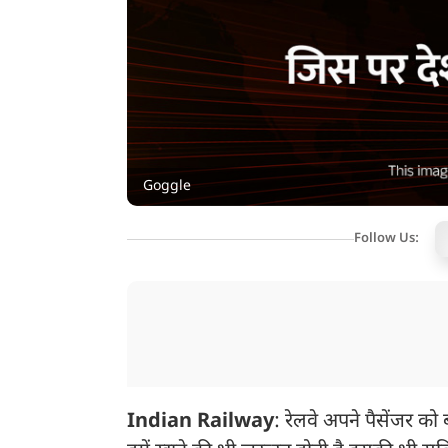
Goggle
Follow Us:
Indian Railway
: रेलवे अपने पैसेंजर को 