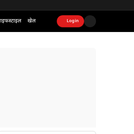
ाइफस्टाइल
खेल
Login