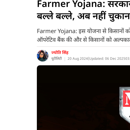
Farmer Yojana: सरकार क
बल्ले बल्ले, अब नहीं चुकान
Farmer Yojana: इस योजना से किसानों को ल
ऑपरेटिव बैंक की और से किसानों को अल्प
ज्योति सिंह
यूटीलिटी
20 Aug 2024
(
Updated: 06 Dec 2025
03