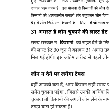
हुए
राजस्थान की
राज्य सरकार ने मुख्यमंत्री शून्य 
एकदम अहम कदम है। इस योजना से किसानों को लोन से र
किसानों को अल्पकालीन फसली और पशुपालन लोन दिय
है। ये लोन सिर्फ उन किसानों के
लिए
है जो समय पर 
31 अगस्त है लोन चुकाने की लास्ट डेट
राज्य सरकार ने
किसानों
को राहत देने के
की लास्ट डेट 30 जून से बढाकर 31 अगस्त तक
मिल गई होगी। इस अंतिम तारीख से पहले लोन
लोन न देने पर लगेगा टैक्स
वहीं आपको बता दें, अगर किसान सही समय पर ल
समेत चुकाना पड़ेगा , जिससे उनकी आर्थिक 
चुकाया तो किसानों की अगली लोन लेने के नाम
तगड़ा घाटा हो सकता है।