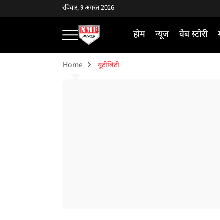
रविवार, 9 अगस्त 2026
होम
न्यूज
वेब स्टोरी
Home
यूटीलिटी