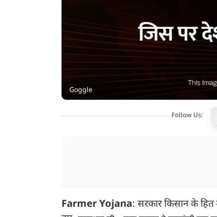
Goggle
Follow Us:
Farmer Yojana
: सरकार किसान के हित म