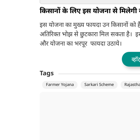
बदले नियम
बॉयफ्रेंड की गारंटी
किसानों के लिए इस योजना से मिलेगी
इस योजना का मुख्य फायदा उन किसानों को ह
अतिरिक्त भोझ से छुटकारा मिल सकता है। इस
और योजना का भरपूर फायदा उठाये।
व्हॉ
Tags
Farmer Yojana
Sarkari Scheme
Rajasth