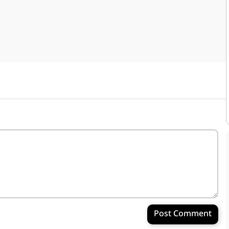
Post Comment