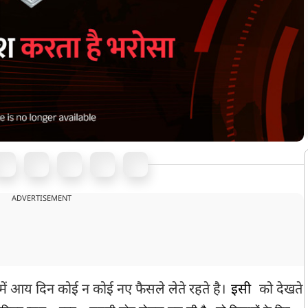
ADVERTISEMENT
ें आय दिन कोई न कोई नए फैसले लेते रहते है।
इसी
को देखते