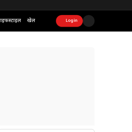
ाइफस्टाइल
खेल
Login