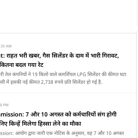
:35 AM
 राहत भरी खबर, गैस सिलेंडर के दाम में भारी गिरावट,
कितना बदल गया रेट
 तेल कंपनियों ने 19 किलो वाले कमर्शियल LPG सिलेंडर की कीमत घटा
्ली में इसकी नई कीमत 2,738 रुपये प्रति सिलेंडर हो गई है.
10 PM
ssion: 7 और 10 अगस्त को कर्मचारियों संग होगी
 किन्हें मिलेगा हिस्सा लेने का मौका
on: आयोग द्वारा जारी एक नोटिस के अनुसार, वह 7 और 10 अगस्त