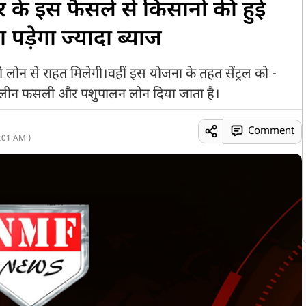
े इस फैसले से किसानों की हुई
ा पड़ेगा ज्यादा ब्याज
ोन से राहत मिलेगी।वहीं इस योजना के तहत सेंट्रल को -
कालीन फसली और पशुपालन लोन दिया जाता है।
Comment
:01 AM )