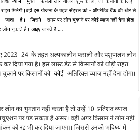
प्रतिशत ब्याज
मुक्त
फसली लोन योजना शुरू की है , जो किसानों के लिए
ाहत मिलेगी।वहीं इस योजना के तहत सेंट्रल को - ऑपरेटिव बैंक की और से
ा
जाता
है।
जिसमे
समय पर लोन चुकाने पर कोई ब्याज नहीं देना होता
लोन चुकाते है। आइए जानते है ....
 लिए 2023 -24 के तहत अल्पकालीन फसली और पशुपालन लोन
 कर दिया गया है। इस लास्ट डेट से किसानों को थोड़ी राहत
 चुकाने पर किसानों को
कोई
अतिरिक्त ब्याज नहीं देना होगा।
ोन का भुगतान नहीं करता है तो उन्हें 10 प्रतिशत ब्याज
सिचुएशन पर पड़ सकता है असर। वहीं अगर किसान ने लोन नहीं
ांकन को रद्द भी कर दिया जाएगा। जिससे उनको भविष्य में