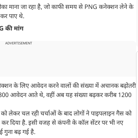
का माना जा रहा है, जो काफी समय से PNG कनेक्शन लेने के
 कर पाए थे.
NG की मांग
ADVERTISEMENT
ेक्शन के लिए आवेदन करने वालों की संख्या में अचानक बढ़ोतरी
े 800 आवेदन आते थे, वहीं अब यह संख्या बढ़कर करीब 1200
र को लेकर चल रही चर्चाओं के बाद लोगों ने पाइपलाइन गैस को
रू कर दिया है. इसी वजह से कंपनी के कॉल सेंटर पर भी नए
 गुना बढ़ गई है.