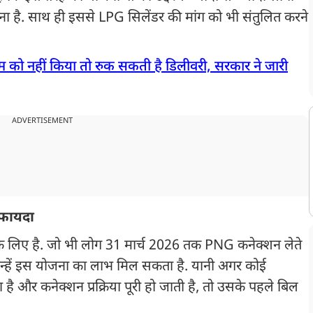
 है. साथ ही इससे LPG सिलेंडर की मांग को भी संतुलित करने
ाम को नहीं किया तो रुक सकती है डिलीवरी, सरकार ने जारी
ADVERTISEMENT
 फायदा
 लिए है. जो भी लोग 31 मार्च 2026 तक PNG कनेक्शन लेते
, उन्हें इस योजना का लाभ मिल सकता है. यानी अगर कोई
ै और कनेक्शन प्रक्रिया पूरी हो जाती है, तो उसके पहले बिल