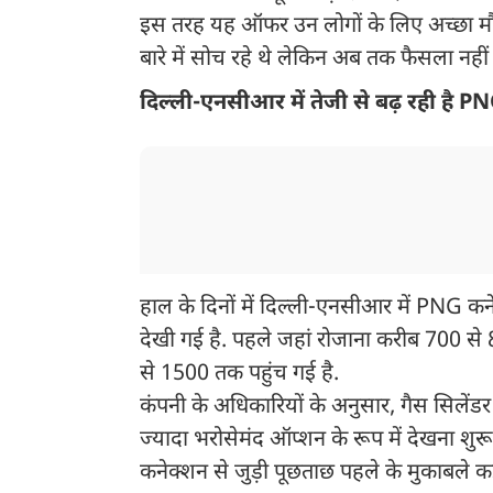
इस तरह यह ऑफर उन लोगों के लिए अच्छा मौ
बारे में सोच रहे थे लेकिन अब तक फैसला नहीं
दिल्ली-एनसीआर में तेजी से बढ़ रही है P
हाल के दिनों में दिल्ली-एनसीआर में PNG कन
देखी गई है. पहले जहां रोजाना करीब 700 स
से 1500 तक पहुंच गई है.
कंपनी के अधिकारियों के अनुसार, गैस सिलेंड
ज्यादा भरोसेमंद ऑप्शन के रूप में देखना शु
कनेक्शन से जुड़ी पूछताछ पहले के मुकाबले कई