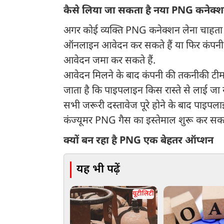
कैसे लिया जा सकता है नया PNG कनेक्
अगर कोई व्यक्ति PNG कनेक्शन लेना चाहता ह
ऑनलाइन आवेदन कर सकते हैं या फिर कंपनी
आवेदन जमा कर सकते हैं.
आवेदन मिलने के बाद कंपनी की तकनीकी टीम स
जाता है कि पाइपलाइन किस रास्ते से लाई जा
सभी जरूरी दस्तावेज पूरे होने के बाद पाइप
कंज्यूमर PNG गैस का इस्तेमाल शुरू कर सकत
क्यों बन रहा है PNG एक बेहतर ऑप्शन
यह भी पढ़ें
यूटीलिटी