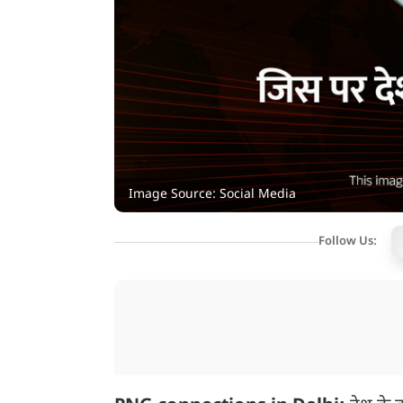
Image Source: Social Media
Follow Us: