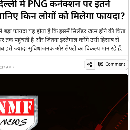
िल्ली में PNG कनेक्शन पर इतने
 जानिए किन लोगों को मिलेगा फायदा?
 फायदा यह होता है कि इसमें सिलेंडर खत्म होने की चिंता
घर तक पहुंचती है और जितना इस्तेमाल करेंगे उसी हिसाब से
 इसे ज्यादा सुविधाजनक और सेफ्टी का विकल्प मान रहे हैं.
Comment
:37 AM )