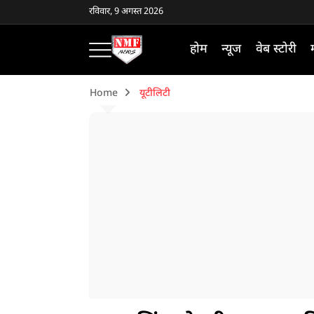
रविवार, 9 अगस्त 2026
होम
न्यूज
वेब स्टोरी
Home
यूटीलिटी