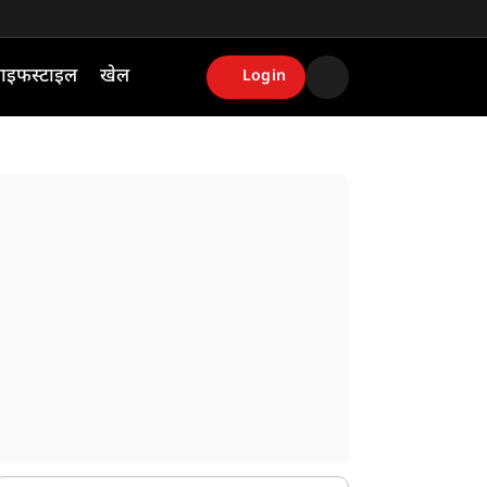
ाइफस्टाइल
खेल
Login