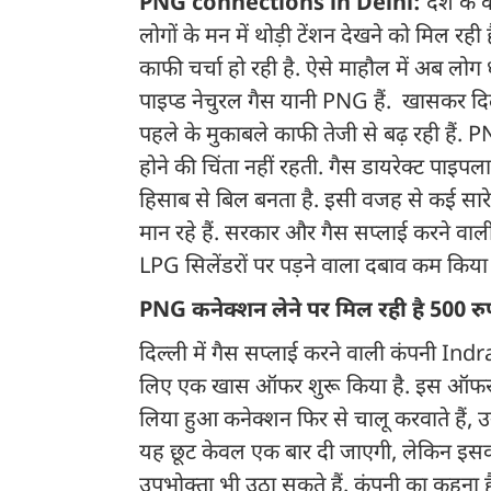
PNG connections in Delhi:
देश के 
लोगों के मन में थोड़ी टेंशन देखने को मिल रही ह
काफी चर्चा हो रही है. ऐसे माहौल में अब लोग 
पाइप्ड नेचुरल गैस यानी PNG हैं. खासकर दि
पहले के मुकाबले काफी तेजी से बढ़ रही हैं. 
होने की चिंता नहीं रहती. गैस डायरेक्ट पाइप
हिसाब से बिल बनता है. इसी वजह से कई सार
मान रहे हैं. सरकार और गैस सप्लाई करने वाली क
LPG सिलेंडरों पर पड़ने वाला दबाव कम किया
PNG कनेक्शन लेने पर मिल रही है 500 रु
दिल्ली में गैस सप्लाई करने वाली कंपनी In
लिए एक खास ऑफर शुरू किया है. इस ऑफर के
लिया हुआ कनेक्शन फिर से चालू करवाते हैं, उन
यह छूट केवल एक बार दी जाएगी, लेकिन इसक
उपभोक्ता भी उठा सकते हैं. कंपनी का कहना है