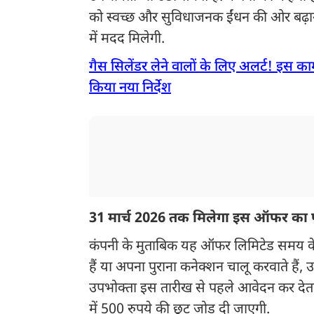
को स्वच्छ और सुविधाजनक ईंधन की ओर बढ़ाना
में मदद मिलेगी.
गैस सिलेंडर लेने वालों के लिए अलर्ट! इस क
किया नया निर्देश
31 मार्च 2026 तक मिलेगा इस ऑफर का
कंपनी के मुताबिक यह ऑफर लिमिटेड समय के
हैं या अपना पुराना कनेक्शन चालू करवाते हैं
उपभोक्ता इस तारीख से पहले आवेदन कर देता ह
में 500 रुपये की छूट जोड़ दी जाएगी.