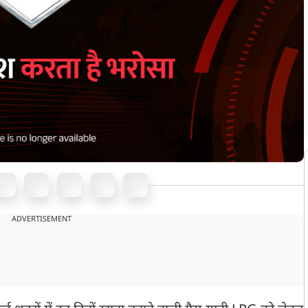
ADVERTISEMENT