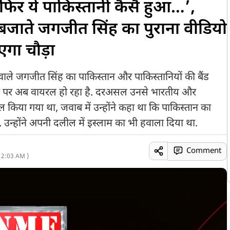
, फिर ये पाकिस्तानी कैसै हुआ…’,
ड बजाते जगजीत सिंह का पुराना वीडियो
एगा चौड़ा
वाले जगजीत सिंह का पाकिस्तान और पाकिस्तानियों की बैंड
ा पर अब वायरल हो रहा है. दरअसल उनसे भारतीय और
 किया गया था, जवाब में उन्होंने कहा था कि पाकिस्तान का
ै. उन्होंने अपनी दलील में इस्लाम का भी हवाला दिया था.
Comment
12:03 AM )