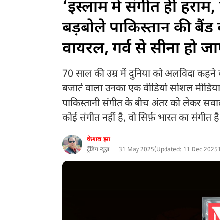
‘इस्लाम में संगीत ही हराम
बड़बोले पाकिस्तान की बैं
वायरल, गर्व से सीना हो जा
70 साल की उम्र में दुनिया को अलविदा कहने 
बजाते वाला उनका एक वीडियो सोशल मीडिय
पाकिस्तानी संगीत के बीच अंतर को लेकर सवाल
कोई संगीत नहीं है, वो सिर्फ़ भारत का संगीत ह
केशव झा
ट्रेंडिंग न्यूज़
31 May 2025
(
Updated: 11 Dec 2025