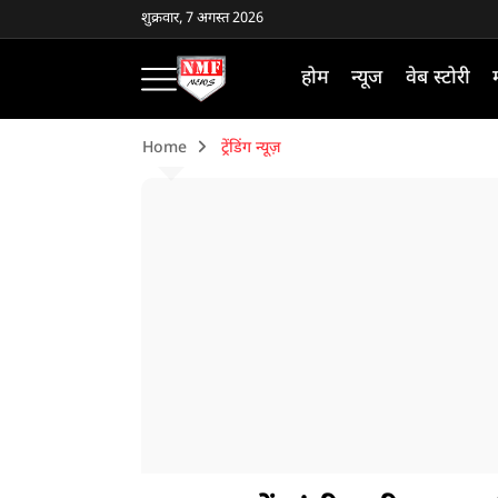
शुक्रवार, 7 अगस्त 2026
होम
न्यूज
वेब स्टोरी
Home
ट्रेंडिंग न्यूज़