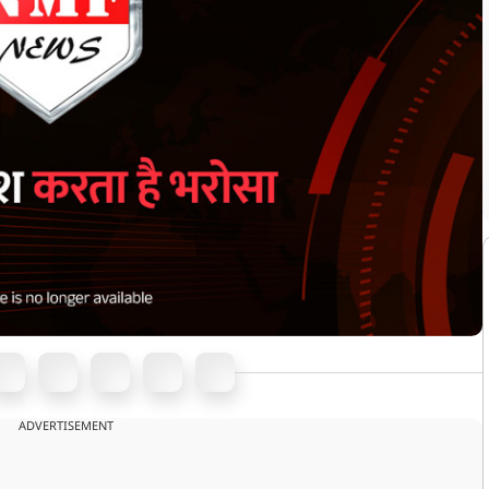
ADVERTISEMENT