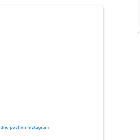
 this post on Instagram