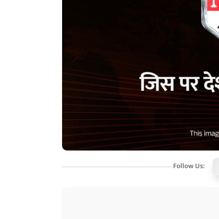
Follow Us: