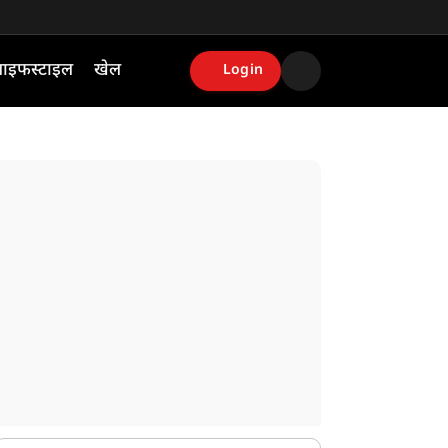
ाइफस्टाइल
खेल
Login