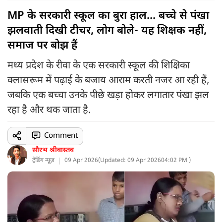
MP के सरकारी स्कूल का बुरा हाल... बच्चे से पंखा
झलवाती दिखी टीचर, लोग बोले- यह शिक्षक नहीं,
समाज पर बोझ हैं
मध्य प्रदेश के रीवा के एक सरकारी स्कूल की शिक्षिका
क्लासरूम में पढ़ाई के बजाय आराम करती नजर आ रही हैं,
जबकि एक बच्चा उनके पीछे खड़ा होकर लगातार पंखा झल
रहा है और थक जाता है.
Comment
सौरभ श्रीवास्तव
ट्रेंडिंग न्यूज़
09 Apr 2026
(
Updated: 09 Apr 2026
04:02 PM )