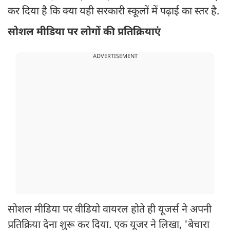
कर दिया है कि क्या यही सरकारी स्कूलों में पढ़ाई का स्तर है.
सोशल मीडिया पर लोगों की प्रतिक्रियाएं
ADVERTISEMENT
सोशल मीडिया पर वीडियो वायरल होते ही यूजर्स ने अपनी
प्रतिक्रिया देना शुरू कर दिया. एक यूजर ने लिखा, 'बेचारा