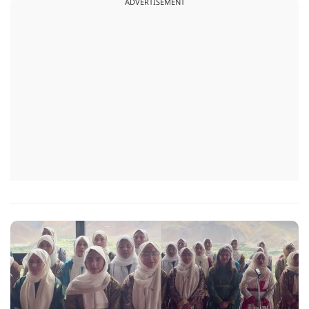
ADVERTISEMENT