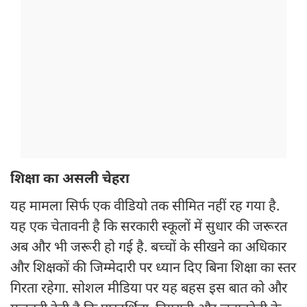
शिक्षा का असली चेहरा
यह मामला सिर्फ एक वीडियो तक सीमित नहीं रह गया है.
यह एक चेतावनी है कि सरकारी स्कूलों में सुधार की जरूरत
अब और भी जरूरी हो गई है. बच्चों के सीखने का अधिकार
और शिक्षकों की जिम्मेदारी पर ध्यान दिए बिना शिक्षा का स्तर
गिरता रहेगा. सोशल मीडिया पर यह बहस इस बात को और