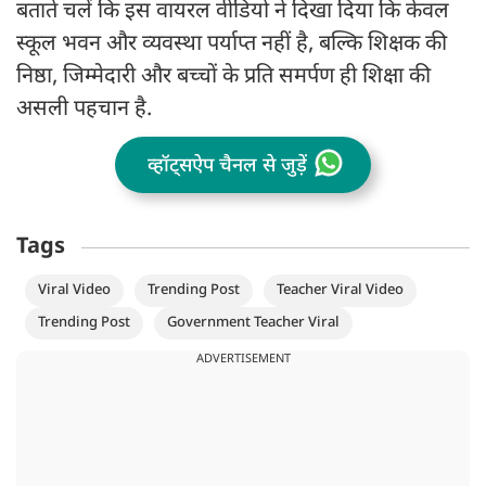
बताते चलें कि इस वायरल वीडियो ने दिखा दिया कि केवल
स्कूल भवन और व्यवस्था पर्याप्त नहीं है, बल्कि शिक्षक की
निष्ठा, जिम्मेदारी और बच्चों के प्रति समर्पण ही शिक्षा की
असली पहचान है.
व्हॉट्सऐप चैनल से जुड़ें
Tags
Viral Video
Trending Post
Teacher Viral Video
Trending Post
Government Teacher Viral
ADVERTISEMENT