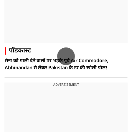
पॉडकास्ट
सेना को गाली देने वालों पर भड़के पूर्व Air Commodore,
Abhinandan से लेकर Pakistan के डर की खोली पोल!
ADVERTISEMENT