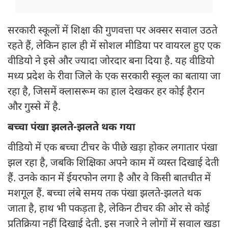
सरकारी स्कूलों में शिक्षा की गुणवत्ता पर अक्सर सवाल उठते
रहते हैं, लेकिन हाल ही में सोशल मीडिया पर वायरल हुए एक
वीडियो ने इसे और ज्यादा जोरदार बना दिया है. यह वीडियो
मध्य प्रदेश के रीवा जिले के एक सरकारी स्कूल का बताया जा
रहा है, जिसमें क्लासरूम का हाल देखकर हर कोई हैरान
और गुस्से में है.
बच्चा पंखा झलते-झलते थक गया
वीडियो में एक बच्चा टीचर के पीछे खड़ा होकर लगातार पंखा
झल रहा है, जबकि शिक्षिका अपने काम में व्यस्त दिखाई देती
हैं. उनके कान में ईयरफोन लगा है और वे किसी बातचीत में
मशगूल हैं. बच्चा लंबे समय तक पंखा झलते-झलते थक
जाता है, हाथ भी पकड़ता है, लेकिन टीचर की ओर से कोई
प्रतिक्रिया नहीं दिखाई देती. इस नजारे ने लोगों में सवाल खड़ा