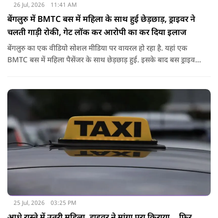
26 Jul, 2026
11:41 AM
बेंगलुरु में BMTC बस में महिला के साथ हुई छेड़छाड़, ड्राइवर ने
चलती गाड़ी रोकी, गेट लॉक कर आरोपी का कर दिया इलाज
बेंगलुरु का एक वीडियो सोशल मीडिया पर वायरल हो रहा है. यहां एक
BMTC बस में महिला पैसेंजर के साथ छेड़छाड़ हुई. इसके बाद बस ड्राइवर
ने गाड़ी रोककर जो किया वो सोशल मीडिया पर वायरल है.
25 Jul, 2026
03:25 PM
आधे रास्ते में उतरी महिला, ड्राइवर ने मांगा पूरा किराया... फिर