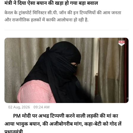
मंत्री ने दिया ऐसा बयान की खड़ा हो गया बड़ा बवाल
केरल के ट्रांसपोर्ट मिनिस्टर सी.पी. जॉन की इन टिप्पणियों की आम जनता
और राजनीतिक हलकों में काफी आलोचना हो रही है.
02 Aug, 2026
09:24 AM
PM मोदी पर अभद्र टिप्पणी करने वाली लड़की की मां का
आया भावुक बयान, की अजीबोगरीब मांग, कहा-बेटी को गोद लें
प्रधानमंत्री