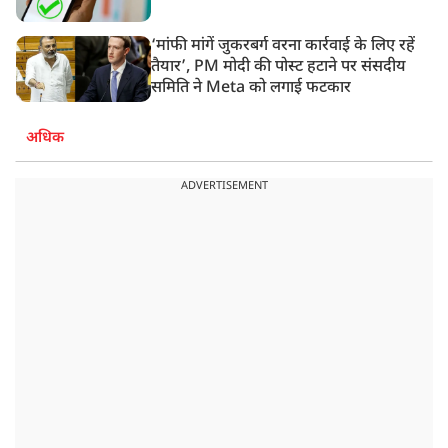
‘मांफी मांगें जुकरबर्ग वरना कार्रवाई के लिए रहें
तैयार’, PM मोदी की पोस्ट हटाने पर संसदीय
समिति ने Meta को लगाई फटकार
अधिक
ADVERTISEMENT