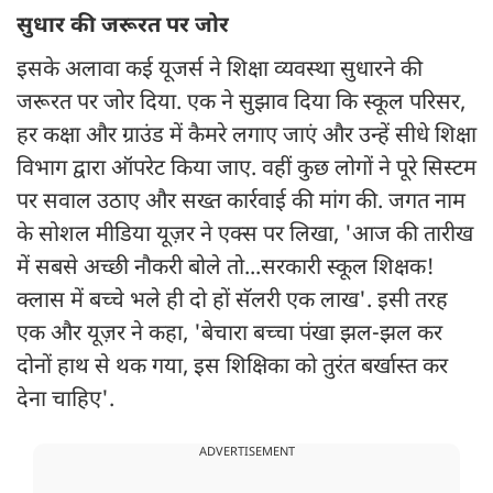
सुधार की जरूरत पर जोर
इसके अलावा कई यूजर्स ने शिक्षा व्यवस्था सुधारने की
जरूरत पर जोर दिया. एक ने सुझाव दिया कि स्कूल परिसर,
हर कक्षा और ग्राउंड में कैमरे लगाए जाएं और उन्हें सीधे शिक्षा
विभाग द्वारा ऑपरेट किया जाए. वहीं कुछ लोगों ने पूरे सिस्टम
पर सवाल उठाए और सख्त कार्रवाई की मांग की. जगत नाम
के सोशल मीडिया यूज़र ने एक्स पर लिखा, 'आज की तारीख
में सबसे अच्छी नौकरी बोले तो...सरकारी स्कूल शिक्षक!
क्लास में बच्चे भले ही दो हों सॅलरी एक लाख'. इसी तरह
एक और यूज़र ने कहा, 'बेचारा बच्चा पंखा झल-झल कर
दोनों हाथ से थक गया, इस शिक्षिका को तुरंत बर्खास्त कर
देना चाहिए'.
ADVERTISEMENT