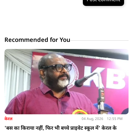
Post Comment
Recommended for You
केरल
04 Aug, 2026
12:55 PM
'बस का किराया नहीं, फिर भी बच्चे प्राइवेट स्कूल में' केरल के