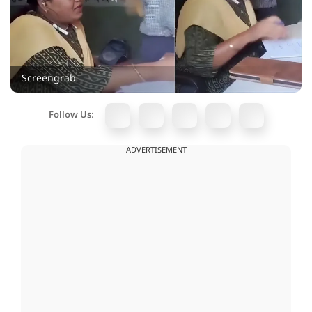
Screengrab
Follow Us:
ADVERTISEMENT