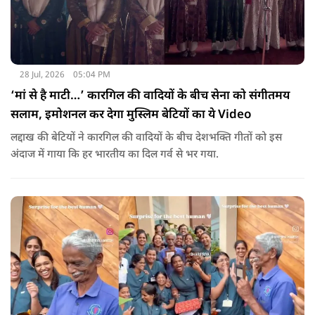
28 Jul, 2026
05:04 PM
‘मां से है माटी…’ कारगिल की वादियों के बीच सेना को संगीतमय
सलाम, इमोशनल कर देगा मुस्लिम बेटियों का ये Video
लद्दाख की बेटियों ने कारगिल की वादियों के बीच देशभक्ति गीतों को इस
अंदाज में गाया कि हर भारतीय का दिल गर्व से भर गया.