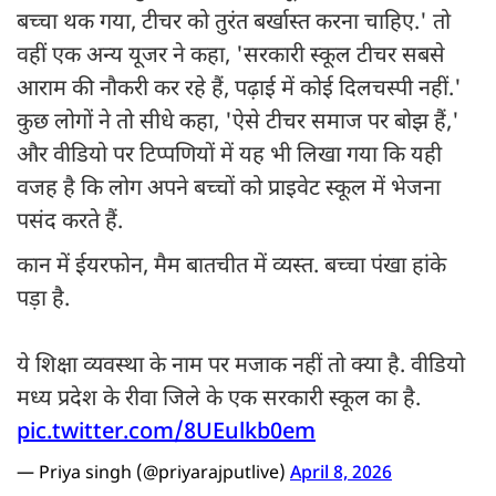
बच्चा थक गया, टीचर को तुरंत बर्खास्त करना चाहिए.' तो
वहीं एक अन्य यूजर ने कहा, 'सरकारी स्कूल टीचर सबसे
आराम की नौकरी कर रहे हैं, पढ़ाई में कोई दिलचस्पी नहीं.'
कुछ लोगों ने तो सीधे कहा, 'ऐसे टीचर समाज पर बोझ हैं,'
और वीडियो पर टिप्पणियों में यह भी लिखा गया कि यही
वजह है कि लोग अपने बच्चों को प्राइवेट स्कूल में भेजना
पसंद करते हैं.
कान में ईयरफोन, मैम बातचीत में व्यस्त. बच्चा पंखा हांके
पड़ा है.
ये शिक्षा व्यवस्था के नाम पर मजाक नहीं तो क्या है. वीडियो
मध्य प्रदेश के रीवा जिले के एक सरकारी स्कूल का है.
pic.twitter.com/8UEulkb0em
— Priya singh (@priyarajputlive)
April 8, 2026