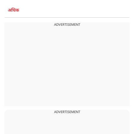
अधिक
ADVERTISEMENT
ADVERTISEMENT