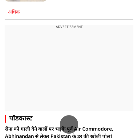
अधिक
ADVERTISEMENT
पॉडकास्ट
सेना को गाली देने वालों पर भड़के पूर्व Air Commodore,
Abhinandan से लेकर Pakistan के डर की खोली पोल!