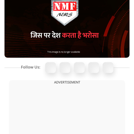
Follow Us:
ADVERTISEMENT