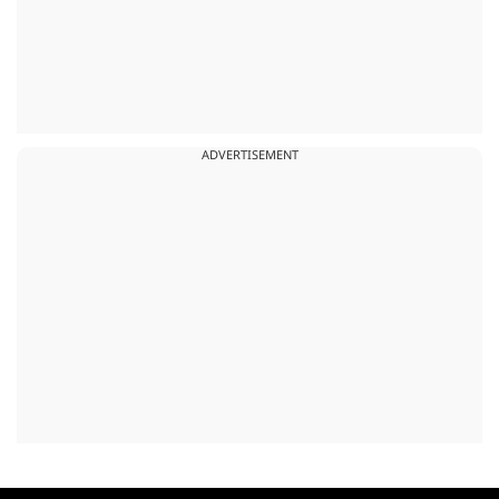
ADVERTISEMENT