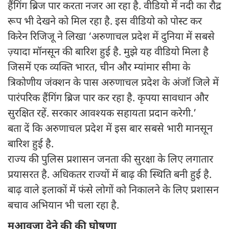
हैंगिंग ब्रिज पार करता नजर आ रहा है. वीडियो में नदी का रौद्र
रूप भी देखने को मिल रहा है. इस वीडियो को पोस्ट कर
किरेन रिजिजू ने लिखा ‘अरुणाचल प्रदेश में दुनिया में सबसे
ज़्यादा मॉनसून की बारिश हुई है. मुझे यह वीडियो मिला है
जिसमें एक व्यक्ति भारत, चीन और म्यांमार सीमा के
त्रिकोणीय जंक्शन के पास अरुणाचल प्रदेश के अंजॉ जिले में
पारंपरिक हैंगिंग ब्रिज पार कर रहा है. कृपया सावधान और
सुरक्षित रहें. सरकार आवश्यक सहायता प्रदान करेगी.’
बता दें कि अरुणाचल प्रदेश में इस बार सबसे भारी मानसून
बारिश हुई है.
राज्य की पुलिस प्रशासन जनता की सुरक्षा के लिए लगातार
प्रयासरत है. अधिकतर राज्यों में बाढ़ की स्थिति बनी हुई है.
बाढ़ वाले इलाकों में फंसे लोगों को निकालने के लिए प्रशासन
बचाव अभियान भी चला रहा है.
मुआवजा देने की की घोषणा