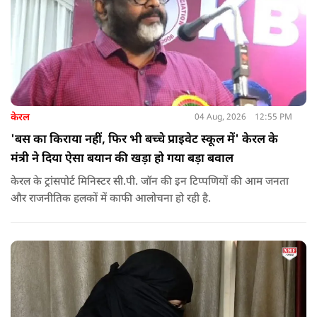
केरल
04 Aug, 2026
12:55 PM
'बस का किराया नहीं, फिर भी बच्चे प्राइवेट स्कूल में' केरल के
मंत्री ने दिया ऐसा बयान की खड़ा हो गया बड़ा बवाल
केरल के ट्रांसपोर्ट मिनिस्टर सी.पी. जॉन की इन टिप्पणियों की आम जनता
और राजनीतिक हलकों में काफी आलोचना हो रही है.