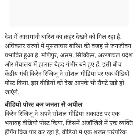
देश में आसमानी बारिश का क़हर देखने को मिल रहा है.
अधिकतर राज्यों में मूसलाधार बारिश की वजह से जनजीवन
प्रभावित हुआ है. मणिपुर, असम, सिक्किम, अरुणाचल प्रदेश
और मेघालय में हालात बेहद गंभीर बने हुए हैं. इसी बीच
केंद्रीय मंत्री किरेन रिजिजू ने सोशल मीडिया पर एक वीडियो
पोस्ट किया. इस वीडियो को देख आपके भी रौंगटे खड़े हो
जाएंगे.
वीडियो पोस्ट कर जनता से अपील
किरेन रिजिजू ने अपने सोशल मीडिया अकाउंट पर एक
भयावह वीडियो पोस्ट किया, जिसमें अंजॉजिले में एक व्यक्ति
हैंगिंग ब्रिज पार कर रहा है. वीडियो में एक शख्स पारंपरिक