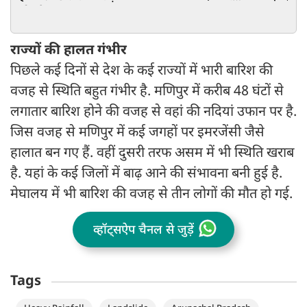
लोग हैरान
गया Video
राज्यों की हालत गंभीर
पिछले कई दिनों से देश के कई राज्यों में भारी बारिश की
वजह से स्थिति बहुत गंभीर है. मणिपुर में करीब 48 घंटों से
लगातार बारिश होने की वजह से वहां की नदियां उफान पर है.
जिस वजह से मणिपुर में कई जगहों पर इमरजेंसी जैसे
हालात बन गए हैं. वहीं दुसरी तरफ असम में भी स्थिति खराब
है. यहां के कई जिलों में बाढ़ आने की संभावना बनी हुई है.
मेघालय में भी बारिश की वजह से तीन लोगों की मौत हो गई.
व्हॉट्सऐप चैनल से जुड़ें
Tags