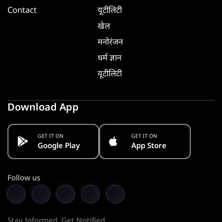
Contact
यूटीलिटी
खेल
मनोरंजन
धर्म ज्ञान
यूटीलिटी
Download App
GET IT ON
GET IT ON
Google Play
App Store
Follow us
Stay Informed. Get Notified