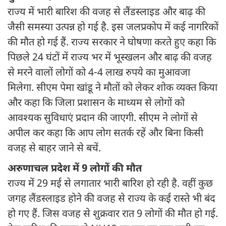
राज्य में भारी बारिश की वजह से लैंडस्लाइड और बाढ़ की
जैसी समस्या उत्पन्न हो गई है. इस जलप्रकोप में कई नागरिकों
की मौत हो गई हैं. राज्य सरकार ने घोषणा करते हुए कहा कि
पिछले 24 घंटों में राज्य भर में भूस्खलन और बाढ़ की वजह
से मरने वालों लोगों को 4-4 लाख रुपये का मुआवजा
मिलेगा. सीएम पेमा खांडू ने मौतों को लेकर शोक व्यक्त किया
और कहा कि जिला प्रशासन के माध्यम से लोगों को
आवश्यक सुविधाएं प्रदान की जाएगी. सीएम ने लोगों से
अपील कर कहा कि आप लोग सतर्क रहें और बिना किसी
वजह से बाहर जाने से बचें.
अरुणाचल प्रदेश में 9 लोगों की मौत
राज्य में 29 मई से लगातार भारी बारिश हो रही है. वहीं कुछ
जगह लैंडस्लाइड होने की वजह से राज्य के कई रास्ते भी बंद
हो गए हैं. जिस वजह से शुक्रवार रात 9 लोगों की मौत हो गई.