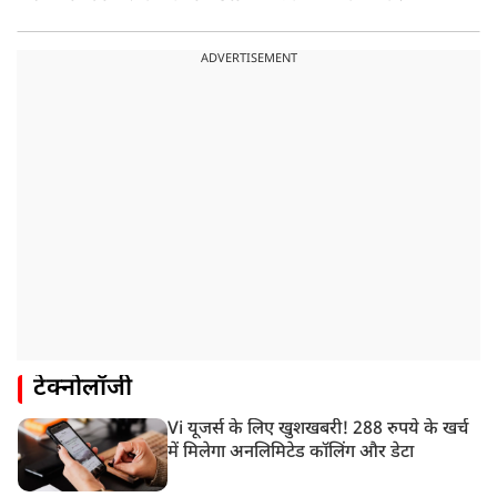
ADVERTISEMENT
टेक्नोलॉजी
Vi यूजर्स के लिए खुशखबरी! 288 रुपये के खर्च
में मिलेगा अनलिमिटेड कॉलिंग और डेटा