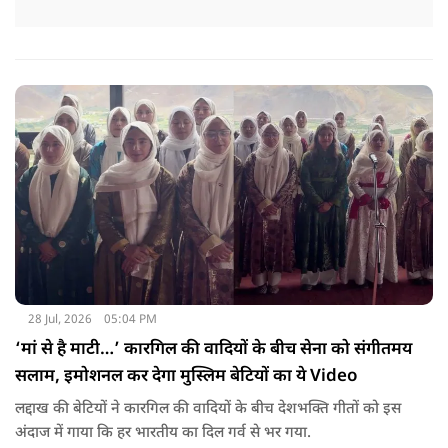
28 Jul, 2026
05:04 PM
‘मां से है माटी…’ कारगिल की वादियों के बीच सेना को संगीतमय
सलाम, इमोशनल कर देगा मुस्लिम बेटियों का ये Video
लद्दाख की बेटियों ने कारगिल की वादियों के बीच देशभक्ति गीतों को इस
अंदाज में गाया कि हर भारतीय का दिल गर्व से भर गया.