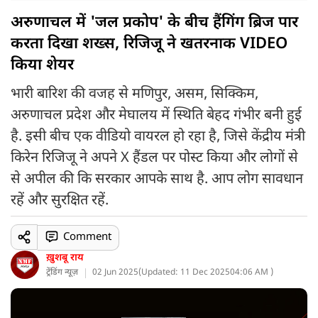
अरुणाचल में 'जल प्रकोप' के बीच हैंगिंग ब्रिज पार
करता दिखा शख्स, रिजिजू ने खतरनाक VIDEO
किया शेयर
भारी बारिश की वजह से मणिपुर, असम, सिक्किम,
अरुणाचल प्रदेश और मेघालय में स्थिति बेहद गंभीर बनी हुई
है. इसी बीच एक वीडियो वायरल हो रहा है, जिसे केंद्रीय मंत्री
किरेन रिजिजू ने अपने X हैंडल पर पोस्ट किया और लोगों से
से अपील की कि सरकार आपके साथ है. आप लोग सावधान
रहें और सुरक्षित रहें.
Comment
ख़ुशबू राय
ट्रेंडिंग न्यूज़
02 Jun 2025
(
Updated: 11 Dec 2025
04:06 AM )